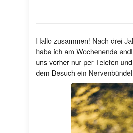
Hallo zusammen! Nach drei Ja
habe ich am Wochenende endlic
uns vorher nur per Telefon und
dem Besuch ein Nervenbündel 