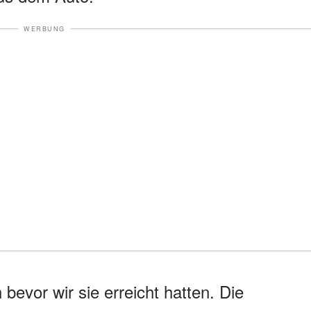
WERBUNG
bevor wir sie erreicht hatten. Die