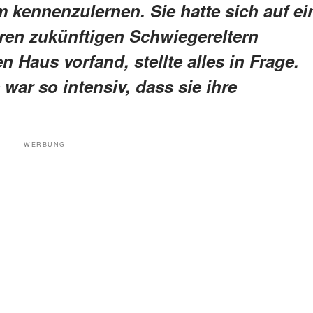
m kennenzulernen. Sie hatte sich auf ei
en zukünftigen Schwiegereltern
n Haus vorfand, stellte alles in Frage.
war so intensiv, dass sie ihre
WERBUNG