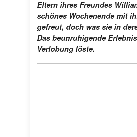
Eltern ihres Freundes Willia
schönes Wochenende mit ihr
gefreut, doch was sie in dere
Das beunruhigende Erlebnis 
Verlobung löste.