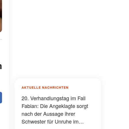
m
AKTUELLE NACHRICHTEN
20. Verhandlungstag im Fall
Fabian: Die Angeklagte sorgt
nach der Aussage ihrer
Schwester für Unruhe im