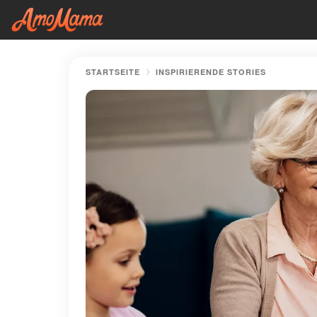
STARTSEITE
INSPIRIERENDE STORIES