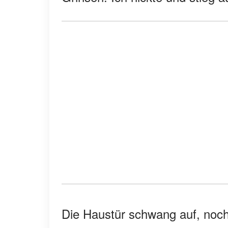
Die Haustür schwang auf, noch 