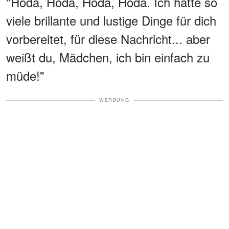
"Hoda, Hoda, Hoda, Hoda. Ich hatte so
viele brillante und lustige Dinge für dich
vorbereitet, für diese Nachricht... aber
weißt du, Mädchen, ich bin einfach zu
müde!"
WERBUNG