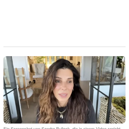
Ein Screenshot von Sandra Bullock, die in einem Video spricht,