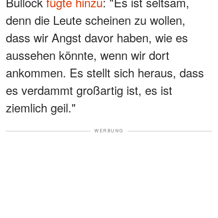
Bullock
fügte hinzu
: "Es ist seltsam,
denn die Leute scheinen zu wollen,
dass wir Angst davor haben, wie es
aussehen könnte, wenn wir dort
ankommen. Es stellt sich heraus, dass
es verdammt großartig ist, es ist
ziemlich geil."
WERBUNG