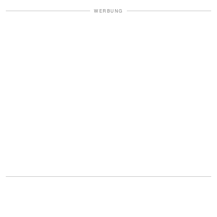
WERBUNG