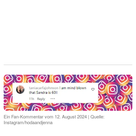
Ein Fan-Kommentar vom 12. August 2024 | Quelle:
Instagram/hodaandjenna