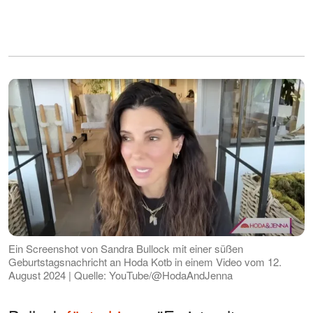
Ein Screenshot von Sandra Bullock mit einer süßen
Geburtstagsnachricht an Hoda Kotb in einem Video vom 12.
August 2024 | Quelle: YouTube/@HodaAndJenna