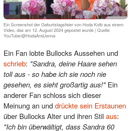
Ein Screenshot der Geburtstagsfeier von Hoda Kotb aus einem
Video, das am 12. August 2024 gepostet wurde | Quelle:
YouTube/@HodaAndJenna
Ein Fan lobte Bullocks Aussehen und
schrieb
:
"Sandra, deine Haare sehen
toll aus - so habe ich sie noch nie
Ein
gesehen, es sieht großartig aus!"
anderer Fan schloss sich dieser
Meinung an und
drückte sein Erstaunen
über Bullocks Alter und ihren Stil
aus
:
"Ich bin überwältigt, dass Sandra 60