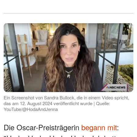
Ein Screenshot von Sandra Bullock, die in einem Video spricht,
das am 12. August 2024 veröffentlicht wurde | Quelle:
YouTube/@HodaAndJenna
Die Oscar-Preisträgerin
begann mit
: