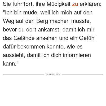
Sie fuhr fort, ihre Müdigkeit
zu
erklären:
"Ich bin müde, weil ich mich auf den
Weg auf den Berg machen musste,
bevor du dort ankamst, damit ich mir
das Gelände ansehen und ein Gefühl
dafür bekommen konnte, wie es
aussieht, damit ich dich informieren
kann."
WERBUNG