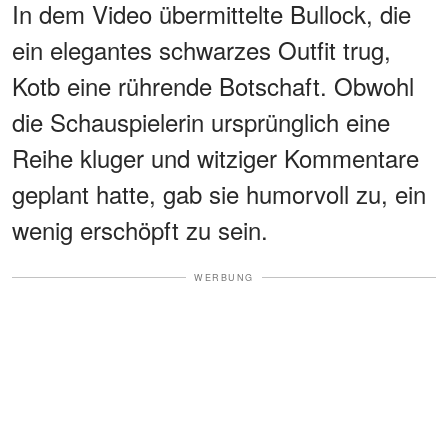
In dem Video übermittelte Bullock, die
ein elegantes schwarzes Outfit trug,
Kotb eine rührende Botschaft. Obwohl
die Schauspielerin ursprünglich eine
Reihe kluger und witziger Kommentare
geplant hatte, gab sie humorvoll zu, ein
wenig erschöpft zu sein.
WERBUNG