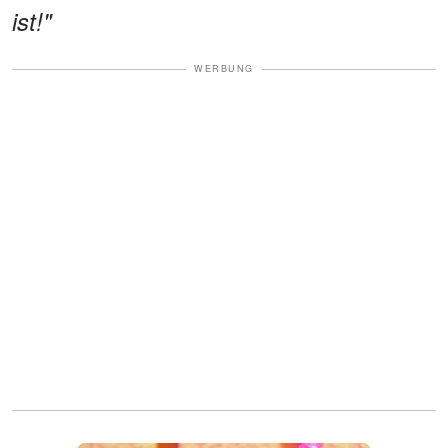
ist!"
WERBUNG