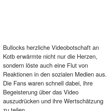
Bullocks herzliche Videobotschaft an
Kotb erwärmte nicht nur die Herzen,
sondern löste auch eine Flut von
Reaktionen in den sozialen Medien aus.
Die Fans waren schnell dabei, ihre
Begeisterung über das Video
auszudrücken und ihre Wertschätzung
zu teilen.