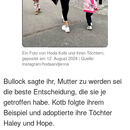
Ein Foto von Hoda Kotb und ihren Töchtern,
gepostet am 12. August 2024 | Quelle:
Instagram/hodaandjenna
Bullock sagte ihr, Mutter zu werden sei
die beste Entscheidung, die sie je
getroffen habe. Kotb folgte ihrem
Beispiel und adoptierte ihre Töchter
Haley und Hope.