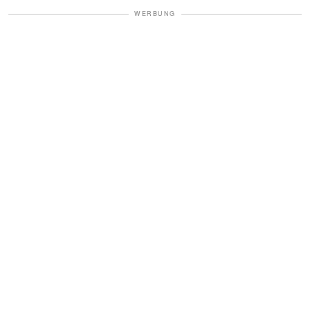
WERBUNG