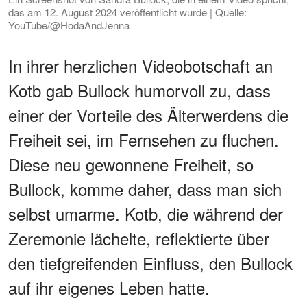
das am 12. August 2024 veröffentlicht wurde | Quelle:
YouTube/@HodaAndJenna
In ihrer herzlichen Videobotschaft an
Kotb gab Bullock humorvoll zu, dass
einer der Vorteile des Älterwerdens die
Freiheit sei, im Fernsehen zu fluchen.
Diese neu gewonnene Freiheit, so
Bullock, komme daher, dass man sich
selbst umarme. Kotb, die während der
Zeremonie lächelte, reflektierte über
den tiefgreifenden Einfluss, den Bullock
auf ihr eigenes Leben hatte.