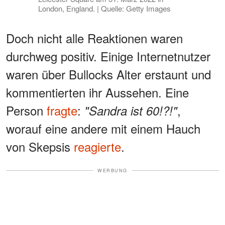
London, England. | Quelle: Getty Images
Doch nicht alle Reaktionen waren
durchweg positiv. Einige Internetnutzer
waren über Bullocks Alter erstaunt und
kommentierten ihr Aussehen. Eine
Person
fragte
:
,
"Sandra ist 60!?!"
worauf eine andere mit einem Hauch
von Skepsis
reagierte
.
WERBUNG