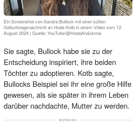
Ein Screenshot von Sandra Bullock mit einer süßen
Geburtstagsnachricht an Hoda Kotb in einem Video vom 12.
August 2024 | Quelle: YouTube/@HodaAndJenna
Sie sagte, Bullock habe sie zu der
Entscheidung inspiriert, ihre beiden
Töchter zu adoptieren. Kotb sagte,
Bullocks Beispiel sei ihr eine große Hilfe
gewesen, als sie später in ihrem Leben
darüber nachdachte, Mutter zu werden.
WERBUNG