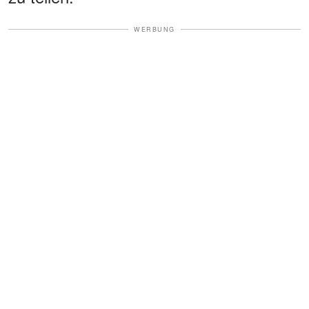
WERBUNG