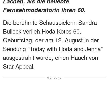
Lachen, als die beliebte
Fernsehmoderatorin ihren 60.
Die berühmte Schauspielerin Sandra
Bullock verlieh Hoda Kotbs 60.
Geburtstag, der am 12. August in der
Sendung "Today with Hoda and Jenna"
ausgestrahlt wurde, einen Hauch von
Star-Appeal.
WERBUNG