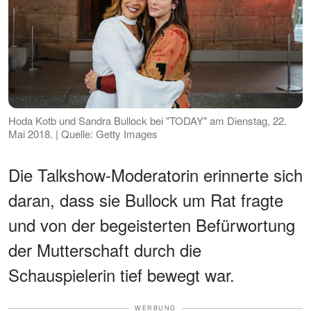
Hoda Kotb und Sandra Bullock bei "TODAY" am Dienstag, 22.
Mai 2018. | Quelle: Getty Images
Die Talkshow-Moderatorin erinnerte sich
daran, dass sie Bullock um Rat fragte
und von der begeisterten Befürwortung
der Mutterschaft durch die
Schauspielerin tief bewegt war.
WERBUNG