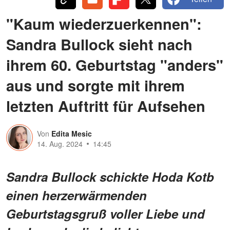
"Kaum wiederzuerkennen":
Sandra Bullock sieht nach
ihrem 60. Geburtstag "anders"
aus und sorgte mit ihrem
letzten Auftritt für Aufsehen
Von
Edita Mesic
14. Aug. 2024
14:45
Sandra Bullock schickte Hoda Kotb
einen herzerwärmenden
Geburtstagsgruß voller Liebe und