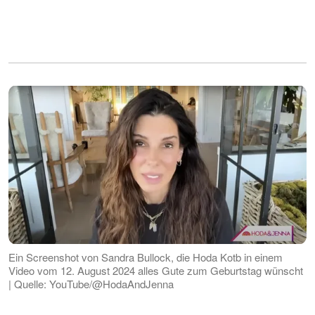
Ein Screenshot von Sandra Bullock, die Hoda Kotb in einem
Video vom 12. August 2024 alles Gute zum Geburtstag wünscht
| Quelle: YouTube/@HodaAndJenna