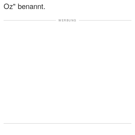
Oz" benannt.
WERBUNG