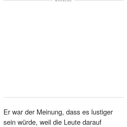
WERBUNG
Er war der Meinung, dass es lustiger
sein würde, weil die Leute darauf