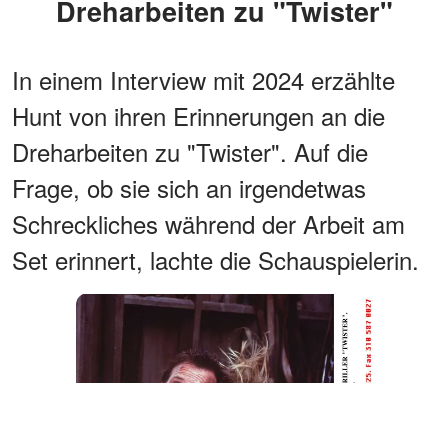
Dreharbeiten zu "Twister"
In einem Interview mit 2024 erzählte
Hunt von ihren Erinnerungen an die
Dreharbeiten zu "Twister". Auf die
Frage, ob sie sich an irgendetwas
Schreckliches während der Arbeit am
Set erinnert, lachte die Schauspielerin.