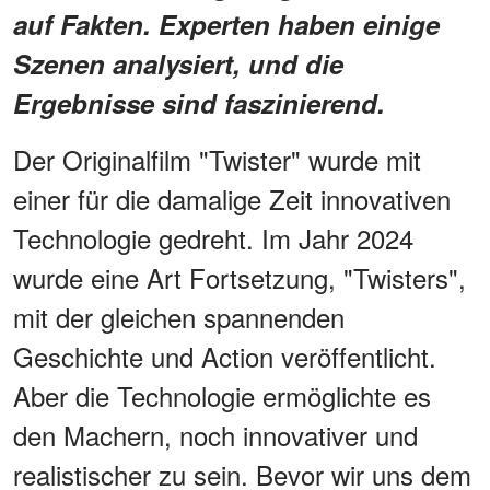
auf Fakten. Experten haben einige
Szenen analysiert, und die
Ergebnisse sind faszinierend.
Der Originalfilm "Twister" wurde mit
einer für die damalige Zeit innovativen
Technologie gedreht. Im Jahr 2024
wurde eine Art Fortsetzung, "Twisters",
mit der gleichen spannenden
Geschichte und Action veröffentlicht.
Aber die Technologie ermöglichte es
den Machern, noch innovativer und
realistischer zu sein. Bevor wir uns dem