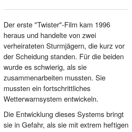
Der erste "Twister"-Film kam 1996
heraus und handelte von zwei
verheirateten Sturmjägern, die kurz vor
der Scheidung standen. Für die beiden
wurde es schwierig, als sie
zusammenarbeiten mussten. Sie
mussten ein fortschrittliches
Wetterwarnsystem entwickeln.
Die Entwicklung dieses Systems bringt
sie in Gefahr, als sie mit extrem heftigen