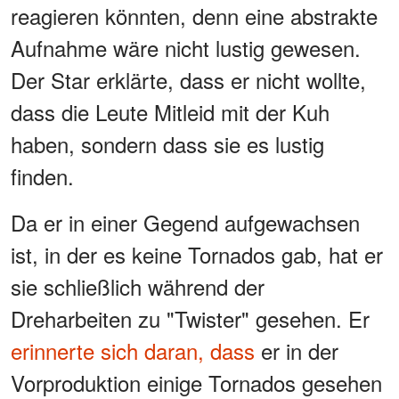
reagieren könnten, denn eine abstrakte
Aufnahme wäre nicht lustig gewesen.
Der Star erklärte, dass er nicht wollte,
dass die Leute Mitleid mit der Kuh
haben, sondern dass sie es lustig
finden.
Da er in einer Gegend aufgewachsen
ist, in der es keine Tornados gab, hat er
sie schließlich während der
Dreharbeiten zu "Twister" gesehen. Er
erinnerte sich daran, dass
er in der
Vorproduktion einige Tornados gesehen