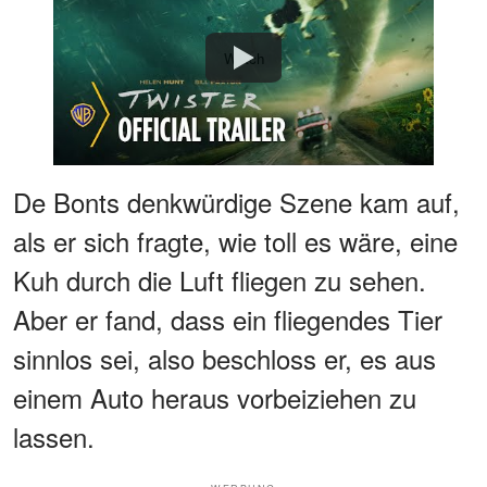
Watch
De Bonts denkwürdige Szene kam auf,
als er sich fragte, wie toll es wäre, eine
Kuh durch die Luft fliegen zu sehen.
Aber er fand, dass ein fliegendes Tier
sinnlos sei, also beschloss er, es aus
einem Auto heraus vorbeiziehen zu
lassen.