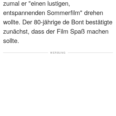
zumal er "einen lustigen,
entspannenden Sommerfilm" drehen
wollte. Der 80-jährige de Bont bestätigte
zunächst, dass der Film Spaß machen
sollte.
WERBUNG