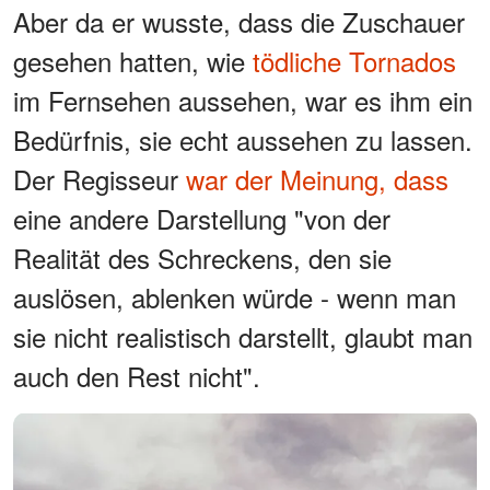
Aber da er wusste, dass die Zuschauer
gesehen hatten, wie
tödliche Tornados
im Fernsehen aussehen, war es ihm ein
Bedürfnis, sie echt aussehen zu lassen.
Der Regisseur
war der Meinung, dass
eine andere Darstellung "von der
Realität des Schreckens, den sie
auslösen, ablenken würde - wenn man
sie nicht realistisch darstellt, glaubt man
auch den Rest nicht".