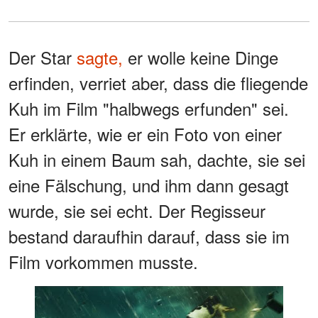
Der Star
sagte,
er wolle keine Dinge
erfinden, verriet aber, dass die fliegende
Kuh im Film "halbwegs erfunden" sei.
Er erklärte, wie er ein Foto von einer
Kuh in einem Baum sah, dachte, sie sei
eine Fälschung, und ihm dann gesagt
wurde, sie sei echt. Der Regisseur
bestand daraufhin darauf, dass sie im
Film vorkommen musste.