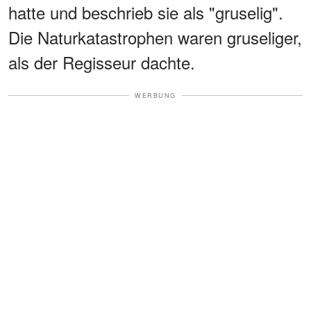
hatte und beschrieb sie als "gruselig".
Die Naturkatastrophen waren gruseliger,
als der Regisseur dachte.
WERBUNG