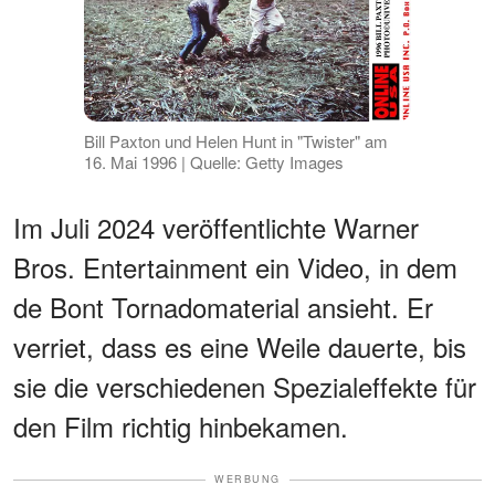
Bill Paxton und Helen Hunt in "Twister" am
16. Mai 1996 | Quelle: Getty Images
Im Juli 2024 veröffentlichte Warner
Bros. Entertainment ein Video, in dem
de Bont Tornadomaterial ansieht. Er
verriet, dass es eine Weile dauerte, bis
sie die verschiedenen Spezialeffekte für
den Film richtig hinbekamen.
WERBUNG