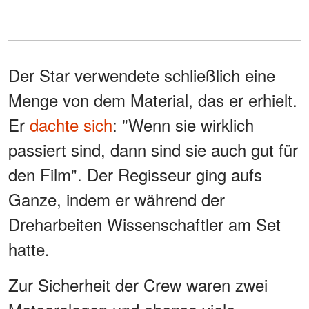
Der Star verwendete schließlich eine
Menge von dem Material, das er erhielt.
Er
dachte sich
: "Wenn sie wirklich
passiert sind, dann sind sie auch gut für
den Film". Der Regisseur ging aufs
Ganze, indem er während der
Dreharbeiten Wissenschaftler am Set
hatte.
Zur Sicherheit der Crew waren zwei