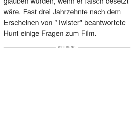
glauben würden, wenn er falsch besetzt
wäre. Fast drei Jahrzehnte nach dem
Erscheinen von "Twister" beantwortete
Hunt einige Fragen zum Film.
WERBUNG