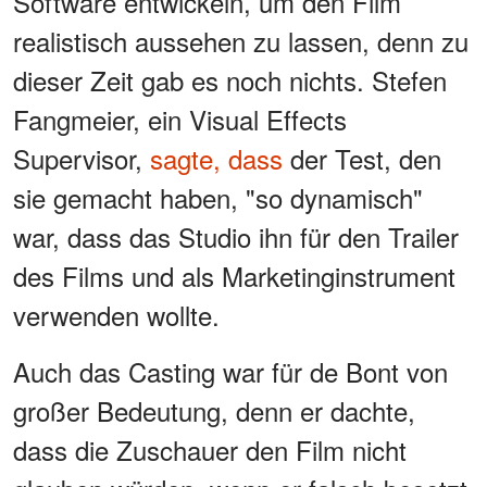
Software entwickeln, um den Film
realistisch aussehen zu lassen, denn zu
dieser Zeit gab es noch nichts. Stefen
Fangmeier, ein Visual Effects
Supervisor,
sagte, dass
der Test, den
sie gemacht haben, "so dynamisch"
war, dass das Studio ihn für den Trailer
des Films und als Marketinginstrument
verwenden wollte.
Auch das Casting war für de Bont von
großer Bedeutung, denn er dachte,
dass die Zuschauer den Film nicht