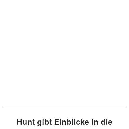
Hunt gibt Einblicke in die