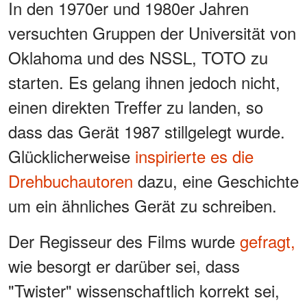
In den 1970er und 1980er Jahren
versuchten Gruppen der Universität von
Oklahoma und des NSSL, TOTO zu
starten. Es gelang ihnen jedoch nicht,
einen direkten Treffer zu landen, so
dass das Gerät 1987 stillgelegt wurde.
Glücklicherweise
inspirierte es die
Drehbuchautoren
dazu, eine Geschichte
um ein ähnliches Gerät zu schreiben.
Der Regisseur des Films wurde
gefragt,
wie besorgt er darüber sei, dass
"Twister" wissenschaftlich korrekt sei,