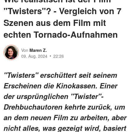
"Twisters"? - Vergleich von 7
Szenen aus dem Film mit
echten Tornado-Aufnahmen
Von
Maren Z.
09. Aug. 2024
22:26
"Twisters" erschüttert seit seinem
Erscheinen die Kinokassen. Einer
der ursprünglichen "Twister"-
Drehbuchautoren kehrte zurück, um
an dem neuen Film zu arbeiten, aber
nicht alles, was gezeigt wird, basiert