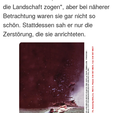
die Landschaft zogen", aber bei näherer
Betrachtung waren sie gar nicht so
schön. Stattdessen sah er nur die
Zerstörung, die sie anrichteten.