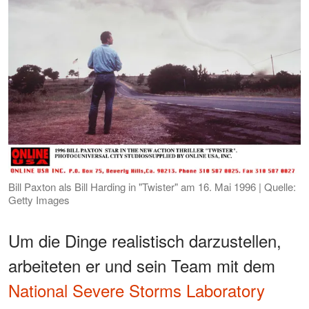
Bill Paxton als Bill Harding in "Twister" am 16. Mai 1996 | Quelle:
Getty Images
Um die Dinge realistisch darzustellen,
arbeiteten er und sein Team mit dem
National Severe Storms Laboratory