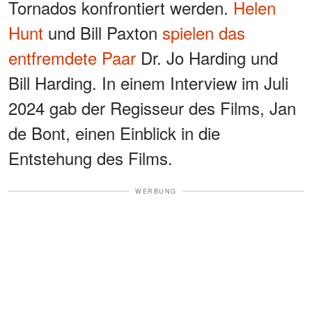
Tornados konfrontiert werden.
Helen
Hunt
und Bill Paxton
spielen das
entfremdete Paar
Dr. Jo Harding und
Bill Harding. In einem Interview im Juli
2024 gab der Regisseur des Films, Jan
de Bont, einen Einblick in die
Entstehung des Films.
WERBUNG