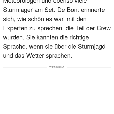
Meteorologen und ebenso viele
Sturmjäger am Set. De Bont erinnerte
sich, wie schön es war, mit den
Experten zu sprechen, die Teil der Crew
wurden. Sie kannten die richtige
Sprache, wenn sie über die Sturmjagd
und das Wetter sprachen.
WERBUNG