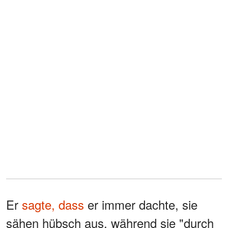
Er
sagte, dass
er immer dachte, sie
sähen hübsch aus, während sie "durch