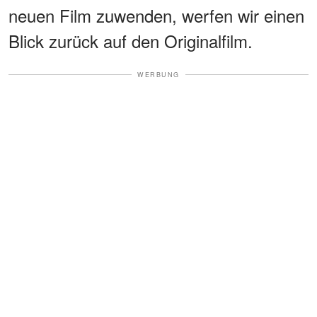
neuen Film zuwenden, werfen wir einen
Blick zurück auf den Originalfilm.
WERBUNG