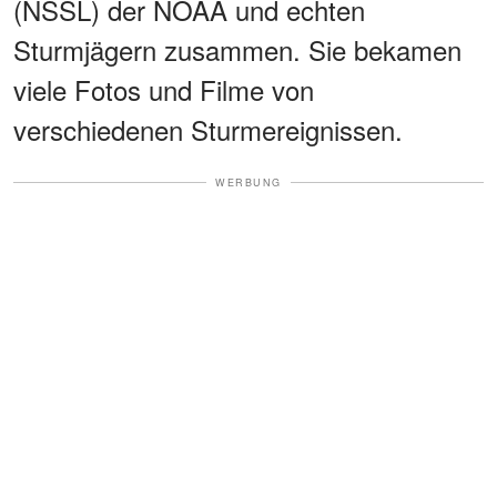
(NSSL) der NOAA und echten
Sturmjägern zusammen. Sie bekamen
viele Fotos und Filme von
verschiedenen Sturmereignissen.
WERBUNG