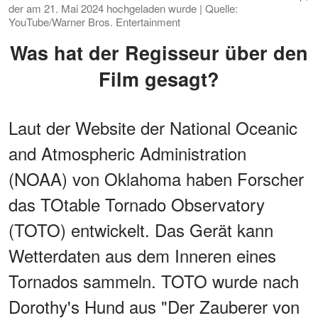
der am 21. Mai 2024 hochgeladen wurde | Quelle:
YouTube/Warner Bros. Entertainment
Was hat der Regisseur über den
Film gesagt?
Laut der Website der National Oceanic
and Atmospheric Administration
(NOAA) von Oklahoma haben Forscher
das TOtable Tornado Observatory
(TOTO) entwickelt. Das Gerät kann
Wetterdaten aus dem Inneren eines
Tornados sammeln. TOTO wurde nach
Dorothy's Hund aus "Der Zauberer von