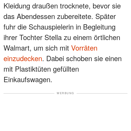
Kleidung draußen trocknete, bevor sie
das Abendessen zubereitete. Später
fuhr die Schauspielerin in Begleitung
ihrer Tochter Stella zu einem örtlichen
Walmart, um sich mit
Vorräten
einzudecken
. Dabei schoben sie einen
mit Plastiktüten gefüllten
Einkaufswagen.
WERBUNG