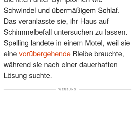
Schwindel und übermäßigem Schlaf.
Das veranlasste sie, ihr Haus auf
Schimmelbefall untersuchen zu lassen.
Spelling landete in einem Motel, weil sie
eine
vorübergehende
Bleibe brauchte,
während sie nach einer dauerhaften
Lösung suchte.
WERBUNG