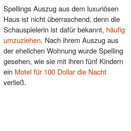
Spellings Auszug aus dem luxuriösen
Haus ist nicht überraschend, denn die
Schauspielerin ist dafür bekannt,
häufig
umzuziehen
. Nach ihrem Auszug aus
der ehelichen Wohnung wurde Spelling
gesehen, wie sie mit ihren fünf Kindern
ein
Motel für 100 Dollar die Nacht
verließ.