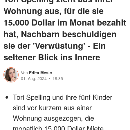
Wohnung aus, für die sie
15.000 Dollar im Monat bezahlt
hat, Nachbarn beschuldigen
sie der 'Verwüstung' - Ein
seltener Blick ins Innere
Von
Edita Mesic
01. Aug. 2024
18:35
Tori Spelling und ihre fünf Kinder
sind vor kurzem aus einer
Wohnung ausgezogen, die
monatlich 15.000 Dollar Miete