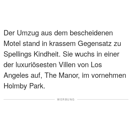
Der Umzug aus dem bescheidenen
Motel stand in krassem Gegensatz zu
Spellings Kindheit. Sie wuchs in einer
der luxuriösesten Villen von Los
Angeles auf, The Manor, im vornehmen
Holmby Park.
WERBUNG