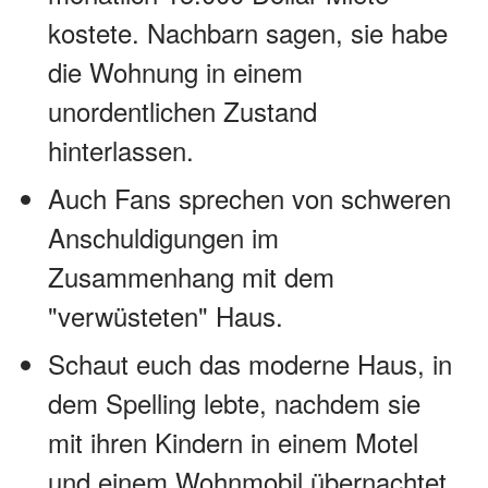
kostete. Nachbarn sagen, sie habe
die Wohnung in einem
unordentlichen Zustand
hinterlassen.
Auch Fans sprechen von schweren
Anschuldigungen im
Zusammenhang mit dem
"verwüsteten" Haus.
Schaut euch das moderne Haus, in
dem Spelling lebte, nachdem sie
mit ihren Kindern in einem Motel
und einem Wohnmobil übernachtet