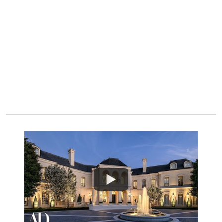
Watch