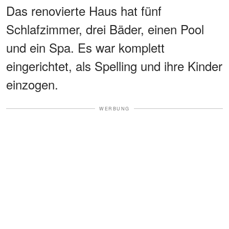
Das renovierte Haus hat fünf
Schlafzimmer, drei Bäder, einen Pool
und ein Spa. Es war komplett
eingerichtet, als Spelling und ihre Kinder
einzogen.
WERBUNG