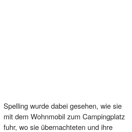
Spelling wurde dabei gesehen, wie sie
mit dem Wohnmobil zum Campingplatz
fuhr, wo sie übernachteten und ihre