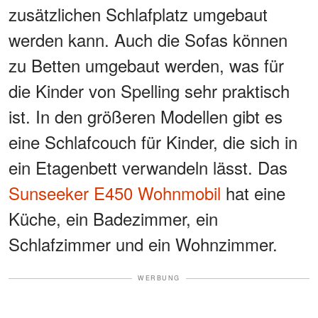
zusätzlichen Schlafplatz umgebaut
werden kann. Auch die Sofas können
zu Betten umgebaut werden, was für
die Kinder von Spelling sehr praktisch
ist. In den größeren Modellen gibt es
eine Schlafcouch für Kinder, die sich in
ein Etagenbett verwandeln lässt. Das
Sunseeker E450 Wohnmobil
hat eine
Küche, ein Badezimmer, ein
Schlafzimmer und ein Wohnzimmer.
WERBUNG