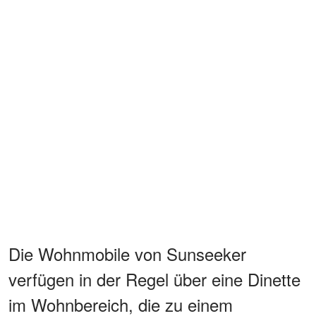
Die Wohnmobile von Sunseeker
verfügen in der Regel über eine Dinette
im Wohnbereich, die zu einem