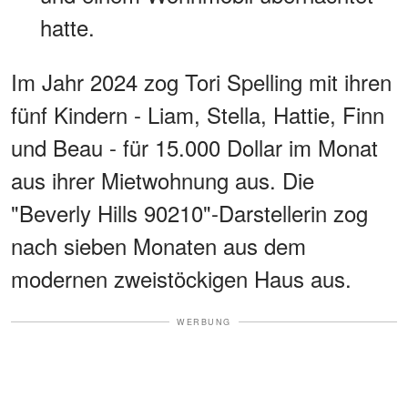
hatte.
Im Jahr 2024 zog Tori Spelling mit ihren
fünf Kindern - Liam, Stella, Hattie, Finn
und Beau - für 15.000 Dollar im Monat
aus ihrer Mietwohnung aus. Die
"Beverly Hills 90210"-Darstellerin zog
nach sieben Monaten aus dem
modernen zweistöckigen Haus aus.
WERBUNG