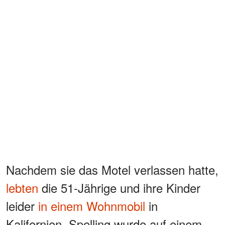
Nachdem sie das Motel verlassen hatte,
lebten
die 51-Jährige und ihre Kinder
leider
in einem Wohnmobil
in
Kalifornien. Spelling wurde auf einem