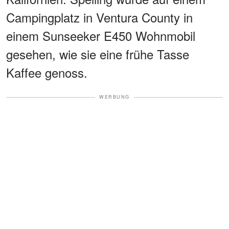
Campingplatz in Ventura County in
einem Sunseeker E450 Wohnmobil
gesehen, wie sie eine frühe Tasse
Kaffee genoss.
WERBUNG