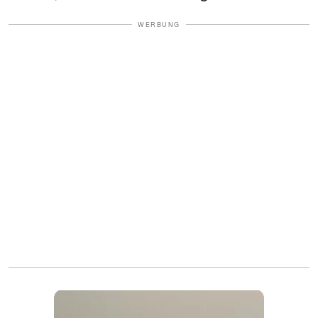
WERBUNG