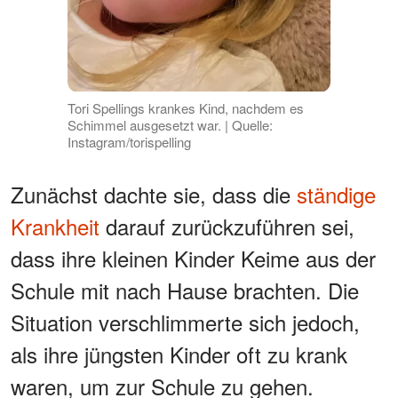
Tori Spellings krankes Kind, nachdem es
Schimmel ausgesetzt war. | Quelle:
Instagram/torispelling
Zunächst dachte sie, dass die
ständige
Krankheit
darauf zurückzuführen sei,
dass ihre kleinen Kinder Keime aus der
Schule mit nach Hause brachten. Die
Situation verschlimmerte sich jedoch,
als ihre jüngsten Kinder oft zu krank
waren, um zur Schule zu gehen.