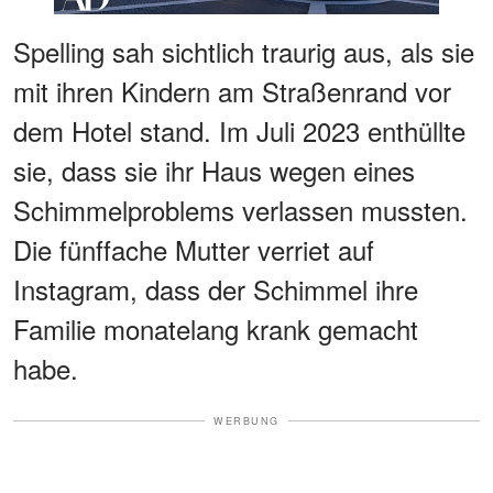
Spelling sah sichtlich traurig aus, als sie
mit ihren Kindern am Straßenrand vor
dem Hotel stand. Im Juli 2023 enthüllte
sie, dass sie ihr Haus wegen eines
Schimmelproblems verlassen mussten.
Die fünffache Mutter verriet auf
Instagram, dass der Schimmel ihre
Familie monatelang krank gemacht
habe.
WERBUNG