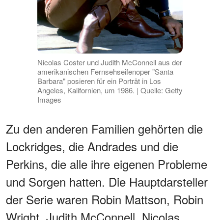
Nicolas Coster und Judith McConnell aus der
amerikanischen Fernsehseifenoper "Santa
Barbara" posieren für ein Porträt in Los
Angeles, Kalifornien, um 1986. | Quelle: Getty
Images
Zu den anderen Familien gehörten die
Lockridges, die Andrades und die
Perkins, die alle ihre eigenen Probleme
und Sorgen hatten. Die Hauptdarsteller
der Serie waren Robin Mattson, Robin
Wright, Judith McConnell, Nicolas