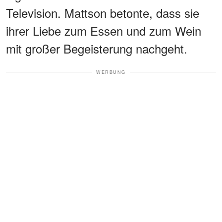
Television. Mattson betonte, dass sie
ihrer Liebe zum Essen und zum Wein
mit großer Begeisterung nachgeht.
WERBUNG