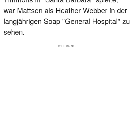
war Mattson als Heather Webber in der
langjährigen Soap "General Hospital" zu
sehen.
WERBUNG