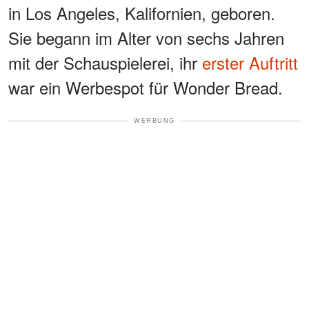
in Los Angeles, Kalifornien, geboren.
Sie begann im Alter von sechs Jahren
mit der Schauspielerei, ihr
erster Auftritt
war ein Werbespot für Wonder Bread.
WERBUNG