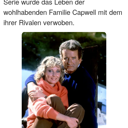
Serie wurde das Leben der
wohlhabenden Familie Capwell mit dem
ihrer Rivalen verwoben.