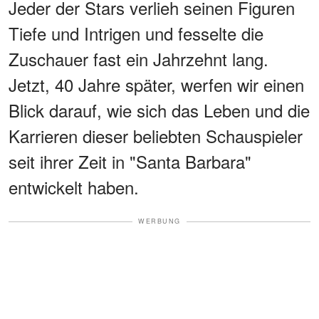
Jeder der Stars verlieh seinen Figuren
Tiefe und Intrigen und fesselte die
Zuschauer fast ein Jahrzehnt lang.
Jetzt, 40 Jahre später, werfen wir einen
Blick darauf, wie sich das Leben und die
Karrieren dieser beliebten Schauspieler
seit ihrer Zeit in "Santa Barbara"
entwickelt haben.
WERBUNG