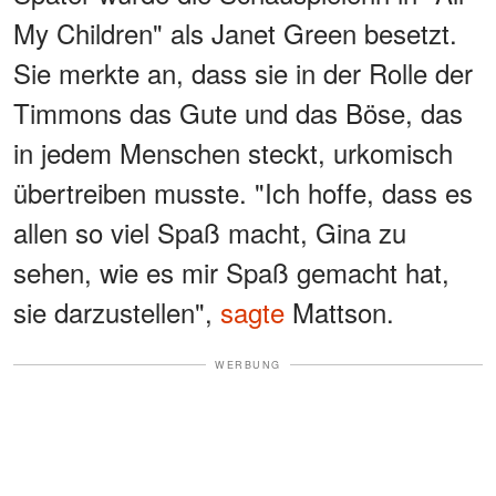
My Children" als Janet Green besetzt.
Sie merkte an, dass sie in der Rolle der
Timmons das Gute und das Böse, das
in jedem Menschen steckt, urkomisch
übertreiben musste. "Ich hoffe, dass es
allen so viel Spaß macht, Gina zu
sehen, wie es mir Spaß gemacht hat,
sie darzustellen",
sagte
Mattson.
WERBUNG