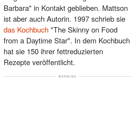
Barbara" in Kontakt geblieben. Mattson
ist aber auch Autorin. 1997 schrieb sie
das Kochbuch
"The Skinny on Food
from a Daytime Star". In dem Kochbuch
hat sie 150 ihrer fettreduzierten
Rezepte veröffentlicht.
WERBUNG