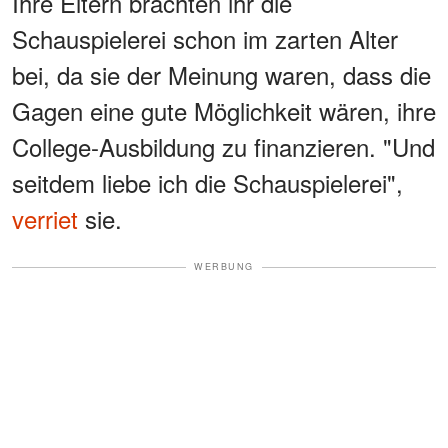
Ihre Eltern brachten ihr die
Schauspielerei schon im zarten Alter
bei, da sie der Meinung waren, dass die
Gagen eine gute Möglichkeit wären, ihre
College-Ausbildung zu finanzieren. "Und
seitdem liebe ich die Schauspielerei",
verriet
sie.
WERBUNG