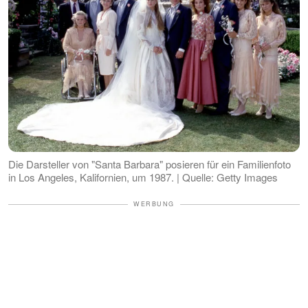
Die Darsteller von "Santa Barbara" posieren für ein Familienfoto
in Los Angeles, Kalifornien, um 1987. | Quelle: Getty Images
WERBUNG