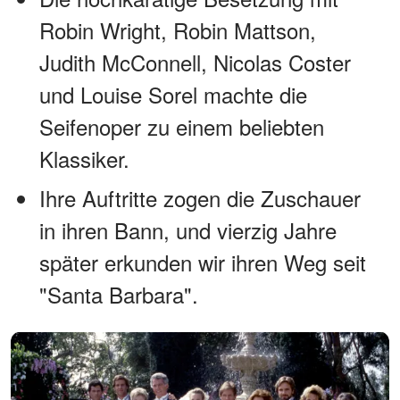
Robin Wright, Robin Mattson,
Judith McConnell, Nicolas Coster
und Louise Sorel machte die
Seifenoper zu einem beliebten
Klassiker.
Ihre Auftritte zogen die Zuschauer
in ihren Bann, und vierzig Jahre
später erkunden wir ihren Weg seit
"Santa Barbara".