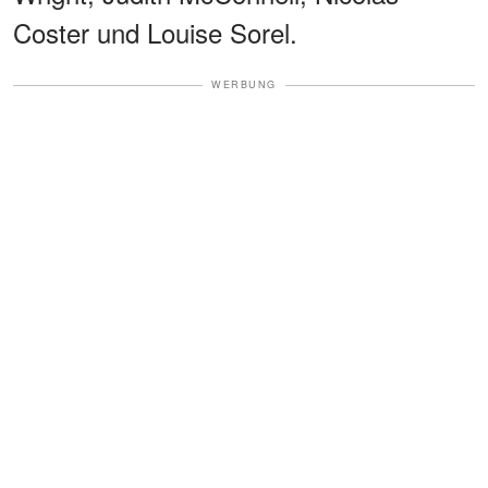
Coster und Louise Sorel.
WERBUNG