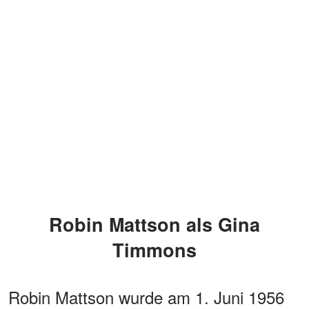
Robin Mattson als Gina
Timmons
Robin Mattson wurde am 1. Juni 1956