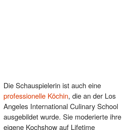
Die Schauspielerin ist auch eine
professionelle Köchin
, die an der Los
Angeles International Culinary School
ausgebildet wurde. Sie moderierte ihre
eigene Kochshow auf Lifetime