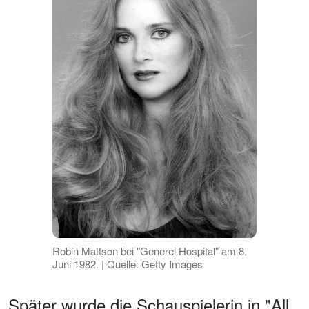
Robin Mattson bei "Generel Hospital" am 8.
Juni 1982. | Quelle: Getty Images
Später wurde die Schauspielerin in "All