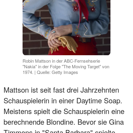
Robin Mattson in der ABC-Fernsehserie
"Nakia" in der Folge "The Moving Target" von
1974. | Quelle: Getty Images
Mattson ist seit fast drei Jahrzehnten
Schauspielerin in einer Daytime Soap.
Meistens spielt die Schauspielerin eine
berechnende Blondine. Bevor sie Gina
Timmons in "Santa Barbara" spielte,