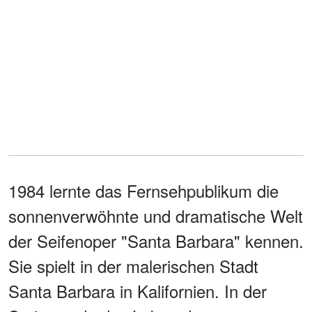
1984 lernte das Fernsehpublikum die
sonnenverwöhnte und dramatische Welt
der Seifenoper "Santa Barbara" kennen.
Sie spielt in der malerischen Stadt
Santa Barbara in Kalifornien. In der