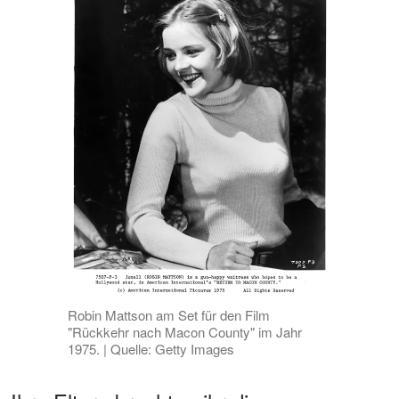
Robin Mattson am Set für den Film
"Rückkehr nach Macon County" im Jahr
1975. | Quelle: Getty Images