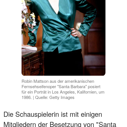
Robin Mattson aus der amerikanischen
Fernsehseifenoper "Santa Barbara" posiert
für ein Porträt in Los Angeles, Kalifornien, um
1986. | Quelle: Getty Images
Die Schauspielerin ist mit einigen
Mitgliedern der Besetzung von "Santa