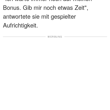
Bonus. Gib mir noch etwas Zeit",
antwortete sie mit gespielter
Aufrichtigkeit.
WERBUNG