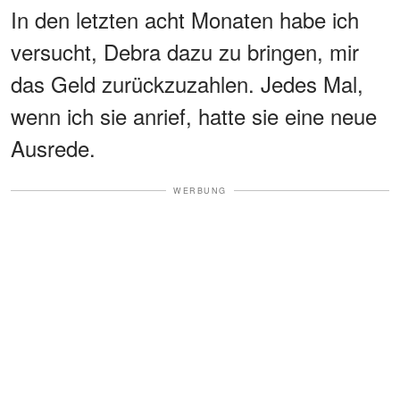
In den letzten acht Monaten habe ich
versucht, Debra dazu zu bringen, mir
das Geld zurückzuzahlen. Jedes Mal,
wenn ich sie anrief, hatte sie eine neue
Ausrede.
WERBUNG