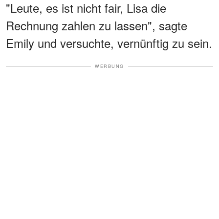
"Leute, es ist nicht fair, Lisa die
Rechnung zahlen zu lassen", sagte
Emily und versuchte, vernünftig zu sein.
WERBUNG