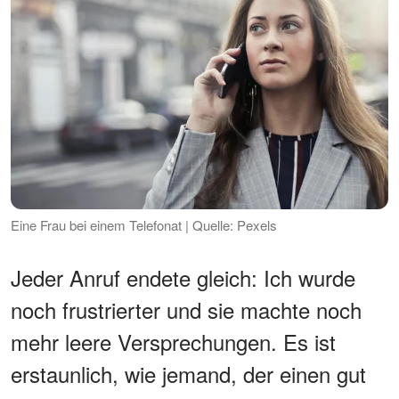
Eine Frau bei einem Telefonat | Quelle: Pexels
Jeder Anruf endete gleich: Ich wurde
noch frustrierter und sie machte noch
mehr leere Versprechungen. Es ist
erstaunlich, wie jemand, der einen gut