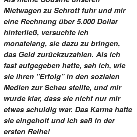
Mietwagen zu Schrott fuhr und mir
eine Rechnung über 5.000 Dollar
hinterließ, versuchte ich
monatelang, sie dazu zu bringen,
das Geld zurückzuzahlen. Als ich
fast aufgegeben hatte, sah ich, wie
sie ihren "Erfolg" in den sozialen
Medien zur Schau stellte, und mir
wurde klar, dass sie nicht nur mir
etwas schuldig war. Das Karma hatte
sie eingeholt und ich saß in der
ersten Reihe!