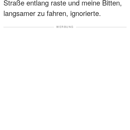
Straße entlang raste und meine Bitten,
langsamer zu fahren, ignorierte.
WERBUNG