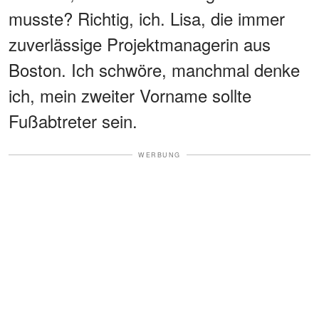
musste? Richtig, ich. Lisa, die immer
zuverlässige Projektmanagerin aus
Boston. Ich schwöre, manchmal denke
ich, mein zweiter Vorname sollte
Fußabtreter sein.
WERBUNG