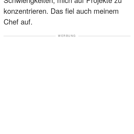
konzentrieren. Das fiel auch meinem
Chef auf.
WERBUNG