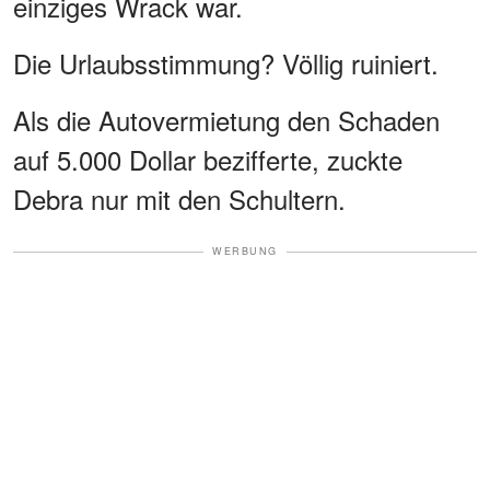
einziges Wrack war.
Die Urlaubsstimmung? Völlig ruiniert.
Als die Autovermietung den Schaden
auf 5.000 Dollar bezifferte, zuckte
Debra nur mit den Schultern.
WERBUNG