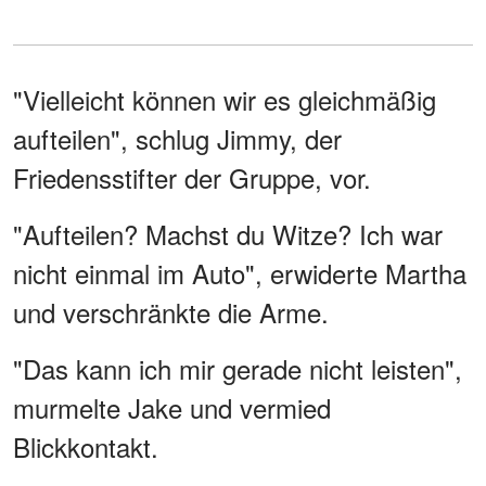
"Vielleicht können wir es gleichmäßig
aufteilen", schlug Jimmy, der
Friedensstifter der Gruppe, vor.
"Aufteilen? Machst du Witze? Ich war
nicht einmal im Auto", erwiderte Martha
und verschränkte die Arme.
"Das kann ich mir gerade nicht leisten",
murmelte Jake und vermied
Blickkontakt.