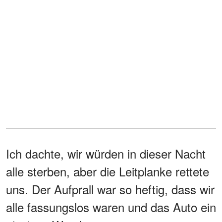
Ich dachte, wir würden in dieser Nacht
alle sterben, aber die Leitplanke rettete
uns. Der Aufprall war so heftig, dass wir
alle fassungslos waren und das Auto ein