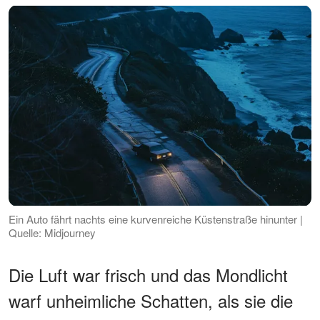
Ein Auto fährt nachts eine kurvenreiche Küstenstraße hinunter |
Quelle: Midjourney
Die Luft war frisch und das Mondlicht
warf unheimliche Schatten, als sie die