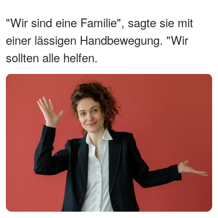
"Wir sind eine Familie", sagte sie mit
einer lässigen Handbewegung. "Wir
sollten alle helfen.