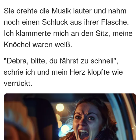
Sie drehte die Musik lauter und nahm
noch einen Schluck aus ihrer Flasche.
Ich klammerte mich an den Sitz, meine
Knöchel waren weiß.
"Debra, bitte, du fährst zu schnell",
schrie ich und mein Herz klopfte wie
verrückt.