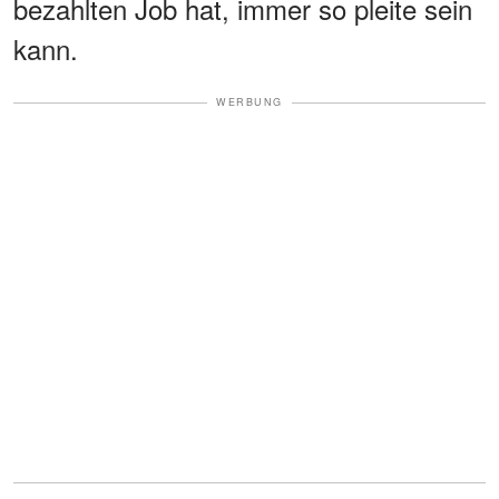
bezahlten Job hat, immer so pleite sein
kann.
WERBUNG