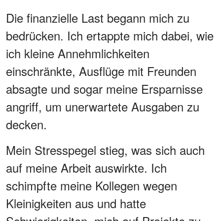
Die finanzielle Last begann mich zu
bedrücken. Ich ertappte mich dabei, wie
ich kleine Annehmlichkeiten
einschränkte, Ausflüge mit Freunden
absagte und sogar meine Ersparnisse
angriff, um unerwartete Ausgaben zu
decken.
Mein Stresspegel stieg, was sich auch
auf meine Arbeit auswirkte. Ich
schimpfte meine Kollegen wegen
Kleinigkeiten aus und hatte
Schwierigkeiten, mich auf Projekte zu