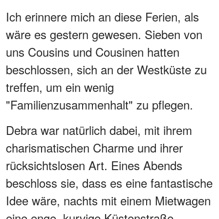
Ich erinnere mich an diese Ferien, als
wäre es gestern gewesen. Sieben von
uns Cousins und Cousinen hatten
beschlossen, sich an der Westküste zu
treffen, um ein wenig
"Familienzusammenhalt" zu pflegen.
Debra war natürlich dabei, mit ihrem
charismatischen Charme und ihrer
rücksichtslosen Art. Eines Abends
beschloss sie, dass es eine fantastische
Idee wäre, nachts mit einem Mietwagen
eine enge, kurvige Küstenstraße