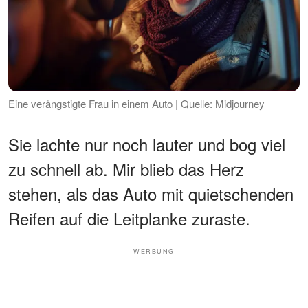
Eine verängstigte Frau in einem Auto | Quelle: Midjourney
Sie lachte nur noch lauter und bog viel
zu schnell ab. Mir blieb das Herz
stehen, als das Auto mit quietschenden
Reifen auf die Leitplanke zuraste.
WERBUNG