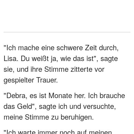
"Ich mache eine schwere Zeit durch,
Lisa. Du weißt ja, wie das ist", sagte
sie, und ihre Stimme zitterte vor
gespielter Trauer.
"Debra, es ist Monate her. Ich brauche
das Geld", sagte ich und versuchte,
meine Stimme zu beruhigen.
"Ich warte immer noch auf meinen