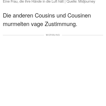
Eine Frau, die ihre Hände in die Luft hält | Quelle: Midjourney
Die anderen Cousins und Cousinen
murmelten vage Zustimmung.
WERBUNG