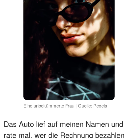
Eine unbekümmerte Frau | Quelle: Pexels
Das Auto lief auf meinen Namen und
rate mal, wer die Rechnung bezahlen