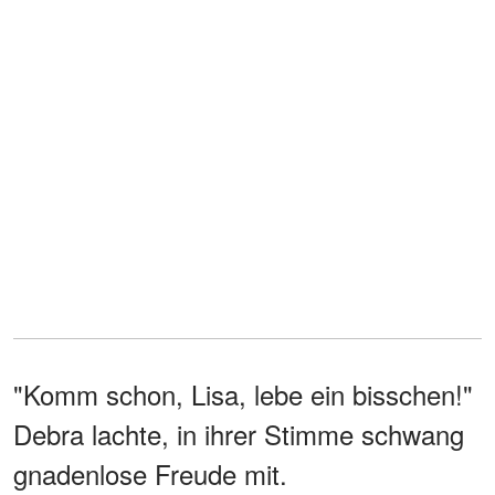
"Komm schon, Lisa, lebe ein bisschen!"
Debra lachte, in ihrer Stimme schwang
gnadenlose Freude mit.