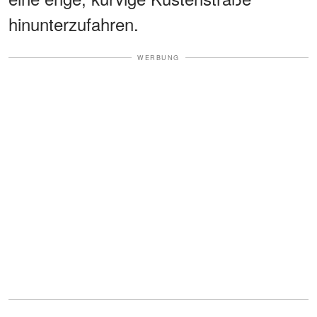
hinunterzufahren.
WERBUNG