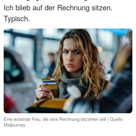
Ich blieb auf der Rechnung sitzen.
Typisch.
Eine wütende Frau, die eine Rechnung bezahlen will | Quelle:
Midjourney