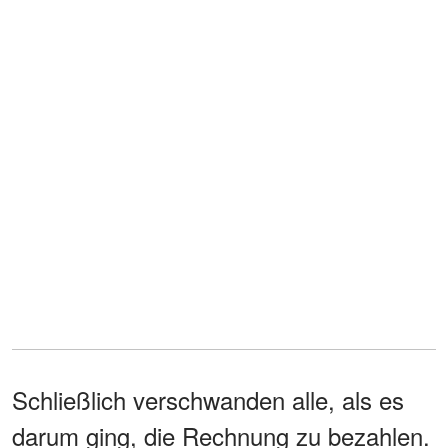
Schließlich verschwanden alle, als es
darum ging, die Rechnung zu bezahlen.