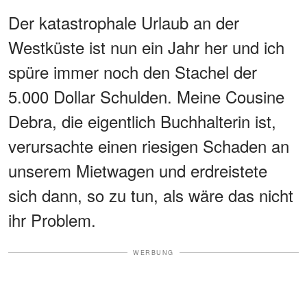
Der katastrophale Urlaub an der
Westküste ist nun ein Jahr her und ich
spüre immer noch den Stachel der
5.000 Dollar Schulden. Meine Cousine
Debra, die eigentlich Buchhalterin ist,
verursachte einen riesigen Schaden an
unserem Mietwagen und erdreistete
sich dann, so zu tun, als wäre das nicht
ihr Problem.
WERBUNG