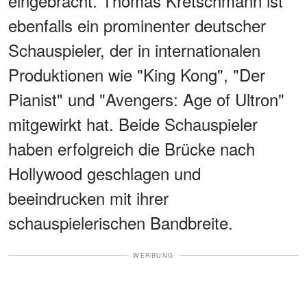
eingebracht. Thomas Kretschmann ist
ebenfalls ein prominenter deutscher
Schauspieler, der in internationalen
Produktionen wie "King Kong", "Der
Pianist" und "Avengers: Age of Ultron"
mitgewirkt hat. Beide Schauspieler
haben erfolgreich die Brücke nach
Hollywood geschlagen und
beeindrucken mit ihrer
schauspielerischen Bandbreite.
WERBUNG