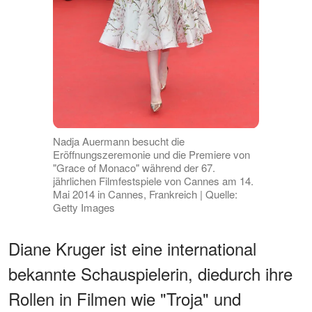
Nadja Auermann besucht die
Eröffnungszeremonie und die Premiere von
"Grace of Monaco" während der 67.
jährlichen Filmfestspiele von Cannes am 14.
Mai 2014 in Cannes, Frankreich | Quelle:
Getty Images
Diane Kruger ist eine international
bekannte Schauspielerin, diedurch ihre
Rollen in Filmen wie "Troja" und