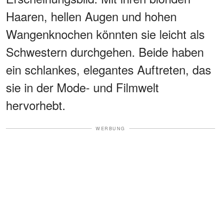
Haaren, hellen Augen und hohen
Wangenknochen könnten sie leicht als
Schwestern durchgehen. Beide haben
ein schlankes, elegantes Auftreten, das
sie in der Mode- und Filmwelt
hervorhebt.
WERBUNG