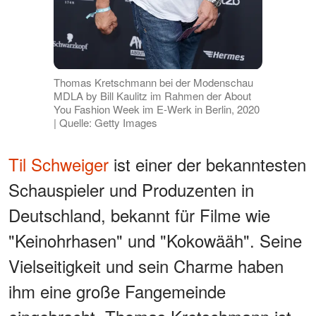
Thomas Kretschmann bei der Modenschau
MDLA by Bill Kaulitz im Rahmen der About
You Fashion Week im E-Werk in Berlin, 2020
| Quelle: Getty Images
Til Schweiger
ist einer der bekanntesten
Schauspieler und Produzenten in
Deutschland, bekannt für Filme wie
"Keinohrhasen" und "Kokowääh". Seine
Vielseitigkeit und sein Charme haben
ihm eine große Fangemeinde