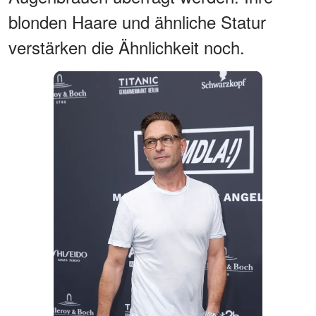
blonden Haare und ähnliche Statur
verstärken die Ähnlichkeit noch.