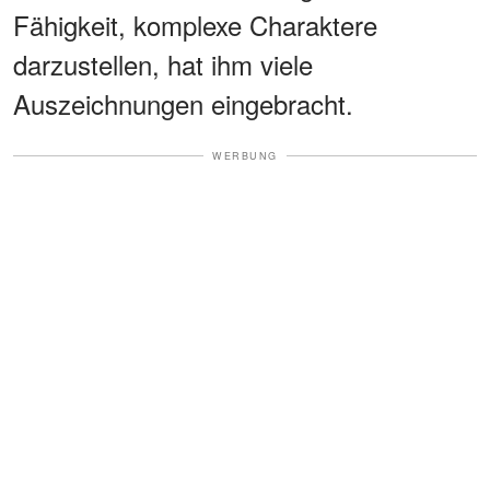
Fähigkeit, komplexe Charaktere
darzustellen, hat ihm viele
Auszeichnungen eingebracht.
WERBUNG