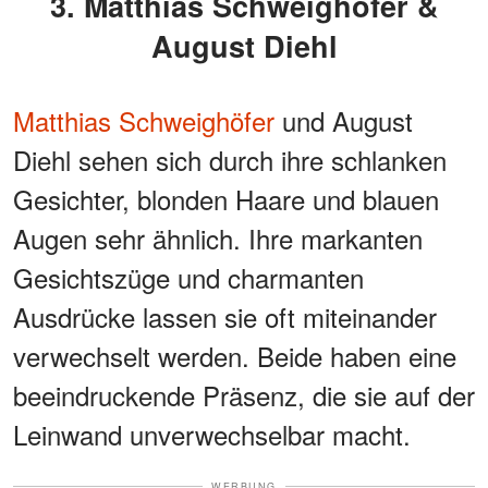
3. Matthias Schweighöfer &
August Diehl
Matthias Schweighöfer
und August
Diehl sehen sich durch ihre schlanken
Gesichter, blonden Haare und blauen
Augen sehr ähnlich. Ihre markanten
Gesichtszüge und charmanten
Ausdrücke lassen sie oft miteinander
verwechselt werden. Beide haben eine
beeindruckende Präsenz, die sie auf der
Leinwand unverwechselbar macht.
WERBUNG