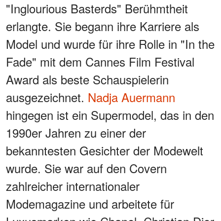
"Inglourious Basterds" Berühmtheit
erlangte. Sie begann ihre Karriere als
Model und wurde für ihre Rolle in "In the
Fade" mit dem Cannes Film Festival
Award als beste Schauspielerin
ausgezeichnet.
Nadja Auermann
hingegen ist ein Supermodel, das in den
1990er Jahren zu einer der
bekanntesten Gesichter der Modewelt
wurde. Sie war auf den Covern
zahlreicher internationaler
Modemagazine und arbeitete für