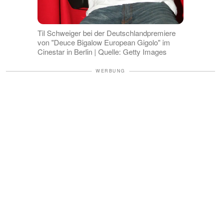
Til Schweiger bei der Deutschlandpremiere
von "Deuce Bigalow European Gigolo" im
Cinestar in Berlin | Quelle: Getty Images
WERBUNG