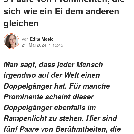
sich wie ein Ei dem anderen
gleichen
Von
Edita Mesic
21. Mai 2024
15:45
Man sagt, dass jeder Mensch
irgendwo auf der Welt einen
Doppelgänger hat. Für manche
Prominente scheint dieser
Doppelgänger ebenfalls im
Rampenlicht zu stehen. Hier sind
fünf Paare von Berühmtheiten, die