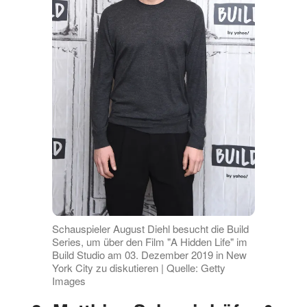
Schauspieler August Diehl besucht die Build
Series, um über den Film "A Hidden Life" im
Build Studio am 03. Dezember 2019 in New
York City zu diskutieren | Quelle: Getty
Images