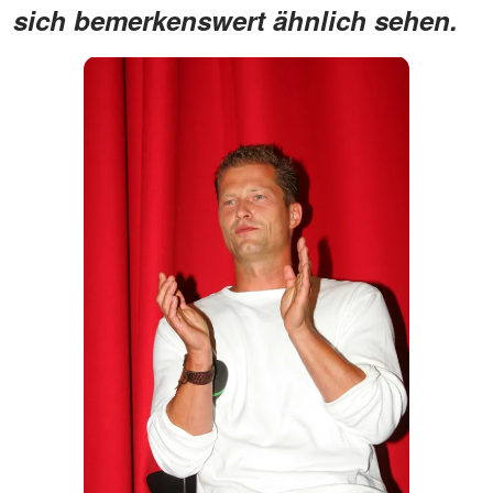
sich bemerkenswert ähnlich sehen.