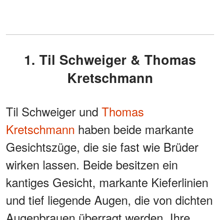
1. Til Schweiger & Thomas
Kretschmann
Til Schweiger und
Thomas
Kretschmann
haben beide markante
Gesichtszüge, die sie fast wie Brüder
wirken lassen. Beide besitzen ein
kantiges Gesicht, markante Kieferlinien
und tief liegende Augen, die von dichten
Augenbrauen überragt werden. Ihre