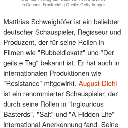
in Cannes, Frankreich | Quelle: Getty Images
Matthias Schweighöfer ist ein beliebter
deutscher Schauspieler, Regisseur und
Produzent, der für seine Rollen in
Filmen wie "Rubbeldiekatz" und "Der
geilste Tag" bekannt ist. Er hat auch in
internationalen Produktionen wie
"Resistance" mitgewirkt.
August Diehl
ist ein renommierter Schauspieler, der
durch seine Rollen in "Inglourious
Basterds", "Salt" und "A Hidden Life"
international Anerkennung fand. Seine