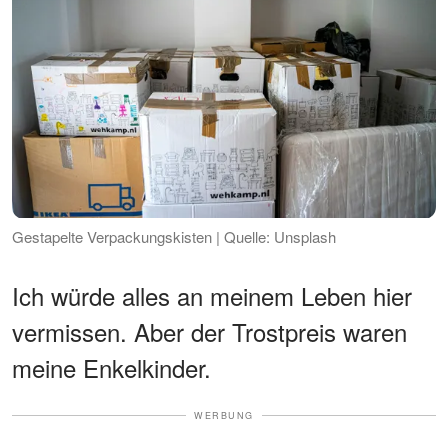
Gestapelte Verpackungskisten | Quelle: Unsplash
Ich würde alles an meinem Leben hier
vermissen. Aber der Trostpreis waren
meine Enkelkinder.
WERBUNG