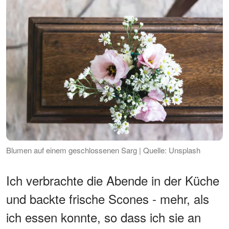
Blumen auf einem geschlossenen Sarg | Quelle: Unsplash
Ich verbrachte die Abende in der Küche
und backte frische Scones - mehr, als
ich essen konnte, so dass ich sie an