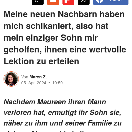
Meine neuen Nachbarn haben
mich schikaniert, also hat
mein einziger Sohn mir
geholfen, ihnen eine wertvolle
Lektion zu erteilen
Von
Maren Z.
05. Apr. 2024
10:59
Nachdem Maureen ihren Mann
verloren hat, ermutigt ihr Sohn sie,
näher zu ihm und seiner Familie zu