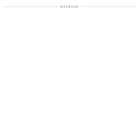
WERBUNG