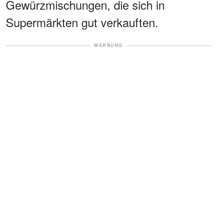
Gewürzmischungen, die sich in
Supermärkten gut verkauften.
WERBUNG