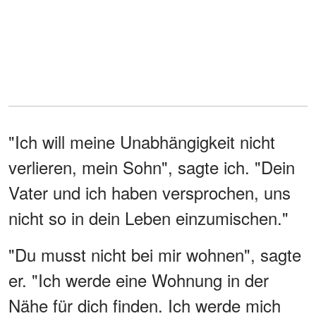
"Ich will meine Unabhängigkeit nicht
verlieren, mein Sohn", sagte ich. "Dein
Vater und ich haben versprochen, uns
nicht so in dein Leben einzumischen."
"Du musst nicht bei mir wohnen", sagte
er. "Ich werde eine Wohnung in der
Nähe für dich finden. Ich werde mich