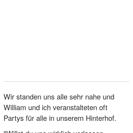
Wir standen uns alle sehr nahe und
William und ich veranstalteten oft
Partys für alle in unserem Hinterhof.