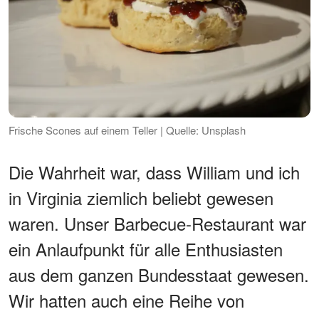
Frische Scones auf einem Teller | Quelle: Unsplash
Die Wahrheit war, dass William und ich
in Virginia ziemlich beliebt gewesen
waren. Unser Barbecue-Restaurant war
ein Anlaufpunkt für alle Enthusiasten
aus dem ganzen Bundesstaat gewesen.
Wir hatten auch eine Reihe von