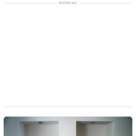
WERBUNG