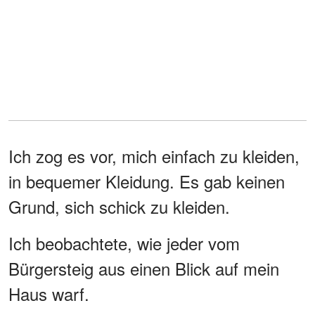
Ich zog es vor, mich einfach zu kleiden,
in bequemer Kleidung. Es gab keinen
Grund, sich schick zu kleiden.
Ich beobachtete, wie jeder vom
Bürgersteig aus einen Blick auf mein
Haus warf.