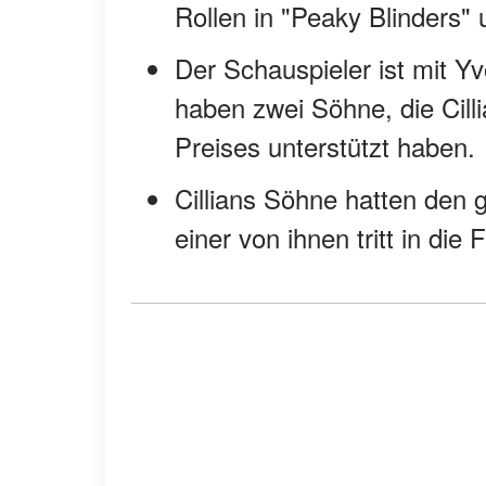
Rollen in "Peaky Blinders"
Der Schauspieler ist mit Y
haben zwei Söhne, die Cilli
Preises unterstützt haben.
Cillians Söhne hatten den g
einer von ihnen tritt in die