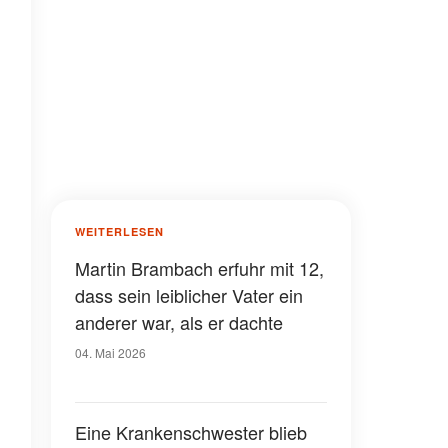
WEITERLESEN
Martin Brambach erfuhr mit 12,
dass sein leiblicher Vater ein
anderer war, als er dachte
04. Mai 2026
Eine Krankenschwester blieb