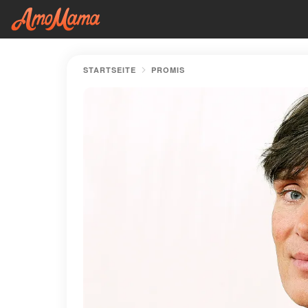
STARTSEITE
PROMIS