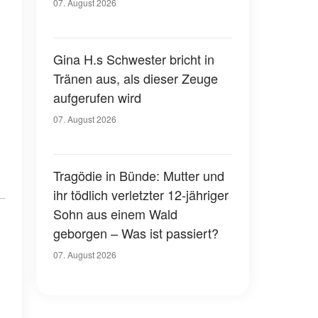
07. August 2026
Gina H.s Schwester bricht in
Tränen aus, als dieser Zeuge
aufgerufen wird
07. August 2026
Tragödie in Bünde: Mutter und
ihr tödlich verletzter 12-jähriger
Sohn aus einem Wald
geborgen – Was ist passiert?
07. August 2026