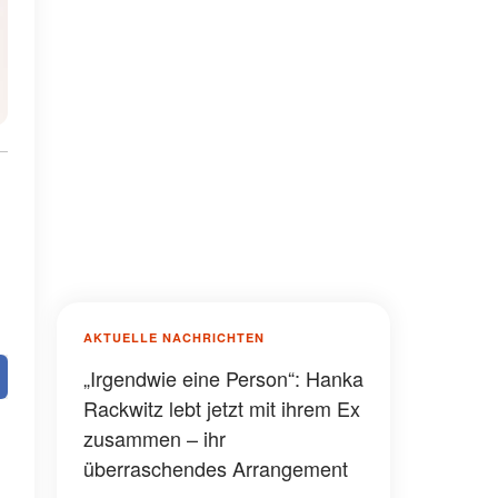
AKTUELLE NACHRICHTEN
„Irgendwie eine Person“: Hanka
Rackwitz lebt jetzt mit ihrem Ex
zusammen – ihr
überraschendes Arrangement