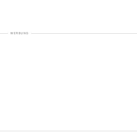
WERBUNG