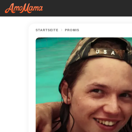
STARTSEITE
PROMIS