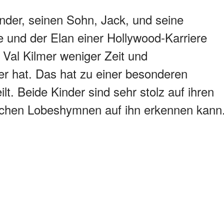
inder, seinen Sohn, Jack, und seine
 und der Elan einer Hollywood-Karriere
 Val Kilmer weniger Zeit und
er hat. Das hat zu einer besonderen
ilt. Beide Kinder sind sehr stolz auf ihren
eichen Lobeshymnen auf ihn erkennen kann