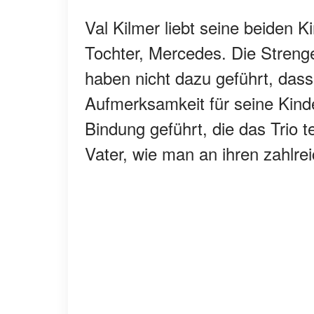
Val Kilmer liebt seine beiden K
Tochter, Mercedes. Die Strenge
haben nicht dazu geführt, dass
Aufmerksamkeit für seine Kind
Bindung geführt, die das Trio te
Vater, wie man an ihren zahlr