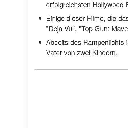
erfolgreichsten Hollywood-
Einige dieser Filme, die d
"Deja Vu", "Top Gun: Mave
Abseits des Rampenlichts is
Vater von zwei Kindern.