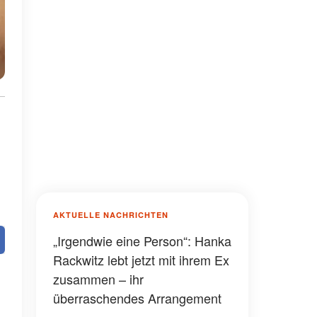
AKTUELLE NACHRICHTEN
„Irgendwie eine Person“: Hanka
Rackwitz lebt jetzt mit ihrem Ex
zusammen – ihr
überraschendes Arrangement