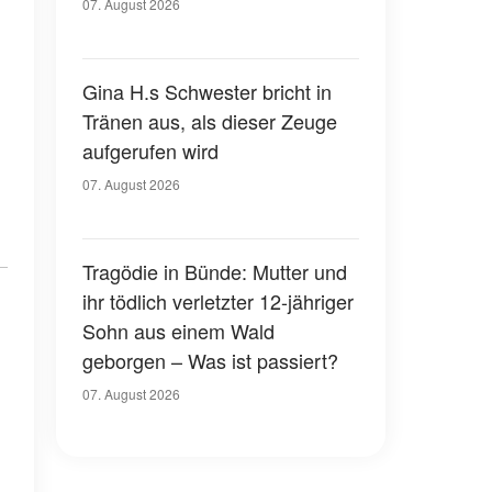
07. August 2026
Gina H.s Schwester bricht in
Tränen aus, als dieser Zeuge
aufgerufen wird
07. August 2026
Tragödie in Bünde: Mutter und
ihr tödlich verletzter 12-jähriger
Sohn aus einem Wald
geborgen – Was ist passiert?
07. August 2026