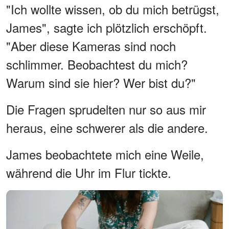
"Ich wollte wissen, ob du mich betrügst,
James", sagte ich plötzlich erschöpft.
"Aber diese Kameras sind noch
schlimmer. Beobachtest du mich?
Warum sind sie hier? Wer bist du?"
Die Fragen sprudelten nur so aus mir
heraus, eine schwerer als die andere.
James beobachtete mich eine Weile,
während die Uhr im Flur tickte.