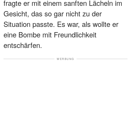
fragte er mit einem sanften Lächeln im
Gesicht, das so gar nicht zu der
Situation passte. Es war, als wollte er
eine Bombe mit Freundlichkeit
entschärfen.
WERBUNG