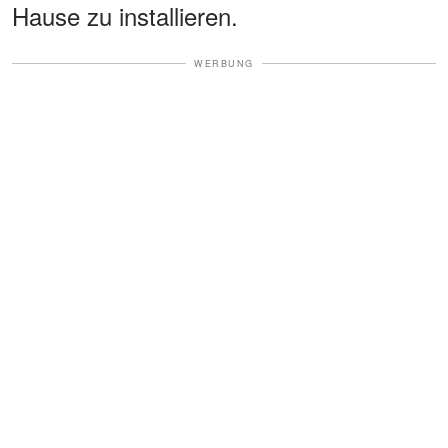
Hause zu installieren.
WERBUNG