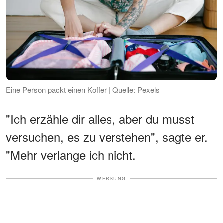
Eine Person packt einen Koffer | Quelle: Pexels
"Ich erzähle dir alles, aber du musst
versuchen, es zu verstehen", sagte er.
"Mehr verlange ich nicht.
WERBUNG