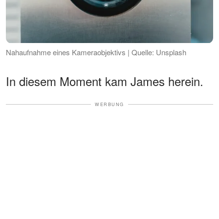
Nahaufnahme eines Kameraobjektivs | Quelle: Unsplash
In diesem Moment kam James herein.
WERBUNG