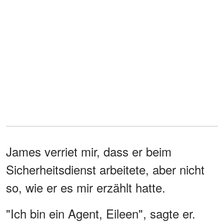
James verriet mir, dass er beim
Sicherheitsdienst arbeitete, aber nicht
so, wie er es mir erzählt hatte.
"Ich bin ein Agent, Eileen", sagte er.