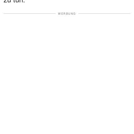
WERBUNG