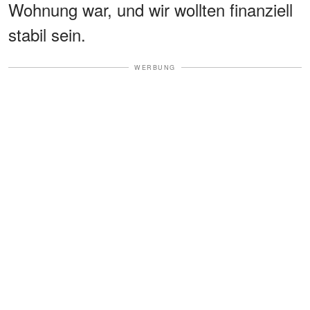
Wohnung war, und wir wollten finanziell
stabil sein.
WERBUNG