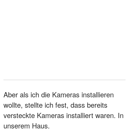
Aber als ich die Kameras installieren
wollte, stellte ich fest, dass bereits
versteckte Kameras installiert waren. In
unserem Haus.