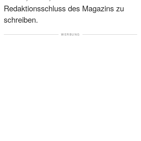
Redaktionsschluss des Magazins zu
schreiben.
WERBUNG