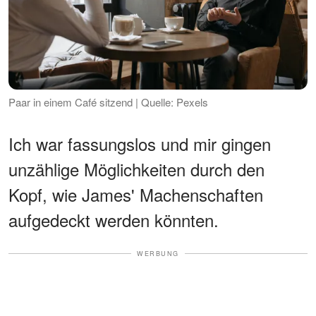
Paar in einem Café sitzend | Quelle: Pexels
Ich war fassungslos und mir gingen
unzählige Möglichkeiten durch den
Kopf, wie James' Machenschaften
aufgedeckt werden könnten.
WERBUNG