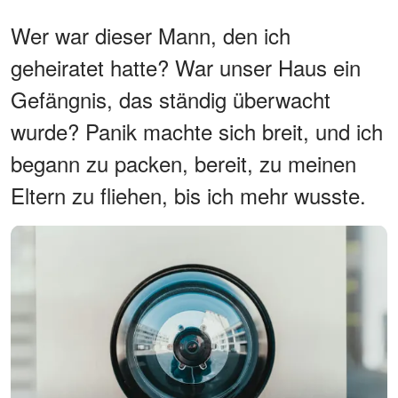
Wer war dieser Mann, den ich
geheiratet hatte? War unser Haus ein
Gefängnis, das ständig überwacht
wurde? Panik machte sich breit, und ich
begann zu packen, bereit, zu meinen
Eltern zu fliehen, bis ich mehr wusste.