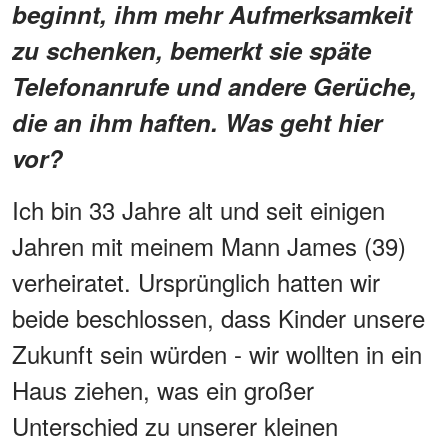
beginnt, ihm mehr Aufmerksamkeit
zu schenken, bemerkt sie späte
Telefonanrufe und andere Gerüche,
die an ihm haften. Was geht hier
vor?
Ich bin 33 Jahre alt und seit einigen
Jahren mit meinem Mann James (39)
verheiratet. Ursprünglich hatten wir
beide beschlossen, dass Kinder unsere
Zukunft sein würden - wir wollten in ein
Haus ziehen, was ein großer
Unterschied zu unserer kleinen