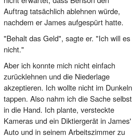
Auftrag tatsächlich ablehnen würde,
nachdem er James aufgespürt hatte.
"Behalt das Geld", sagte er. "Ich will es
nicht."
Aber ich konnte mich nicht einfach
zurücklehnen und die Niederlage
akzeptieren. Ich wollte nicht im Dunkeln
tappen. Also nahm ich die Sache selbst
in die Hand. Ich plante, versteckte
Kameras und ein Diktiergerät in James'
Auto und in seinem Arbeitszimmer zu