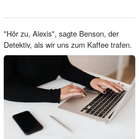
"Hör zu, Alexis", sagte Benson, der
Detektiv, als wir uns zum Kaffee trafen.