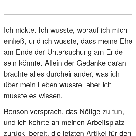
Ich nickte. Ich wusste, worauf ich mich
einließ, und ich wusste, dass meine Ehe
am Ende der Untersuchung am Ende
sein könnte. Allein der Gedanke daran
brachte alles durcheinander, was ich
über mein Leben wusste, aber ich
musste es wissen.
Benson versprach, das Nötige zu tun,
und ich kehrte an meinen Arbeitsplatz
zurück, bereit, die letzten Artikel für den