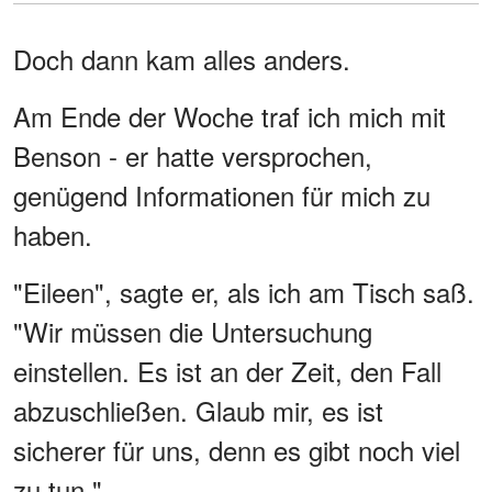
Doch dann kam alles anders.
Am Ende der Woche traf ich mich mit
Benson - er hatte versprochen,
genügend Informationen für mich zu
haben.
"Eileen", sagte er, als ich am Tisch saß.
"Wir müssen die Untersuchung
einstellen. Es ist an der Zeit, den Fall
abzuschließen. Glaub mir, es ist
sicherer für uns, denn es gibt noch viel
zu tun."