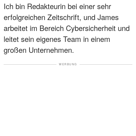
Ich bin Redakteurin bei einer sehr
erfolgreichen Zeitschrift, und James
arbeitet im Bereich Cybersicherheit und
leitet sein eigenes Team in einem
großen Unternehmen.
WERBUNG