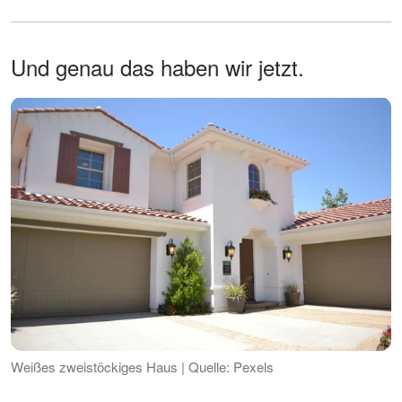
Und genau das haben wir jetzt.
Weißes zweistöckiges Haus | Quelle: Pexels