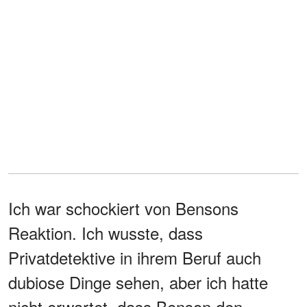
Ich war schockiert von Bensons
Reaktion. Ich wusste, dass
Privatdetektive in ihrem Beruf auch
dubiose Dinge sehen, aber ich hatte
nicht erwartet, dass Benson den