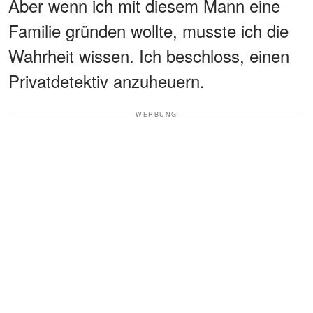
Aber wenn ich mit diesem Mann eine
Familie gründen wollte, musste ich die
Wahrheit wissen. Ich beschloss, einen
Privatdetektiv anzuheuern.
WERBUNG