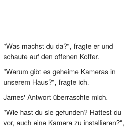
"Was machst du da?", fragte er und
schaute auf den offenen Koffer.
"Warum gibt es geheime Kameras in
unserem Haus?", fragte ich.
James' Antwort überraschte mich.
"Wie hast du sie gefunden? Hattest du
vor, auch eine Kamera zu installieren?",