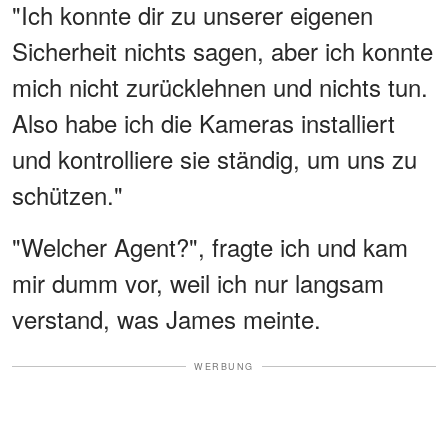
"Ich konnte dir zu unserer eigenen
Sicherheit nichts sagen, aber ich konnte
mich nicht zurücklehnen und nichts tun.
Also habe ich die Kameras installiert
und kontrolliere sie ständig, um uns zu
schützen."
"Welcher Agent?", fragte ich und kam
mir dumm vor, weil ich nur langsam
verstand, was James meinte.
WERBUNG