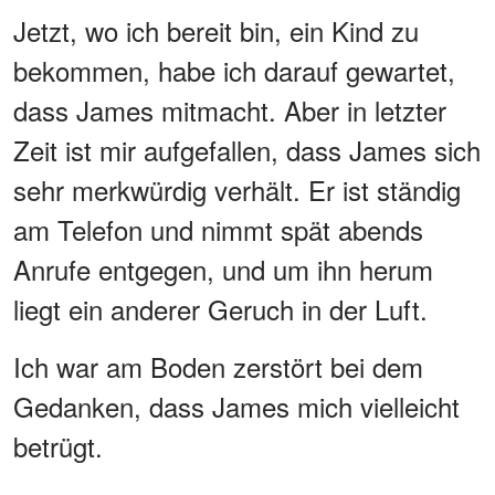
Jetzt, wo ich bereit bin, ein Kind zu
bekommen, habe ich darauf gewartet,
dass James mitmacht. Aber in letzter
Zeit ist mir aufgefallen, dass James sich
sehr merkwürdig verhält. Er ist ständig
am Telefon und nimmt spät abends
Anrufe entgegen, und um ihn herum
liegt ein anderer Geruch in der Luft.
Ich war am Boden zerstört bei dem
Gedanken, dass James mich vielleicht
betrügt.