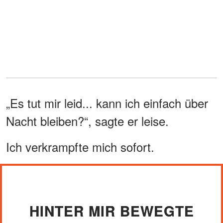
„Es tut mir leid... kann ich einfach über
Nacht bleiben?“, sagte er leise.
Ich verkrampfte mich sofort.
HINTER MIR BEWEGTE