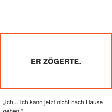
ER ZÖGERTE.
„Ich... Ich kann jetzt nicht nach Hause
gehen.“