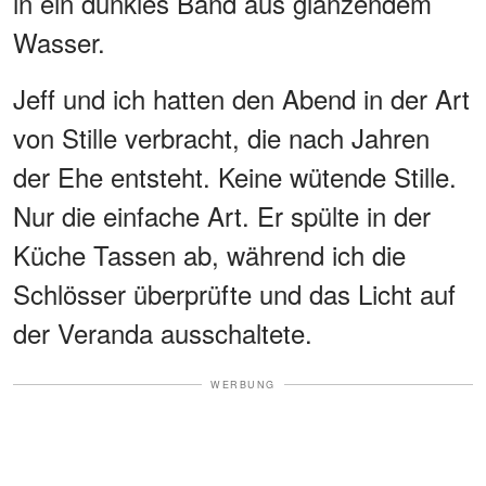
in ein dunkles Band aus glänzendem
Wasser.
Jeff und ich hatten den Abend in der Art
von Stille verbracht, die nach Jahren
der Ehe entsteht. Keine wütende Stille.
Nur die einfache Art. Er spülte in der
Küche Tassen ab, während ich die
Schlösser überprüfte und das Licht auf
der Veranda ausschaltete.
WERBUNG