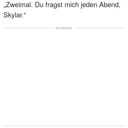
„Zweimal. Du fragst mich jeden Abend,
Skylar.“
WERBUNG