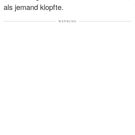
als jemand klopfte.
WERBUNG