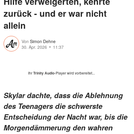
Hilfe verweigerten, kehrte
zurück - und er war nicht
allein
Von
Simon Dehne
30. Apr. 2026
11:37
Ihr
Trinity Audio
-Player wird vorbereitet...
Skylar dachte, dass die Ablehnung
des Teenagers die schwerste
Entscheidung der Nacht war, bis die
Morgendämmerung den wahren