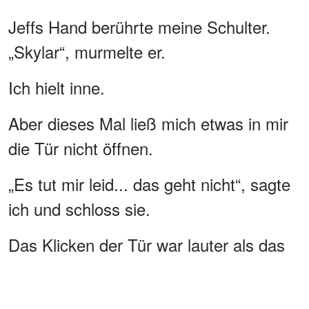
Jeffs Hand berührte meine Schulter.
„Skylar“, murmelte er.
Ich hielt inne.
Aber dieses Mal ließ mich etwas in mir
die Tür nicht öffnen.
„Es tut mir leid... das geht nicht“, sagte
ich und schloss sie.
Das Klicken der Tür war lauter als das
Donnern.
WERBUNG