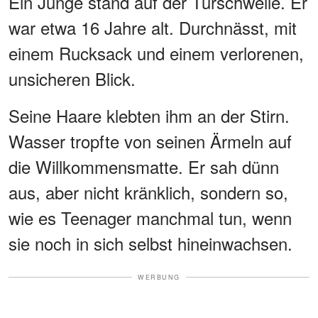
Ein Junge stand auf der Türschwelle. Er
war etwa 16 Jahre alt. Durchnässt, mit
einem Rucksack und einem verlorenen,
unsicheren Blick.
Seine Haare klebten ihm an der Stirn.
Wasser tropfte von seinen Ärmeln auf
die Willkommensmatte. Er sah dünn
aus, aber nicht kränklich, sondern so,
wie es Teenager manchmal tun, wenn
sie noch in sich selbst hineinwachsen.
WERBUNG