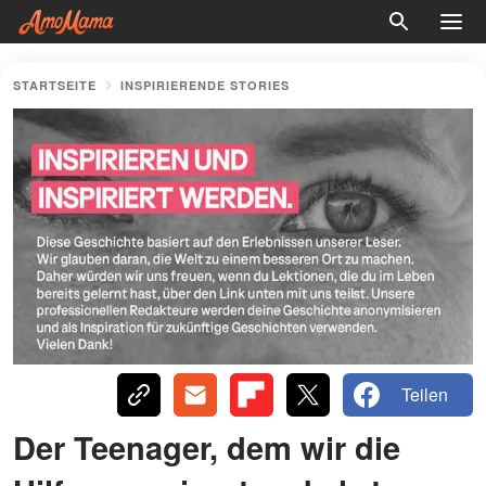
STARTSEITE
INSPIRIERENDE STORIES
Teilen
Der Teenager, dem wir die