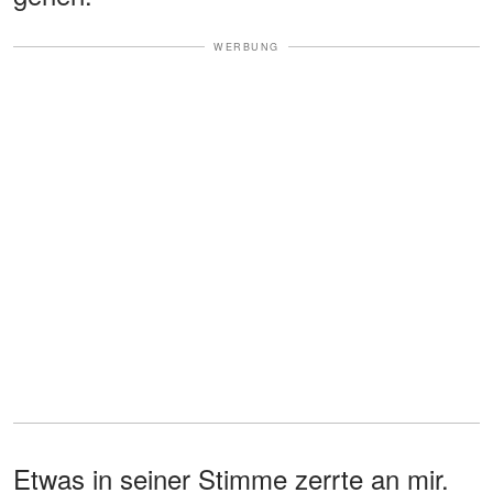
WERBUNG
Etwas in seiner Stimme zerrte an mir.