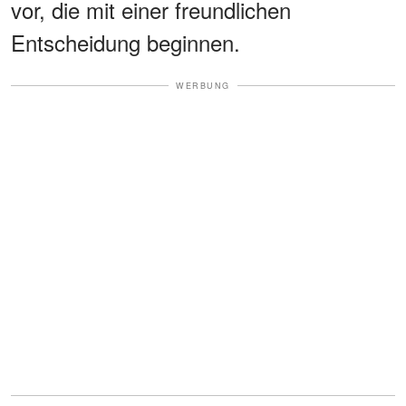
vor, die mit einer freundlichen
Entscheidung beginnen.
WERBUNG