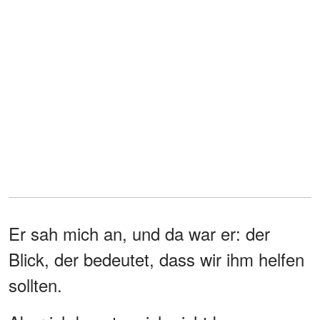
Er sah mich an, und da war er: der
Blick, der bedeutet, dass wir ihm helfen
sollten.