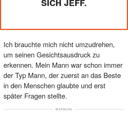
SICH JEFF.
Ich brauchte mich nicht umzudrehen,
um seinen Gesichtsausdruck zu
erkennen. Mein Mann war schon immer
der Typ Mann, der zuerst an das Beste
in den Menschen glaubte und erst
später Fragen stellte.
WERBUNG