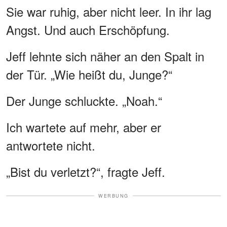
Sie war ruhig, aber nicht leer. In ihr lag
Angst. Und auch Erschöpfung.
Jeff lehnte sich näher an den Spalt in
der Tür. „Wie heißt du, Junge?“
Der Junge schluckte. „Noah.“
Ich wartete auf mehr, aber er
antwortete nicht.
„Bist du verletzt?“, fragte Jeff.
WERBUNG