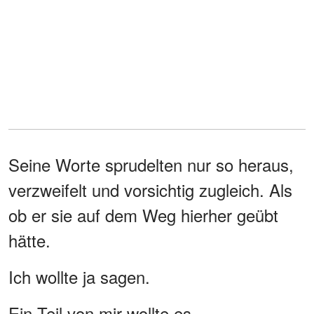
Seine Worte sprudelten nur so heraus,
verzweifelt und vorsichtig zugleich. Als
ob er sie auf dem Weg hierher geübt
hätte.
Ich wollte ja sagen.
Ein Teil von mir wollte es.