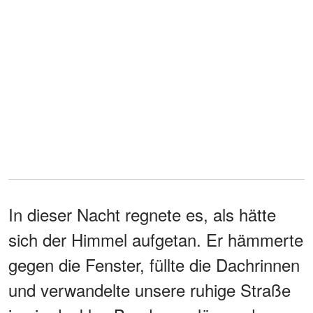
In dieser Nacht regnete es, als hätte
sich der Himmel aufgetan. Er hämmerte
gegen die Fenster, füllte die Dachrinnen
und verwandelte unsere ruhige Straße