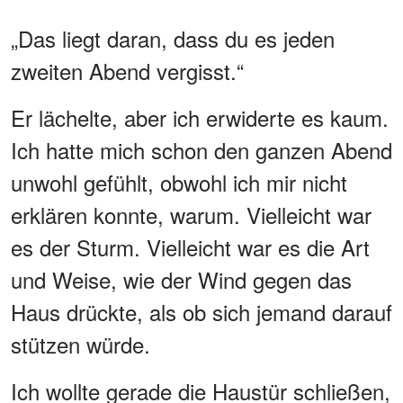
„Das liegt daran, dass du es jeden
zweiten Abend vergisst.“
Er lächelte, aber ich erwiderte es kaum.
Ich hatte mich schon den ganzen Abend
unwohl gefühlt, obwohl ich mir nicht
erklären konnte, warum. Vielleicht war
es der Sturm. Vielleicht war es die Art
und Weise, wie der Wind gegen das
Haus drückte, als ob sich jemand darauf
stützen würde.
Ich wollte gerade die Haustür schließen,