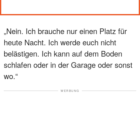
„Nein. Ich brauche nur einen Platz für
heute Nacht. Ich werde euch nicht
belästigen. Ich kann auf dem Boden
schlafen oder in der Garage oder sonst
wo.“
WERBUNG