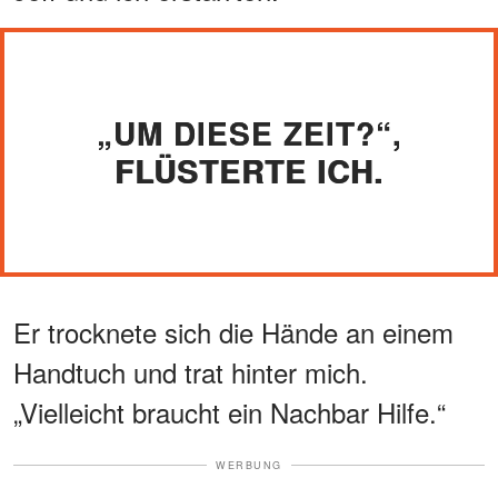
„UM DIESE ZEIT?“,
FLÜSTERTE ICH.
Er trocknete sich die Hände an einem
Handtuch und trat hinter mich.
„Vielleicht braucht ein Nachbar Hilfe.“
WERBUNG