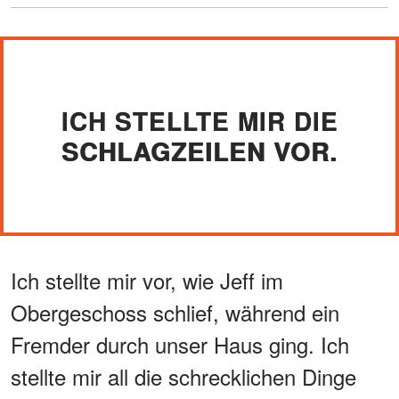
ICH STELLTE MIR DIE
SCHLAGZEILEN VOR.
Ich stellte mir vor, wie Jeff im
Obergeschoss schlief, während ein
Fremder durch unser Haus ging. Ich
stellte mir all die schrecklichen Dinge