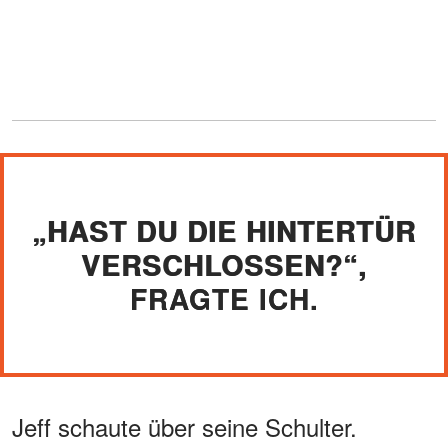
„HAST DU DIE HINTERTÜR
VERSCHLOSSEN?“,
FRAGTE ICH.
Jeff schaute über seine Schulter.