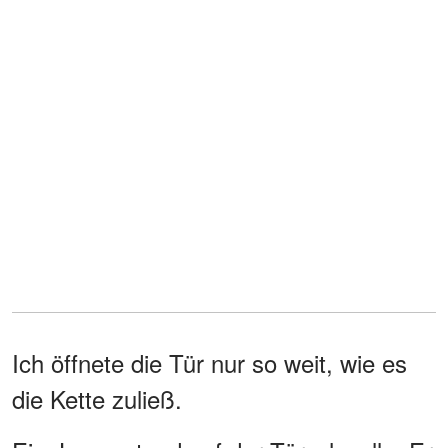
Ich öffnete die Tür nur so weit, wie es
die Kette zuließ.