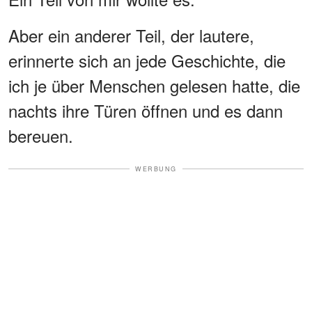
Aber ein anderer Teil, der lautere,
erinnerte sich an jede Geschichte, die
ich je über Menschen gelesen hatte, die
nachts ihre Türen öffnen und es dann
bereuen.
WERBUNG