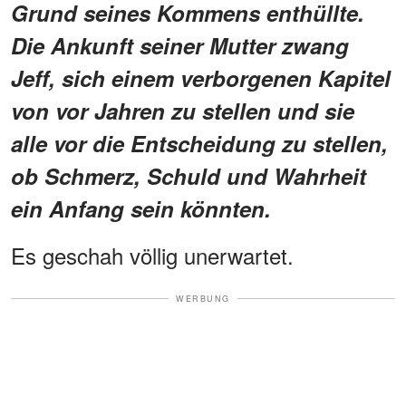
Grund seines Kommens enthüllte.
Die Ankunft seiner Mutter zwang
Jeff, sich einem verborgenen Kapitel
von vor Jahren zu stellen und sie
alle vor die Entscheidung zu stellen,
ob Schmerz, Schuld und Wahrheit
ein Anfang sein könnten.
Es geschah völlig unerwartet.
WERBUNG