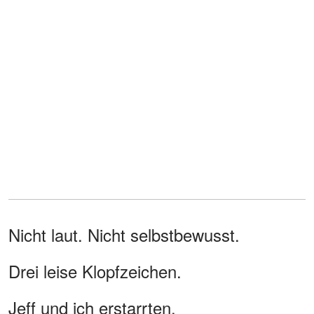
Nicht laut. Nicht selbstbewusst.
Drei leise Klopfzeichen.
Jeff und ich erstarrten.