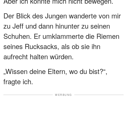
Aber ich konnte mich nicht bewegen.
Der Blick des Jungen wanderte von mir
zu Jeff und dann hinunter zu seinen
Schuhen. Er umklammerte die Riemen
seines Rucksacks, als ob sie ihn
aufrecht halten würden.
„Wissen deine Eltern, wo du bist?“,
fragte ich.
WERBUNG