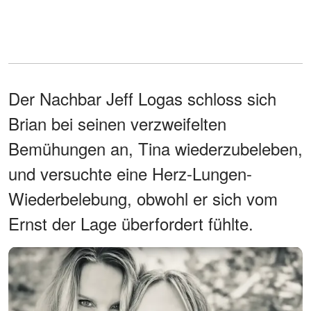
Der Nachbar Jeff Logas schloss sich
Brian bei seinen verzweifelten
Bemühungen an, Tina wiederzubeleben,
und versuchte eine Herz-Lungen-
Wiederbelebung, obwohl er sich vom
Ernst der Lage überfordert fühlte.