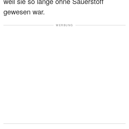
weil sie so lange ohne Sauerstoff
gewesen war.
WERBUNG