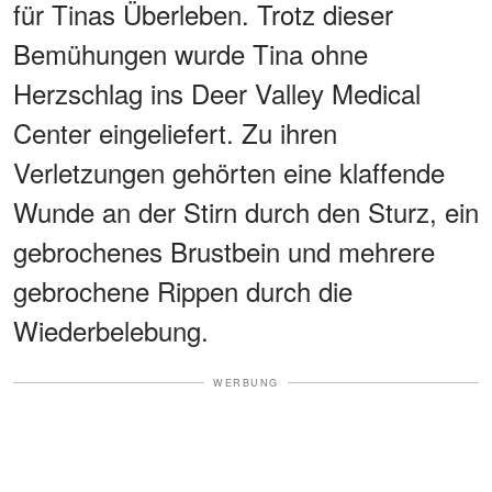
für Tinas Überleben. Trotz dieser
Bemühungen wurde Tina ohne
Herzschlag ins Deer Valley Medical
Center eingeliefert. Zu ihren
Verletzungen gehörten eine klaffende
Wunde an der Stirn durch den Sturz, ein
gebrochenes Brustbein und mehrere
gebrochene Rippen durch die
Wiederbelebung.
WERBUNG