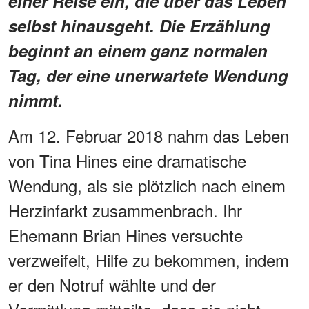
einer Reise ein, die über das Leben
selbst hinausgeht. Die Erzählung
beginnt an einem ganz normalen
Tag, der eine unerwartete Wendung
nimmt.
Am 12. Februar 2018 nahm das Leben
von Tina Hines eine dramatische
Wendung, als sie plötzlich nach einem
Herzinfarkt zusammenbrach. Ihr
Ehemann Brian Hines versuchte
verzweifelt, Hilfe zu bekommen, indem
er den Notruf wählte und der