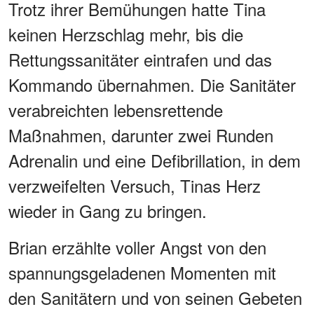
Trotz ihrer Bemühungen hatte Tina
keinen Herzschlag mehr, bis die
Rettungssanitäter eintrafen und das
Kommando übernahmen. Die Sanitäter
verabreichten lebensrettende
Maßnahmen, darunter zwei Runden
Adrenalin und eine Defibrillation, in dem
verzweifelten Versuch, Tinas Herz
wieder in Gang zu bringen.
Brian erzählte voller Angst von den
spannungsgeladenen Momenten mit
den Sanitätern und von seinen Gebeten