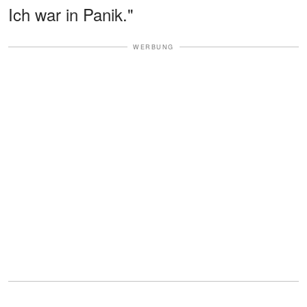
Ich war in Panik."
WERBUNG