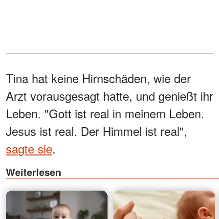
Tina hat keine Hirnschäden, wie der
Arzt vorausgesagt hatte, und genießt ihr
Leben. "Gott ist real in meinem Leben.
Jesus ist real. Der Himmel ist real",
sagte sie
.
Weiterlesen