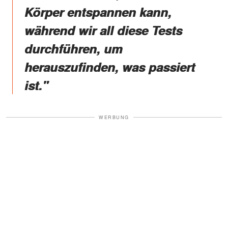
Körper entspannen kann,
während wir all diese Tests
durchführen, um
herauszufinden, was passiert
ist."
WERBUNG