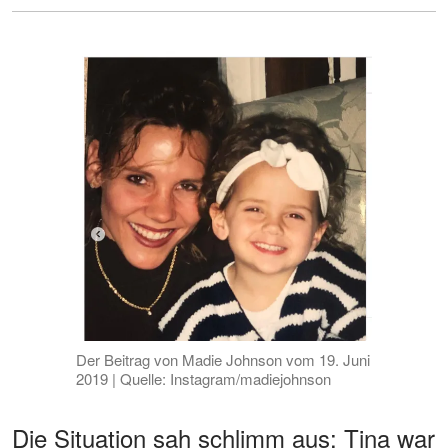
Der Beitrag von Madie Johnson vom 19. Juni
2019 | Quelle: Instagram/madiejohnson
Die Situation sah schlimm aus: Tina war