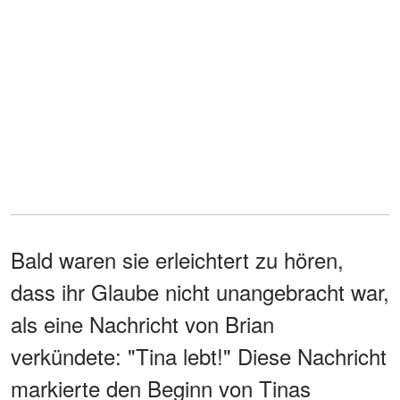
Bald waren sie erleichtert zu hören,
dass ihr Glaube nicht unangebracht war,
als eine Nachricht von Brian
verkündete: "Tina lebt!" Diese Nachricht
markierte den Beginn von Tinas