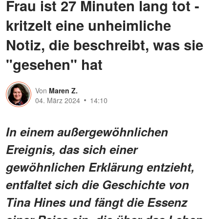
Frau ist 27 Minuten lang tot -
kritzelt eine unheimliche
Notiz, die beschreibt, was sie
"gesehen" hat
Von
Maren Z.
04. März 2024
14:10
In einem außergewöhnlichen
Ereignis, das sich einer
gewöhnlichen Erklärung entzieht,
entfaltet sich die Geschichte von
Tina Hines und fängt die Essenz