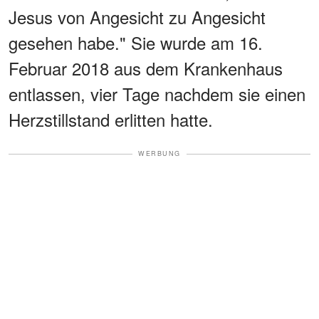
Jesus von Angesicht zu Angesicht
gesehen habe." Sie wurde am 16.
Februar 2018 aus dem Krankenhaus
entlassen, vier Tage nachdem sie einen
Herzstillstand erlitten hatte.
WERBUNG