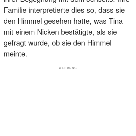
Familie interpretierte dies so, dass sie
den Himmel gesehen hatte, was Tina
mit einem Nicken bestätigte, als sie
gefragt wurde, ob sie den Himmel
meinte.
WERBUNG