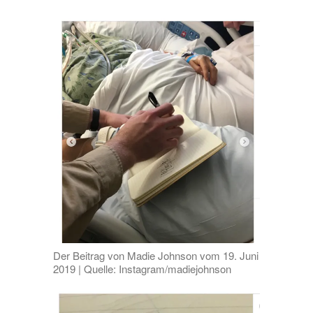
Der Beitrag von Madie Johnson vom 19. Juni
2019 | Quelle: Instagram/madiejohnson