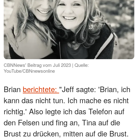
CBNNews' Beitrag vom Juli 2023 | Quelle:
YouTube/CBNnewsonline
Brian
berichtete:
"Jeff sagte: 'Brian, ich
kann das nicht tun. Ich mache es nicht
richtig.' Also legte ich das Telefon auf
den Felsen und fing an, Tina auf die
Brust zu drücken, mitten auf die Brust.