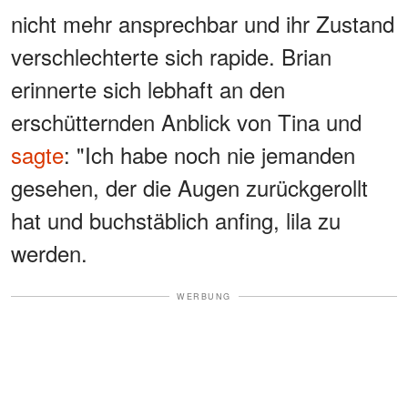
nicht mehr ansprechbar und ihr Zustand
verschlechterte sich rapide. Brian
erinnerte sich lebhaft an den
erschütternden Anblick von Tina und
sagte
: "Ich habe noch nie jemanden
gesehen, der die Augen zurückgerollt
hat und buchstäblich anfing, lila zu
werden.
WERBUNG