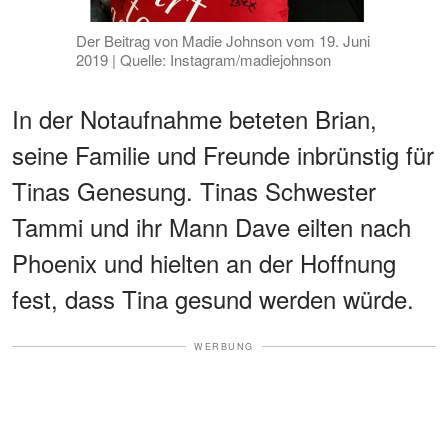
Der Beitrag von Madie Johnson vom 19. Juni
2019 | Quelle: Instagram/madiejohnson
In der Notaufnahme beteten Brian,
seine Familie und Freunde inbrünstig für
Tinas Genesung. Tinas Schwester
Tammi und ihr Mann Dave eilten nach
Phoenix und hielten an der Hoffnung
fest, dass Tina gesund werden würde.
WERBUNG