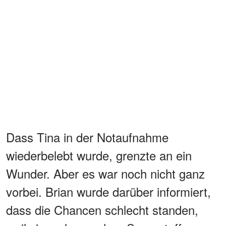
Dass Tina in der Notaufnahme
wiederbelebt wurde, grenzte an ein
Wunder. Aber es war noch nicht ganz
vorbei. Brian wurde darüber informiert,
dass die Chancen schlecht standen,