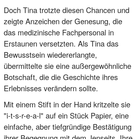
Doch Tina trotzte diesen Chancen und
zeigte Anzeichen der Genesung, die
das medizinische Fachpersonal in
Erstaunen versetzten. Als Tina das
Bewusstsein wiedererlangte,
übermittelte sie eine außergewöhnliche
Botschaft, die die Geschichte ihres
Erlebnisses verändern sollte.
Mit einem Stift in der Hand kritzelte sie
"i-t-s-r-e-a-l" auf ein Stück Papier, eine
einfache, aber tiefgründige Bestätigung
ihrer Begegnung mit dem Jenseits. Ihre