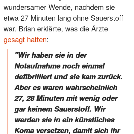
wundersamer Wende, nachdem sie
etwa 27 Minuten lang ohne Sauerstoff
war. Brian erklärte, was die Ärzte
gesagt hatten
:
"Wir haben sie in der
Notaufnahme noch einmal
defibrilliert und sie kam zurück.
Aber es waren wahrscheinlich
27, 28 Minuten mit wenig oder
gar keinem Sauerstoff. Wir
werden sie in ein künstliches
Koma versetzen, damit sich ihr