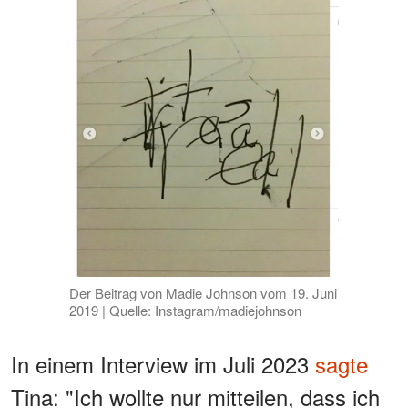
Der Beitrag von Madie Johnson vom 19. Juni
2019 | Quelle: Instagram/madiejohnson
In einem Interview im Juli 2023
sagte
Tina: "Ich wollte nur mitteilen, dass ich