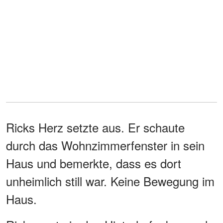
Ricks Herz setzte aus. Er schaute
durch das Wohnzimmerfenster in sein
Haus und bemerkte, dass es dort
unheimlich still war. Keine Bewegung im
Haus.