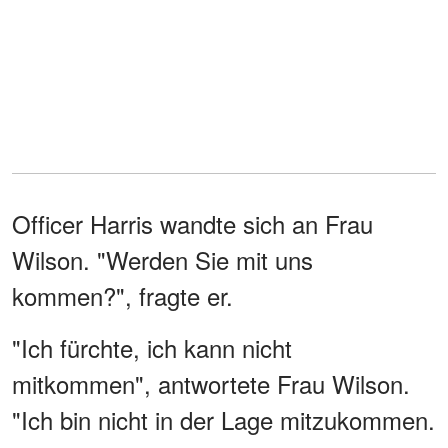
Officer Harris wandte sich an Frau
Wilson. "Werden Sie mit uns
kommen?", fragte er.
"Ich fürchte, ich kann nicht
mitkommen", antwortete Frau Wilson.
"Ich bin nicht in der Lage mitzukommen.