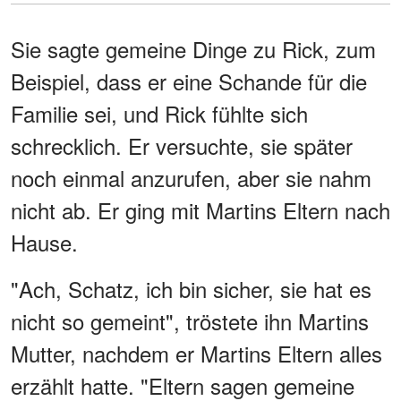
Sie sagte gemeine Dinge zu Rick, zum
Beispiel, dass er eine Schande für die
Familie sei, und Rick fühlte sich
schrecklich. Er versuchte, sie später
noch einmal anzurufen, aber sie nahm
nicht ab. Er ging mit Martins Eltern nach
Hause.
"Ach, Schatz, ich bin sicher, sie hat es
nicht so gemeint", tröstete ihn Martins
Mutter, nachdem er Martins Eltern alles
erzählt hatte. "Eltern sagen gemeine