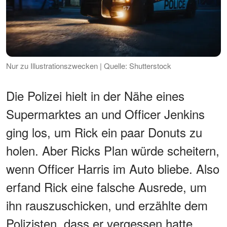
Nur zu Illustrationszwecken | Quelle: Shutterstock
Die Polizei hielt in der Nähe eines
Supermarktes an und Officer Jenkins
ging los, um Rick ein paar Donuts zu
holen. Aber Ricks Plan würde scheitern,
wenn Officer Harris im Auto bliebe. Also
erfand Rick eine falsche Ausrede, um
ihn rauszuschicken, und erzählte dem
Polizisten, dass er vergessen hatte,