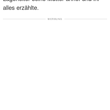
alles erzählte.
WERBUNG