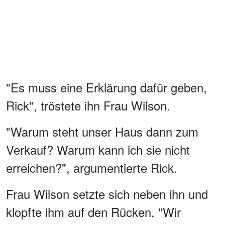
"Es muss eine Erklärung dafür geben,
Rick", tröstete ihn Frau Wilson.
"Warum steht unser Haus dann zum
Verkauf? Warum kann ich sie nicht
erreichen?", argumentierte Rick.
Frau Wilson setzte sich neben ihn und
klopfte ihm auf den Rücken. "Wir