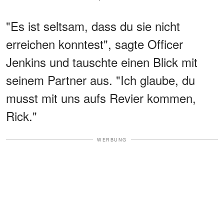
"Es ist seltsam, dass du sie nicht
erreichen konntest", sagte Officer
Jenkins und tauschte einen Blick mit
seinem Partner aus. "Ich glaube, du
musst mit uns aufs Revier kommen,
Rick."
WERBUNG