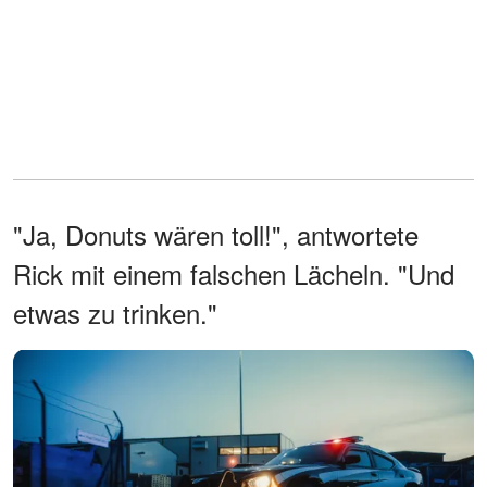
"Ja, Donuts wären toll!", antwortete
Rick mit einem falschen Lächeln. "Und
etwas zu trinken."