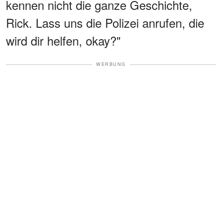
kennen nicht die ganze Geschichte,
Rick. Lass uns die Polizei anrufen, die
wird dir helfen, okay?"
WERBUNG