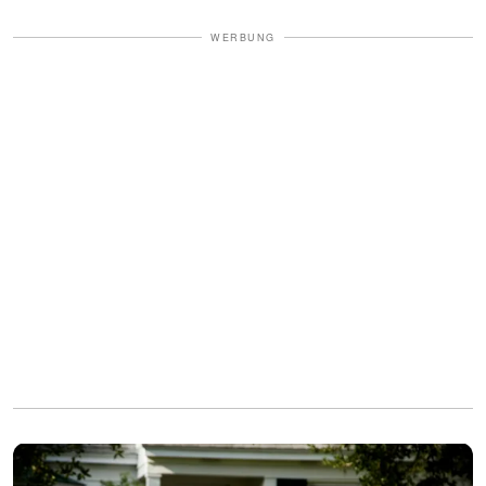
WERBUNG