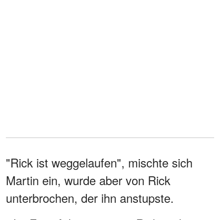
"Rick ist weggelaufen", mischte sich
Martin ein, wurde aber von Rick
unterbrochen, der ihn anstupste.