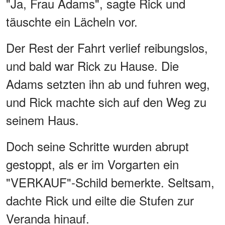
"Ja, Frau Adams", sagte Rick und
täuschte ein Lächeln vor.
Der Rest der Fahrt verlief reibungslos,
und bald war Rick zu Hause. Die
Adams setzten ihn ab und fuhren weg,
und Rick machte sich auf den Weg zu
seinem Haus.
Doch seine Schritte wurden abrupt
gestoppt, als er im Vorgarten ein
"VERKAUF"-Schild bemerkte. Seltsam,
dachte Rick und eilte die Stufen zur
Veranda hinauf.