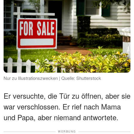
Nur zu Illustrationszwecken | Quelle: Shutterstock
Er versuchte, die Tür zu öffnen, aber sie
war verschlossen. Er rief nach Mama
und Papa, aber niemand antwortete.
WERBUNG