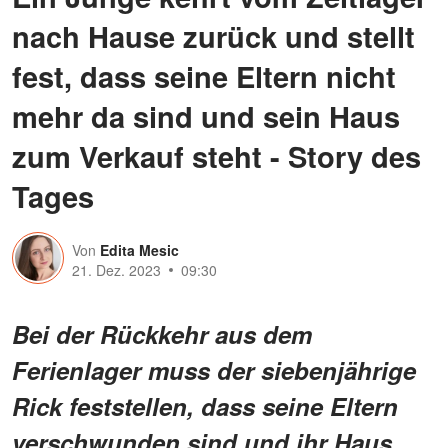
nach Hause zurück und stellt
fest, dass seine Eltern nicht
mehr da sind und sein Haus
zum Verkauf steht - Story des
Tages
Von
Edita Mesic
21. Dez. 2023
09:30
Bei der Rückkehr aus dem
Ferienlager muss der siebenjährige
Rick feststellen, dass seine Eltern
verschwunden sind und ihr Haus