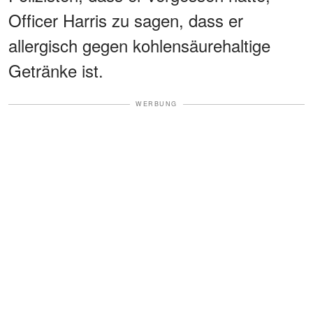
Officer Harris zu sagen, dass er
allergisch gegen kohlensäurehaltige
Getränke ist.
WERBUNG