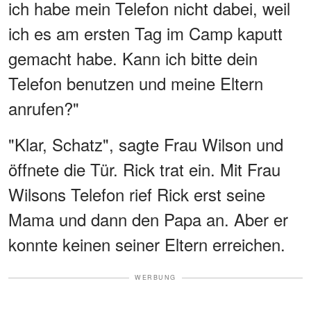
ich habe mein Telefon nicht dabei, weil
ich es am ersten Tag im Camp kaputt
gemacht habe. Kann ich bitte dein
Telefon benutzen und meine Eltern
anrufen?"
"Klar, Schatz", sagte Frau Wilson und
öffnete die Tür. Rick trat ein. Mit Frau
Wilsons Telefon rief Rick erst seine
Mama und dann den Papa an. Aber er
konnte keinen seiner Eltern erreichen.
WERBUNG