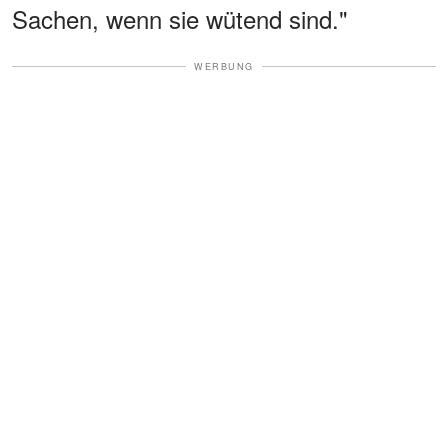
Sachen, wenn sie wütend sind."
WERBUNG