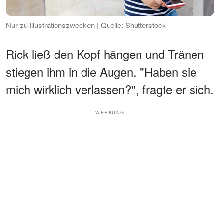
Nur zu Illustrationszwecken | Quelle: Shutterstock
Rick ließ den Kopf hängen und Tränen
stiegen ihm in die Augen. "Haben sie
mich wirklich verlassen?", fragte er sich.
WERBUNG