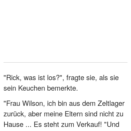
"Rick, was ist los?", fragte sie, als sie
sein Keuchen bemerkte.
"Frau Wilson, ich bin aus dem Zeltlager
zurück, aber meine Eltern sind nicht zu
Hause ... Es steht zum Verkauf! "Und