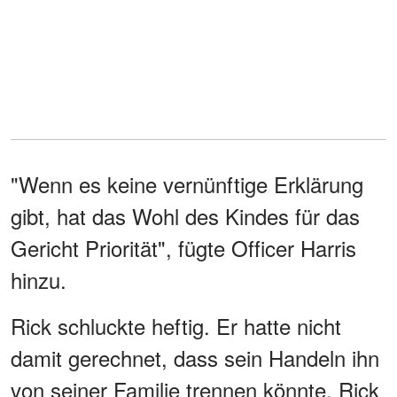
"Wenn es keine vernünftige Erklärung
gibt, hat das Wohl des Kindes für das
Gericht Priorität", fügte Officer Harris
hinzu.
Rick schluckte heftig. Er hatte nicht
damit gerechnet, dass sein Handeln ihn
von seiner Familie trennen könnte. Rick