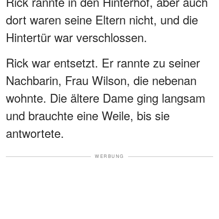
Rick rannte in den Hinterhof, aber auch
dort waren seine Eltern nicht, und die
Hintertür war verschlossen.
Rick war entsetzt. Er rannte zu seiner
Nachbarin, Frau Wilson, die nebenan
wohnte. Die ältere Dame ging langsam
und brauchte eine Weile, bis sie
antwortete.
WERBUNG