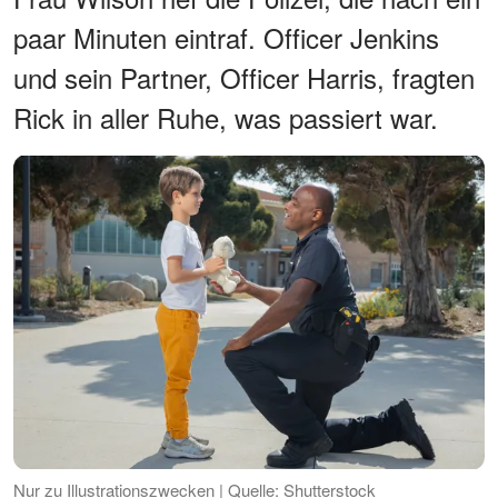
paar Minuten eintraf. Officer Jenkins
und sein Partner, Officer Harris, fragten
Rick in aller Ruhe, was passiert war.
Nur zu Illustrationszwecken | Quelle: Shutterstock