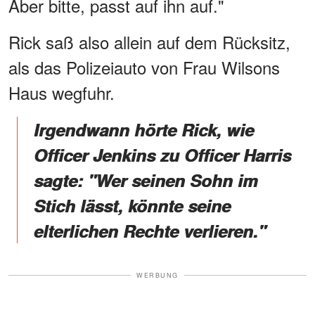
Aber bitte, passt auf ihn auf."
Rick saß also allein auf dem Rücksitz,
als das Polizeiauto von Frau Wilsons
Haus wegfuhr.
Irgendwann hörte Rick, wie
Officer Jenkins zu Officer Harris
sagte: "Wer seinen Sohn im
Stich lässt, könnte seine
elterlichen Rechte verlieren."
WERBUNG