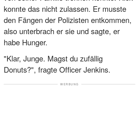
konnte das nicht zulassen. Er musste
den Fängen der Polizisten entkommen,
also unterbrach er sie und sagte, er
habe Hunger.
"Klar, Junge. Magst du zufällig
Donuts?", fragte Officer Jenkins.
WERBUNG