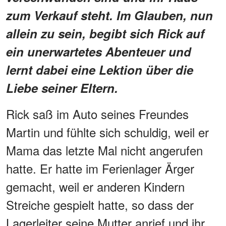
zum Verkauf steht. Im Glauben, nun
allein zu sein, begibt sich Rick auf
ein unerwartetes Abenteuer und
lernt dabei eine Lektion über die
Liebe seiner Eltern.
Rick saß im Auto seines Freundes
Martin und fühlte sich schuldig, weil er
Mama das letzte Mal nicht angerufen
hatte. Er hatte im Ferienlager Ärger
gemacht, weil er anderen Kindern
Streiche gespielt hatte, so dass der
Lagerleiter seine Mutter anrief und ihr