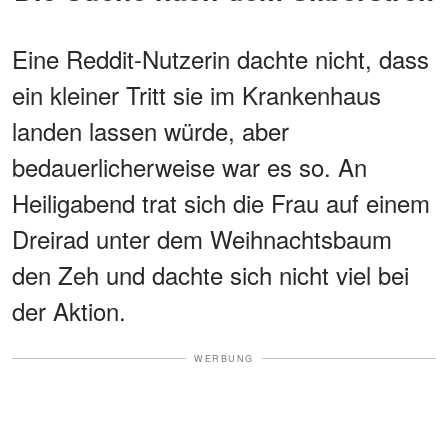
Eine Reddit-Nutzerin dachte nicht, dass
ein kleiner Tritt sie im Krankenhaus
landen lassen würde, aber
bedauerlicherweise war es so. An
Heiligabend trat sich die Frau auf einem
Dreirad unter dem Weihnachtsbaum
den Zeh und dachte sich nicht viel bei
der Aktion.
WERBUNG