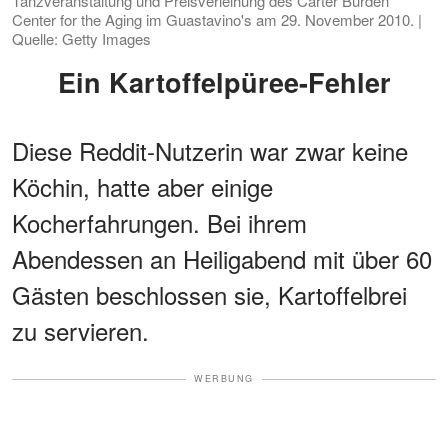
Tanzveranstaltung und Preisverleihung des Carter Burden
Center for the Aging im Guastavino's am 29. November 2010. |
Quelle: Getty Images
Ein Kartoffelpüree-Fehler
Diese Reddit-Nutzerin war zwar keine
Köchin, hatte aber einige
Kocherfahrungen. Bei ihrem
Abendessen an Heiligabend mit über 60
Gästen beschlossen sie, Kartoffelbrei
zu servieren.
WERBUNG