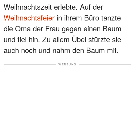
Weihnachtszeit erlebte. Auf der
Weihnachtsfeier
in ihrem Büro tanzte
die Oma der Frau gegen einen Baum
und fiel hin. Zu allem Übel stürzte sie
auch noch und nahm den Baum mit.
WERBUNG