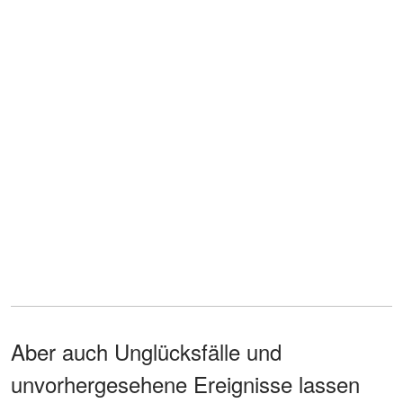
Aber auch Unglücksfälle und
unvorhergesehene Ereignisse lassen