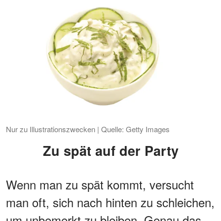
Nur zu Illustrationszwecken | Quelle: Getty Images
Zu spät auf der Party
Wenn man zu spät kommt, versucht
man oft, sich nach hinten zu schleichen,
um unbemerkt zu bleiben. Genau das