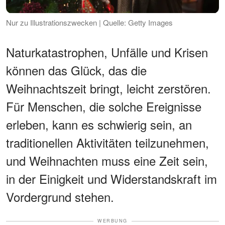
Nur zu Illustrationszwecken | Quelle: Getty Images
Naturkatastrophen, Unfälle und Krisen
können das Glück, das die
Weihnachtszeit bringt, leicht zerstören.
Für Menschen, die solche Ereignisse
erleben, kann es schwierig sein, an
traditionellen Aktivitäten teilzunehmen,
und Weihnachten muss eine Zeit sein,
in der Einigkeit und Widerstandskraft im
Vordergrund stehen.
WERBUNG