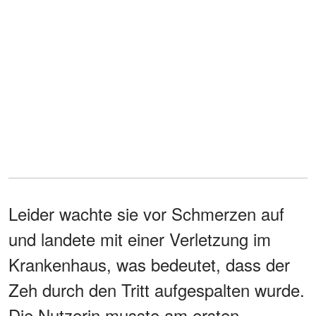
Leider wachte sie vor Schmerzen auf
und landete mit einer Verletzung im
Krankenhaus, was bedeutet, dass der
Zeh durch den Tritt aufgespalten wurde.
Die Nutzerin musste am ersten