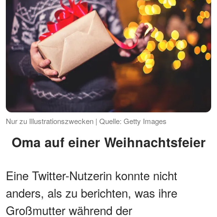
Nur zu Illustrationszwecken | Quelle: Getty Images
Oma auf einer Weihnachtsfeier
Eine Twitter-Nutzerin konnte nicht
anders, als zu berichten, was ihre
Großmutter während der