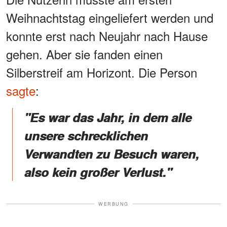
Weihnachtstag eingeliefert werden und
konnte erst nach Neujahr nach Hause
gehen. Aber sie fanden einen
Silberstreif am Horizont. Die Person
sagte
:
"Es war das Jahr, in dem alle
unsere schrecklichen
Verwandten zu Besuch waren,
also kein großer Verlust."
WERBUNG