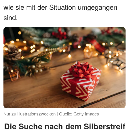
wie sie mit der Situation umgegangen
sind.
Nur zu Illustrationszwecken | Quelle: Getty Images
Die Suche nach dem Silberstreif