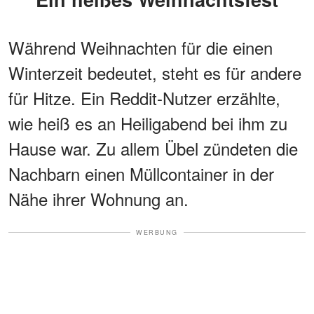
Während Weihnachten für die einen
Winterzeit bedeutet, steht es für andere
für Hitze. Ein Reddit-Nutzer erzählte,
wie heiß es an Heiligabend bei ihm zu
Hause war. Zu allem Übel zündeten die
Nachbarn einen Müllcontainer in der
Nähe ihrer Wohnung an.
WERBUNG