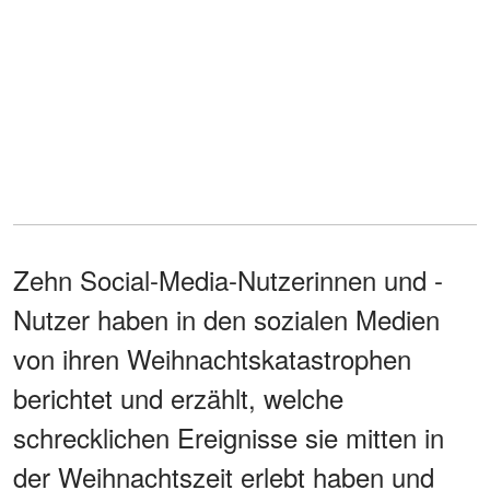
Zehn Social-Media-Nutzerinnen und -
Nutzer haben in den sozialen Medien
von ihren Weihnachtskatastrophen
berichtet und erzählt, welche
schrecklichen Ereignisse sie mitten in
der Weihnachtszeit erlebt haben und