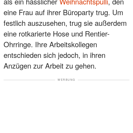
als ein hässlicher
Weihnachtspulli
, den
eine Frau auf ihrer Büroparty trug. Um
festlich auszusehen, trug sie außerdem
eine rotkarierte Hose und Rentier-
Ohrringe. Ihre Arbeitskollegen
entschieden sich jedoch, in ihren
Anzügen zur Arbeit zu gehen.
WERBUNG