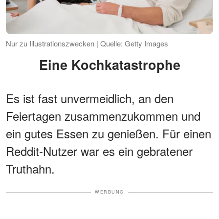
Nur zu Illustrationszwecken | Quelle: Getty Images
Eine Kochkatastrophe
Es ist fast unvermeidlich, an den
Feiertagen zusammenzukommen und
ein gutes Essen zu genießen. Für einen
Reddit-Nutzer war es ein gebratener
Truthahn.
WERBUNG