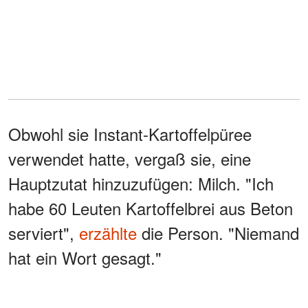
Obwohl sie Instant-Kartoffelpüree
verwendet hatte, vergaß sie, eine
Hauptzutat hinzuzufügen: Milch. "Ich
habe 60 Leuten Kartoffelbrei aus Beton
serviert",
erzählte
die Person. "Niemand
hat ein Wort gesagt."