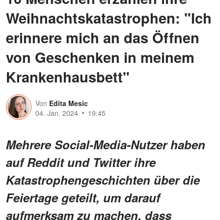
Weihnachtskatastrophen: "Ich
erinnere mich an das Öffnen
von Geschenken in meinem
Krankenhausbett"
Von
Edita Mesic
04. Jan. 2024
19:45
Mehrere Social-Media-Nutzer haben
auf Reddit und Twitter ihre
Katastrophengeschichten über die
Feiertage geteilt, um darauf
aufmerksam zu machen, dass