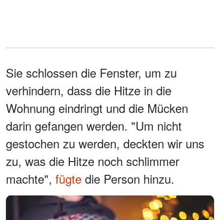
Sie schlossen die Fenster, um zu
verhindern, dass die Hitze in die
Wohnung eindringt und die Mücken
darin gefangen werden. "Um nicht
gestochen zu werden, deckten wir uns
zu, was die Hitze noch schlimmer
machte",
fügte
die Person hinzu.