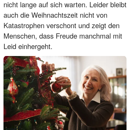
nicht lange auf sich warten. Leider bleibt
auch die Weihnachtszeit nicht von
Katastrophen verschont und zeigt den
Menschen, dass Freude manchmal mit
Leid einhergeht.