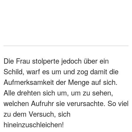
Die Frau stolperte jedoch über ein
Schild, warf es um und zog damit die
Aufmerksamkeit der Menge auf sich.
Alle drehten sich um, um zu sehen,
welchen Aufruhr sie verursachte. So viel
zu dem Versuch, sich
hineinzuschleichen!