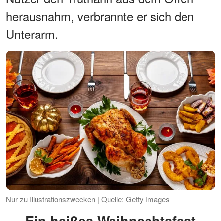
herausnahm, verbrannte er sich den
Unterarm.
Nur zu Illustrationszwecken | Quelle: Getty Images
Ein heißes Weihnachtsfest