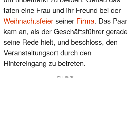
taten eine Frau und ihr Freund bei der
Weihnachtsfeier
seiner
Firma
. Das Paar
kam an, als der Geschäftsführer gerade
seine Rede hielt, und beschloss, den
Veranstaltungsort durch den
Hintereingang zu betreten.
WERBUNG