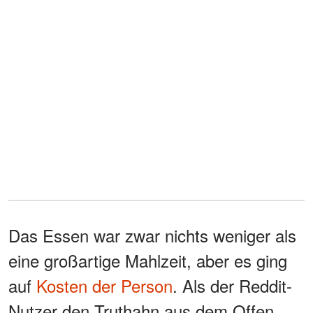
Das Essen war zwar nichts weniger als
eine großartige Mahlzeit, aber es ging
auf
Kosten der Person
. Als der Reddit-
Nutzer den Truthahn aus dem Offen