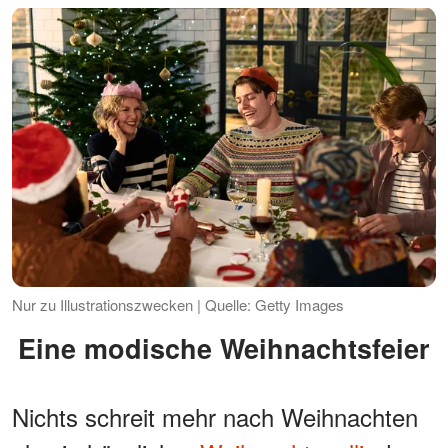
Nur zu Illustrationszwecken | Quelle: Getty Images
Eine modische Weihnachtsfeier
Nichts schreit mehr nach Weihnachten