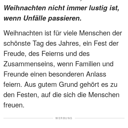
Weihnachten nicht immer lustig ist,
wenn Unfälle passieren.
Weihnachten ist für viele Menschen der
schönste Tag des Jahres, ein Fest der
Freude, des Feierns und des
Zusammenseins, wenn Familien und
Freunde einen besonderen Anlass
feiern. Aus gutem Grund gehört es zu
den Festen, auf die sich die Menschen
freuen.
WERBUNG