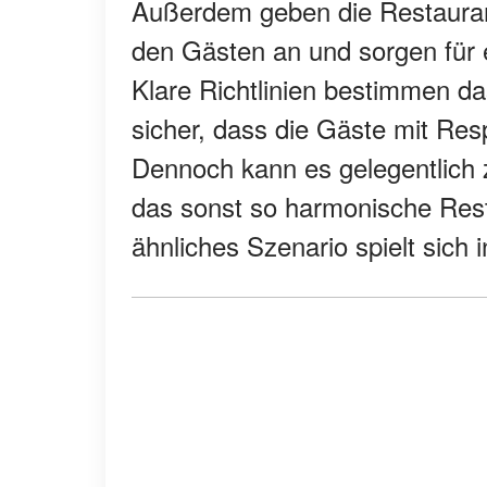
Außerdem geben die Restaurantr
den Gästen an und sorgen für 
Klare Richtlinien bestimmen da
sicher, dass die Gäste mit Res
Dennoch kann es gelegentlich 
das sonst so harmonische Resta
ähnliches Szenario spielt sich 