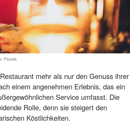
e: Pexels
Restaurant mehr als nur den Genuss ihrer
 nach einem angenehmen Erlebnis, das ein
ßergewöhnlichen Service umfasst. Die
idende Rolle, denn sie steigert den
rischen Köstlichkeiten.