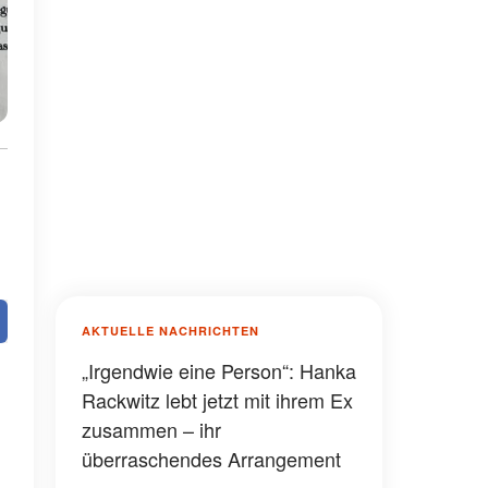
AKTUELLE NACHRICHTEN
„Irgendwie eine Person“: Hanka
Rackwitz lebt jetzt mit ihrem Ex
zusammen – ihr
überraschendes Arrangement