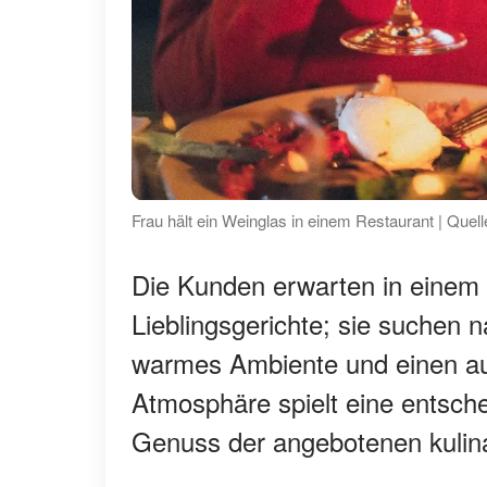
Frau hält ein Weinglas in einem Restaurant | Quell
Die Kunden erwarten in einem 
Lieblingsgerichte; sie suchen
warmes Ambiente und einen au
Atmosphäre spielt eine entsche
Genuss der angebotenen kulina