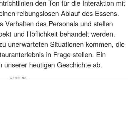
ichtlinien den Ton für die Interaktion mit
einen reibungslosen Ablauf des Essens.
s Verhalten des Personals und stellen
pekt und Höflichkeit behandelt werden.
zu unerwarteten Situationen kommen, die
uranterlebnis in Frage stellen. Ein
in unserer heutigen Geschichte ab.
WERBUNG