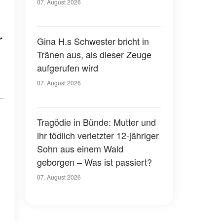
07. August 2026
r
Gina H.s Schwester bricht in
Tränen aus, als dieser Zeuge
aufgerufen wird
07. August 2026
Tragödie in Bünde: Mutter und
ihr tödlich verletzter 12-jähriger
Sohn aus einem Wald
geborgen – Was ist passiert?
07. August 2026