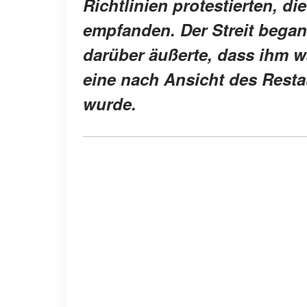
Richtlinien protestierten, di
empfanden. Der Streit began
darüber äußerte, dass ihm w
eine nach Ansicht des Resta
wurde.