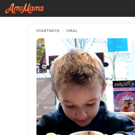
STARTSEITE
VIRAL