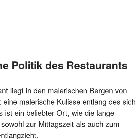
he Politik des Restaurants
nt liegt in den malerischen Bergen von
t eine malerische Kulisse entlang des sich
ist ein beliebter Ort, wie die lange
 sowohl zur Mittagszeit als auch zum
tlangzieht.