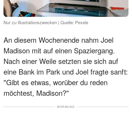
Nur zu Illustrationszwecken | Quelle: Pexels
An diesem Wochenende nahm Joel
Madison mit auf einen Spaziergang.
Nach einer Weile setzten sie sich auf
eine Bank im Park und Joel fragte sanft:
"Gibt es etwas, worüber du reden
möchtest, Madison?"
WERBUNG