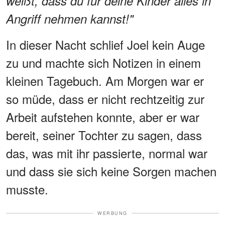
weißt, dass du für deine Kinder alles in
Angriff nehmen kannst!"
In dieser Nacht schlief Joel kein Auge
zu und machte sich Notizen in einem
kleinen Tagebuch. Am Morgen war er
so müde, dass er nicht rechtzeitig zur
Arbeit aufstehen konnte, aber er war
bereit, seiner Tochter zu sagen, dass
das, was mit ihr passierte, normal war
und dass sie sich keine Sorgen machen
musste.
WERBUNG