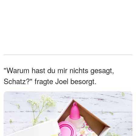
"Warum hast du mir nichts gesagt,
Schatz?" fragte Joel besorgt.