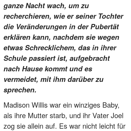
ganze Nacht wach, um zu
recherchieren, wie er seiner Tochter
die Veränderungen in der Pubertät
erklären kann, nachdem sie wegen
etwas Schrecklichem, das in ihrer
Schule passiert ist, aufgebracht
nach Hause kommt und es
vermeidet, mit ihm darüber zu
sprechen.
Madison Willis war ein winziges Baby,
als ihre Mutter starb, und ihr Vater Joel
zog sie allein auf. Es war nicht leicht für