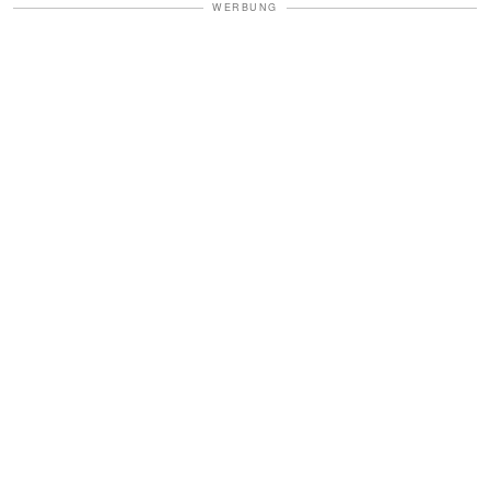
WERBUNG