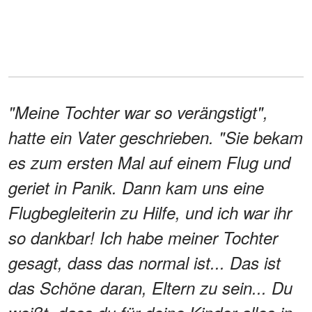
"Meine Tochter war so verängstigt",
hatte ein Vater geschrieben. "Sie bekam
es zum ersten Mal auf einem Flug und
geriet in Panik. Dann kam uns eine
Flugbegleiterin zu Hilfe, und ich war ihr
so dankbar! Ich habe meiner Tochter
gesagt, dass das normal ist... Das ist
das Schöne daran, Eltern zu sein... Du