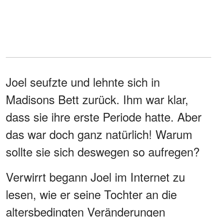
Joel seufzte und lehnte sich in
Madisons Bett zurück. Ihm war klar,
dass sie ihre erste Periode hatte. Aber
das war doch ganz natürlich! Warum
sollte sie sich deswegen so aufregen?
Verwirrt begann Joel im Internet zu
lesen, wie er seine Tochter an die
altersbedingten Veränderungen