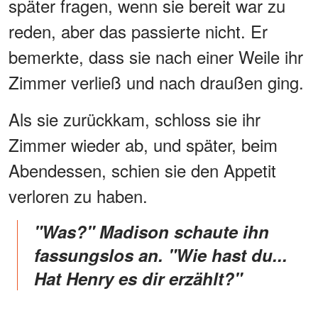
später fragen, wenn sie bereit war zu
reden, aber das passierte nicht. Er
bemerkte, dass sie nach einer Weile ihr
Zimmer verließ und nach draußen ging.
Als sie zurückkam, schloss sie ihr
Zimmer wieder ab, und später, beim
Abendessen, schien sie den Appetit
verloren zu haben.
"Was?" Madison schaute ihn
fassungslos an. "Wie hast du...
Hat Henry es dir erzählt?"