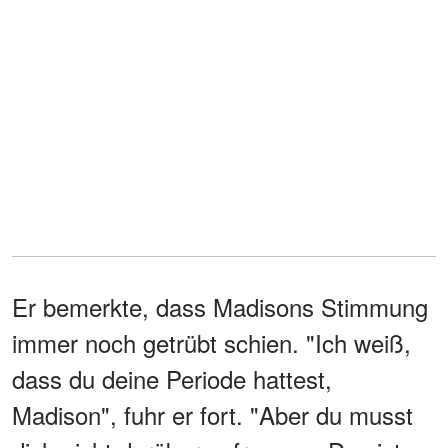
Er bemerkte, dass Madisons Stimmung
immer noch getrübt schien. "Ich weiß,
dass du deine Periode hattest,
Madison", fuhr er fort. "Aber du musst