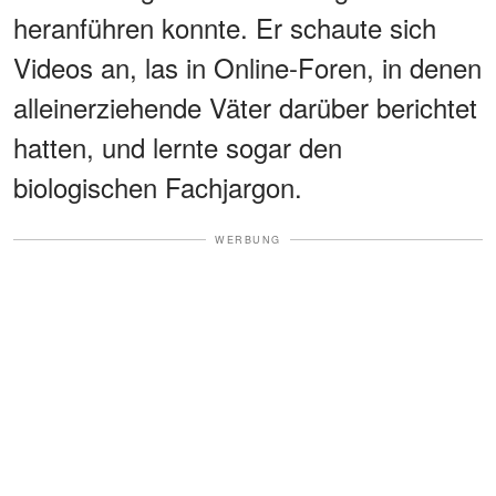
heranführen konnte. Er schaute sich
Videos an, las in Online-Foren, in denen
alleinerziehende Väter darüber berichtet
hatten, und lernte sogar den
biologischen Fachjargon.
WERBUNG