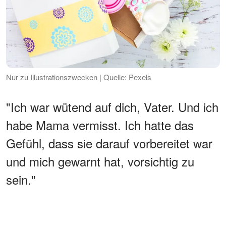
Nur zu Illustrationszwecken | Quelle: Pexels
"Ich war wütend auf dich, Vater. Und ich
habe Mama vermisst. Ich hatte das
Gefühl, dass sie darauf vorbereitet war
und mich gewarnt hat, vorsichtig zu
sein."
WERBUNG