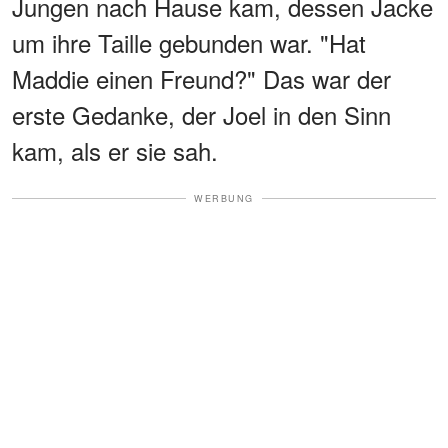
Jungen nach Hause kam, dessen Jacke
um ihre Taille gebunden war. "Hat
Maddie einen Freund?" Das war der
erste Gedanke, der Joel in den Sinn
kam, als er sie sah.
WERBUNG