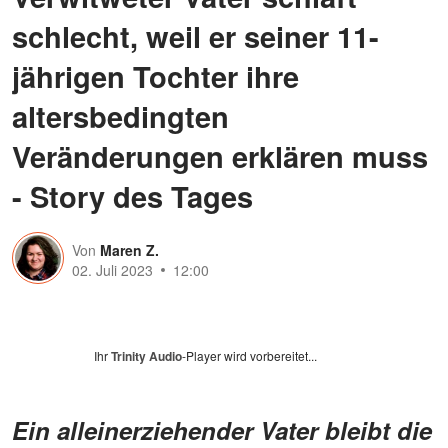
schlecht, weil er seiner 11-
jährigen Tochter ihre
altersbedingten
Veränderungen erklären muss
- Story des Tages
Von
Maren Z.
02. Juli 2023
12:00
Ihr
Trinity Audio
-Player wird vorbereitet...
Ein alleinerziehender Vater bleibt die