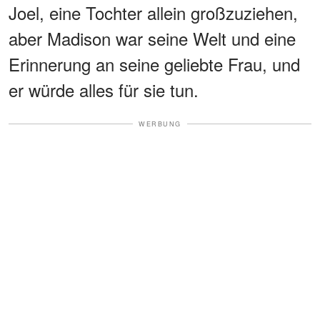
Joel, eine Tochter allein großzuziehen,
aber Madison war seine Welt und eine
Erinnerung an seine geliebte Frau, und
er würde alles für sie tun.
WERBUNG