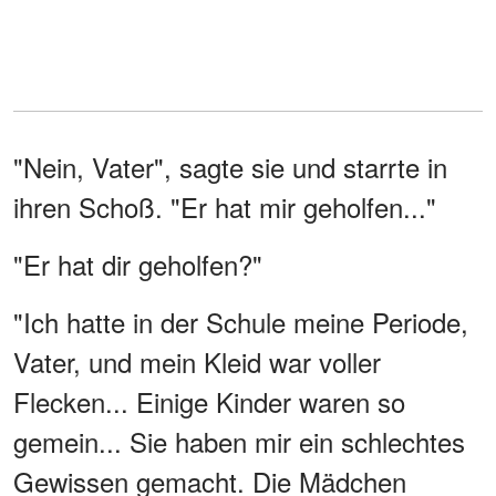
"Nein, Vater", sagte sie und starrte in
ihren Schoß. "Er hat mir geholfen..."
"Er hat dir geholfen?"
"Ich hatte in der Schule meine Periode,
Vater, und mein Kleid war voller
Flecken... Einige Kinder waren so
gemein... Sie haben mir ein schlechtes
Gewissen gemacht. Die Mädchen