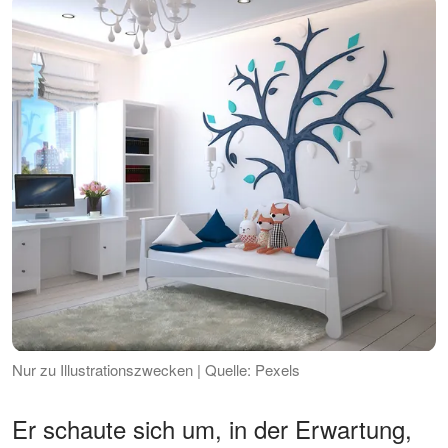
Nur zu Illustrationszwecken | Quelle: Pexels
Er schaute sich um, in der Erwartung,