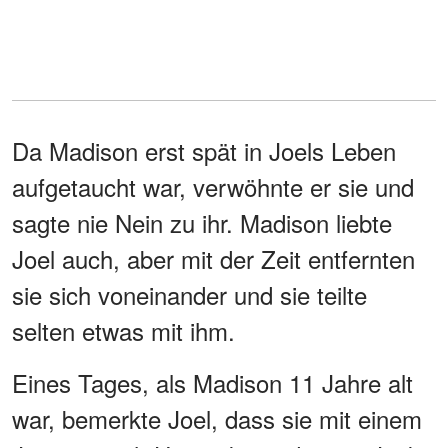
Da Madison erst spät in Joels Leben
aufgetaucht war, verwöhnte er sie und
sagte nie Nein zu ihr. Madison liebte
Joel auch, aber mit der Zeit entfernten
sie sich voneinander und sie teilte
selten etwas mit ihm.
Eines Tages, als Madison 11 Jahre alt
war, bemerkte Joel, dass sie mit einem