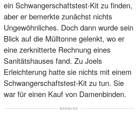
ein Schwangerschaftstest-Kit zu finden,
aber er bemerkte zunächst nichts
Ungewöhnliches. Doch dann wurde sein
Blick auf die Mülltonne gelenkt, wo er
eine zerknitterte Rechnung eines
Sanitätshauses fand. Zu Joels
Erleichterung hatte sie nichts mit einem
Schwangerschaftstest-Kit zu tun. Sie
war für einen Kauf von Damenbinden.
WERBUNG