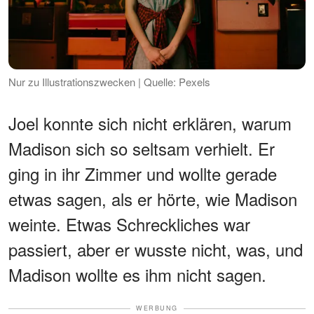
Nur zu Illustrationszwecken | Quelle: Pexels
Joel konnte sich nicht erklären, warum
Madison sich so seltsam verhielt. Er
ging in ihr Zimmer und wollte gerade
etwas sagen, als er hörte, wie Madison
weinte. Etwas Schreckliches war
passiert, aber er wusste nicht, was, und
Madison wollte es ihm nicht sagen.
WERBUNG