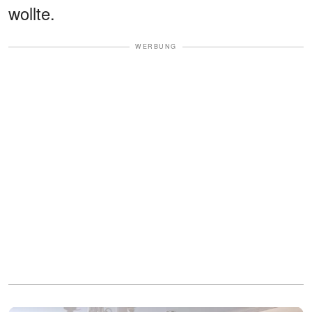
wollte.
WERBUNG