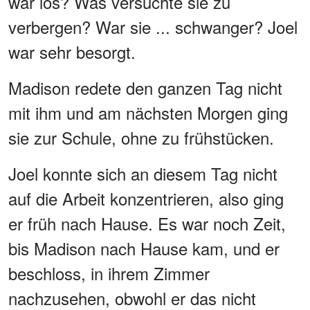
war los? Was versuchte sie zu
verbergen? War sie ... schwanger? Joel
war sehr besorgt.
Madison redete den ganzen Tag nicht
mit ihm und am nächsten Morgen ging
sie zur Schule, ohne zu frühstücken.
Joel konnte sich an diesem Tag nicht
auf die Arbeit konzentrieren, also ging
er früh nach Hause. Es war noch Zeit,
bis Madison nach Hause kam, und er
beschloss, in ihrem Zimmer
nachzusehen, obwohl er das nicht