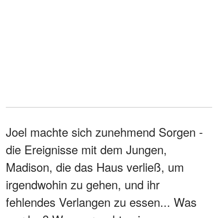
Joel machte sich zunehmend Sorgen -
die Ereignisse mit dem Jungen,
Madison, die das Haus verließ, um
irgendwohin zu gehen, und ihr
fehlendes Verlangen zu essen... Was