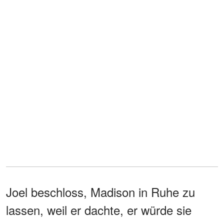
Joel beschloss, Madison in Ruhe zu
lassen, weil er dachte, er würde sie