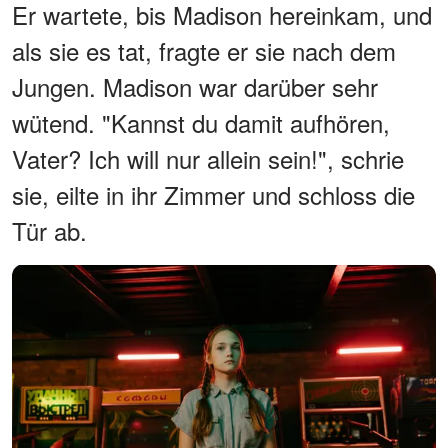
Er wartete, bis Madison hereinkam, und
als sie es tat, fragte er sie nach dem
Jungen. Madison war darüber sehr
wütend. "Kannst du damit aufhören,
Vater? Ich will nur allein sein!", schrie
sie, eilte in ihr Zimmer und schloss die
Tür ab.