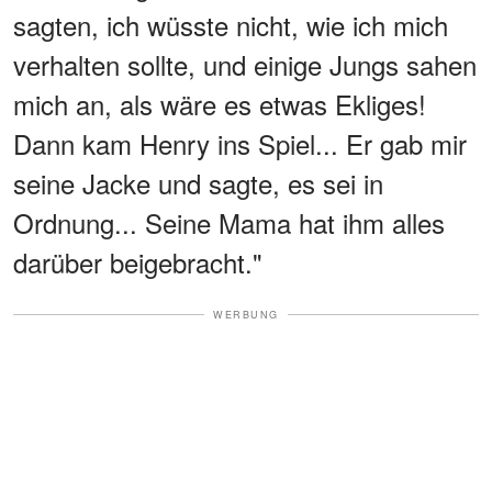
sagten, ich wüsste nicht, wie ich mich
verhalten sollte, und einige Jungs sahen
mich an, als wäre es etwas Ekliges!
Dann kam Henry ins Spiel... Er gab mir
seine Jacke und sagte, es sei in
Ordnung... Seine Mama hat ihm alles
darüber beigebracht."
WERBUNG