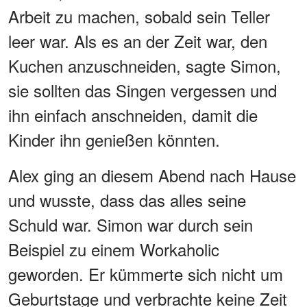
Arbeit zu machen, sobald sein Teller
leer war. Als es an der Zeit war, den
Kuchen anzuschneiden, sagte Simon,
sie sollten das Singen vergessen und
ihn einfach anschneiden, damit die
Kinder ihn genießen könnten.
Alex ging an diesem Abend nach Hause
und wusste, dass das alles seine
Schuld war. Simon war durch sein
Beispiel zu einem Workaholic
geworden. Er kümmerte sich nicht um
Geburtstage und verbrachte keine Zeit