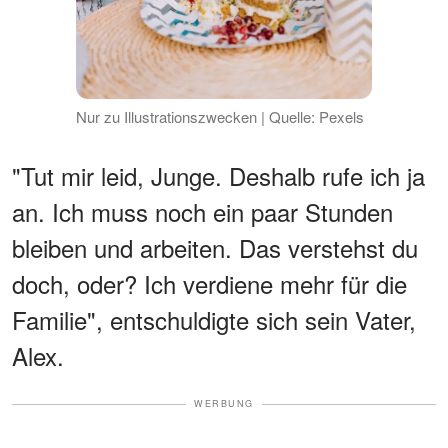
Nur zu Illustrationszwecken | Quelle: Pexels
"Tut mir leid, Junge. Deshalb rufe ich ja
an. Ich muss noch ein paar Stunden
bleiben und arbeiten. Das verstehst du
doch, oder? Ich verdiene mehr für die
Familie", entschuldigte sich sein Vater,
Alex.
WERBUNG