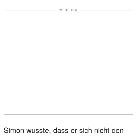
WERBUNG
Simon wusste, dass er sich nicht den