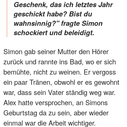
Geschenk, das ich letztes Jahr
geschickt habe? Bist du
wahnsinnig?" fragte Simon
schockiert und beleidigt.
Simon gab seiner Mutter den Hörer
zurück und rannte ins Bad, wo er sich
bemühte, nicht zu weinen. Er vergoss
ein paar Tränen, obwohl er es gewohnt
war, dass sein Vater ständig weg war.
Alex hatte versprochen, an Simons
Geburtstag da zu sein, aber wieder
einmal war die Arbeit wichtiger.