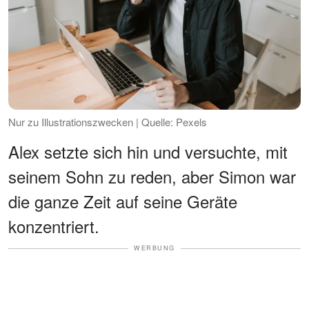
Nur zu Illustrationszwecken | Quelle: Pexels
Alex setzte sich hin und versuchte, mit
seinem Sohn zu reden, aber Simon war
die ganze Zeit auf seine Geräte
konzentriert.
WERBUNG