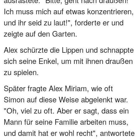
Ich muss mich auf etwas konzentrieren,
und ihr seid zu laut!", forderte er und
zeigte auf den Garten.
Alex schürzte die Lippen und schnappte
sich seine Enkel, um mit ihnen draußen
zu spielen.
Später fragte Alex Miriam, wie oft
Simon auf diese Weise abgelenkt war.
"Oh, viel zu oft. Aber er sagt, dass ein
Mann für seine Familie arbeiten muss,
und damit hat er wohl recht", antwortete