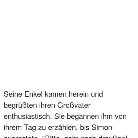
Seine Enkel kamen herein und
begrüßten ihren Großvater
enthusiastisch. Sie begannen ihm von
ihrem Tag zu erzählen, bis Simon
ausrastete. "Bitte, geht nach draußen!