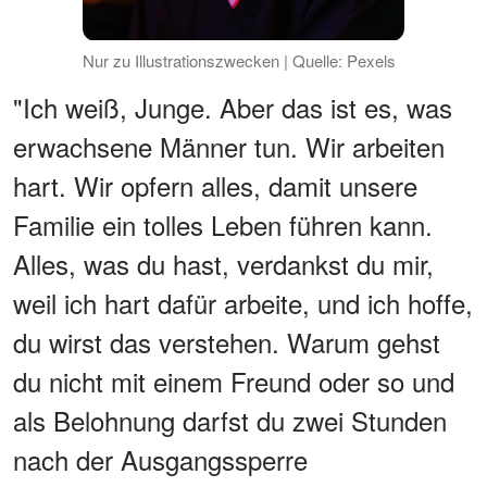
Nur zu Illustrationszwecken | Quelle: Pexels
"Ich weiß, Junge. Aber das ist es, was
erwachsene Männer tun. Wir arbeiten
hart. Wir opfern alles, damit unsere
Familie ein tolles Leben führen kann.
Alles, was du hast, verdankst du mir,
weil ich hart dafür arbeite, und ich hoffe,
du wirst das verstehen. Warum gehst
du nicht mit einem Freund oder so und
als Belohnung darfst du zwei Stunden
nach der Ausgangssperre