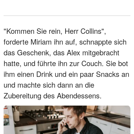
"Kommen Sie rein, Herr Collins",
forderte Miriam ihn auf, schnappte sich
das Geschenk, das Alex mitgebracht
hatte, und führte ihn zur Couch. Sie bot
ihm einen Drink und ein paar Snacks an
und machte sich dann an die
Zubereitung des Abendessens.