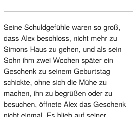
Seine Schuldgefühle waren so groß,
dass Alex beschloss, nicht mehr zu
Simons Haus zu gehen, und als sein
Sohn ihm zwei Wochen später ein
Geschenk zu seinem Geburtstag
schickte, ohne sich die Mühe zu
machen, ihn zu begrüßen oder zu
besuchen, öffnete Alex das Geschenk
nicht einmal. Es blieb auf seiner
Veranda liegen, ohne Inhalt.