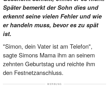
Später bemerkt der Sohn dies und
erkennt seine vielen Fehler und wie
er handeln muss, bevor es zu spät
ist.
"Simon, dein Vater ist am Telefon",
sagte Simons Mama ihm an seinem
zehnten Geburtstag und reichte ihm
den Festnetzanschluss.
WERBUNG