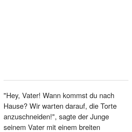
"Hey, Vater! Wann kommst du nach
Hause? Wir warten darauf, die Torte
anzuschneiden!", sagte der Junge
seinem Vater mit einem breiten