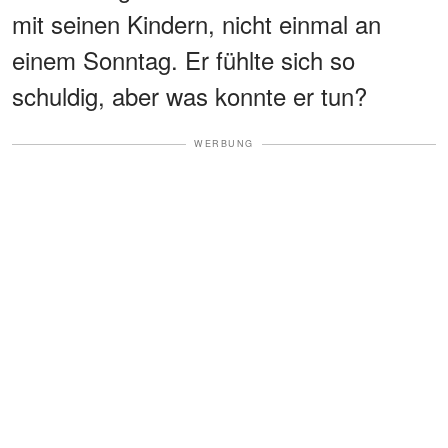
mit seinen Kindern, nicht einmal an
einem Sonntag. Er fühlte sich so
schuldig, aber was konnte er tun?
WERBUNG