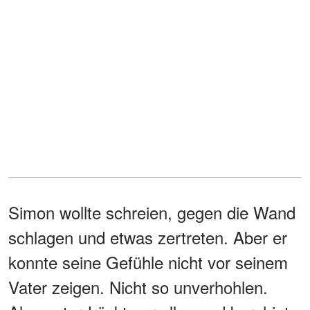
Simon wollte schreien, gegen die Wand
schlagen und etwas zertreten. Aber er
konnte seine Gefühle nicht vor seinem
Vater zeigen. Nicht so unverhohlen.