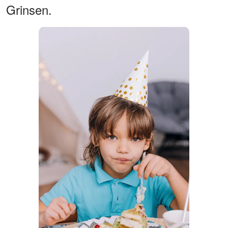
Grinsen.