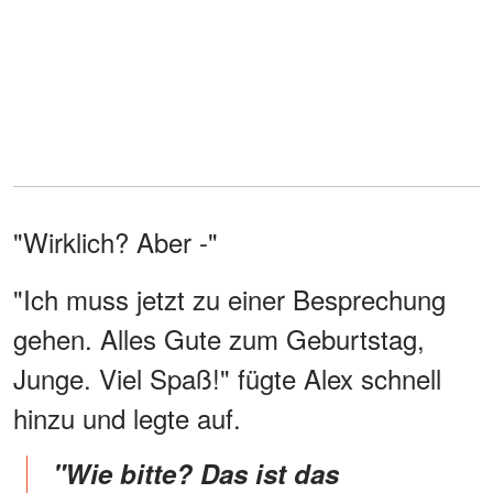
"Wirklich? Aber -"
"Ich muss jetzt zu einer Besprechung
gehen. Alles Gute zum Geburtstag,
Junge. Viel Spaß!" fügte Alex schnell
hinzu und legte auf.
"Wie bitte? Das ist das