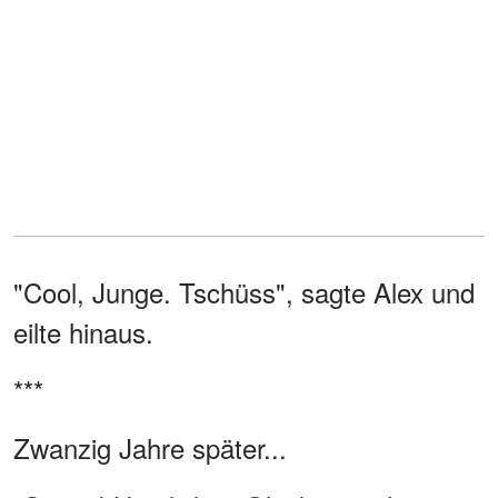
"Cool, Junge. Tschüss", sagte Alex und
eilte hinaus.
***
Zwanzig Jahre später...