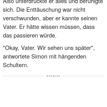
Also unterdrückte er alles und beruhigte
sich. Die Enttäuschung war nicht
verschwunden, aber er kannte seinen
Vater. Er hätte wissen müssen, dass
das passieren würde.
"Okay, Vater. Wir sehen uns später",
antwortete Simon mit hängenden
Schultern.
WERBUNG