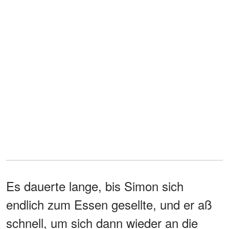
Es dauerte lange, bis Simon sich
endlich zum Essen gesellte, und er aß
schnell, um sich dann wieder an die