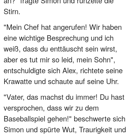
an?" fragte Simon und runzelte die
Stirn.
"Mein Chef hat angerufen! Wir haben
eine wichtige Besprechung und ich
weiß, dass du enttäuscht sein wirst,
aber es tut mir so leid, mein Sohn",
entschuldigte sich Alex, richtete seine
Krawatte und schaute auf seine Uhr.
"Vater, das machst du immer! Du hast
versprochen, dass wir zu dem
Baseballspiel gehen!" beschwerte sich
Simon und spürte Wut, Traurigkeit und