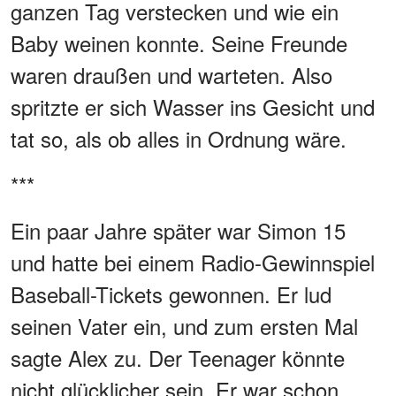
ganzen Tag verstecken und wie ein
Baby weinen konnte. Seine Freunde
waren draußen und warteten. Also
spritzte er sich Wasser ins Gesicht und
tat so, als ob alles in Ordnung wäre.
***
Ein paar Jahre später war Simon 15
und hatte bei einem Radio-Gewinnspiel
Baseball-Tickets gewonnen. Er lud
seinen Vater ein, und zum ersten Mal
sagte Alex zu. Der Teenager könnte
nicht glücklicher sein. Er war schon