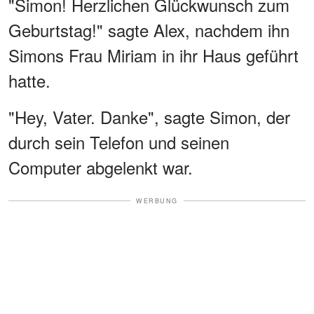
"Simon! Herzlichen Glückwunsch zum
Geburtstag!" sagte Alex, nachdem ihn
Simons Frau Miriam in ihr Haus geführt
hatte.
"Hey, Vater. Danke", sagte Simon, der
durch sein Telefon und seinen
Computer abgelenkt war.
WERBUNG