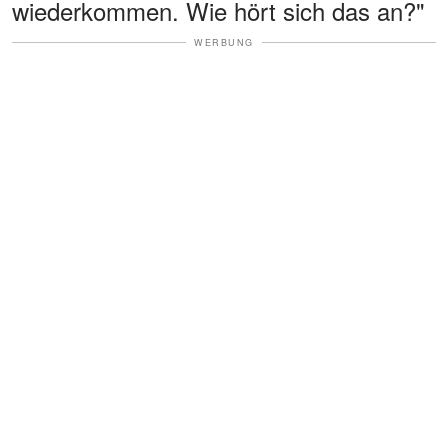
wiederkommen. Wie hört sich das an?"
WERBUNG