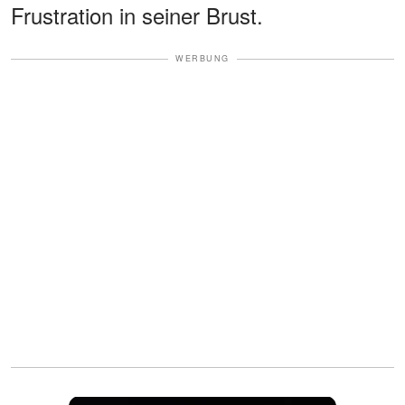
Frustration in seiner Brust.
WERBUNG