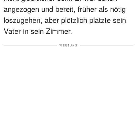
angezogen und bereit, früher als nötig
loszugehen, aber plötzlich platzte sein
Vater in sein Zimmer.
WERBUNG