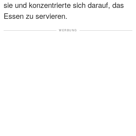
sie und konzentrierte sich darauf, das
Essen zu servieren.
WERBUNG