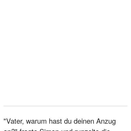
"Vater, warum hast du deinen Anzug