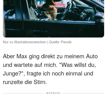
Nur zu Illustrationszwecken | Quelle: Pexels
Aber Max ging direkt zu meinem Auto
und wartete auf mich. "Was willst du,
Junge?", fragte ich noch einmal und
runzelte die Stirn.
WERBUNG