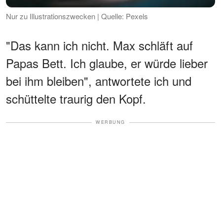
Nur zu Illustrationszwecken | Quelle: Pexels
"Das kann ich nicht. Max schläft auf
Papas Bett. Ich glaube, er würde lieber
bei ihm bleiben", antwortete ich und
schüttelte traurig den Kopf.
WERBUNG