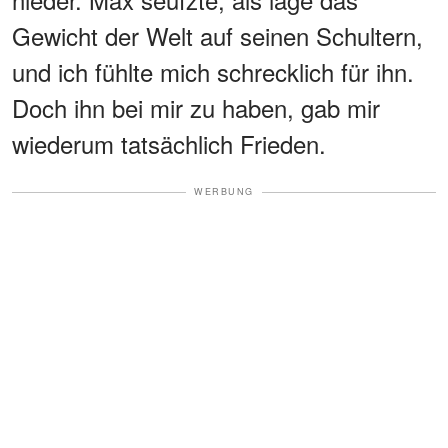
Gewicht der Welt auf seinen Schultern,
und ich fühlte mich schrecklich für ihn.
Doch ihn bei mir zu haben, gab mir
wiederum tatsächlich Frieden.
WERBUNG