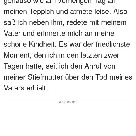
meinen Teppich und atmete leise. Also
saß ich neben ihm, redete mit meinem
Vater und erinnerte mich an meine
schöne Kindheit. Es war der friedlichste
Moment, den ich in den letzten zwei
Tagen hatte, seit ich den Anruf von
meiner Stiefmutter über den Tod meines
Vaters erhielt.
WERBUNG