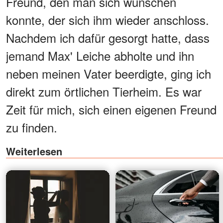
Freund, den man sich wünschen
konnte, der sich ihm wieder anschloss.
Nachdem ich dafür gesorgt hatte, dass
jemand Max' Leiche abholte und ihn
neben meinen Vater beerdigte, ging ich
direkt zum örtlichen Tierheim. Es war
Zeit für mich, sich einen eigenen Freund
zu finden.
Weiterlesen