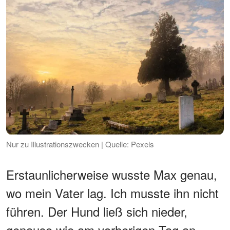
Nur zu Illustrationszwecken | Quelle: Pexels
Erstaunlicherweise wusste Max genau,
wo mein Vater lag. Ich musste ihn nicht
führen. Der Hund ließ sich nieder,
genauso wie am vorherigen Tag an