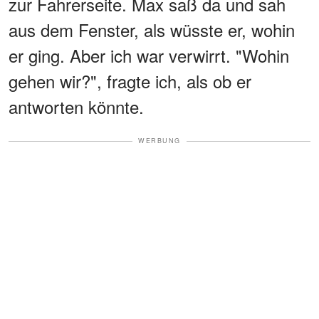
zur Fahrerseite. Max saß da ​​und sah
aus dem Fenster, als wüsste er, wohin
er ging. Aber ich war verwirrt. "Wohin
gehen wir?", fragte ich, als ob er
antworten könnte.
WERBUNG