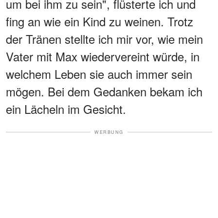
um bei ihm zu sein", flüsterte ich und
fing an wie ein Kind zu weinen. Trotz
der Tränen stellte ich mir vor, wie mein
Vater mit Max wiedervereint würde, in
welchem ​​Leben sie auch immer sein
mögen. Bei dem Gedanken bekam ich
ein Lächeln im Gesicht.
WERBUNG