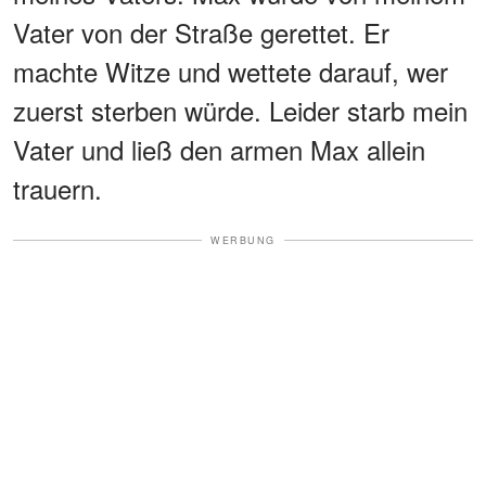
Vater von der Straße gerettet. Er
machte Witze und wettete darauf, wer
zuerst sterben würde. Leider starb mein
Vater und ließ den armen Max allein
trauern.
WERBUNG