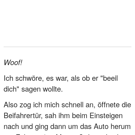
Woof!
Ich schwöre, es war, als ob er "beeil
dich" sagen wollte.
Also zog ich mich schnell an, öffnete die
Beifahrertür, sah ihm beim Einsteigen
nach und ging dann um das Auto herum