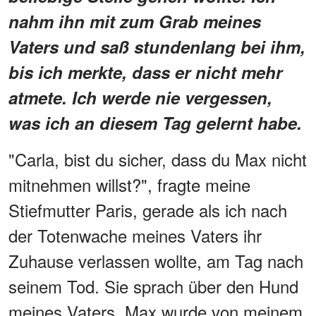
nahm ihn mit zum Grab meines
Vaters und saß stundenlang bei ihm,
bis ich merkte, dass er nicht mehr
atmete. Ich werde nie vergessen,
was ich an diesem Tag gelernt habe.
"Carla, bist du sicher, dass du Max nicht
mitnehmen willst?", fragte meine
Stiefmutter Paris, gerade als ich nach
der Totenwache meines Vaters ihr
Zuhause verlassen wollte, am Tag nach
seinem Tod. Sie sprach über den Hund
meines Vaters. Max wurde von meinem