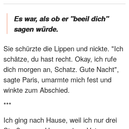
Es war, als ob er "beeil dich"
sagen würde.
Sie schürzte die Lippen und nickte. "Ich
schätze, du hast recht. Okay, ich rufe
dich morgen an, Schatz. Gute Nacht",
sagte Paris, umarmte mich fest und
winkte zum Abschied.
***
Ich ging nach Hause, weil ich nur drei