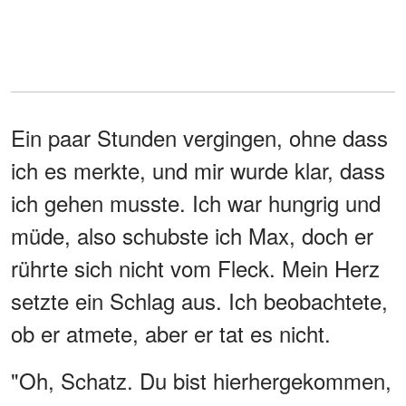
Ein paar Stunden vergingen, ohne dass
ich es merkte, und mir wurde klar, dass
ich gehen musste. Ich war hungrig und
müde, also schubste ich Max, doch er
rührte sich nicht vom Fleck. Mein Herz
setzte ein Schlag aus. Ich beobachtete,
ob er atmete, aber er tat es nicht.
"Oh, Schatz. Du bist hierhergekommen,