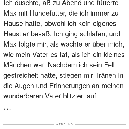
Ich duschte, aß zu Abend und fütterte
Max mit Hundefutter, die ich immer zu
Hause hatte, obwohl ich kein eigenes
Haustier besaß. Ich ging schlafen, und
Max folgte mir, als wachte er über mich,
wie mein Vater es tat, als ich ein kleines
Mädchen war. Nachdem ich sein Fell
gestreichelt hatte, stiegen mir Tränen in
die Augen und Erinnerungen an meinen
wunderbaren Vater blitzten auf.
***
WERBUNG