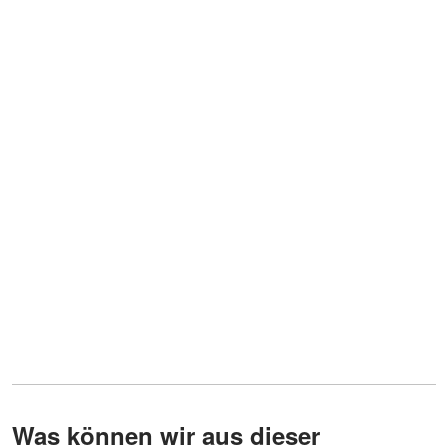
Was können wir aus dieser