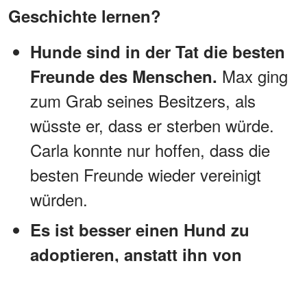
Geschichte lernen?
Hunde sind in der Tat die besten
Max ging
Freunde des Menschen.
zum Grab seines Besitzers, als
wüsste er, dass er sterben würde.
Carla konnte nur hoffen, dass die
besten Freunde wieder vereinigt
würden.
Es ist besser einen Hund zu
adoptieren, anstatt ihn von
einem Züchter zu kaufen, da
viele Welpen auf ein Zuhause