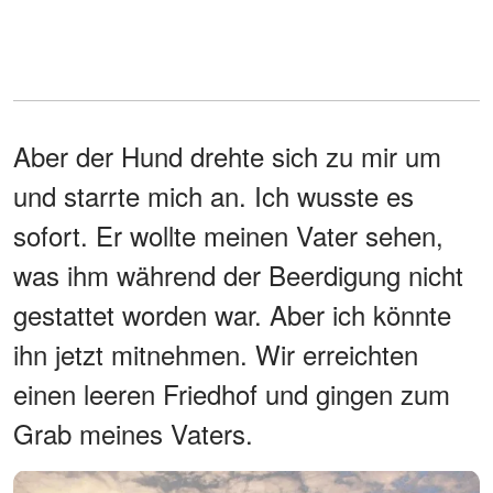
Aber der Hund drehte sich zu mir um
und starrte mich an. Ich wusste es
sofort. Er wollte meinen Vater sehen,
was ihm während der Beerdigung nicht
gestattet worden war. Aber ich könnte
ihn jetzt mitnehmen. Wir erreichten
einen leeren Friedhof und gingen zum
Grab meines Vaters.