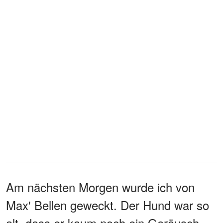
Am nächsten Morgen wurde ich von
Max' Bellen geweckt. Der Hund war so
alt, dass er kaum noch ein Geräusch