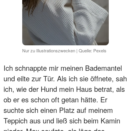
Nur zu Illustrationszwecken | Quelle: Pexels
Ich schnappte mir meinen Bademantel
und eilte zur Tür. Als ich sie öffnete, sah
ich, wie der Hund mein Haus betrat, als
ob er es schon oft getan hätte. Er
suchte sich einen Platz auf meinem
Teppich aus und ließ sich beim Kamin
nieder. Max seufzte, als läge das