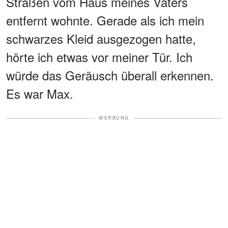
Straßen vom Haus meines Vaters
entfernt wohnte. Gerade als ich mein
schwarzes Kleid ausgezogen hatte,
hörte ich etwas vor meiner Tür. Ich
würde das Geräusch überall erkennen.
Es war Max.
WERBUNG