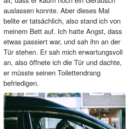
auslassen konnte. Aber dieses Mal
bellte er tatsächlich, also stand ich von
meinem Bett auf. Ich hatte Angst, dass
etwas passiert war, und sah ihn an der
Tür stehen. Er sah mich erwartungsvoll
an, also öffnete ich die Tür und dachte,
er müsste seinen Toilettendrang
befriedigen.