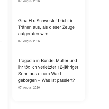
07. August 2026
Gina H.s Schwester bricht in
Tränen aus, als dieser Zeuge
aufgerufen wird
07. August 2026
Tragödie in Bünde: Mutter und
ihr tödlich verletzter 12-jähriger
Sohn aus einem Wald
geborgen – Was ist passiert?
07. August 2026