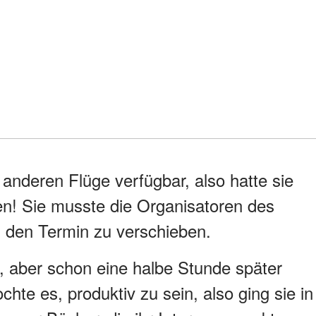
anderen Flüge verfügbar, also hatte sie
en! Sie musste die Organisatoren des
n, den Termin zu verschieben.
e, aber schon eine halbe Stunde später
ochte es, produktiv zu sein, also ging sie in