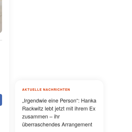
AKTUELLE NACHRICHTEN
„Irgendwie eine Person“: Hanka
Rackwitz lebt jetzt mit ihrem Ex
zusammen – ihr
überraschendes Arrangement