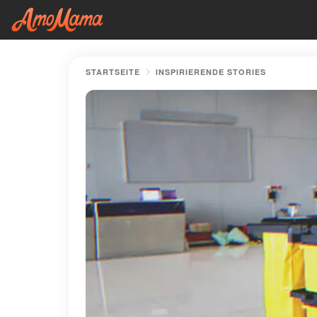
STARTSEITE
INSPIRIERENDE STORIES