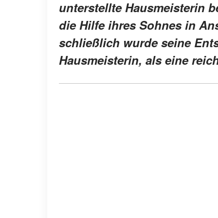
unterstellte Hausmeisterin b
die Hilfe ihres Sohnes in An
schließlich wurde seine Ent
Hausmeisterin, als eine reic