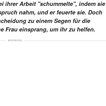
ei ihrer Arbeit "schummelte", indem sie
spruch nahm, und er feuerte sie. Doch
scheidung zu einem Segen für die
he Frau einsprang, um ihr zu helfen.
WERBUNG