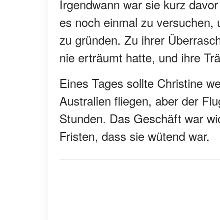
Irgendwann war sie kurz davor
es noch einmal zu versuchen, u
zu gründen. Zu ihrer Überrasch
nie erträumt hatte, und ihre T
Eines Tages sollte Christine 
Australien fliegen, aber der F
Stunden. Das Geschäft war wich
Fristen, dass sie wütend war.