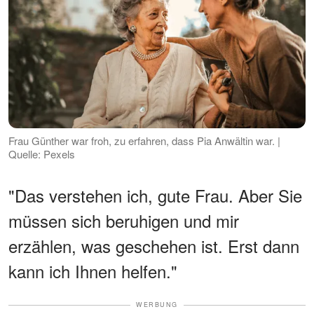
Frau Günther war froh, zu erfahren, dass Pia Anwältin war. |
Quelle: Pexels
"Das verstehen ich, gute Frau. Aber Sie
müssen sich beruhigen und mir
erzählen, was geschehen ist. Erst dann
kann ich Ihnen helfen."
WERBUNG