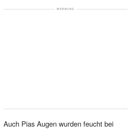
WERBUNG
Auch Pias Augen wurden feucht bei