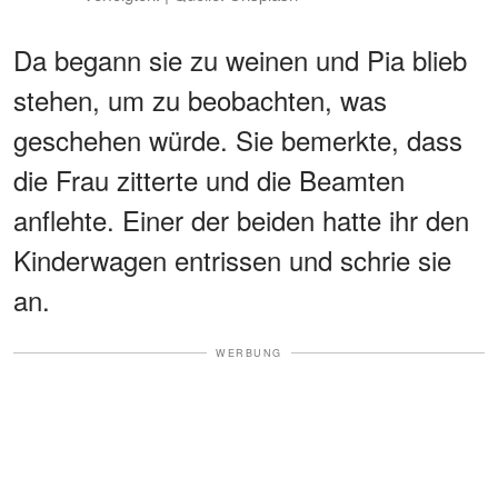
Da begann sie zu weinen und Pia blieb
stehen, um zu beobachten, was
geschehen würde. Sie bemerkte, dass
die Frau zitterte und die Beamten
anflehte. Einer der beiden hatte ihr den
Kinderwagen entrissen und schrie sie
an.
WERBUNG