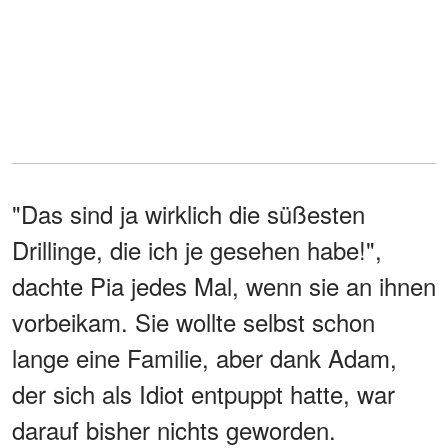
"Das sind ja wirklich die süßesten
Drillinge, die ich je gesehen habe!",
dachte Pia jedes Mal, wenn sie an ihnen
vorbeikam. Sie wollte selbst schon
lange eine Familie, aber dank Adam,
der sich als Idiot entpuppt hatte, war
darauf bisher nichts geworden.