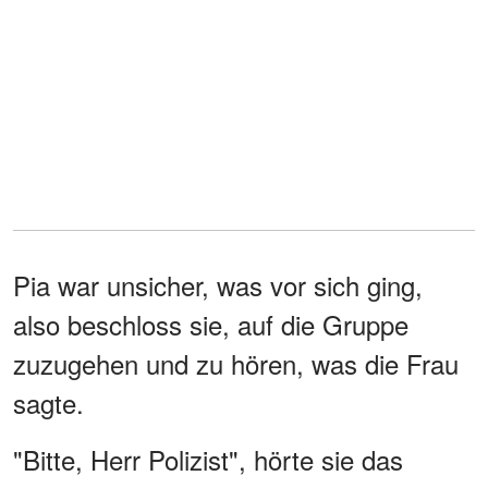
Pia war unsicher, was vor sich ging,
also beschloss sie, auf die Gruppe
zuzugehen und zu hören, was die Frau
sagte.
"Bitte, Herr Polizist", hörte sie das