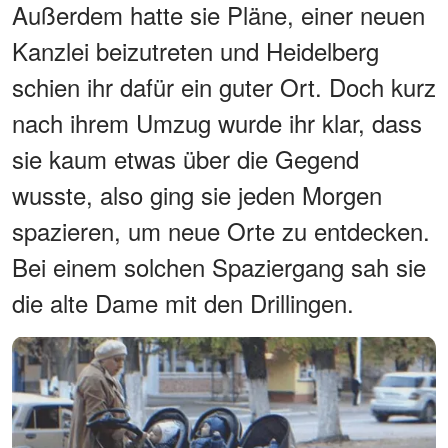
Außerdem hatte sie Pläne, einer neuen
Kanzlei beizutreten und Heidelberg
schien ihr dafür ein guter Ort. Doch kurz
nach ihrem Umzug wurde ihr klar, dass
sie kaum etwas über die Gegend
wusste, also ging sie jeden Morgen
spazieren, um neue Orte zu entdecken.
Bei einem solchen Spaziergang sah sie
die alte Dame mit den Drillingen.