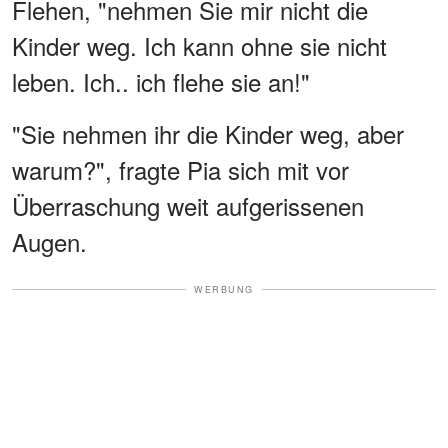
Flehen, "nehmen Sie mir nicht die
Kinder weg. Ich kann ohne sie nicht
leben. Ich.. ich flehe sie an!"
"Sie nehmen ihr die Kinder weg, aber
warum?", fragte Pia sich mit vor
Überraschung weit aufgerissenen
Augen.
WERBUNG