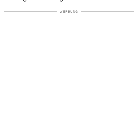
WERBUNG