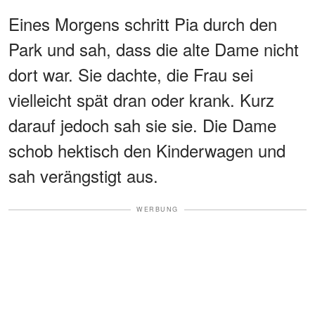
Eines Morgens schritt Pia durch den
Park und sah, dass die alte Dame nicht
dort war. Sie dachte, die Frau sei
vielleicht spät dran oder krank. Kurz
darauf jedoch sah sie sie. Die Dame
schob hektisch den Kinderwagen und
sah verängstigt aus.
WERBUNG