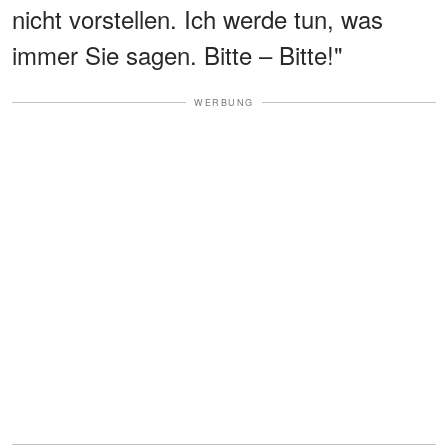
nicht vorstellen. Ich werde tun, was
immer Sie sagen. Bitte – Bitte!"
WERBUNG