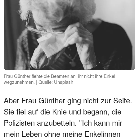
Frau Günther flehte die Beamten an, ihr nicht ihre Enkel
wegzunehmen. | Quelle: Unsplash
Aber Frau Günther ging nicht zur Seite.
Sie fiel auf die Knie und begann, die
Polizisten anzubetteln. "Ich kann mir
mein Leben ohne meine Enkelinnen