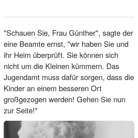
"Schauen Sie, Frau Günther", sagte der
eine Beamte ernst, "wir haben Sie und
ihr Heim überprüft. Sie können sich
nicht um die Kleinen kümmern. Das
Jugendamt muss dafür sorgen, dass die
Kinder an einem besseren Ort
großgezogen werden! Gehen Sie nun
zur Seite!"