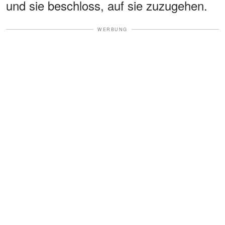
und sie beschloss, auf sie zuzugehen.
WERBUNG