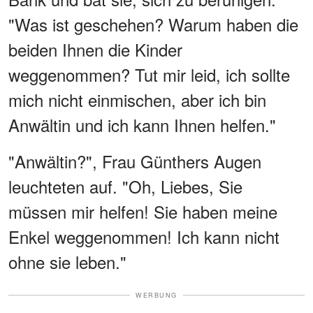
"Was ist geschehen? Warum haben die
beiden Ihnen die Kinder
weggenommen? Tut mir leid, ich sollte
mich nicht einmischen, aber ich bin
Anwältin und ich kann Ihnen helfen."
"Anwältin?", Frau Günthers Augen
leuchteten auf. "Oh, Liebes, Sie
müssen mir helfen! Sie haben meine
Enkel weggenommen! Ich kann nicht
ohne sie leben."
WERBUNG