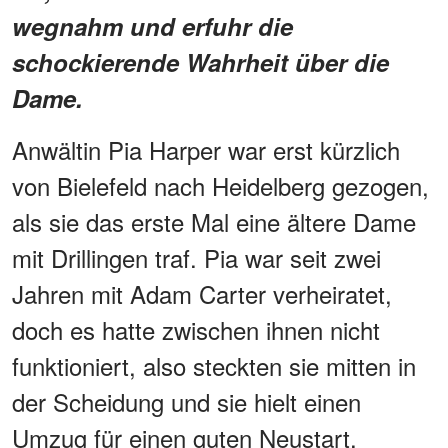
wegnahm und erfuhr die
schockierende Wahrheit über die
Dame.
Anwältin Pia Harper war erst kürzlich
von Bielefeld nach Heidelberg gezogen,
als sie das erste Mal eine ältere Dame
mit Drillingen traf. Pia war seit zwei
Jahren mit Adam Carter verheiratet,
doch es hatte zwischen ihnen nicht
funktioniert, also steckten sie mitten in
der Scheidung und sie hielt einen
Umzug für einen guten Neustart.