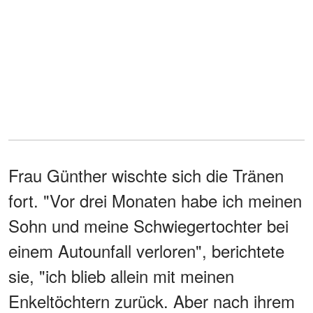
Frau Günther wischte sich die Tränen
fort. "Vor drei Monaten habe ich meinen
Sohn und meine Schwiegertochter bei
einem Autounfall verloren", berichtete
sie, "ich blieb allein mit meinen
Enkeltöchtern zurück. Aber nach ihrem