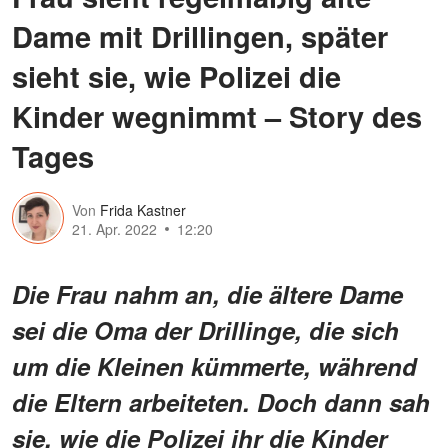
Dame mit Drillingen, später
sieht sie, wie Polizei die
Kinder wegnimmt – Story des
Tages
Von
Frida Kastner
21. Apr. 2022
12:20
Die Frau nahm an, die ältere Dame
sei die Oma der Drillinge, die sich
um die Kleinen kümmerte, während
die Eltern arbeiteten. Doch dann sah
sie, wie die Polizei ihr die Kinder