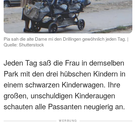
Pia sah die alte Dame mi den Drillingen gewöhnlich jeden Tag. |
Quelle: Shutterstock
Jeden Tag saß die Frau in demselben
Park mit den drei hübschen Kindern in
einem schwarzen Kinderwagen. Ihre
großen, unschuldigen Kinderaugen
schauten alle Passanten neugierig an.
WERBUNG