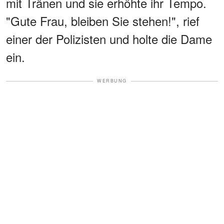
mit Tränen und sie erhöhte ihr Tempo.
"Gute Frau, bleiben Sie stehen!", rief
einer der Polizisten und holte die Dame
ein.
WERBUNG