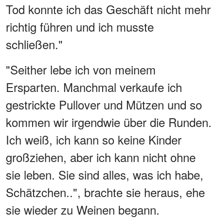
Tod konnte ich das Geschäft nicht mehr
richtig führen und ich musste
schließen."
"Seither lebe ich von meinem
Ersparten. Manchmal verkaufe ich
gestrickte Pullover und Mützen und so
kommen wir irgendwie über die Runden.
Ich weiß, ich kann so keine Kinder
großziehen, aber ich kann nicht ohne
sie leben. Sie sind alles, was ich habe,
Schätzchen..", brachte sie heraus, ehe
sie wieder zu Weinen begann.