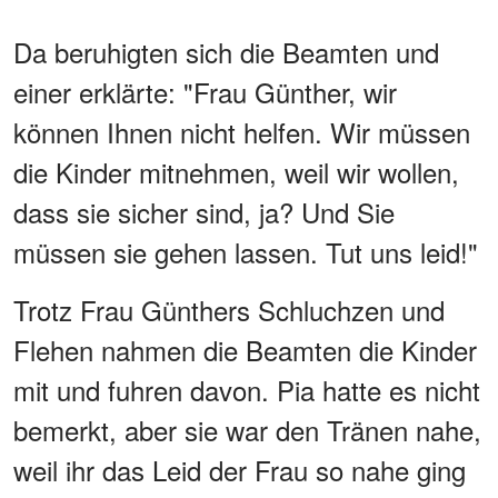
Da beruhigten sich die Beamten und
einer erklärte: "Frau Günther, wir
können Ihnen nicht helfen. Wir müssen
die Kinder mitnehmen, weil wir wollen,
dass sie sicher sind, ja? Und Sie
müssen sie gehen lassen. Tut uns leid!"
Trotz Frau Günthers Schluchzen und
Flehen nahmen die Beamten die Kinder
mit und fuhren davon. Pia hatte es nicht
bemerkt, aber sie war den Tränen nahe,
weil ihr das Leid der Frau so nahe ging