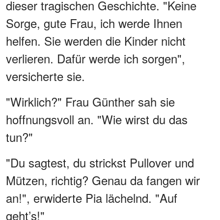
dieser tragischen Geschichte. "Keine
Sorge, gute Frau, ich werde Ihnen
helfen. Sie werden die Kinder nicht
verlieren. Dafür werde ich sorgen",
versicherte sie.
"Wirklich?" Frau Günther sah sie
hoffnungsvoll an. "Wie wirst du das
tun?"
"Du sagtest, du strickst Pullover und
Mützen, richtig? Genau da fangen wir
an!", erwiderte Pia lächelnd. "Auf
geht’s!"