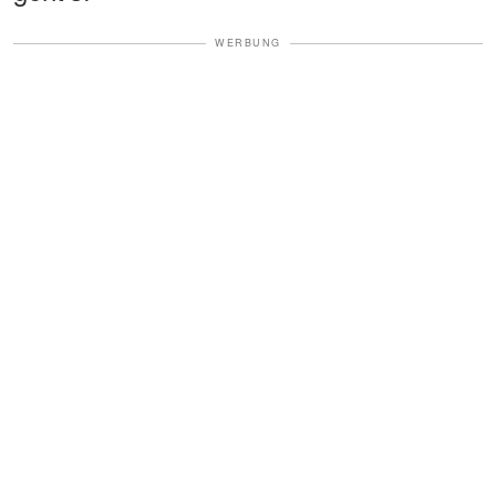
WERBUNG