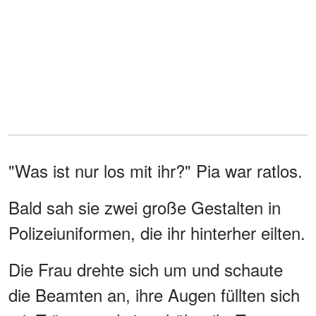
"Was ist nur los mit ihr?" Pia war ratlos.
Bald sah sie zwei große Gestalten in
Polizeiuniformen, die ihr hinterher eilten.
Die Frau drehte sich um und schaute
die Beamten an, ihre Augen füllten sich