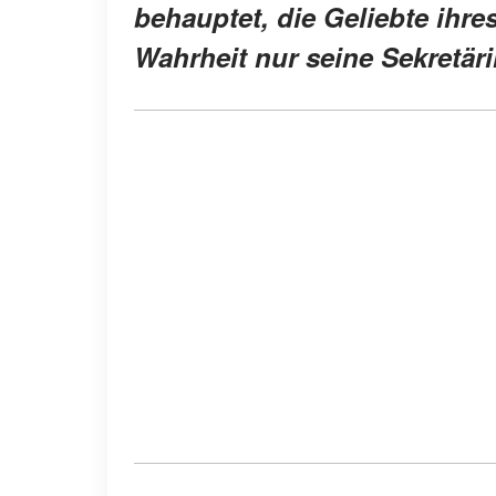
behauptet, die Geliebte ihre
Wahrheit nur seine Sekretärin