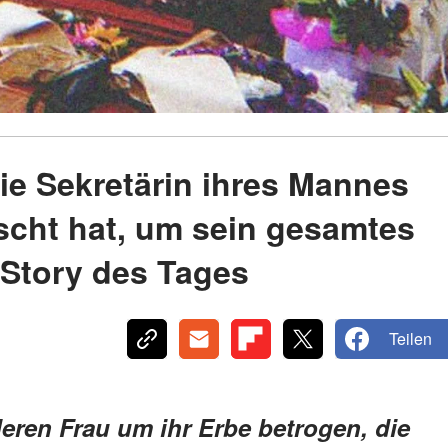
die Sekretärin ihres Mannes
scht hat, um sein gesamtes
 Story des Tages
Teilen
deren Frau um ihr Erbe betrogen, die