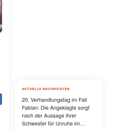
AKTUELLE NACHRICHTEN
20. Verhandlungstag im Fall
Fabian: Die Angeklagte sorgt
nach der Aussage ihrer
Schwester für Unruhe im