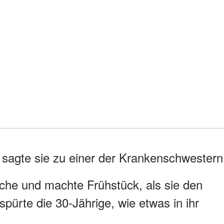
 sagte sie zu einer der Krankenschwestern
üche und machte Frühstück, als sie den
, spürte die 30-Jährige, wie etwas in ihr