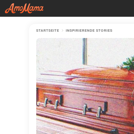
STARTSEITE
INSPIRIERENDE STORIES