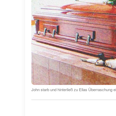
John starb und hinterließ zu Ellas Überraschung e