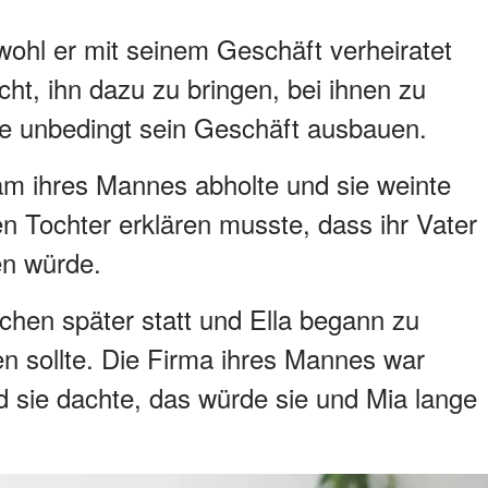
bwohl er mit seinem Geschäft verheiratet
cht, ihn dazu zu bringen, bei ihnen zu
te unbedingt sein Geschäft ausbauen.
nam ihres Mannes abholte und sie weinte
nen Tochter erklären musste, dass ihr Vater
n würde.
chen später statt und Ella begann zu
n sollte. Die Firma ihres Mannes war
 sie dachte, das würde sie und Mia lange