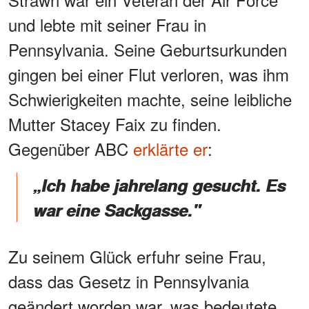
und lebte mit seiner Frau in
Pennsylvania. Seine Geburtsurkunden
gingen bei einer Flut verloren, was ihm
Schwierigkeiten machte, seine leibliche
Mutter Stacey Faix zu finden.
Gegenüber ABC
erklärte er
:
„Ich habe jahrelang gesucht. Es
war eine Sackgasse."
Zu seinem Glück erfuhr seine Frau,
dass das Gesetz in Pennsylvania
geändert worden war, was bedeutete,