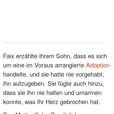
Faix erzählte ihrem Sohn, dass es sich
um eine im Voraus arrangierte
Adoption
handelte, und sie hatte nie vorgehabt,
ihn aufzugeben. Sie fügte auch hinzu,
dass sie ihn nie halten und umarmen
konnte, was ihr Herz gebrochen hat.