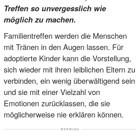
Treffen so unvergesslich wie
möglich zu machen.
Familientreffen werden die Menschen
mit Tränen in den Augen lassen. Für
adoptierte Kinder kann die Vorstellung,
sich wieder mit ihren leiblichen Eltern zu
verbinden, ein wenig überwältigend sein
und sie mit einer Vielzahl von
Emotionen zurücklassen, die sie
möglicherweise nie erklären können.
WERBUNG