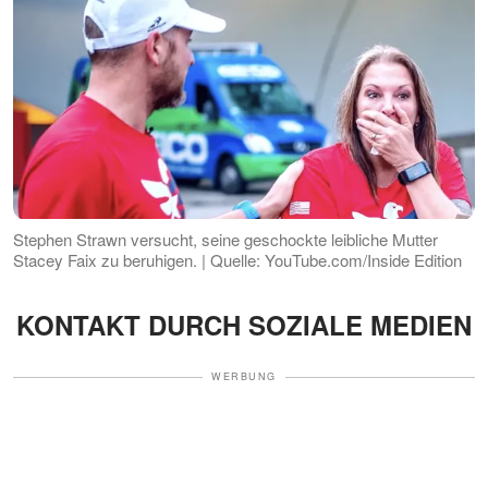
Stephen Strawn versucht, seine geschockte leibliche Mutter
Stacey Faix zu beruhigen. | Quelle: YouTube.com/Inside Edition
KONTAKT DURCH SOZIALE MEDIEN
WERBUNG