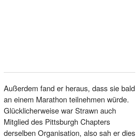
Außerdem fand er heraus, dass sie bald
an einem Marathon teilnehmen würde.
Glücklicherweise war Strawn auch
Mitglied des Pittsburgh Chapters
derselben Organisation, also sah er dies