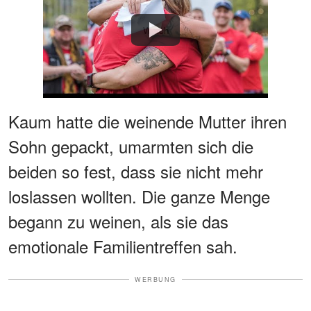
Watch
Kaum hatte die weinende Mutter ihren
Sohn gepackt, umarmten sich die
beiden so fest, dass sie nicht mehr
loslassen wollten. Die ganze Menge
begann zu weinen, als sie das
emotionale Familientreffen sah.
WERBUNG