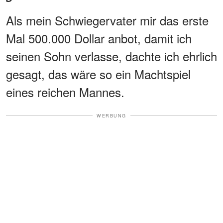
Als mein Schwiegervater mir das erste
Mal 500.000 Dollar anbot, damit ich
seinen Sohn verlasse, dachte ich ehrlich
gesagt, das wäre so ein Machtspiel
eines reichen Mannes.
WERBUNG