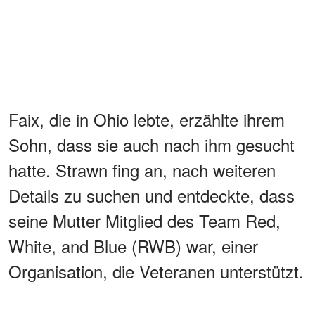
Faix, die in Ohio lebte, erzählte ihrem
Sohn, dass sie auch nach ihm gesucht
hatte. Strawn fing an, nach weiteren
Details zu suchen und entdeckte, dass
seine Mutter Mitglied des Team Red,
White, and Blue (RWB) war, einer
Organisation, die Veteranen unterstützt.