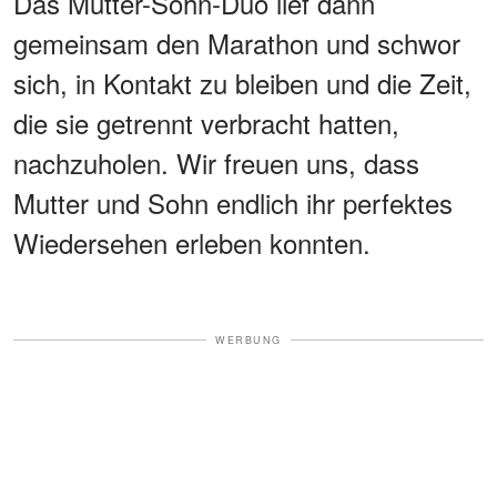
Das Mutter-Sohn-Duo lief dann
gemeinsam den Marathon und schwor
sich, in Kontakt zu bleiben und die Zeit,
die sie getrennt verbracht hatten,
nachzuholen. Wir freuen uns, dass
Mutter und Sohn endlich ihr perfektes
Wiedersehen erleben konnten.
WERBUNG