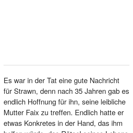
Es war in der Tat eine gute Nachricht
für Strawn, denn nach 35 Jahren gab es
endlich Hoffnung für ihn, seine leibliche
Mutter Faix zu treffen. Endlich hatte er
etwas Konkretes in der Hand, das ihm