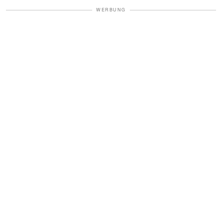
WERBUNG