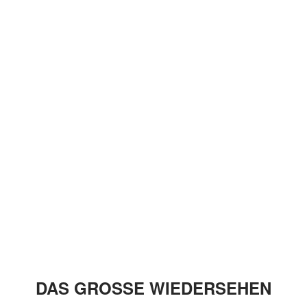
DAS GROSSE WIEDERSEHEN