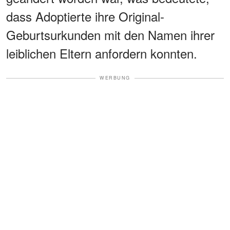
dass Adoptierte ihre Original-
Geburtsurkunden mit den Namen ihrer
leiblichen Eltern anfordern konnten.
WERBUNG