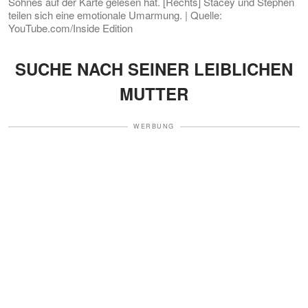
Sohnes auf der Karte gelesen hat. [Rechts] Stacey und Stephen
teilen sich eine emotionale Umarmung. | Quelle:
YouTube.com/Inside Edition
SUCHE NACH SEINER LEIBLICHEN
MUTTER
WERBUNG