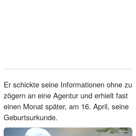
Er schickte seine Informationen ohne zu
zögern an eine Agentur und erhielt fast
einen Monat später, am 16. April, seine
Geburtsurkunde.