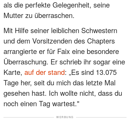
als die perfekte Gelegenheit, seine
Mutter zu überraschen.
Mit Hilfe seiner leiblichen Schwestern
und dem Vorsitzenden des Chapters
arrangierte er für Faix eine besondere
Überraschung. Er schrieb ihr sogar eine
Karte,
auf der stand
: „Es sind 13.075
Tage her, seit du mich das letzte Mal
gesehen hast. Ich wollte nicht, dass du
noch einen Tag wartest."
WERBUNG