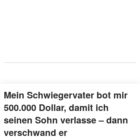
Mein Schwiegervater bot mir
500.000 Dollar, damit ich
seinen Sohn verlasse – dann
verschwand er