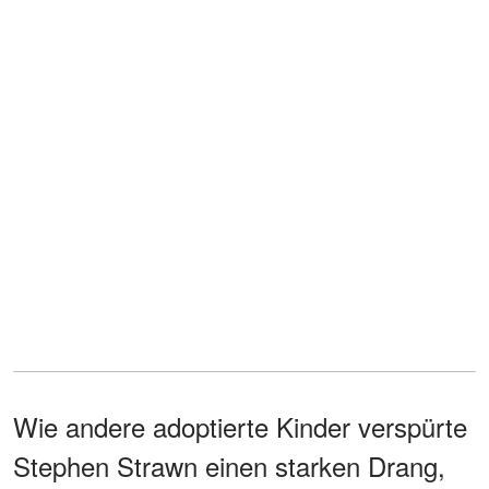
Wie andere adoptierte Kinder verspürte
Stephen Strawn einen starken Drang,