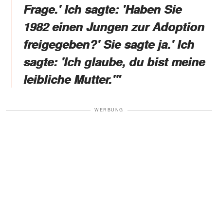
Frage.' Ich sagte: 'Haben Sie
1982 einen Jungen zur Adoption
freigegeben?' Sie sagte ja.' Ich
sagte: 'Ich glaube, du bist meine
leibliche Mutter.'"
WERBUNG