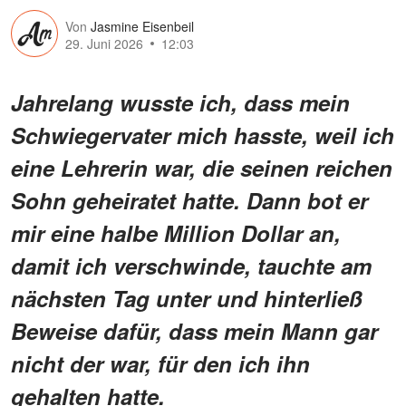
Von
Jasmine Eisenbeil
29. Juni 2026
12:03
Jahrelang wusste ich, dass mein
Schwiegervater mich hasste, weil ich
eine Lehrerin war, die seinen reichen
Sohn geheiratet hatte. Dann bot er
mir eine halbe Million Dollar an,
damit ich verschwinde, tauchte am
nächsten Tag unter und hinterließ
Beweise dafür, dass mein Mann gar
nicht der war, für den ich ihn
gehalten hatte.