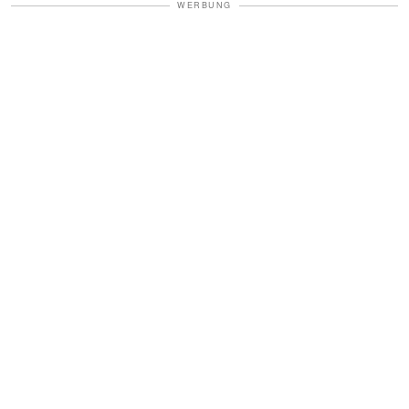
WERBUNG