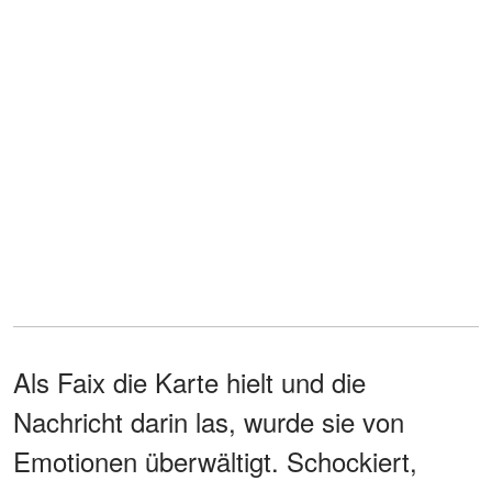
Als Faix die Karte hielt und die
Nachricht darin las, wurde sie von
Emotionen überwältigt. Schockiert,