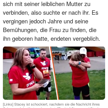
sich mit seiner leiblichen Mutter zu
verbinden, also suchte er nach ihr. Es
vergingen jedoch Jahre und seine
Bemühungen, die Frau zu finden, die
ihn geboren hatte, endeten vergeblich.
[Links] Stacey ist schockiert, nachdem sie die Nachricht ihres