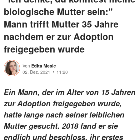
biologische Mutter sein:"
Mann trifft Mutter 35 Jahre
nachdem er zur Adoption
freigegeben wurde
Von
Edita Mesic
02. Dez. 2021
11:20
Ein Mann, der im Alter von 15 Jahren
zur Adoption freigegeben wurde,
hatte lange nach seiner leiblichen
Mutter gesucht. 2018 fand er sie
endlich und beschloss, ihr erstes