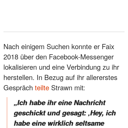
Nach einigem Suchen konnte er Faix
2018 über den Facebook-Messenger
lokalisieren und eine Verbindung zu ihr
herstellen. In Bezug auf ihr allererstes
Gespräch
teilte
Strawn mit:
„Ich habe ihr eine Nachricht
geschickt und gesagt: ‚Hey, ich
habe eine wirklich seltsame