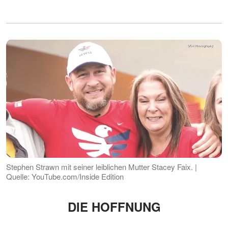
Stephen Strawn mit seiner leiblichen Mutter Stacey Faix. |
Quelle: YouTube.com/Inside Edition
DIE HOFFNUNG