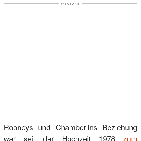
WERBUNG
Rooneys und Chamberlins Beziehung
war seit der Hochzeit 1978
zum