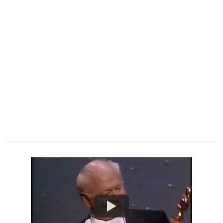
Watch