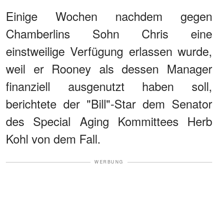
Einige Wochen nachdem gegen
Chamberlins Sohn Chris eine
einstweilige Verfügung erlassen wurde,
weil er Rooney als dessen Manager
finanziell ausgenutzt haben soll,
berichtete der "Bill"-Star dem Senator
des Special Aging Kommittees Herb
Kohl von dem Fall.
WERBUNG