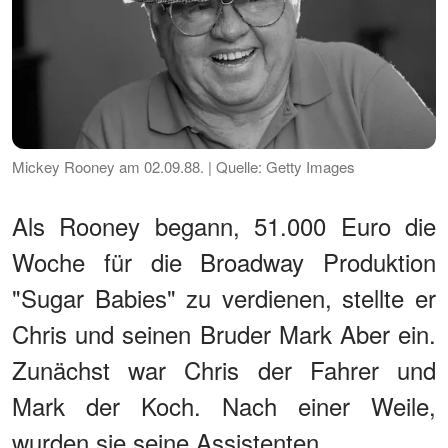
Mickey Rooney am 02.09.88. | Quelle: Getty Images
Als Rooney begann, 51.000 Euro die
Woche für die Broadway Produktion
"Sugar Babies" zu verdienen, stellte er
Chris und seinen Bruder Mark Aber ein.
Zunächst war Chris der Fahrer und
Mark der Koch. Nach einer Weile,
wurden sie seine Assistenten.