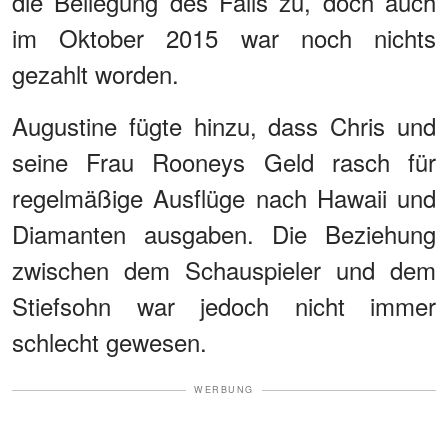
die Beilegung des Falls zu, doch auch
im Oktober 2015 war noch nichts
gezahlt worden.
Augustine fügte hinzu, dass Chris und
seine Frau Rooneys Geld rasch für
regelmäßige Ausflüge nach Hawaii und
Diamanten ausgaben. Die Beziehung
zwischen dem Schauspieler und dem
Stiefsohn war jedoch nicht immer
schlecht gewesen.
WERBUNG