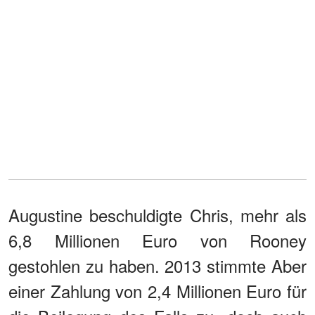
Augustine beschuldigte Chris, mehr als
6,8 Millionen Euro von Rooney
gestohlen zu haben. 2013 stimmte Aber
einer Zahlung von 2,4 Millionen Euro für