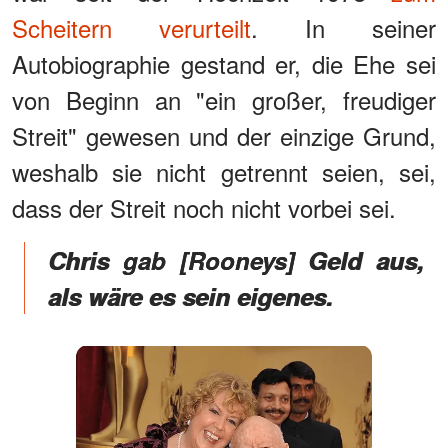
Scheitern verurteilt
. In seiner
Autobiographie gestand er, die Ehe sei
von Beginn an "ein großer, freudiger
Streit" gewesen und der einzige Grund,
weshalb sie nicht getrennt seien, sei,
dass der Streit noch nicht vorbei sei.
Chris gab [Rooneys] Geld aus,
als wäre es sein eigenes.