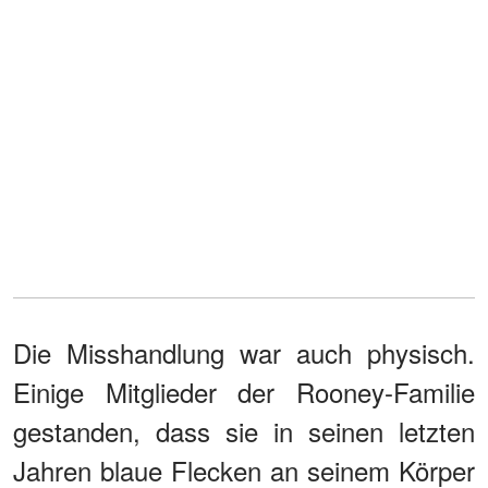
Die Misshandlung war auch physisch.
Einige Mitglieder der Rooney-Familie
gestanden, dass sie in seinen letzten
Jahren blaue Flecken an seinem Körper