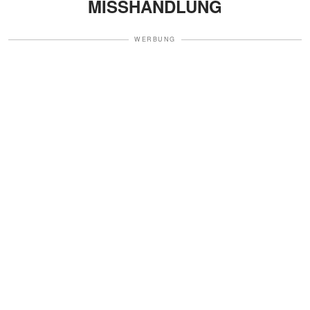
MISSHANDLUNG
WERBUNG