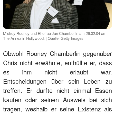
Mickey Rooney und Ehefrau Jan Chamberlin am 26.02.04 am
The Annex in Hollywood. | Quelle: Getty Images
Obwohl Rooney Chamberlin gegenüber
Chris nicht erwähnte, enthüllte er, dass
es ihm nicht erlaubt war,
Entscheidungen über sein Leben zu
treffen. Er durfte nicht einmal Essen
kaufen oder seinen Ausweis bei sich
tragen, weshalb er seine Existenz als