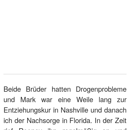
Beide Brüder hatten Drogenprobleme
und Mark war eine Weile lang zur
Entziehungskur in Nashville und danach
ich der Nachsorge in Florida. In der Zeit