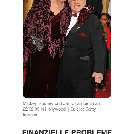
Mickey Rooney und Jan Chamberlin am
22.02.09 in Hollywood. | Quelle: Getty
Images
FINANZIELLE PROBLEME