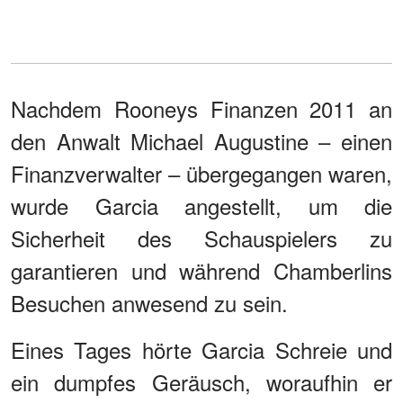
Nachdem Rooneys Finanzen 2011 an
den Anwalt Michael Augustine – einen
Finanzverwalter – übergegangen waren,
wurde Garcia angestellt, um die
Sicherheit des Schauspielers zu
garantieren und während Chamberlins
Besuchen anwesend zu sein.
Eines Tages hörte Garcia Schreie und
ein dumpfes Geräusch, woraufhin er