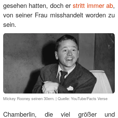
gesehen hatten, doch er
stritt immer ab
,
von seiner Frau misshandelt worden zu
sein.
Mickey Rooney seinen 30ern. | Quelle: YouTube/Facts Verse
Chamberlin, die viel größer und