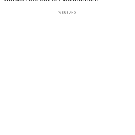
WERBUNG