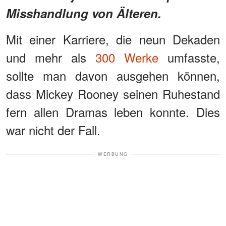
Misshandlung von Älteren.
Mit einer Karriere, die neun Dekaden
und mehr als
300 Werke
umfasste,
sollte man davon ausgehen können,
dass Mickey Rooney seinen Ruhestand
fern allen Dramas leben konnte. Dies
war nicht der Fall.
WERBUNG