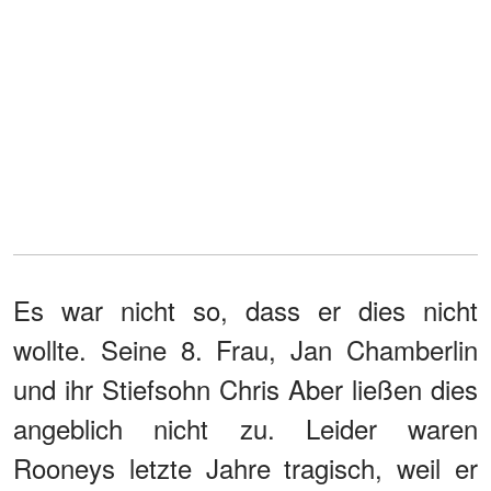
Es war nicht so, dass er dies nicht
wollte. Seine 8. Frau, Jan Chamberlin
und ihr Stiefsohn Chris Aber ließen dies
angeblich nicht zu. Leider waren
Rooneys letzte Jahre tragisch, weil er