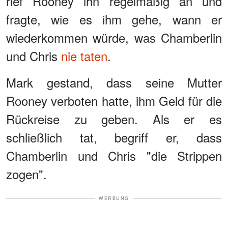
rief Rooney ihn regelmäßig an und
fragte, wie es ihm gehe, wann er
wiederkommen würde, was Chamberlin
und Chris
nie taten
.
Mark gestand, dass seine Mutter
Rooney verboten hatte, ihm Geld für die
Rückreise zu geben. Als er es
schließlich tat, begriff er, dass
Chamberlin und Chris "die Strippen
zogen".
WERBUNG