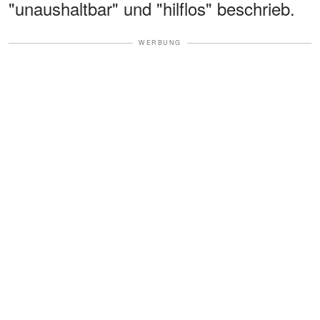
"unaushaltbar" und "hilflos" beschrieb.
WERBUNG