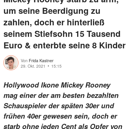
um seine Beerdigung zu
zahlen, doch er hinterließ
seinem Stiefsohn 15 Tausend
Euro & enterbte seine 8 Kinder
Von
Frida Kastner
29. Okt. 2021
15:15
Hollywood Ikone Mickey Rooney
mag einer der am besten bezahlten
Schauspieler der späten 30er und
frühen 40er gewesen sein, doch er
starb ohne jeden Cent als Opfer von