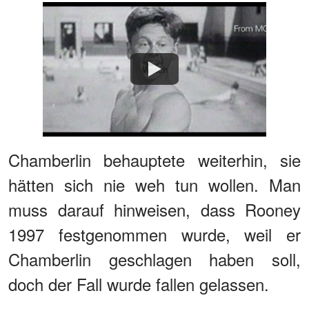
Watch
Chamberlin behauptete weiterhin, sie
hätten sich nie weh tun wollen. Man
muss darauf hinweisen, dass Rooney
1997 festgenommen wurde, weil er
Chamberlin geschlagen haben soll,
doch der Fall wurde fallen gelassen.