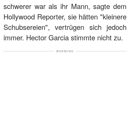
schwerer war als ihr Mann, sagte dem
Hollywood Reporter, sie hätten "kleinere
Schubsereien", vertrügen sich jedoch
immer. Hector Garcia stimmte nicht zu.
WERBUNG