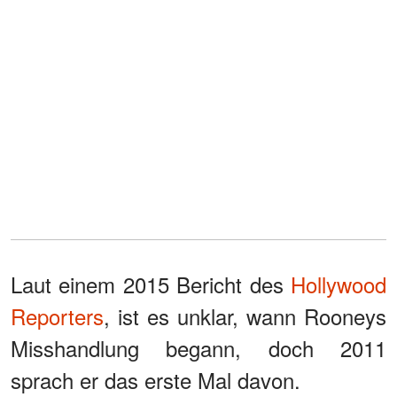
Laut einem 2015 Bericht des
Hollywood
Reporters
, ist es unklar, wann Rooneys
Misshandlung begann, doch 2011
sprach er das erste Mal davon.