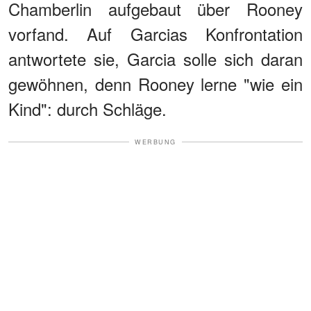
Chamberlin aufgebaut über Rooney
vorfand. Auf Garcias Konfrontation
antwortete sie, Garcia solle sich daran
gewöhnen, denn Rooney lerne "wie ein
Kind": durch Schläge.
WERBUNG