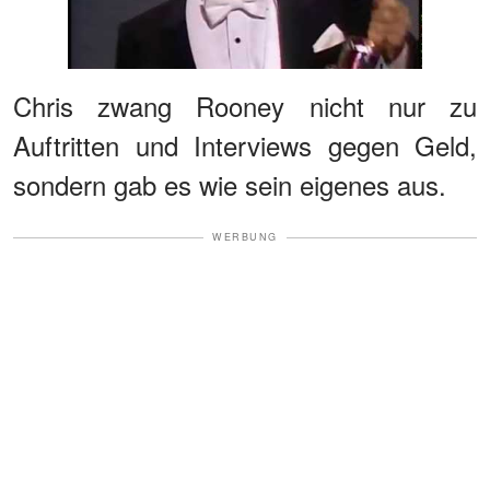
Chris zwang Rooney nicht nur zu
Auftritten und Interviews gegen Geld,
sondern gab es wie sein eigenes aus.
WERBUNG