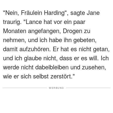
"Nein, Fräulein Harding", sagte Jane
traurig. "Lance hat vor ein paar
Monaten angefangen, Drogen zu
nehmen, und ich habe ihn gebeten,
damit aufzuhören. Er hat es nicht getan,
und ich glaube nicht, dass er es will. Ich
werde nicht dabeibleiben und zusehen,
wie er sich selbst zerstört."
WERBUNG