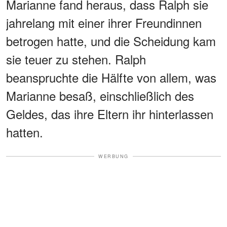
Marianne fand heraus, dass Ralph sie
jahrelang mit einer ihrer Freundinnen
betrogen hatte, und die Scheidung kam
sie teuer zu stehen. Ralph
beanspruchte die Hälfte von allem, was
Marianne besaß, einschließlich des
Geldes, das ihre Eltern ihr hinterlassen
hatten.
WERBUNG