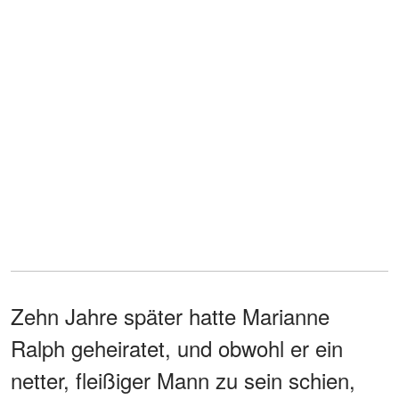
Zehn Jahre später hatte Marianne
Ralph geheiratet, und obwohl er ein
netter, fleißiger Mann zu sein schien,