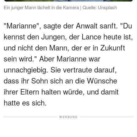
Ein junger Mann lächelt in die Kamera | Quelle: Unsplash
"Marianne", sagte der Anwalt sanft. "Du
kennst den Jungen, der Lance heute ist,
und nicht den Mann, der er in Zukunft
sein wird." Aber Marianne war
unnachgiebig. Sie vertraute darauf,
dass ihr Sohn sich an die Wünsche
ihrer Eltern halten würde, und damit
hatte es sich.
WERBUNG