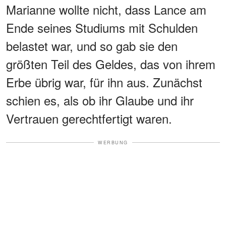
Marianne wollte nicht, dass Lance am
Ende seines Studiums mit Schulden
belastet war, und so gab sie den
größten Teil des Geldes, das von ihrem
Erbe übrig war, für ihn aus. Zunächst
schien es, als ob ihr Glaube und ihr
Vertrauen gerechtfertigt waren.
WERBUNG