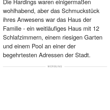
Die Hardings waren einigermaßen
wohlhabend, aber das Schmuckstück
ihres Anwesens war das Haus der
Familie - ein weitläufiges Haus mit 12
Schlafzimmern, einem riesigen Garten
und einem Pool an einer der
begehrtesten Adressen der Stadt.
WERBUNG