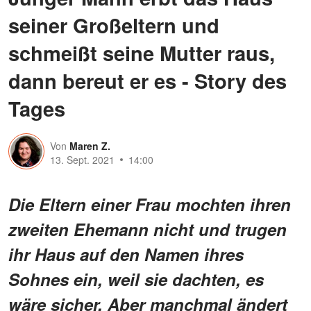
seiner Großeltern und
schmeißt seine Mutter raus,
dann bereut er es - Story des
Tages
Von
Maren Z.
13. Sept. 2021
14:00
Die Eltern einer Frau mochten ihren
zweiten Ehemann nicht und trugen
ihr Haus auf den Namen ihres
Sohnes ein, weil sie dachten, es
wäre sicher. Aber manchmal ändert