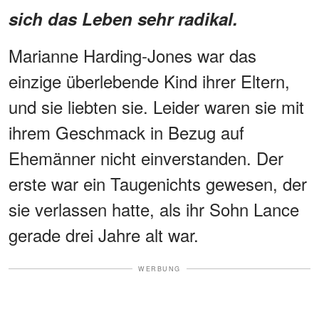
sich das Leben sehr radikal.
Marianne Harding-Jones war das
einzige überlebende Kind ihrer Eltern,
und sie liebten sie. Leider waren sie mit
ihrem Geschmack in Bezug auf
Ehemänner nicht einverstanden. Der
erste war ein Taugenichts gewesen, der
sie verlassen hatte, als ihr Sohn Lance
gerade drei Jahre alt war.
WERBUNG