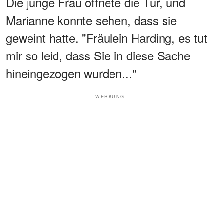
Die junge Frau öffnete die Tür, und
Marianne konnte sehen, dass sie
geweint hatte. "Fräulein Harding, es tut
mir so leid, dass Sie in diese Sache
hineingezogen wurden..."
WERBUNG