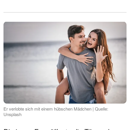
Er verlobte sich mit einem hübschen Mädchen | Quelle:
Unsplash