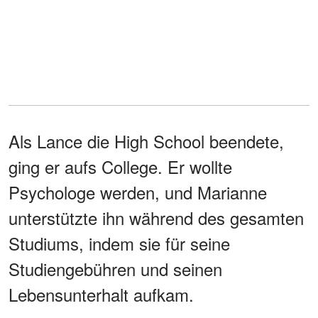
Als Lance die High School beendete,
ging er aufs College. Er wollte
Psychologe werden, und Marianne
unterstützte ihn während des gesamten
Studiums, indem sie für seine
Studiengebühren und seinen
Lebensunterhalt aufkam.