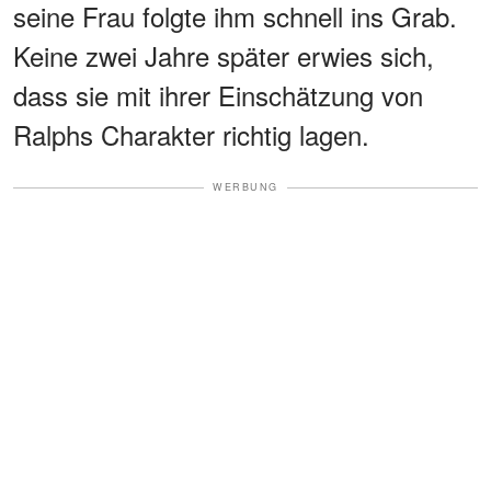
seine Frau folgte ihm schnell ins Grab.
Keine zwei Jahre später erwies sich,
dass sie mit ihrer Einschätzung von
Ralphs Charakter richtig lagen.
WERBUNG