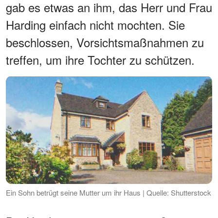
gab es etwas an ihm, das Herr und Frau
Harding einfach nicht mochten. Sie
beschlossen, Vorsichtsmaßnahmen zu
treffen, um ihre Tochter zu schützen.
Ein Sohn betrügt seine Mutter um ihr Haus | Quelle: Shutterstock