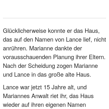
Glücklicherweise konnte er das Haus,
das auf den Namen von Lance lief, nicht
anrühren. Marianne dankte der
vorausschauenden Planung ihrer Eltern.
Nach der Scheidung zogen Marianne
und Lance in das große alte Haus.
Lance war jetzt 15 Jahre alt, und
Mariannes Anwalt riet ihr, das Haus
wieder auf ihren eigenen Namen