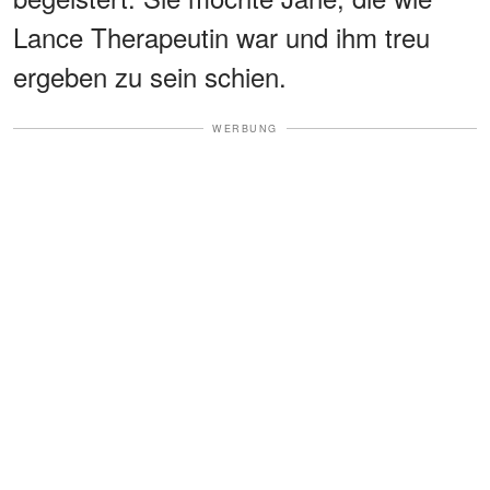
Lance Therapeutin war und ihm treu
ergeben zu sein schien.
WERBUNG