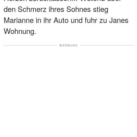
den Schmerz ihres Sohnes stieg
Marianne in ihr Auto und fuhr zu Janes
Wohnung.
WERBUNG