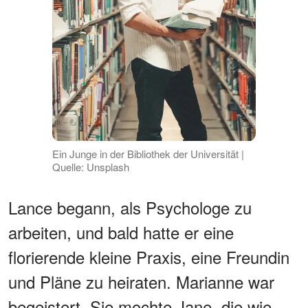
Ein Junge in der Bibliothek der Universität |
Quelle: Unsplash
Lance begann, als Psychologe zu
arbeiten, und bald hatte er eine
florierende kleine Praxis, eine Freundin
und Pläne zu heiraten. Marianne war
begeistert. Sie mochte Jane, die wie