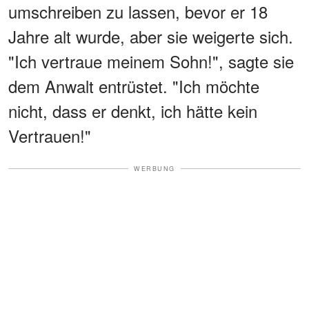
umschreiben zu lassen, bevor er 18
Jahre alt wurde, aber sie weigerte sich.
"Ich vertraue meinem Sohn!", sagte sie
dem Anwalt entrüstet. "Ich möchte
nicht, dass er denkt, ich hätte kein
Vertrauen!"
WERBUNG