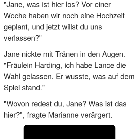
"Jane, was ist hier los? Vor einer
Woche haben wir noch eine Hochzeit
geplant, und jetzt willst du uns
verlassen?"
Jane nickte mit Tränen in den Augen.
"Fräulein Harding, ich habe Lance die
Wahl gelassen. Er wusste, was auf dem
Spiel stand."
"Wovon redest du, Jane? Was ist das
hier?", fragte Marianne verärgert.