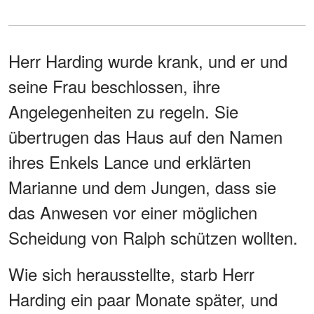
Herr Harding wurde krank, und er und
seine Frau beschlossen, ihre
Angelegenheiten zu regeln. Sie
übertrugen das Haus auf den Namen
ihres Enkels Lance und erklärten
Marianne und dem Jungen, dass sie
das Anwesen vor einer möglichen
Scheidung von Ralph schützen wollten.
Wie sich herausstellte, starb Herr
Harding ein paar Monate später, und