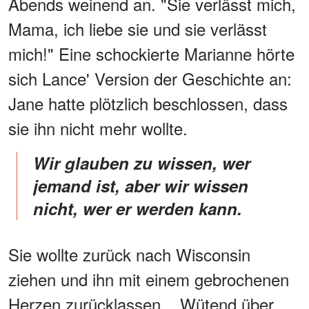
Abends weinend an. "Sie verlässt mich,
Mama, ich liebe sie und sie verlässt
mich!" Eine schockierte Marianne hörte
sich Lance' Version der Geschichte an:
Jane hatte plötzlich beschlossen, dass
sie ihn nicht mehr wollte.
Wir glauben zu wissen, wer
jemand ist, aber wir wissen
nicht, wer er werden kann.
Sie wollte zurück nach Wisconsin
ziehen und ihn mit einem gebrochenen
Herzen zurücklassen... Wütend über