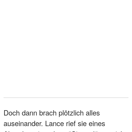
Doch dann brach plötzlich alles
auseinander. Lance rief sie eines