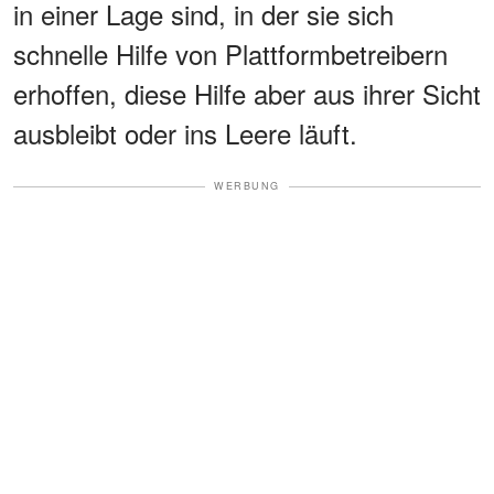
in einer Lage sind, in der sie sich
schnelle Hilfe von Plattformbetreibern
erhoffen, diese Hilfe aber aus ihrer Sicht
ausbleibt oder ins Leere läuft.
WERBUNG