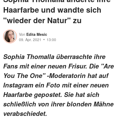
Haarfarbe und wandte sich
"wieder der Natur" zu
Von
Edita Mesic
09. Apr. 2021
13:00
Sophia Thomalla überraschte ihre
Fans mit einer neuen Frisur. Die "Are
You The One" -Moderatorin hat auf
Instagram ein Foto mit einer neuen
Haarfarbe gepostet. Sie hat sich
schließlich von ihrer blonden Mähne
verabschiedet.