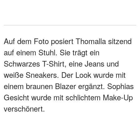
Auf dem Foto posiert Thomalla sitzend
auf einem Stuhl. Sie trägt ein
Schwarzes T-Shirt, eine Jeans und
weiße Sneakers. Der Look wurde mit
einem braunen Blazer ergänzt. Sophias
Gesicht wurde mit schlichtem Make-Up
verschönert.