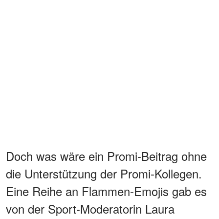
Doch was wäre ein Promi-Beitrag ohne
die Unterstützung der Promi-Kollegen.
Eine Reihe an Flammen-Emojis gab es
von der Sport-Moderatorin Laura