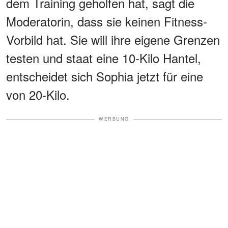
dem Training geholfen hat, sagt die
Moderatorin, dass sie keinen Fitness-
Vorbild hat. Sie will ihre eigene Grenzen
testen und staat eine 10-Kilo Hantel,
entscheidet sich Sophia jetzt für eine
von 20-Kilo.
WERBUNG