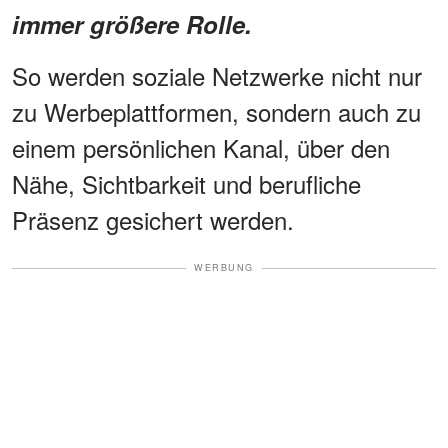
immer größere Rolle.
So werden soziale Netzwerke nicht nur
zu Werbeplattformen, sondern auch zu
einem persönlichen Kanal, über den
Nähe, Sichtbarkeit und berufliche
Präsenz gesichert werden.
WERBUNG