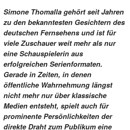
Simone Thomalla gehört seit Jahren
zu den bekanntesten Gesichtern des
deutschen Fernsehens und ist für
viele Zuschauer weit mehr als nur
eine Schauspielerin aus
erfolgreichen Serienformaten.
Gerade in Zeiten, in denen
öffentliche Wahrnehmung längst
nicht mehr nur über klassische
Medien entsteht, spielt auch für
prominente Persönlichkeiten der
direkte Draht zum Publikum eine