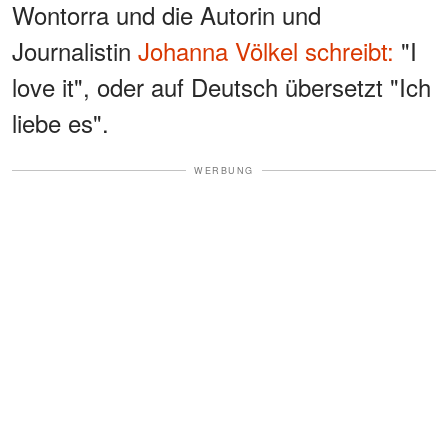
Wontorra und die Autorin und
Journalistin
Johanna Völkel schreibt:
"I
love it", oder auf Deutsch übersetzt "Ich
liebe es".
WERBUNG