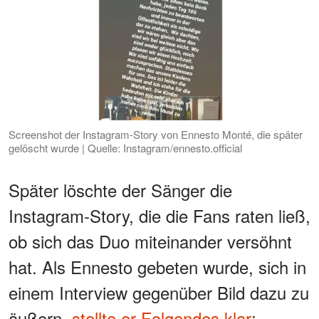
Screenshot der Instagram-Story von Ennesto Monté, die später
gelöscht wurde | Quelle: Instagram/ennesto.official
Später löschte der Sänger die
Instagram-Story, die die Fans raten ließ,
ob sich das Duo miteinander versöhnt
hat. Als Ennesto gebeten wurde, sich in
einem Interview gegenüber Bild dazu zu
äußern,
stellte er Folgendes klar
: