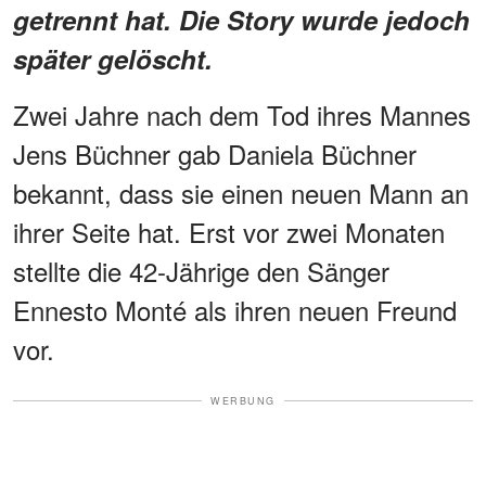
getrennt hat. Die Story wurde jedoch
später gelöscht.
Zwei Jahre nach dem Tod ihres Mannes
Jens Büchner gab Daniela Büchner
bekannt, dass sie einen neuen Mann an
ihrer Seite hat. Erst vor zwei Monaten
stellte die 42-Jährige den Sänger
Ennesto Monté als ihren neuen Freund
vor.
WERBUNG