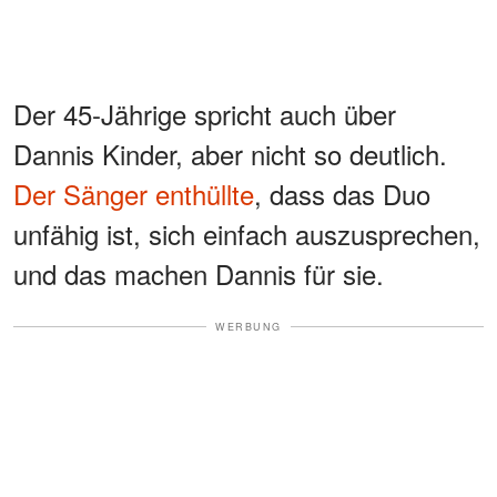
Der 45-Jährige spricht auch über
Dannis Kinder, aber nicht so deutlich.
Der Sänger enthüllte
, dass das Duo
unfähig ist, sich einfach auszusprechen,
und das machen Dannis für sie.
WERBUNG