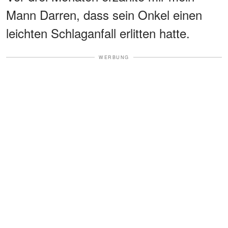
Mann Darren, dass sein Onkel einen
leichten Schlaganfall erlitten hatte.
WERBUNG