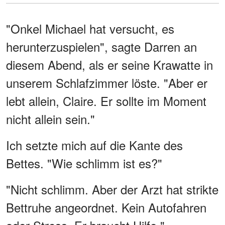
"Onkel Michael hat versucht, es
herunterzuspielen", sagte Darren an
diesem Abend, als er seine Krawatte in
unserem Schlafzimmer löste. "Aber er
lebt allein, Claire. Er sollte im Moment
nicht allein sein."
Ich setzte mich auf die Kante des
Bettes. "Wie schlimm ist es?"
"Nicht schlimm. Aber der Arzt hat strikte
Bettruhe angeordnet. Kein Autofahren