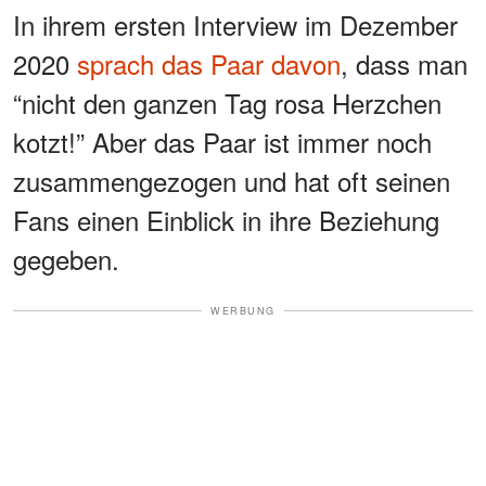
In ihrem ersten Interview im Dezember
2020
sprach das Paar davon
, dass man
“nicht den ganzen Tag rosa Herzchen
kotzt!” Aber das Paar ist immer noch
zusammengezogen und hat oft seinen
Fans einen Einblick in ihre Beziehung
gegeben.
WERBUNG