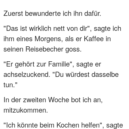
Zuerst bewunderte ich ihn dafür.
"Das ist wirklich nett von dir", sagte ich
ihm eines Morgens, als er Kaffee in
seinen Reisebecher goss.
"Er gehört zur Familie", sagte er
achselzuckend. "Du würdest dasselbe
tun."
In der zweiten Woche bot ich an,
mitzukommen.
"Ich könnte beim Kochen helfen", sagte