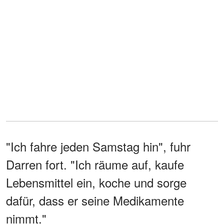
"Ich fahre jeden Samstag hin", fuhr
Darren fort. "Ich räume auf, kaufe
Lebensmittel ein, koche und sorge
dafür, dass er seine Medikamente
nimmt."