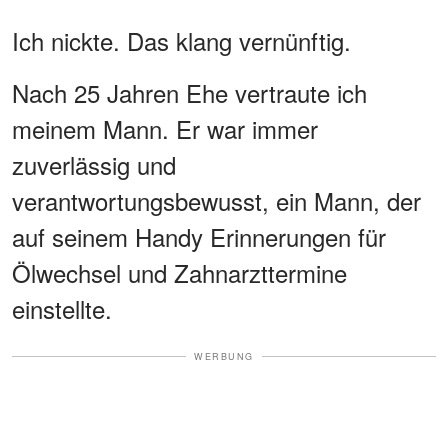
Ich nickte. Das klang vernünftig.
Nach 25 Jahren Ehe vertraute ich
meinem Mann. Er war immer
zuverlässig und
verantwortungsbewusst, ein Mann, der
auf seinem Handy Erinnerungen für
Ölwechsel und Zahnarzttermine
einstellte.
WERBUNG