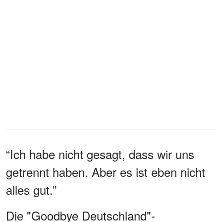
“Ich habe nicht gesagt, dass wir uns
getrennt haben. Aber es ist eben nicht
alles gut.”
Die "Goodbye Deutschland"-