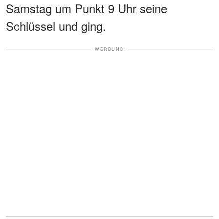
Samstag um Punkt 9 Uhr seine
Schlüssel und ging.
WERBUNG