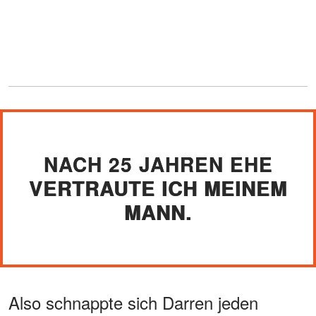
NACH 25 JAHREN EHE
VERTRAUTE ICH MEINEM
MANN.
Also schnappte sich Darren jeden