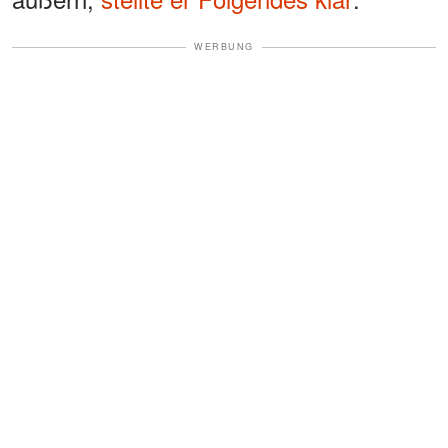
WERBUNG