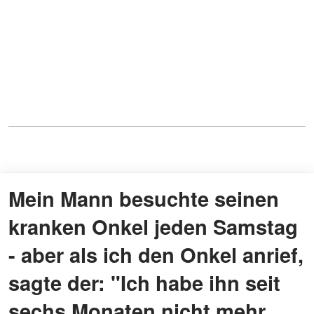
Mein Mann besuchte seinen
kranken Onkel jeden Samstag
- aber als ich den Onkel anrief,
sagte der: "Ich habe ihn seit
sechs Monaten nicht mehr