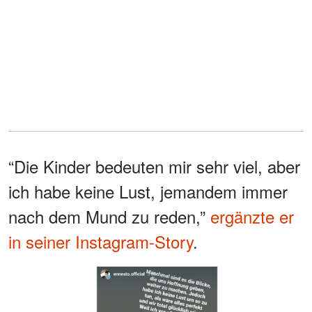
“Die Kinder bedeuten mir sehr viel, aber
ich habe keine Lust, jemandem immer
nach dem Mund zu reden,”
ergänzte er
in seiner Instagram-Story
.