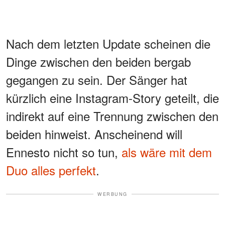
Nach dem letzten Update scheinen die
Dinge zwischen den beiden bergab
gegangen zu sein. Der Sänger hat
kürzlich eine Instagram-Story geteilt, die
indirekt auf eine Trennung zwischen den
beiden hinweist. Anscheinend will
Ennesto nicht so tun,
als wäre mit dem
Duo alles perfekt
.
WERBUNG