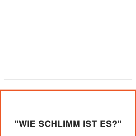
"WIE SCHLIMM IST ES?"