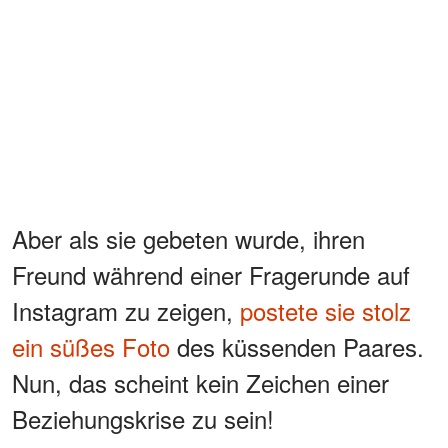
Aber als sie gebeten wurde, ihren
Freund während einer Fragerunde auf
Instagram zu zeigen,
postete sie stolz
ein süßes Foto
des küssenden Paares.
Nun, das scheint kein Zeichen einer
Beziehungskrise zu sein!