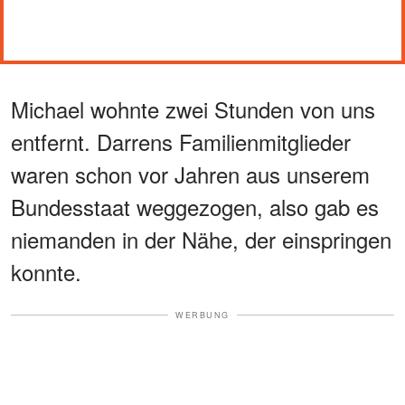
Michael wohnte zwei Stunden von uns
entfernt. Darrens Familienmitglieder
waren schon vor Jahren aus unserem
Bundesstaat weggezogen, also gab es
niemanden in der Nähe, der einspringen
konnte.
WERBUNG