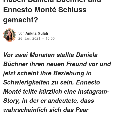
Ennesto Monté Schluss
gemacht?
Von
Ankita Gulati
26. Jan. 2021
10:00
Vor zwei Monaten stellte Daniela
Büchner ihren neuen Freund vor und
jetzt scheint ihre Beziehung in
Schwierigkeiten zu sein. Ennesto
Monté teilte kürzlich eine Instagram-
Story, in der er andeutete, dass
wahrscheinlich sich das Paar