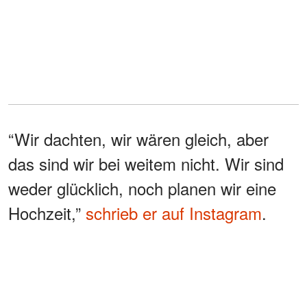
“Wir dachten, wir wären gleich, aber
das sind wir bei weitem nicht. Wir sind
weder glücklich, noch planen wir eine
Hochzeit,”
schrieb er auf Instagram
.