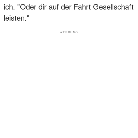
ich. "Oder dir auf der Fahrt Gesellschaft
leisten."
WERBUNG