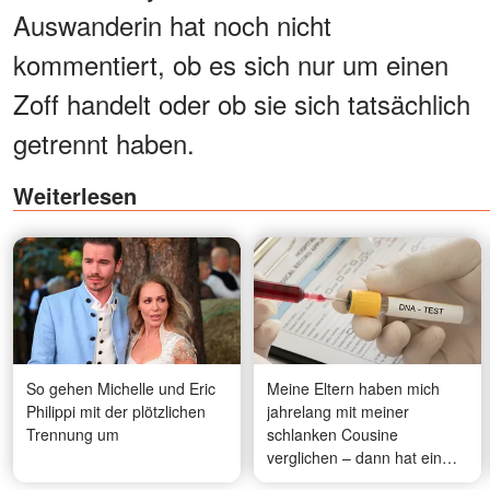
Auswanderin hat noch nicht
kommentiert, ob es sich nur um einen
Zoff handelt oder ob sie sich tatsächlich
getrennt haben.
Weiterlesen
So gehen Michelle und Eric
Meine Eltern haben mich
Philippi mit der plötzlichen
jahrelang mit meiner
Trennung um
schlanken Cousine
verglichen – dann hat ein
DNA-Test alles verändert