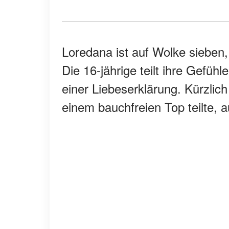
Loredana ist auf Wolke sieben, 
Die 16-jährige teilt ihre Gefühl
einer Liebeserklärung. Kürzlich
einem bauchfreien Top teilte, 