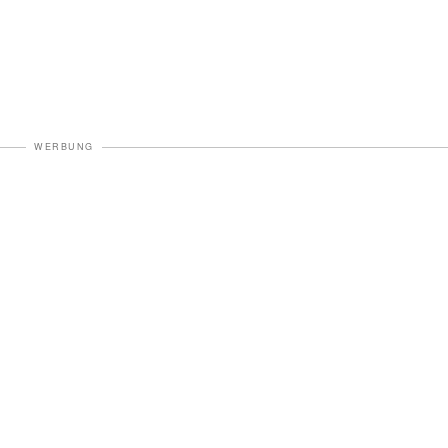
WERBUNG