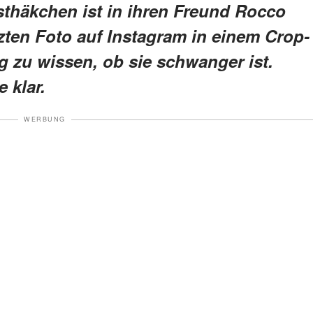
thäkchen ist in ihren Freund Rocco
etzten Foto auf Instagram in einem Crop-
g zu wissen, ob sie schwanger ist.
 klar.
WERBUNG