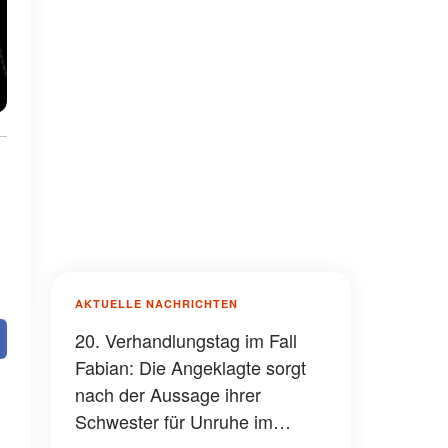
AKTUELLE NACHRICHTEN
20. Verhandlungstag im Fall
Fabian: Die Angeklagte sorgt
nach der Aussage ihrer
Schwester für Unruhe im