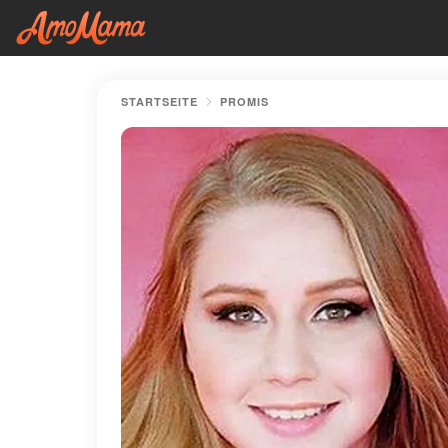
STARTSEITE
PROMIS