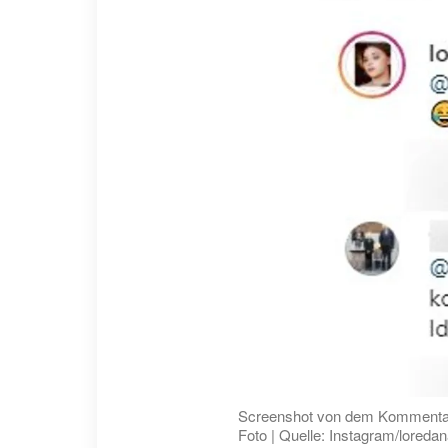
Screenshot von dem Kommentar
Foto | Quelle: Instagram/loreda