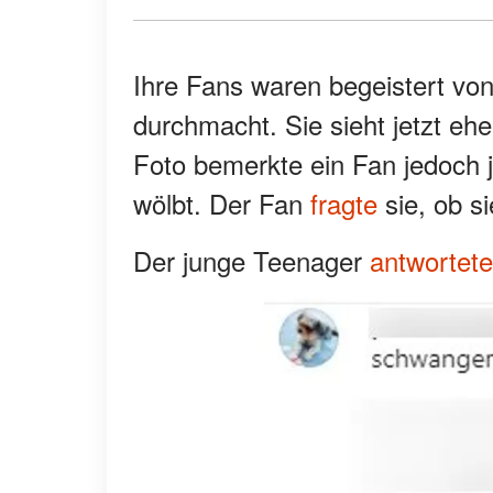
Ihre Fans waren begeistert von
durchmacht. Sie sieht jetzt ehe
Foto bemerkte ein Fan jedoch j
wölbt. Der Fan
fragte
sie, ob s
Der junge Teenager
antwortete