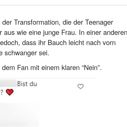
 der Transformation, die der Teenager
r aus wie eine junge Frau. In einer andere
edoch, dass ihr Bauch leicht nach vorn
ie schwanger sei.
dem Fan mit einem klaren “Nein”.