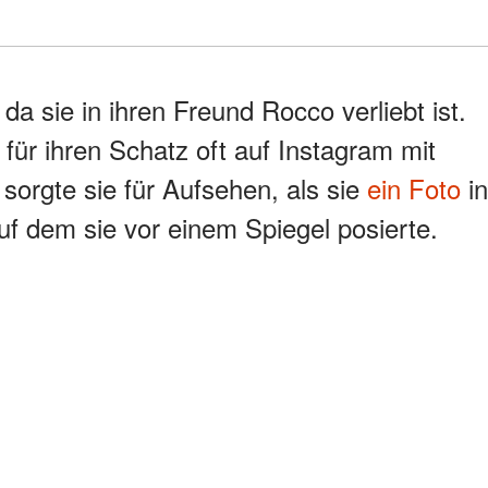
da sie in ihren Freund Rocco verliebt ist.
e für ihren Schatz oft auf Instagram mit
 sorgte sie für Aufsehen, als sie
ein Foto
in
auf dem sie vor einem Spiegel posierte.