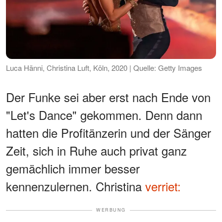
Luca Hänni, Christina Luft, Köln, 2020 | Quelle: Getty Images
Der Funke sei aber erst nach Ende von
"Let's Dance" gekommen. Denn dann
hatten die Profitänzerin und der Sänger
Zeit, sich in Ruhe auch privat ganz
gemächlich immer besser
kennenzulernen. Christina
verriet:
WERBUNG