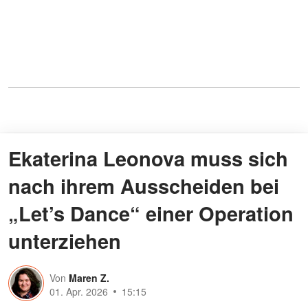
Ekaterina Leonova muss sich
nach ihrem Ausscheiden bei
„Let’s Dance“ einer Operation
unterziehen
Von
Maren Z.
01. Apr. 2026
15:15