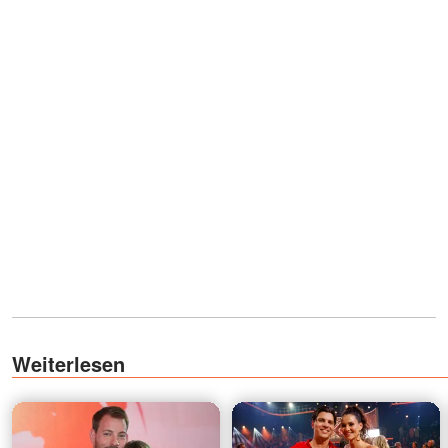
Weiterlesen