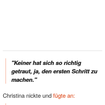
"Keiner hat sich so richtig
getraut, ja, den ersten Schritt zu
machen."
Christina nickte und
fügte an: