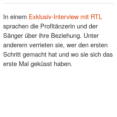
In einem
Exklusiv-Interview mit RTL
sprachen die Profitänzerin und der
Sänger über ihre Beziehung. Unter
anderem verrieten sie, wer den ersten
Schritt gemacht hat und wo sie sich das
erste Mal geküsst haben.