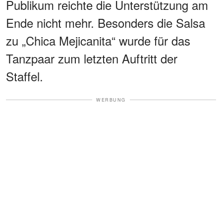
Publikum reichte die Unterstützung am
Ende nicht mehr. Besonders die Salsa
zu „Chica Mejicanita“ wurde für das
Tanzpaar zum letzten Auftritt der
Staffel.
WERBUNG