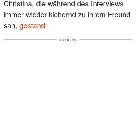
Christina, die während des Interviews
immer wieder kichernd zu ihrem Freund
sah,
gestand:
WERBUNG