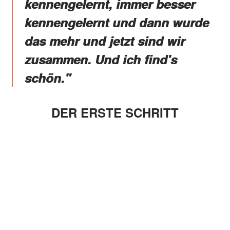
kennengelernt, immer besser
kennengelernt und dann wurde
das mehr und jetzt sind wir
zusammen. Und ich find's
schön."
DER ERSTE SCHRITT