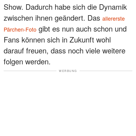
Show. Dadurch habe sich die Dynamik
zwischen ihnen geändert. Das
allererste
gibt es nun auch schon und
Pärchen-Foto
Fans können sich in Zukunft wohl
darauf freuen, dass noch viele weitere
folgen werden.
WERBUNG