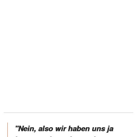
"Nein, also wir haben uns ja