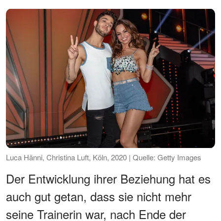
Luca Hänni, Christina Luft, Köln, 2020 | Quelle: Getty Images
Der Entwicklung ihrer Beziehung hat es
auch gut getan, dass sie nicht mehr
seine Trainerin war, nach Ende der