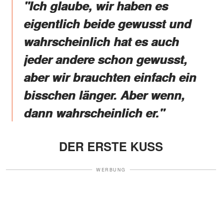
"Ich glaube, wir haben es
eigentlich beide gewusst und
wahrscheinlich hat es auch
jeder andere schon gewusst,
aber wir brauchten einfach ein
bisschen länger. Aber wenn,
dann wahrscheinlich er."
DER ERSTE KUSS
WERBUNG