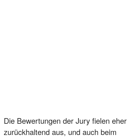
Die Bewertungen der Jury fielen eher
zurückhaltend aus, und auch beim