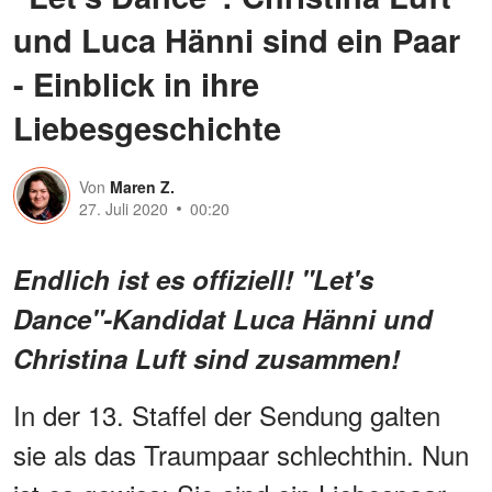
und Luca Hänni sind ein Paar
- Einblick in ihre
Liebesgeschichte
Von
Maren Z.
27. Juli 2020
00:20
Endlich ist es offiziell! "Let's
Dance"-Kandidat Luca Hänni und
Christina Luft sind zusammen!
In der 13. Staffel der Sendung galten
sie als das Traumpaar schlechthin. Nun