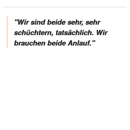
"Wir sind beide sehr, sehr
schüchtern, tatsächlich. Wir
brauchen beide Anlauf."