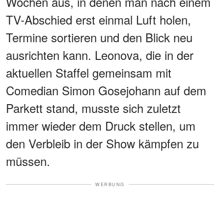
Wochen aus, in denen man nach einem
TV-Abschied erst einmal Luft holen,
Termine sortieren und den Blick neu
ausrichten kann. Leonova, die in der
aktuellen Staffel gemeinsam mit
Comedian Simon Gosejohann auf dem
Parkett stand, musste sich zuletzt
immer wieder dem Druck stellen, um
den Verbleib in der Show kämpfen zu
müssen.
WERBUNG