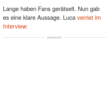
Lange haben Fans gerätselt. Nun gab
es eine klare Aussage. Luca
verriet im
Interview:
WERBUNG