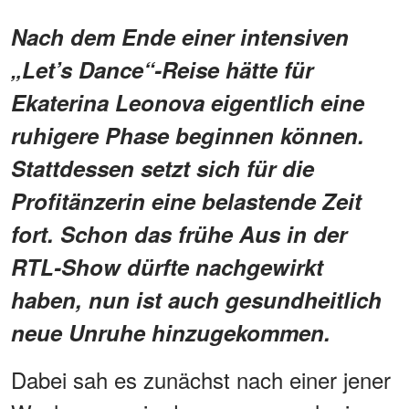
Nach dem Ende einer intensiven
„Let’s Dance“-Reise hätte für
Ekaterina Leonova eigentlich eine
ruhigere Phase beginnen können.
Stattdessen setzt sich für die
Profitänzerin eine belastende Zeit
fort. Schon das frühe Aus in der
RTL-Show dürfte nachgewirkt
haben, nun ist auch gesundheitlich
neue Unruhe hinzugekommen.
Dabei sah es zunächst nach einer jener