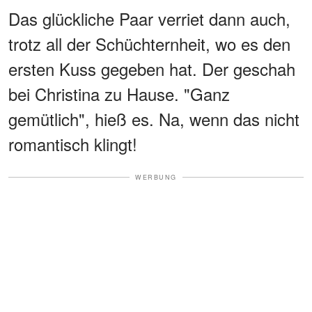
Das glückliche Paar verriet dann auch,
trotz all der Schüchternheit, wo es den
ersten Kuss gegeben hat. Der geschah
bei Christina zu Hause. "Ganz
gemütlich", hieß es. Na, wenn das nicht
romantisch klingt!
WERBUNG