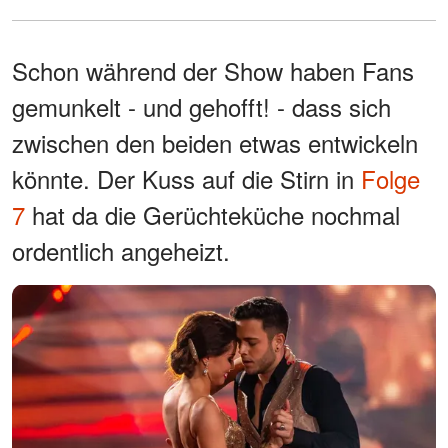
Schon während der Show haben Fans
gemunkelt - und gehofft! - dass sich
zwischen den beiden etwas entwickeln
könnte. Der Kuss auf die Stirn in
Folge
7
hat da die Gerüchteküche nochmal
ordentlich angeheizt.