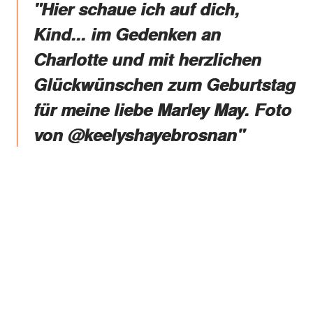
"Hier schaue ich auf dich,
Kind... im Gedenken an
Charlotte und mit herzlichen
Glückwünschen zum Geburtstag
für meine liebe Marley May. Foto
von @keelyshayebrosnan"