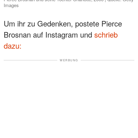
Images
Um ihr zu Gedenken, postete Pierce
Brosnan auf Instagram und
schrieb
dazu:
WERBUNG