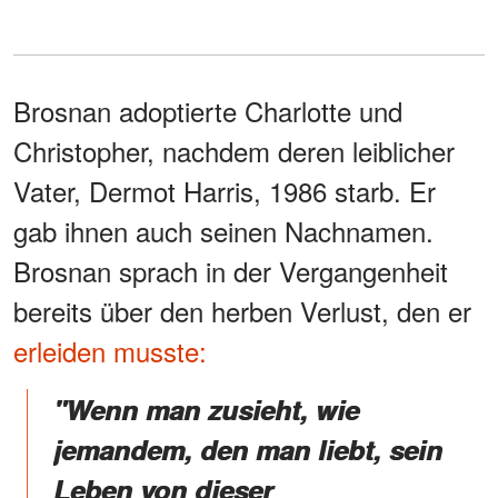
Brosnan adoptierte Charlotte und
Christopher, nachdem deren leiblicher
Vater, Dermot Harris, 1986 starb. Er
gab ihnen auch seinen Nachnamen.
Brosnan sprach in der Vergangenheit
bereits über den herben Verlust, den er
erleiden musste:
"Wenn man zusieht, wie
jemandem, den man liebt, sein
Leben von dieser