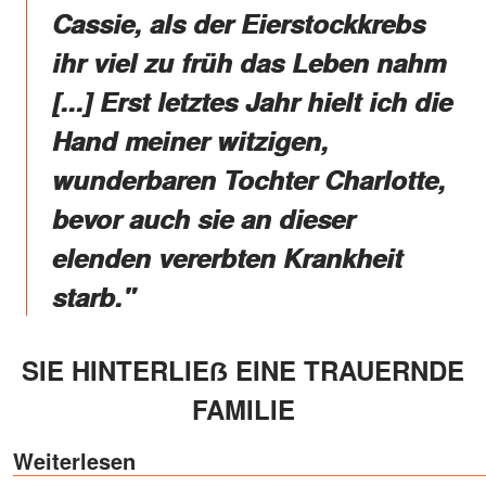
Cassie, als der Eierstockkrebs
ihr viel zu früh das Leben nahm
[...] Erst letztes Jahr hielt ich die
Hand meiner witzigen,
wunderbaren Tochter Charlotte,
bevor auch sie an dieser
elenden vererbten Krankheit
starb."
SIE HINTERLIEẞ EINE TRAUERNDE
FAMILIE
Weiterlesen