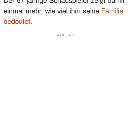
einmal mehr, wie viel ihm seine
Familie
bedeutet.
WERBUNG