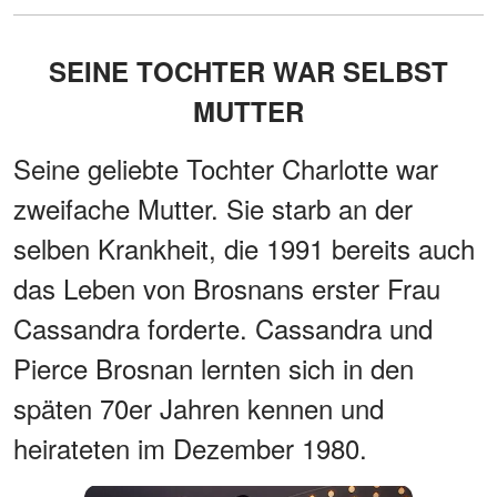
SEINE TOCHTER WAR SELBST
MUTTER
Seine geliebte Tochter Charlotte war
zweifache Mutter. Sie starb an der
selben Krankheit, die 1991 bereits auch
das Leben von Brosnans erster Frau
Cassandra forderte. Cassandra und
Pierce Brosnan lernten sich in den
späten 70er Jahren kennen und
heirateten im Dezember 1980.