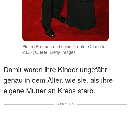
Pierce Brosnan und seine Tochter Charlotte,
2006 | Quelle: Getty Images
Damit waren ihre Kinder ungefähr
genau in dem Alter, wie sie, als ihre
eigene Mutter an Krebs starb.
WERBUNG