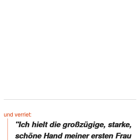
und verriet:
"Ich hielt die großzügige, starke,
schöne Hand meiner ersten Frau