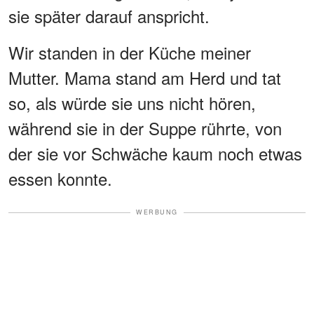
sie später darauf anspricht.
Wir standen in der Küche meiner
Mutter. Mama stand am Herd und tat
so, als würde sie uns nicht hören,
während sie in der Suppe rührte, von
der sie vor Schwäche kaum noch etwas
essen konnte.
WERBUNG