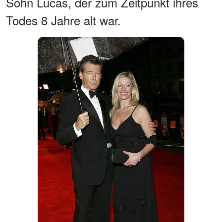
Sohn Lucas, der zum Zeitpunkt ihres
Todes 8 Jahre alt war.