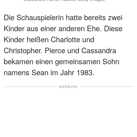
Die Schauspielerin hatte bereits zwei
Kinder aus einer anderen Ehe. Diese
Kinder heißen Charlotte und
Christopher. Pierce und Cassandra
bekamen einen gemeinsamen Sohn
namens Sean im Jahr 1983.
WERBUNG