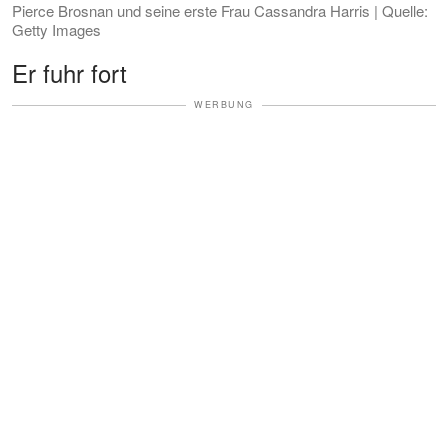
Pierce Brosnan und seine erste Frau Cassandra Harris | Quelle:
Getty Images
Er fuhr fort
WERBUNG