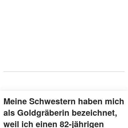
Meine Schwestern haben mich
als Goldgräberin bezeichnet,
weil ich einen 82-jährigen