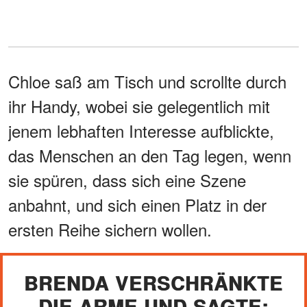
Chloe saß am Tisch und scrollte durch
ihr Handy, wobei sie gelegentlich mit
jenem lebhaften Interesse aufblickte,
das Menschen an den Tag legen, wenn
sie spüren, dass sich eine Szene
anbahnt, und sich einen Platz in der
ersten Reihe sichern wollen.
BRENDA VERSCHRÄNKTE
DIE ARME UND SAGTE: