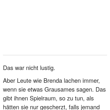
Das war nicht lustig.
Aber Leute wie Brenda lachen immer,
wenn sie etwas Grausames sagen. Das
gibt ihnen Spielraum, so zu tun, als
hätten sie nur gescherzt, falls jemand