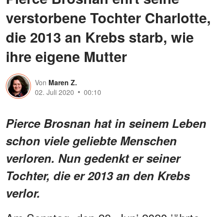
verstorbene Tochter Charlotte,
die 2013 an Krebs starb, wie
ihre eigene Mutter
Von
Maren Z.
02. Juli 2020
00:10
Pierce Brosnan hat in seinem Leben
schon viele geliebte Menschen
verloren. Nun gedenkt er seiner
Tochter, die er 2013 an den Krebs
verlor.