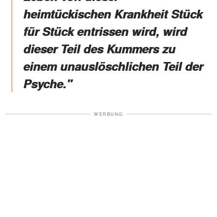
heimtückischen Krankheit Stück
für Stück entrissen wird, wird
dieser Teil des Kummers zu
einem unauslöschlichen Teil der
Psyche."
WERBUNG