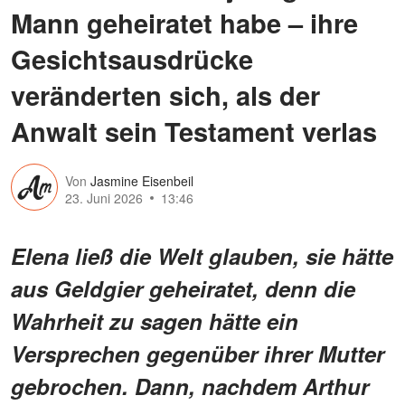
Mann geheiratet habe – ihre
Gesichtsausdrücke
veränderten sich, als der
Anwalt sein Testament verlas
Von
Jasmine Eisenbeil
23. Juni 2026
13:46
Elena ließ die Welt glauben, sie hätte
aus Geldgier geheiratet, denn die
Wahrheit zu sagen hätte ein
Versprechen gegenüber ihrer Mutter
gebrochen. Dann, nachdem Arthur