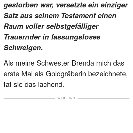
gestorben war, versetzte ein einziger
Satz aus seinem Testament einen
Raum voller selbstgefälliger
Trauernder in fassungsloses
Schweigen.
Als meine Schwester Brenda mich das
erste Mal als Goldgräberin bezeichnete,
tat sie das lachend.
WERBUNG