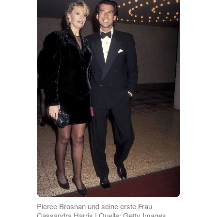
Pierce Brosnan und seine erste Frau
Cassandra Harris | Quelle: Getty Images