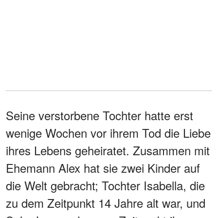
Seine verstorbene Tochter hatte erst
wenige Wochen vor ihrem Tod die Liebe
ihres Lebens geheiratet. Zusammen mit
Ehemann Alex hat sie zwei Kinder auf
die Welt gebracht; Tochter Isabella, die
zu dem Zeitpunkt 14 Jahre alt war, und