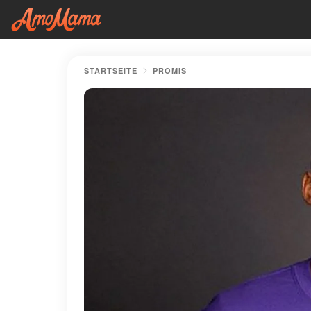
STARTSEITE
PROMIS