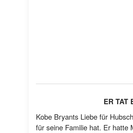
ER TAT 
Kobe Bryants Liebe für Hubsch
für seine Familie hat. Er hatte 