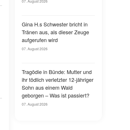
07. August 2026
Gina H.s Schwester bricht in
Tränen aus, als dieser Zeuge
aufgerufen wird
07. August 2026
Tragödie in Bünde: Mutter und
ihr tödlich verletzter 12-jähriger
Sohn aus einem Wald
geborgen – Was ist passiert?
07. August 2026