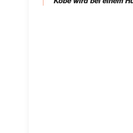
"Kobe wird bei einem H