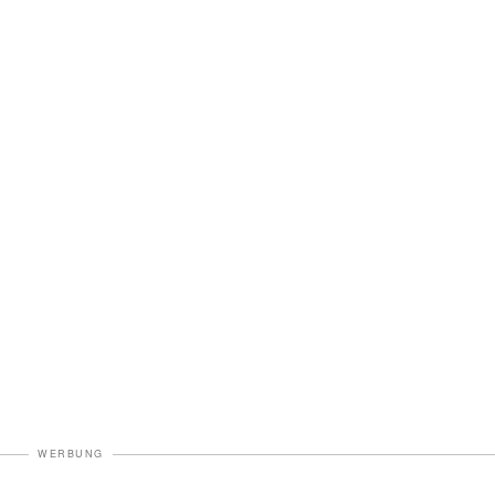
WERBUNG