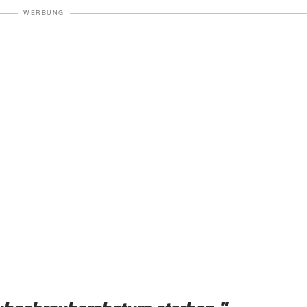
WERBUNG