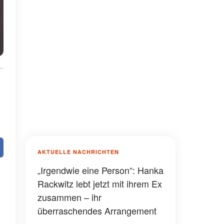
AKTUELLE NACHRICHTEN
„Irgendwie eine Person“: Hanka
Rackwitz lebt jetzt mit ihrem Ex
zusammen – ihr
überraschendes Arrangement