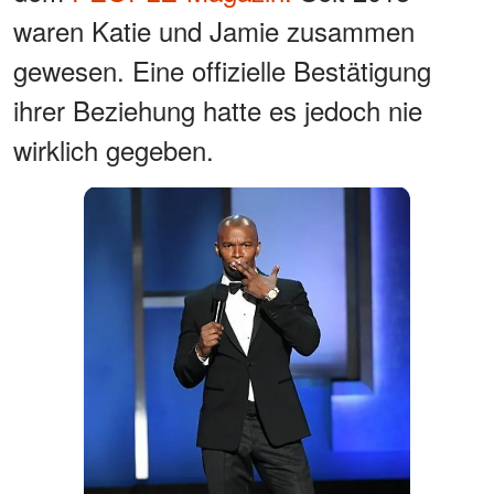
waren Katie und Jamie zusammen
gewesen. Eine offizielle Bestätigung
ihrer Beziehung hatte es jedoch nie
wirklich gegeben.