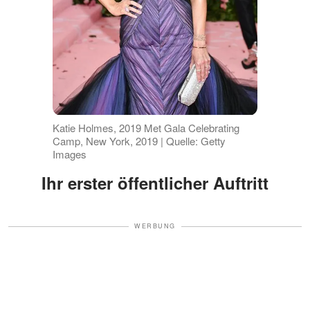
Katie Holmes, 2019 Met Gala Celebrating
Camp, New York, 2019 | Quelle: Getty
Images
Ihr erster öffentlicher Auftritt
WERBUNG