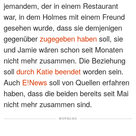
jemandem, der in einem Restaurant
war, in dem Holmes mit einem Freund
gesehen wurde, dass sie demjenigen
gegenüber
zugegeben haben
soll, sie
und Jamie wären schon seit Monaten
nicht mehr zusammen. Die Beziehung
soll
durch Katie beendet
worden sein.
Auch
E!News
soll von Quellen erfahren
haben, dass die beiden bereits seit Mai
nicht mehr zusammen sind.
WERBUNG