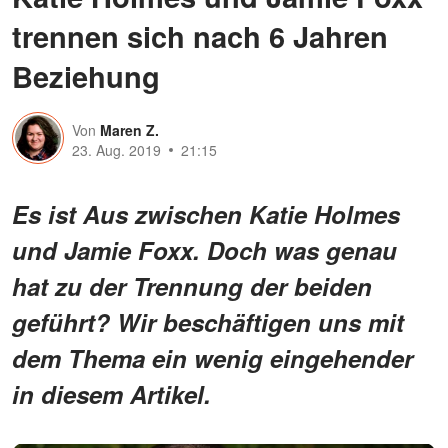
trennen sich nach 6 Jahren
Beziehung
Von
Maren Z.
23. Aug. 2019
21:15
Es ist Aus zwischen Katie Holmes
und Jamie Foxx. Doch was genau
hat zu der Trennung der beiden
geführt? Wir beschäftigen uns mit
dem Thema ein wenig eingehender
in diesem Artikel.