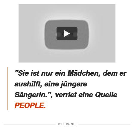
Watch
"Sie ist nur ein Mädchen, dem er
aushilft, eine jüngere
Sängerin.", verriet eine Quelle
PEOPLE.
WERBUNG