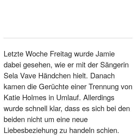
Letzte Woche Freitag wurde Jamie
dabei gesehen, wie er mit der Sängerin
Sela Vave Händchen hielt. Danach
kamen die Gerüchte einer Trennung von
Katie Holmes in Umlauf. Allerdings
wurde schnell klar, dass es sich bei den
beiden nicht um eine neue
Liebesbeziehung zu handeln schien.