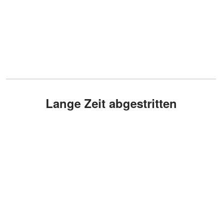
Lange Zeit abgestritten