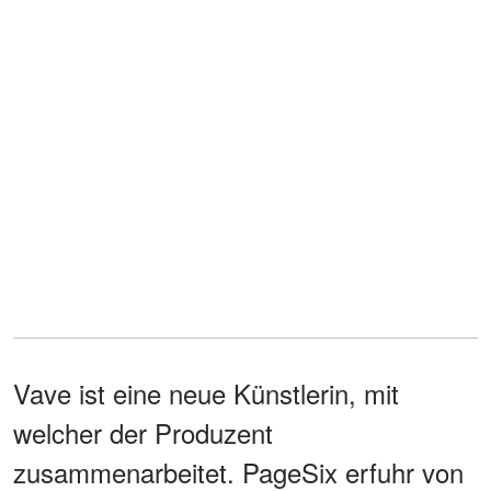
Vave ist eine neue Künstlerin, mit
welcher der Produzent
zusammenarbeitet. PageSix erfuhr von