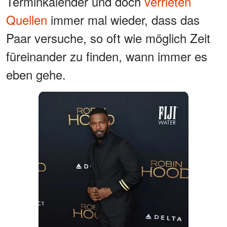
Terminkalender und doch
verrieten
Quellen
immer mal wieder, dass das
Paar versuche, so oft wie möglich Zeit
füreinander zu finden, wann immer es
eben gehe.