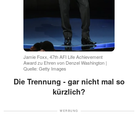
Jamie Foxx, 47th AFI Life Achievement
Award zu Ehren von Denzel Washington |
Quelle: Getty Images
Die Trennung - gar nicht mal so
kürzlich?
WERBUNG