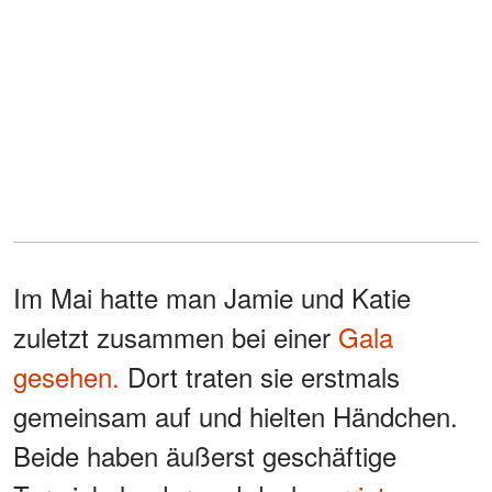
Im Mai hatte man Jamie und Katie
zuletzt zusammen bei einer
Gala
gesehen.
Dort traten sie erstmals
gemeinsam auf und hielten Händchen.
Beide haben äußerst geschäftige