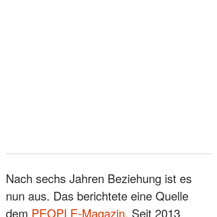
Nach sechs Jahren Beziehung ist es
nun aus. Das berichtete eine Quelle
dem
PEOPLE-Magazin.
Seit 2013