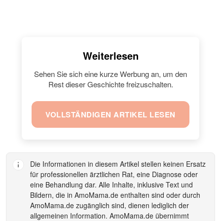
Weiterlesen
Sehen Sie sich eine kurze Werbung an, um den
Rest dieser Geschichte freizuschalten.
VOLLSTÄNDIGEN ARTIKEL LESEN
Die Informationen in diesem Artikel stellen keinen Ersatz
für professionellen ärztlichen Rat, eine Diagnose oder
eine Behandlung dar. Alle Inhalte, inklusive Text und
Bildern, die in
AmoMama.de
enthalten sind oder durch
AmoMama.de
zugänglich sind, dienen lediglich der
allgemeinen Information.
AmoMama.de
übernimmt