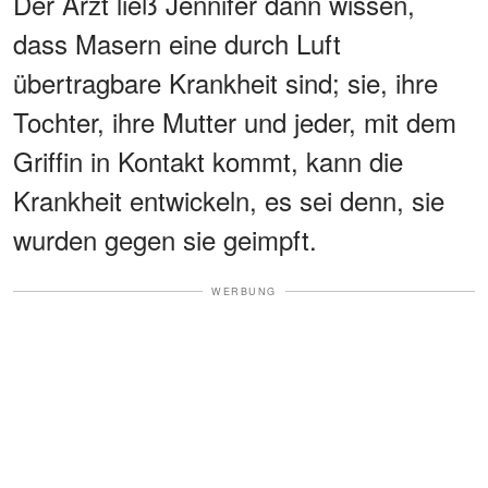
Der Arzt ließ Jennifer dann wissen,
dass Masern eine durch Luft
übertragbare Krankheit sind; sie, ihre
Tochter, ihre Mutter und jeder, mit dem
Griffin in Kontakt kommt, kann die
Krankheit entwickeln, es sei denn, sie
wurden gegen sie geimpft.
WERBUNG