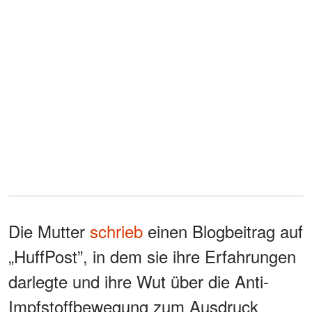
Die Mutter
schrieb
einen Blogbeitrag auf
„HuffPost”, in dem sie ihre Erfahrungen
darlegte und ihre Wut über die Anti-
Impfstoffbewegung zum Ausdruck