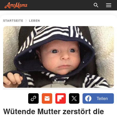
STARTSEITE
LEBEN
Teilen
Wütende Mutter zerstört die