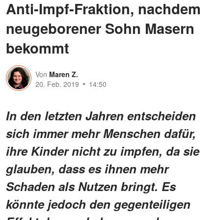
Anti-Impf-Fraktion, nachdem
neugeborener Sohn Masern
bekommt
Von
Maren Z.
20. Feb. 2019
14:50
In den letzten Jahren entscheiden
sich immer mehr Menschen dafür,
ihre Kinder nicht zu impfen, da sie
glauben, dass es ihnen mehr
Schaden als Nutzen bringt. Es
könnte jedoch den gegenteiligen