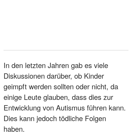
In den letzten Jahren gab es viele
Diskussionen darüber, ob Kinder
geimpft werden sollten oder nicht, da
einige Leute glauben, dass dies zur
Entwicklung von Autismus führen kann.
Dies kann jedoch tödliche Folgen
haben.