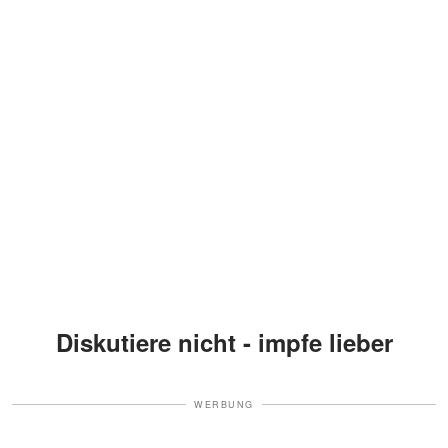
Diskutiere nicht - impfe lieber
WERBUNG