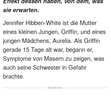
Effekt dessen haben, von dem, was
sie erwarten.
Jennifer Hibben-White ist die Mutter
eines kleinen Jungen, Griffin, und eines
jungen Mädchens, Aurelia. Als Griffin
gerade 15 Tage alt war, begann er,
Symptome von Masern zu zeigen, was
auch seine Schwester in Gefahr
brachte.
WERBUNG