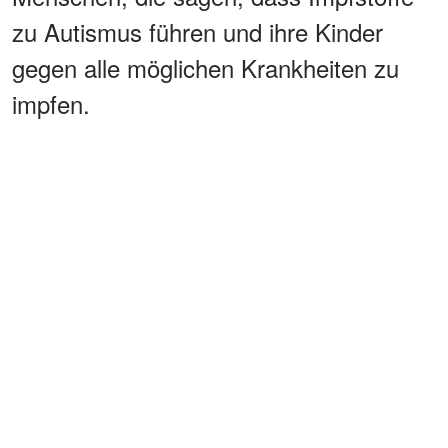
zu Autismus führen und ihre Kinder
gegen alle möglichen Krankheiten zu
impfen.