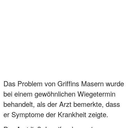
Das Problem von Griffins Masern wurde
bei einem gewöhnlichen Wiegetermin
behandelt, als der Arzt bemerkte, dass
er Symptome der Krankheit zeigte.