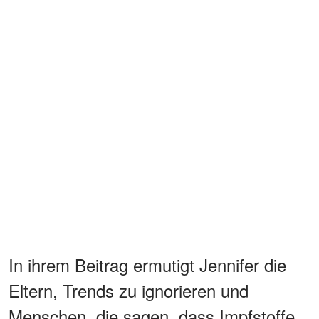
In ihrem Beitrag ermutigt Jennifer die
Eltern, Trends zu ignorieren und
Menschen, die sagen, dass Impfstoffe