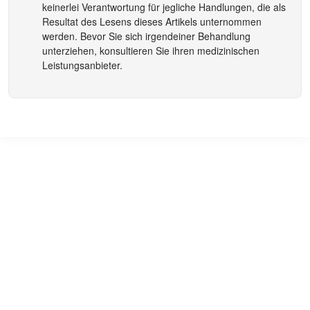
keinerlei Verantwortung für jegliche Handlungen, die als
Resultat des Lesens dieses Artikels unternommen
werden. Bevor Sie sich irgendeiner Behandlung
unterziehen, konsultieren Sie ihren medizinischen
Leistungsanbieter.