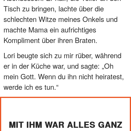
Tisch zu bringen, lachte über die
schlechten Witze meines Onkels und
machte Mama ein aufrichtiges
Kompliment über ihren Braten.
Lori beugte sich zu mir rüber, während
er in der Küche war, und sagte: „Oh
mein Gott. Wenn du ihn nicht heiratest,
werde ich es tun.“
MIT IHM WAR ALLES GANZ