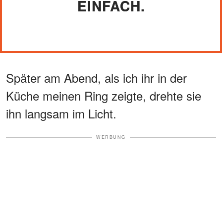
EINFACH.
Später am Abend, als ich ihr in der
Küche meinen Ring zeigte, drehte sie
ihn langsam im Licht.
WERBUNG