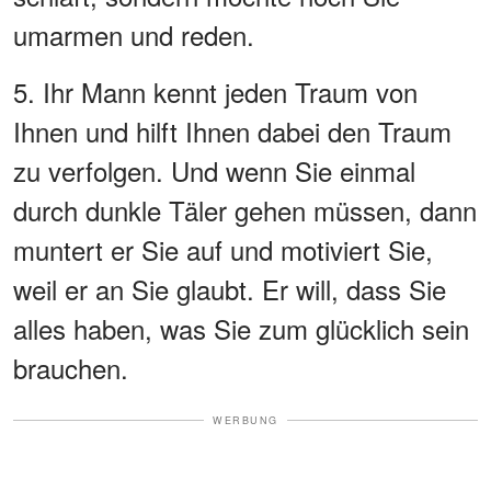
umarmen und reden.
5. Ihr Mann kennt jeden Traum von
Ihnen und hilft Ihnen dabei den Traum
zu verfolgen. Und wenn Sie einmal
durch dunkle Täler gehen müssen, dann
muntert er Sie auf und motiviert Sie,
weil er an Sie glaubt. Er will, dass Sie
alles haben, was Sie zum glücklich sein
brauchen.
WERBUNG