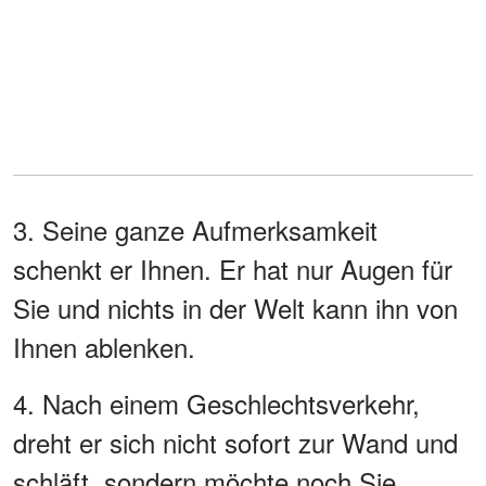
3. Seine ganze Aufmerksamkeit
schenkt er Ihnen. Er hat nur Augen für
Sie und nichts in der Welt kann ihn von
Ihnen ablenken.
4. Nach einem Geschlechtsverkehr,
dreht er sich nicht sofort zur Wand und
schläft, sondern möchte noch Sie