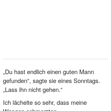
„Du hast endlich einen guten Mann
gefunden“, sagte sie eines Sonntags.
„Lass ihn nicht gehen.“
Ich lächelte so sehr, dass meine