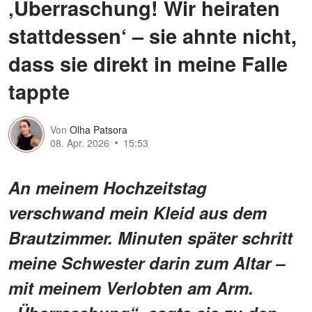
‚Überraschung! Wir heiraten
stattdessen‘ – sie ahnte nicht,
dass sie direkt in meine Falle
tappte
Von
Olha Patsora
08. Apr. 2026
15:53
An meinem Hochzeitstag
verschwand mein Kleid aus dem
Brautzimmer. Minuten später schritt
meine Schwester darin zum Altar –
mit meinem Verlobten am Arm.