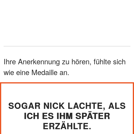
Ihre Anerkennung zu hören, fühlte sich
wie eine Medaille an.
SOGAR NICK LACHTE, ALS
ICH ES IHM SPÄTER
ERZÄHLTE.