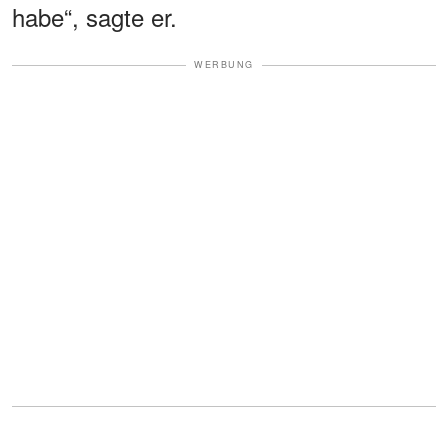
habe“, sagte er.
WERBUNG