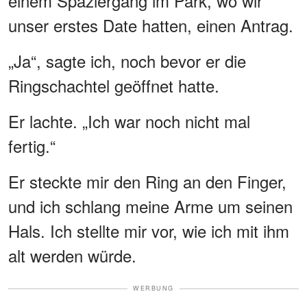
einem Spaziergang im Park, wo wir
unser erstes Date hatten, einen Antrag.
„Ja“, sagte ich, noch bevor er die
Ringschachtel geöffnet hatte.
Er lachte. „Ich war noch nicht mal
fertig.“
Er steckte mir den Ring an den Finger,
und ich schlang meine Arme um seinen
Hals. Ich stellte mir vor, wie ich mit ihm
alt werden würde.
WERBUNG