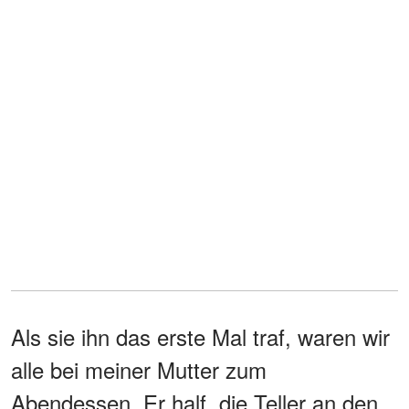
Als sie ihn das erste Mal traf, waren wir
alle bei meiner Mutter zum
Abendessen. Er half, die Teller an den