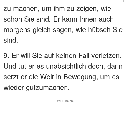
zu machen, um ihm zu zeigen, wie
schön Sie sind. Er kann Ihnen auch
morgens gleich sagen, wie hübsch Sie
sind.
9. Er will Sie auf keinen Fall verletzen.
Und tut er es unabsichtlich doch, dann
setzt er die Welt in Bewegung, um es
wieder gutzumachen.
WERBUNG