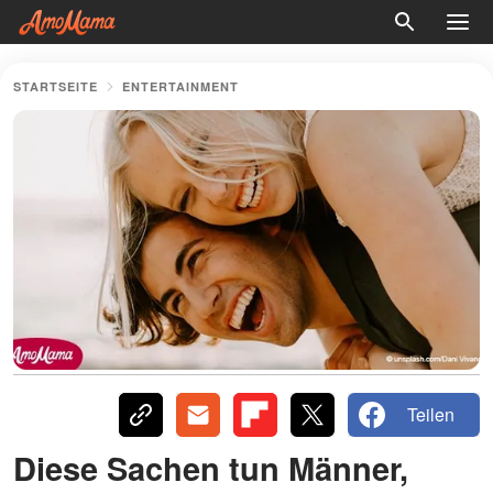
STARTSEITE
ENTERTAINMENT
Teilen
Diese Sachen tun Männer,