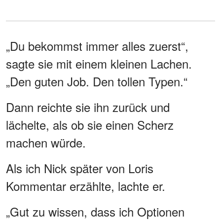
„Du bekommst immer alles zuerst“,
sagte sie mit einem kleinen Lachen.
„Den guten Job. Den tollen Typen.“
Dann reichte sie ihn zurück und
lächelte, als ob sie einen Scherz
machen würde.
Als ich Nick später von Loris
Kommentar erzählte, lachte er.
„Gut zu wissen, dass ich Optionen