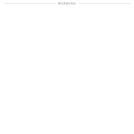
WERBUNG