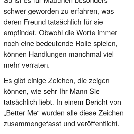
schwer geworden zu erfahren, was
deren Freund tatsächlich für sie
empfindet. Obwohl die Worte immer
noch eine bedeutende Rolle spielen,
können Handlungen manchmal viel
mehr verraten.
Es gibt einige Zeichen, die zeigen
können, wie sehr Ihr Mann Sie
tatsächlich liebt. In einem Bericht von
„Better Me“ wurden alle diese Zeichen
zusammengefasst und veröffentlicht.