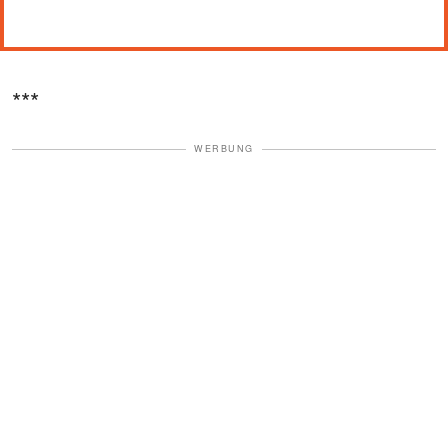
***
WERBUNG