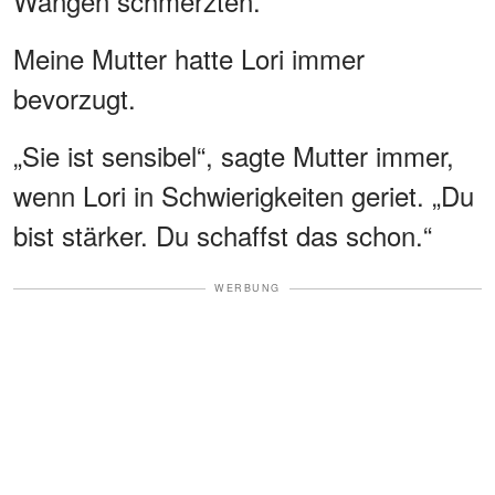
Wangen schmerzten.
Meine Mutter hatte Lori immer
bevorzugt.
„Sie ist sensibel“, sagte Mutter immer,
wenn Lori in Schwierigkeiten geriet. „Du
bist stärker. Du schaffst das schon.“
WERBUNG