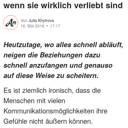
wenn sie wirklich verliebt sind
Von
Julia Khytrova
16. Mai 2018
17:17
Heutzutage, wo alles schnell abläuft,
neigen die Beziehungen dazu
schnell anzufangen und genauso
auf diese Weise zu scheitern.
Es ist ziemlich ironisch, dass die
Menschen mit vielen
Kommunikationsmöglichkeiten ihre
Gefühle nicht äußern können.