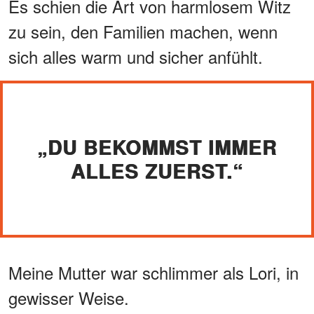
Es schien die Art von harmlosem Witz
zu sein, den Familien machen, wenn
sich alles warm und sicher anfühlt.
„DU BEKOMMST IMMER
ALLES ZUERST.“
Meine Mutter war schlimmer als Lori, in
gewisser Weise.