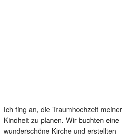
Ich fing an, die Traumhochzeit meiner
Kindheit zu planen. Wir buchten eine
wunderschöne Kirche und erstellten