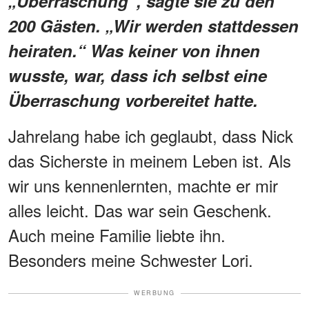
„Überraschung“, sagte sie zu den
200 Gästen. „Wir werden stattdessen
heiraten.“ Was keiner von ihnen
wusste, war, dass ich selbst eine
Überraschung vorbereitet hatte.
Jahrelang habe ich geglaubt, dass Nick
das Sicherste in meinem Leben ist. Als
wir uns kennenlernten, machte er mir
alles leicht. Das war sein Geschenk.
Auch meine Familie liebte ihn.
Besonders meine Schwester Lori.
WERBUNG