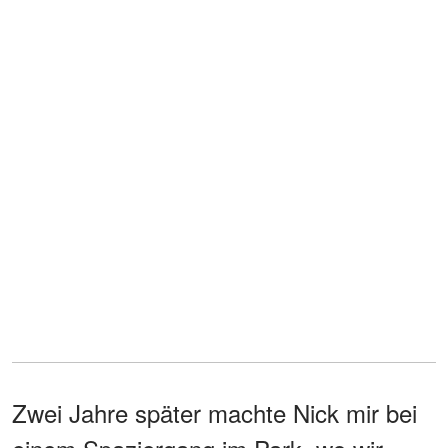
Zwei Jahre später machte Nick mir bei