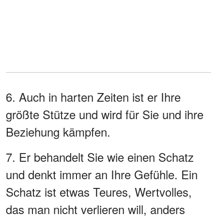
6. Auch in harten Zeiten ist er Ihre
größte Stütze und wird für Sie und ihre
Beziehung kämpfen.
7. Er behandelt Sie wie einen Schatz
und denkt immer an Ihre Gefühle. Ein
Schatz ist etwas Teures, Wertvolles,
das man nicht verlieren will, anders