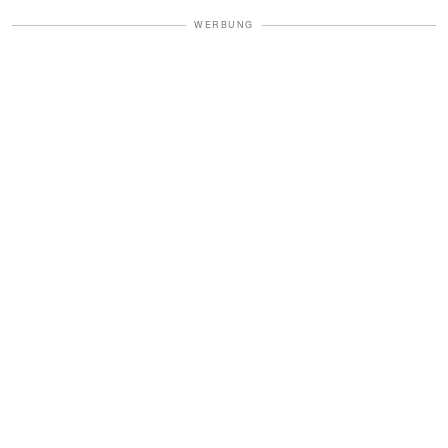
WERBUNG