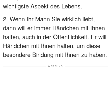
wichtigste Aspekt des Lebens.
2. Wenn Ihr Mann Sie wirklich liebt,
dann will er immer Händchen mit Ihnen
halten, auch in der Öffentlichkeit. Er will
Händchen mit Ihnen halten, um diese
besondere Bindung mit Ihnen zu haben.
WERBUNG