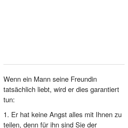
Wenn ein Mann seine Freundin
tatsächlich liebt, wird er dies garantiert
tun:
1. Er hat keine Angst alles mit Ihnen zu
teilen, denn für ihn sind Sie der