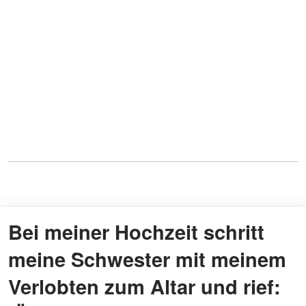
Bei meiner Hochzeit schritt
meine Schwester mit meinem
Verlobten zum Altar und rief: