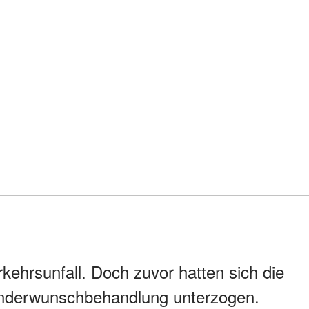
kehrsunfall. Doch zuvor hatten sich die
Kinderwunschbehandlung unterzogen.