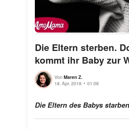
Die Eltern sterben. D
kommt ihr Baby zur W
Von
Maren Z.
18. Apr. 2018
01:08
Die Eltern des Babys starben