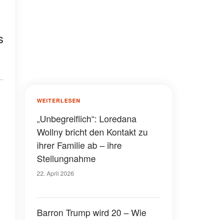
s
WEITERLESEN
„Unbegreiflich“: Loredana
Wollny bricht den Kontakt zu
ihrer Familie ab – ihre
Stellungnahme
22. April 2026
Barron Trump wird 20 – Wie