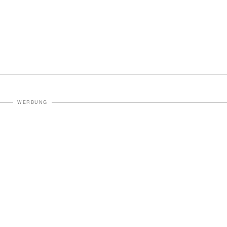
WERBUNG