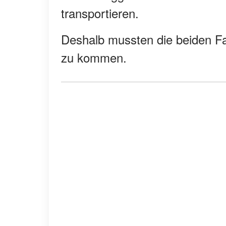
transportieren.
Deshalb mussten die beiden F
zu kommen.