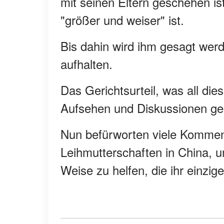
mit seinen Eltern geschehen is
"größer und weiser" ist.
Bis dahin wird ihm gesagt werd
aufhalten.
Das Gerichtsurteil, was all dies
Aufsehen und Diskussionen ge
Nun befürworten viele Komment
Leihmutterschaften in China, u
Weise zu helfen, die ihr einzig