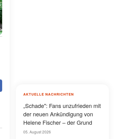
AKTUELLE NACHRICHTEN
„Schade": Fans unzufrieden mit
der neuen Ankündigung von
Helene Fischer – der Grund
05. August 2026