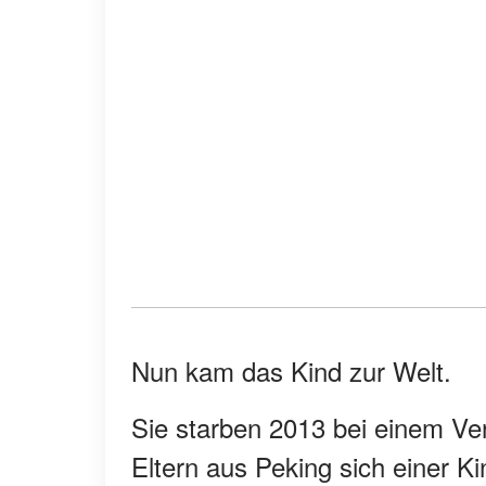
Nun kam das Kind zur Welt.
Sie starben 2013 bei einem Ver
Eltern aus Peking sich einer 