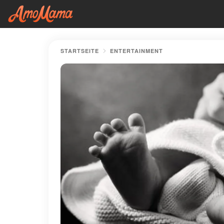
STARTSEITE
ENTERTAINMENT