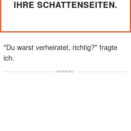
IHRE SCHATTENSEITEN.
"Du warst verheiratet, richtig?" fragte
ich.
WERBUNG