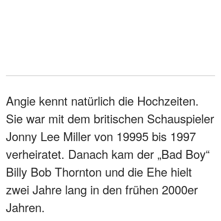
Angie kennt natürlich die Hochzeiten.
Sie war mit dem britischen Schauspieler
Jonny Lee Miller von 19995 bis 1997
verheiratet. Danach kam der „Bad Boy“
Billy Bob Thornton und die Ehe hielt
zwei Jahre lang in den frühen 2000er
Jahren.