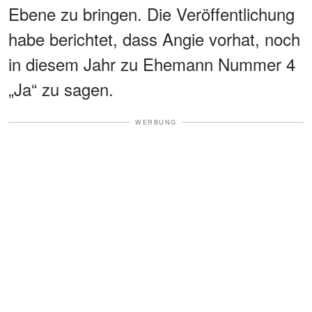
Ebene zu bringen. Die Veröffentlichung
habe berichtet, dass Angie vorhat, noch
in diesem Jahr zu Ehemann Nummer 4
„Ja“ zu sagen.
WERBUNG