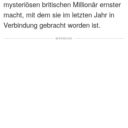
mysteriösen britischen Millionär ernster
macht, mit dem sie im letzten Jahr in
Verbindung gebracht worden ist.
WERBUNG