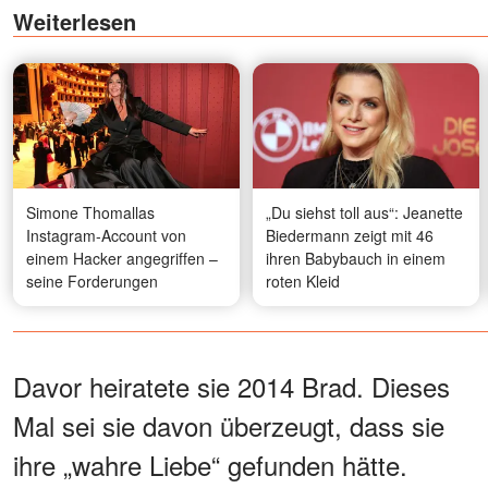
Weiterlesen
Simone Thomallas
„Du siehst toll aus“: Jeanette
Instagram-Account von
Biedermann zeigt mit 46
einem Hacker angegriffen –
ihren Babybauch in einem
seine Forderungen
roten Kleid
Davor heiratete sie 2014 Brad. Dieses
Mal sei sie davon überzeugt, dass sie
ihre „wahre Liebe“ gefunden hätte.