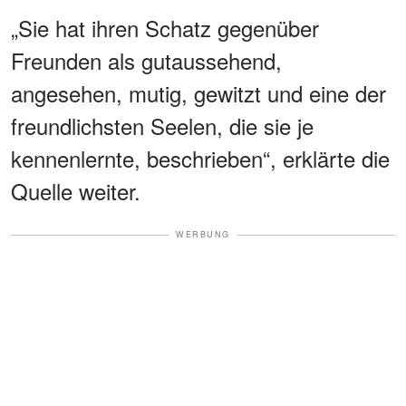
„Sie hat ihren Schatz gegenüber
Freunden als gutaussehend,
angesehen, mutig, gewitzt und eine der
freundlichsten Seelen, die sie je
kennenlernte, beschrieben“, erklärte die
Quelle weiter.
WERBUNG