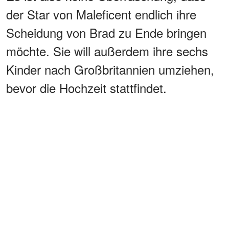
der Star von Maleficent endlich ihre
Scheidung von Brad zu Ende bringen
möchte. Sie will außerdem ihre sechs
Kinder nach Großbritannien umziehen,
bevor die Hochzeit stattfindet.