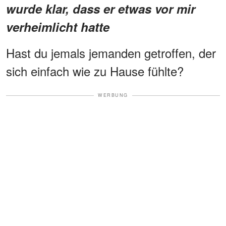
wurde klar, dass er etwas vor mir
verheimlicht hatte
Hast du jemals jemanden getroffen, der
sich einfach wie zu Hause fühlte?
WERBUNG