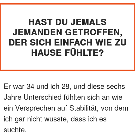
HAST DU JEMALS
JEMANDEN GETROFFEN,
DER SICH EINFACH WIE ZU
HAUSE FÜHLTE?
Er war 34 und ich 28, und diese sechs
Jahre Unterschied fühlten sich an wie
ein Versprechen auf Stabilität, von dem
ich gar nicht wusste, dass ich es
suchte.