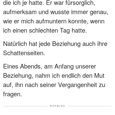
die ich je hatte. Er war fürsorglich,
aufmerksam und wusste immer genau,
wie er mich aufmuntern konnte, wenn
ich einen schlechten Tag hatte.
Natürlich hat jede Beziehung auch ihre
Schattenseiten.
Eines Abends, am Anfang unserer
Beziehung, nahm ich endlich den Mut
auf, ihn nach seiner Vergangenheit zu
fragen.
WERBUNG