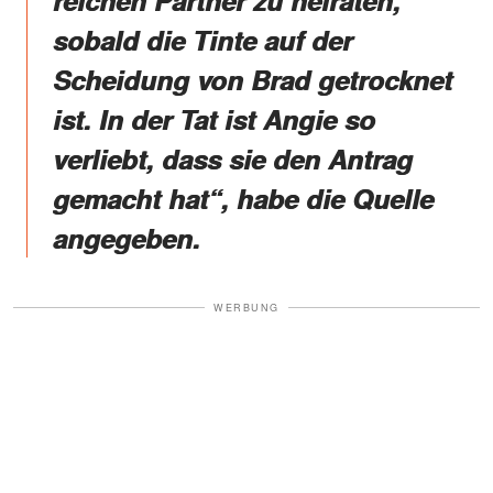
sobald die Tinte auf der
Scheidung von Brad getrocknet
ist. In der Tat ist Angie so
verliebt, dass sie den Antrag
gemacht hat“, habe die Quelle
angegeben.
WERBUNG