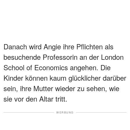
Danach wird Angie ihre Pflichten als
besuchende Professorin an der London
School of Economics angehen. Die
Kinder können kaum glücklicher darüber
sein, ihre Mutter wieder zu sehen, wie
sie vor den Altar tritt.
WERBUNG