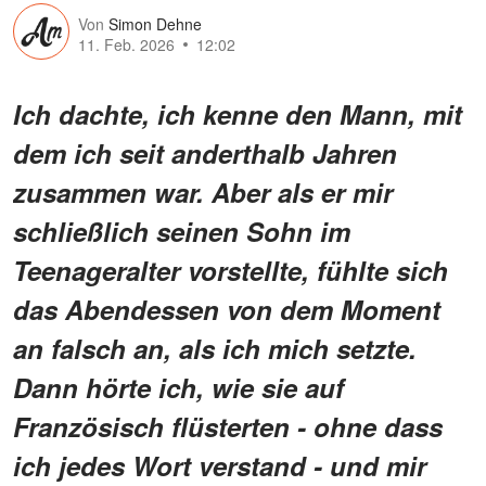
Von
Simon Dehne
11. Feb. 2026
12:02
Ich dachte, ich kenne den Mann, mit
dem ich seit anderthalb Jahren
zusammen war. Aber als er mir
schließlich seinen Sohn im
Teenageralter vorstellte, fühlte sich
das Abendessen von dem Moment
an falsch an, als ich mich setzte.
Dann hörte ich, wie sie auf
Französisch flüsterten - ohne dass
ich jedes Wort verstand - und mir