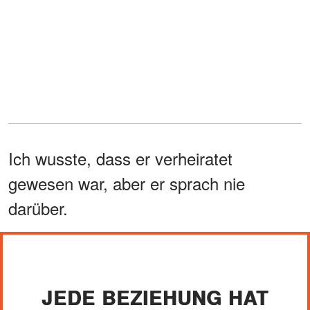
Ich wusste, dass er verheiratet
gewesen war, aber er sprach nie
darüber.
JEDE BEZIEHUNG HAT