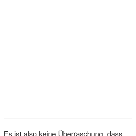
Es ist also keine Überraschung, dass