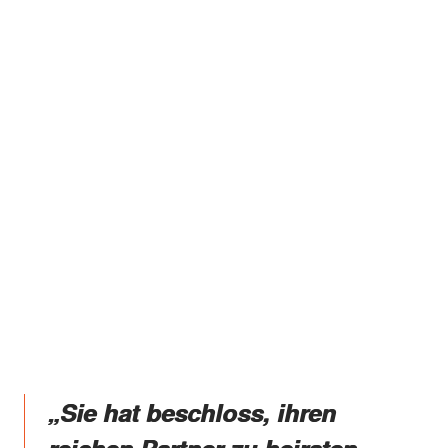
„Sie hat beschloss, ihren
reichen Partner zu heiraten,