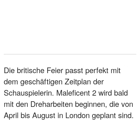
Die britische Feier passt perfekt mit
dem geschäftigen Zeitplan der
Schauspielerin. Maleficent 2 wird bald
mit den Dreharbeiten beginnen, die von
April bis August in London geplant sind.