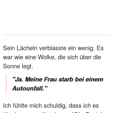
Sein Lächeln verblasste ein wenig. Es
war wie eine Wolke, die sich über die
Sonne legt.
"Ja. Meine Frau starb bei einem
Autounfall."
Ich fühlte mich schuldig, dass ich es