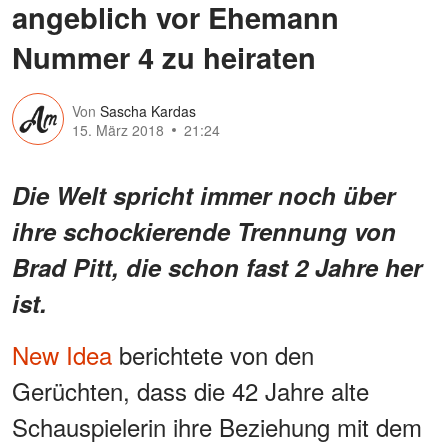
angeblich vor Ehemann
Nummer 4 zu heiraten
Von
Sascha Kardas
15. März 2018
21:24
Die Welt spricht immer noch über
ihre schockierende Trennung von
Brad Pitt, die schon fast 2 Jahre her
ist.
New Idea
berichtete von den
Gerüchten, dass die 42 Jahre alte
Schauspielerin ihre Beziehung mit dem