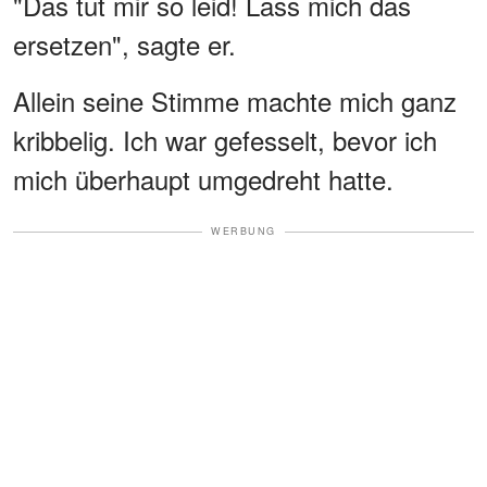
"Das tut mir so leid! Lass mich das
ersetzen", sagte er.
Allein seine Stimme machte mich ganz
kribbelig. Ich war gefesselt, bevor ich
mich überhaupt umgedreht hatte.
WERBUNG