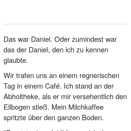
Das war Daniel. Oder zumindest war
das der Daniel, den ich zu kennen
glaubte.
Wir trafen uns an einem regnerischen
Tag in einem Café. Ich stand an der
Abholtheke, als er mir versehentlich den
Ellbogen stieß. Mein Milchkaffee
spritzte über den ganzen Boden.