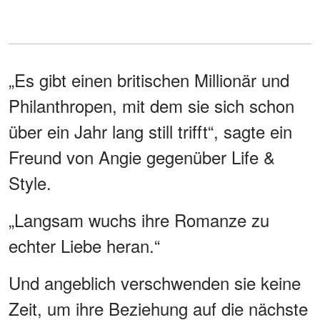
„Es gibt einen britischen Millionär und
Philanthropen, mit dem sie sich schon
über ein Jahr lang still trifft“, sagte ein
Freund von Angie gegenüber Life &
Style.
„Langsam wuchs ihre Romanze zu
echter Liebe heran.“
Und angeblich verschwenden sie keine
Zeit, um ihre Beziehung auf die nächste