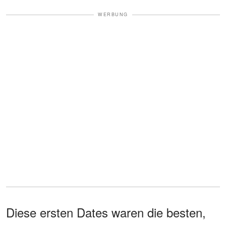
WERBUNG
Diese ersten Dates waren die besten,