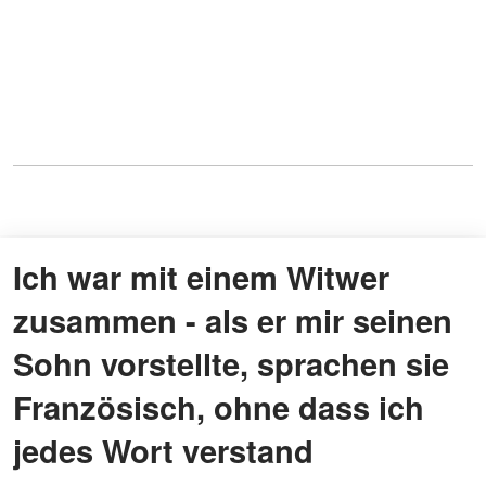
Ich war mit einem Witwer
zusammen - als er mir seinen
Sohn vorstellte, sprachen sie
Französisch, ohne dass ich
jedes Wort verstand