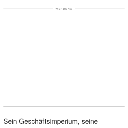
WERBUNG
Sein Geschäftsimperium, seine