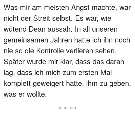
Was mir am meisten Angst machte, war
nicht der Streit selbst. Es war, wie
wütend Dean aussah. In all unseren
gemeinsamen Jahren hatte ich ihn noch
nie so die Kontrolle verlieren sehen.
Später wurde mir klar, dass das daran
lag, dass ich mich zum ersten Mal
komplett geweigert hatte, ihm zu geben,
was er wollte.
WERBUNG