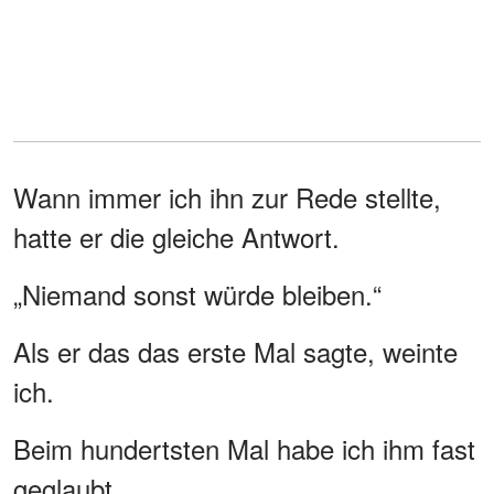
Wann immer ich ihn zur Rede stellte,
hatte er die gleiche Antwort.
„Niemand sonst würde bleiben.“
Als er das das erste Mal sagte, weinte
ich.
Beim hundertsten Mal habe ich ihm fast
geglaubt.