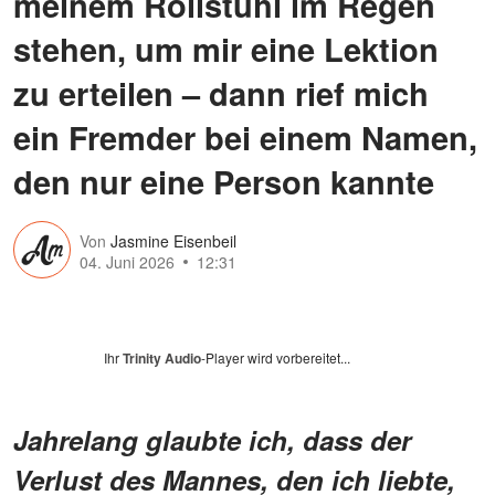
meinem Rollstuhl im Regen
stehen, um mir eine Lektion
zu erteilen – dann rief mich
ein Fremder bei einem Namen,
den nur eine Person kannte
Von
Jasmine Eisenbeil
04. Juni 2026
12:31
Ihr
Trinity Audio
-Player wird vorbereitet...
Jahrelang glaubte ich, dass der
Verlust des Mannes, den ich liebte,