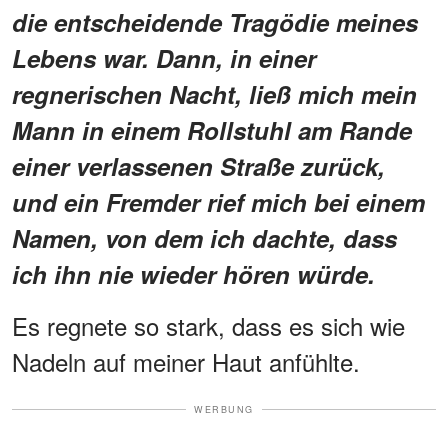
die entscheidende Tragödie meines
Lebens war. Dann, in einer
regnerischen Nacht, ließ mich mein
Mann in einem Rollstuhl am Rande
einer verlassenen Straße zurück,
und ein Fremder rief mich bei einem
Namen, von dem ich dachte, dass
ich ihn nie wieder hören würde.
Es regnete so stark, dass es sich wie
Nadeln auf meiner Haut anfühlte.
WERBUNG