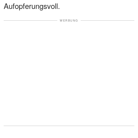
Aufopferungsvoll.
WERBUNG