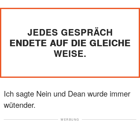
JEDES GESPRÄCH
ENDETE AUF DIE GLEICHE
WEISE.
Ich sagte Nein und Dean wurde immer
wütender.
WERBUNG