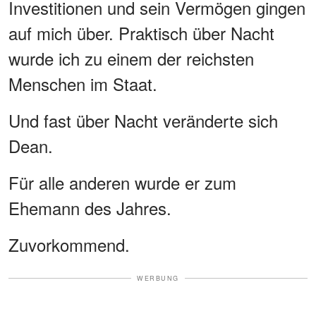
Investitionen und sein Vermögen gingen
auf mich über. Praktisch über Nacht
wurde ich zu einem der reichsten
Menschen im Staat.
Und fast über Nacht veränderte sich
Dean.
Für alle anderen wurde er zum
Ehemann des Jahres.
Zuvorkommend.
WERBUNG