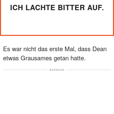
ICH LACHTE BITTER AUF.
Es war nicht das erste Mal, dass Dean
etwas Grausames getan hatte.
WERBUNG