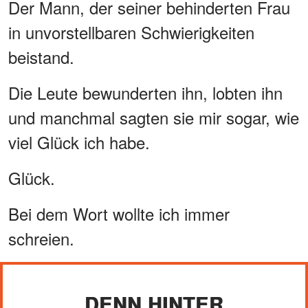
Der Mann, der seiner behinderten Frau
in unvorstellbaren Schwierigkeiten
beistand.
Die Leute bewunderten ihn, lobten ihn
und manchmal sagten sie mir sogar, wie
viel Glück ich habe.
Glück.
Bei dem Wort wollte ich immer
schreien.
DENN HINTER