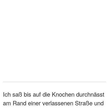
Ich saß bis auf die Knochen durchnässt
am Rand einer verlassenen Straße und