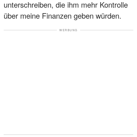
unterschreiben, die ihm mehr Kontrolle
über meine Finanzen geben würden.
WERBUNG