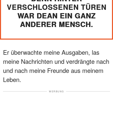
VERSCHLOSSENEN TÜREN
WAR DEAN EIN GANZ
ANDERER MENSCH.
Er überwachte meine Ausgaben, las
meine Nachrichten und verdrängte nach
und nach meine Freunde aus meinem
Leben.
WERBUNG