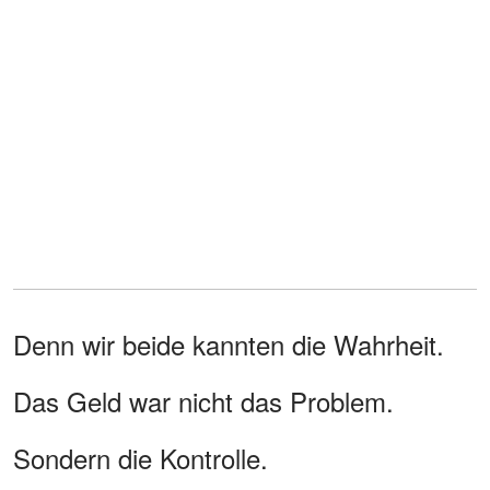
Denn wir beide kannten die Wahrheit.
Das Geld war nicht das Problem.
Sondern die Kontrolle.