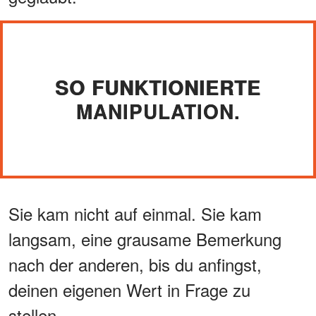
SO FUNKTIONIERTE
MANIPULATION.
Sie kam nicht auf einmal. Sie kam
langsam, eine grausame Bemerkung
nach der anderen, bis du anfingst,
deinen eigenen Wert in Frage zu
stellen.