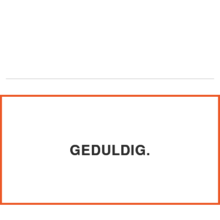
GEDULDIG.