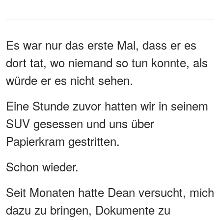
Es war nur das erste Mal, dass er es
dort tat, wo niemand so tun konnte, als
würde er es nicht sehen.
Eine Stunde zuvor hatten wir in seinem
SUV gesessen und uns über
Papierkram gestritten.
Schon wieder.
Seit Monaten hatte Dean versucht, mich
dazu zu bringen, Dokumente zu