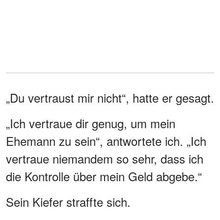
„Du vertraust mir nicht“, hatte er gesagt.
„Ich vertraue dir genug, um mein
Ehemann zu sein“, antwortete ich. „Ich
vertraue niemandem so sehr, dass ich
die Kontrolle über mein Geld abgebe.“
Sein Kiefer straffte sich.