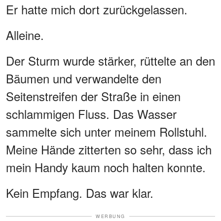
Er hatte mich dort zurückgelassen.
Alleine.
Der Sturm wurde stärker, rüttelte an den
Bäumen und verwandelte den
Seitenstreifen der Straße in einen
schlammigen Fluss. Das Wasser
sammelte sich unter meinem Rollstuhl.
Meine Hände zitterten so sehr, dass ich
mein Handy kaum noch halten konnte.
Kein Empfang. Das war klar.
WERBUNG