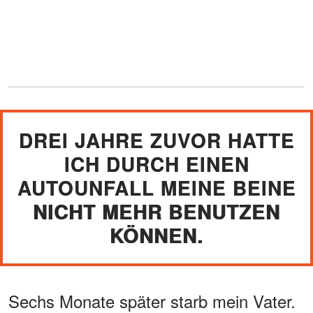
DREI JAHRE ZUVOR HATTE
ICH DURCH EINEN
AUTOUNFALL MEINE BEINE
NICHT MEHR BENUTZEN
KÖNNEN.
Sechs Monate später starb mein Vater.