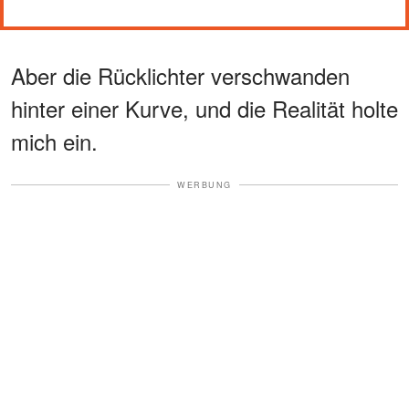
Aber die Rücklichter verschwanden
hinter einer Kurve, und die Realität holte
mich ein.
WERBUNG