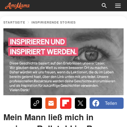
STARTSEITE
INSPIRIERENDE STORIES
Teilen
Mein Mann ließ mich in