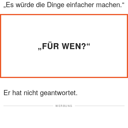
„Es würde die Dinge einfacher machen.“
„FÜR WEN?“
Er hat nicht geantwortet.
WERBUNG