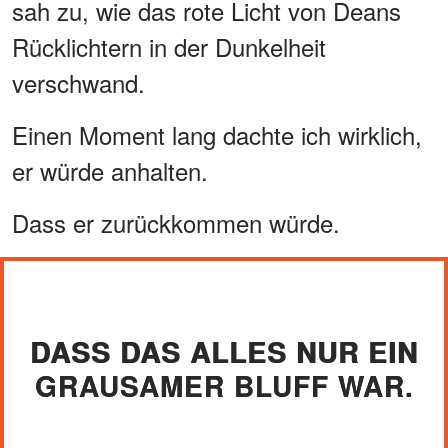
sah zu, wie das rote Licht von Deans
Rücklichtern in der Dunkelheit
verschwand.
Einen Moment lang dachte ich wirklich,
er würde anhalten.
Dass er zurückkommen würde.
DASS DAS ALLES NUR EIN
GRAUSAMER BLUFF WAR.