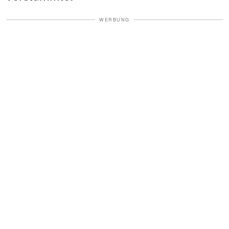
WERBUNG