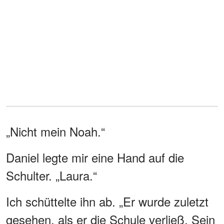
„Nicht mein Noah.“
Daniel legte mir eine Hand auf die
Schulter. „Laura.“
Ich schüttelte ihn ab. „Er wurde zuletzt
gesehen, als er die Schule verließ. Sein