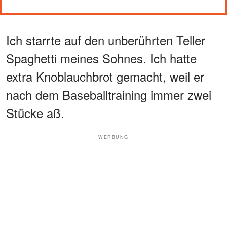
Ich starrte auf den unberührten Teller
Spaghetti meines Sohnes. Ich hatte
extra Knoblauchbrot gemacht, weil er
nach dem Baseballtraining immer zwei
Stücke aß.
WERBUNG