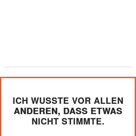
ICH WUSSTE VOR ALLEN
ANDEREN, DASS ETWAS
NICHT STIMMTE.