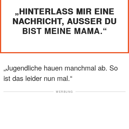
„HINTERLASS MIR EINE
NACHRICHT, AUSSER DU B
IST MEINE MAMA.“
„Jugendliche hauen manchmal ab. So
ist das leider nun mal.“
WERBUNG