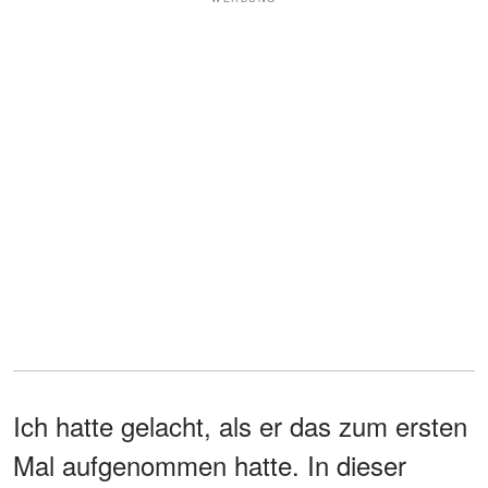
Ich hatte gelacht, als er das zum ersten
Mal aufgenommen hatte. In dieser