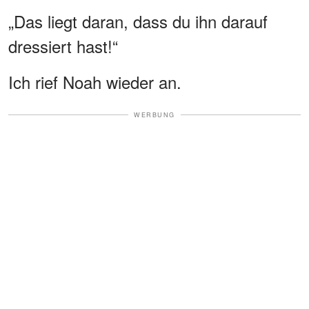
„Das liegt daran, dass du ihn darauf
dressiert hast!“
Ich rief Noah wieder an.
WERBUNG