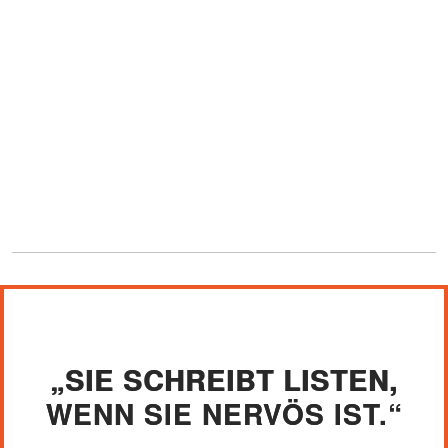
„SIE SCHREIBT LISTEN,
WENN SIE NERVÖS IST.“