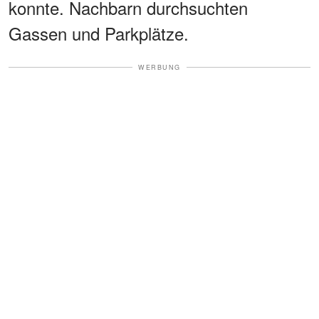
konnte. Nachbarn durchsuchten
Gassen und Parkplätze.
WERBUNG