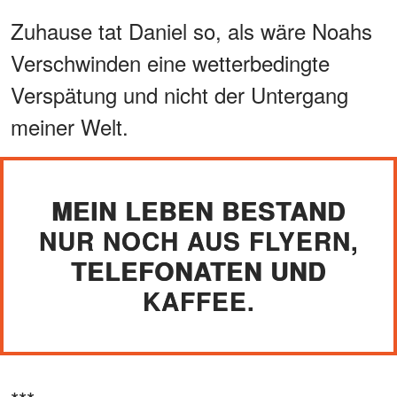
Zuhause tat Daniel so, als wäre Noahs
Verschwinden eine wetterbedingte
Verspätung und nicht der Untergang
meiner Welt.
MEIN LEBEN BESTAND
NUR NOCH AUS FLYERN,
TELEFONATEN UND
KAFFEE.