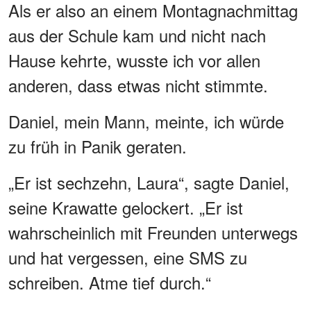
Als er also an einem Montagnachmittag
aus der Schule kam und nicht nach
Hause kehrte, wusste ich vor allen
anderen, dass etwas nicht stimmte.
Daniel, mein Mann, meinte, ich würde
zu früh in Panik geraten.
„Er ist sechzehn, Laura“, sagte Daniel,
seine Krawatte gelockert. „Er ist
wahrscheinlich mit Freunden unterwegs
und hat vergessen, eine SMS zu
schreiben. Atme tief durch.“