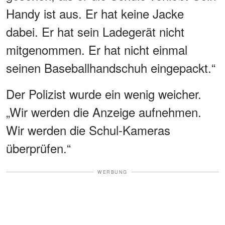
Handy ist aus. Er hat keine Jacke
dabei. Er hat sein Ladegerät nicht
mitgenommen. Er hat nicht einmal
seinen Baseballhandschuh eingepackt.“
Der Polizist wurde ein wenig weicher.
„Wir werden die Anzeige aufnehmen.
Wir werden die Schul-Kameras
überprüfen.“
WERBUNG