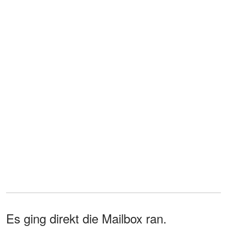
Es ging direkt die Mailbox ran.