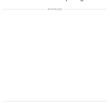
WERBUNG