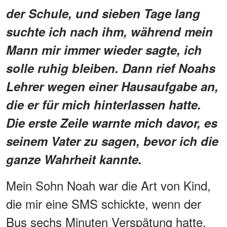
der Schule, und sieben Tage lang
suchte ich nach ihm, während mein
Mann mir immer wieder sagte, ich
solle ruhig bleiben. Dann rief Noahs
Lehrer wegen einer Hausaufgabe an,
die er für mich hinterlassen hatte.
Die erste Zeile warnte mich davor, es
seinem Vater zu sagen, bevor ich die
ganze Wahrheit kannte.
Mein Sohn Noah war die Art von Kind,
die mir eine SMS schickte, wenn der
Bus sechs Minuten Verspätung hatte.