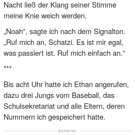
Nacht ließ der Klang seiner Stimme
meine Knie weich werden.
„Noah“, sagte ich nach dem Signalton.
„Ruf mich an, Schatzi. Es ist mir egal,
was passiert ist. Ruf mich einfach an.“
***
Bis acht Uhr hatte ich Ethan angerufen,
dazu drei Jungs vom Baseball, das
Schulsekretariat und alle Eltern, deren
Nummern ich gespeichert hatte.
WERBUNG