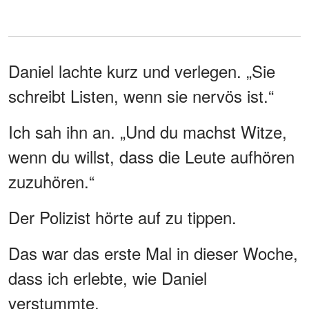
Daniel lachte kurz und verlegen. „Sie
schreibt Listen, wenn sie nervös ist.“
Ich sah ihn an. „Und du machst Witze,
wenn du willst, dass die Leute aufhören
zuzuhören.“
Der Polizist hörte auf zu tippen.
Das war das erste Mal in dieser Woche,
dass ich erlebte, wie Daniel
verstummte.