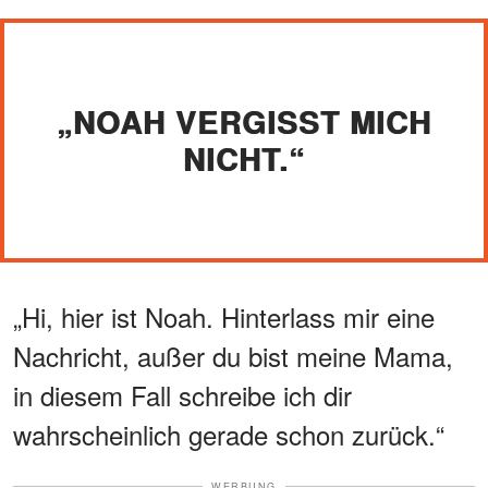
„NOAH VERGISST MICH
NICHT.“
„Hi, hier ist Noah. Hinterlass mir eine
Nachricht, außer du bist meine Mama,
in diesem Fall schreibe ich dir
wahrscheinlich gerade schon zurück.“
WERBUNG