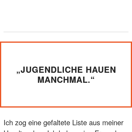
„JUGENDLICHE HAUEN
MANCHMAL.“
Ich zog eine gefaltete Liste aus meiner