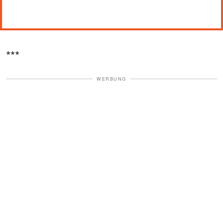
***
WERBUNG