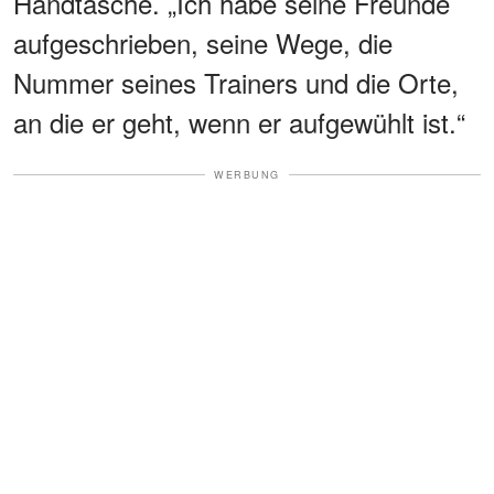
Handtasche. „Ich habe seine Freunde
aufgeschrieben, seine Wege, die
Nummer seines Trainers und die Orte,
an die er geht, wenn er aufgewühlt ist.“
WERBUNG