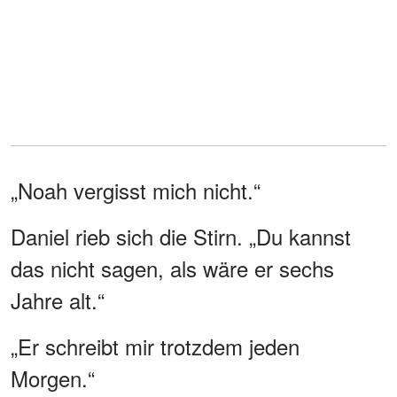
„Noah vergisst mich nicht.“
Daniel rieb sich die Stirn. „Du kannst
das nicht sagen, als wäre er sechs
Jahre alt.“
„Er schreibt mir trotzdem jeden
Morgen.“