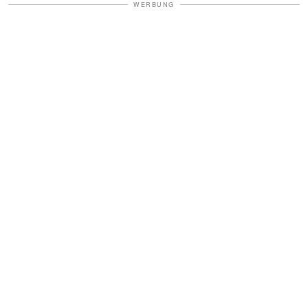
WERBUNG