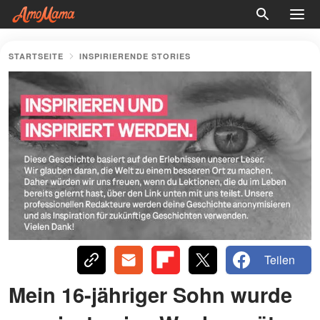
STARTSEITE
INSPIRIERENDE STORIES
Teilen
Mein 16-jähriger Sohn wurde