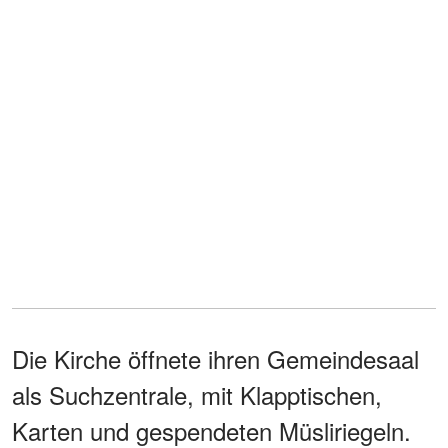
Die Kirche öffnete ihren Gemeindesaal
als Suchzentrale, mit Klapptischen,
Karten und gespendeten Müsliriegeln.