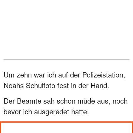
Um zehn war ich auf der Polizeistation,
Noahs Schulfoto fest in der Hand.
Der Beamte sah schon müde aus, noch
bevor ich ausgeredet hatte.