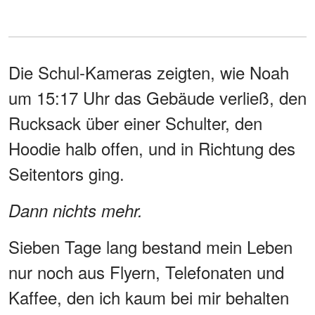
Die Schul-Kameras zeigten, wie Noah
um 15:17 Uhr das Gebäude verließ, den
Rucksack über einer Schulter, den
Hoodie halb offen, und in Richtung des
Seitentors ging.
Dann nichts mehr.
Sieben Tage lang bestand mein Leben
nur noch aus Flyern, Telefonaten und
Kaffee, den ich kaum bei mir behalten