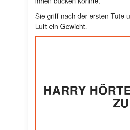
ihnen bücken konnte.
Sie griff nach der ersten Tüte
Luft ein Gewicht.
HARRY HÖRTE 
ZU