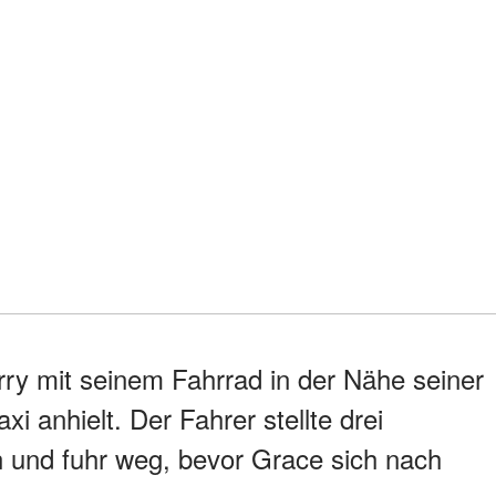
ry mit seinem Fahrrad in der Nähe seiner
xi anhielt. Der Fahrer stellte drei
n und fuhr weg, bevor Grace sich nach