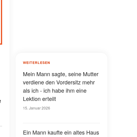
WEITERLESEN
Mein Mann sagte, seine Mutter
verdiene den Vordersitz mehr
als ich - ich habe ihm eine
Lektion erteilt
e
15. Januar 2026
Ein Mann kaufte ein altes Haus