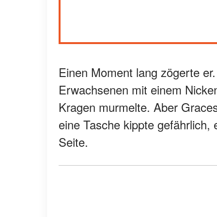
Einen Moment lang zögerte er.
Erwachsenen mit einem Nicken 
Kragen murmelte. Aber Graces F
eine Tasche kippte gefährlich, 
Seite.