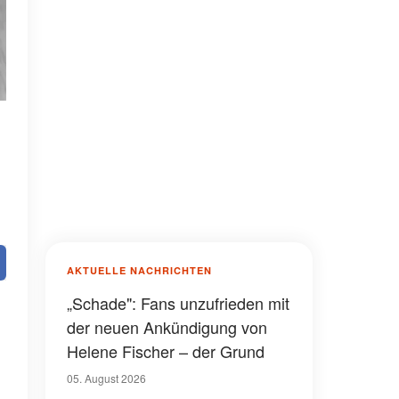
AKTUELLE NACHRICHTEN
„Schade": Fans unzufrieden mit
der neuen Ankündigung von
Helene Fischer – der Grund
05. August 2026