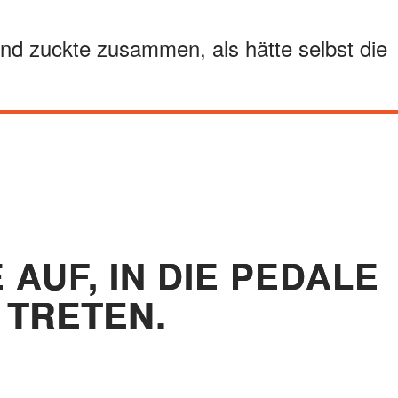
 und zuckte zusammen, als hätte selbst die
AUF, IN DIE PEDALE
 TRETEN.