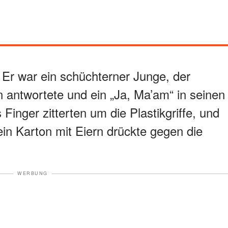
 Er war ein schüchterner Junge, der
antwortete und ein „Ja, Ma’am“ in seinen
inger zitterten um die Plastikgriffe, und
ein Karton mit Eiern drückte gegen die
WERBUNG