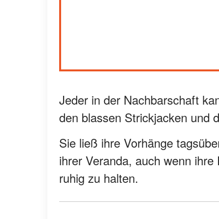
Jeder in der Nachbarschaft kan
den blassen Strickjacken und 
Sie ließ ihre Vorhänge tagsübe
ihrer Veranda, auch wenn ihre
ruhig zu halten.