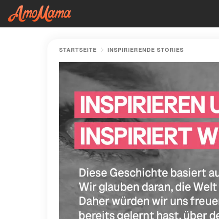
STARTSEITE
INSPIRIERENDE STORIES