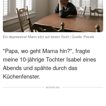
Ein depressiver Mann sitzt auf einem Stuhl | Quelle: Pexels
"Papa, wo geht Mama hin?", fragte
meine 10-jährige Tochter Isabel eines
Abends und spähte durch das
Küchenfenster.
WERBUNG