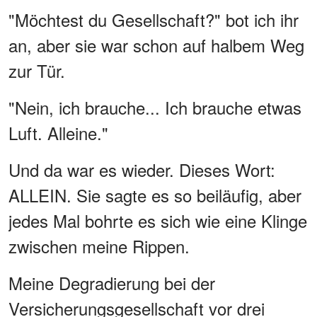
"Möchtest du Gesellschaft?" bot ich ihr
an, aber sie war schon auf halbem Weg
zur Tür.
"Nein, ich brauche... Ich brauche etwas
Luft. Alleine."
Und da war es wieder. Dieses Wort:
ALLEIN. Sie sagte es so beiläufig, aber
jedes Mal bohrte es sich wie eine Klinge
zwischen meine Rippen.
Meine Degradierung bei der
Versicherungsgesellschaft vor drei