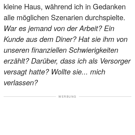
kleine Haus, während ich in Gedanken
alle möglichen Szenarien durchspielte.
War es jemand von der Arbeit? Ein
Kunde aus dem Diner? Hat sie ihm von
unseren finanziellen Schwierigkeiten
erzählt? Darüber, dass ich als Versorger
versagt hatte? Wollte sie... mich
verlassen?
WERBUNG