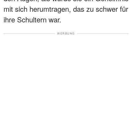
mit sich herumtragen, das zu schwer für
ihre Schultern war.
WERBUNG