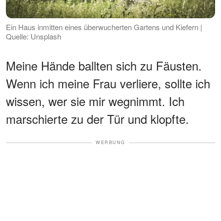
Ein Haus inmitten eines überwucherten Gartens und Kiefern |
Quelle: Unsplash
Meine Hände ballten sich zu Fäusten.
Wenn ich meine Frau verliere, sollte ich
wissen, wer sie mir wegnimmt. Ich
marschierte zu der Tür und klopfte.
WERBUNG