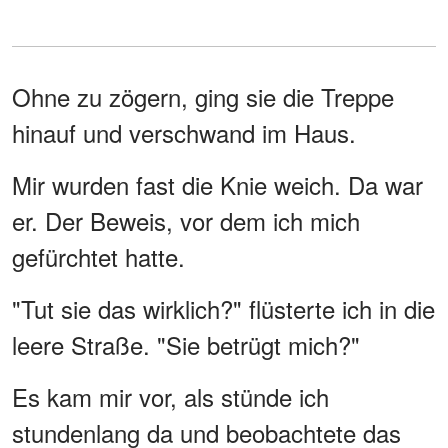
Ohne zu zögern, ging sie die Treppe
hinauf und verschwand im Haus.
Mir wurden fast die Knie weich. Da war
er. Der Beweis, vor dem ich mich
gefürchtet hatte.
"Tut sie das wirklich?" flüsterte ich in die
leere Straße. "Sie betrügt mich?"
Es kam mir vor, als stünde ich
stundenlang da und beobachtete das