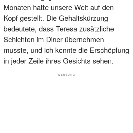
Monaten hatte unsere Welt auf den
Kopf gestellt. Die Gehaltskürzung
bedeutete, dass Teresa zusätzliche
Schichten im Diner übernehmen
musste, und ich konnte die Erschöpfung
in jeder Zeile ihres Gesichts sehen.
WERBUNG