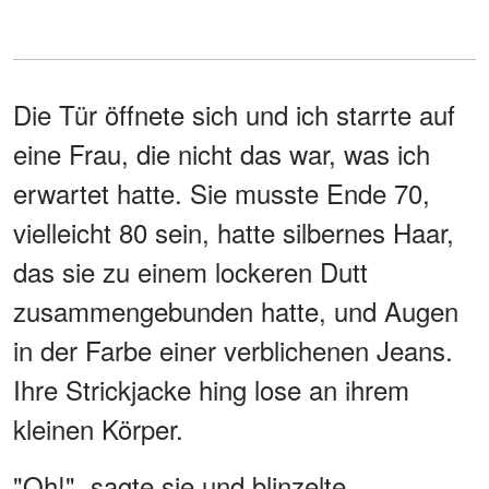
Die Tür öffnete sich und ich starrte auf
eine Frau, die nicht das war, was ich
erwartet hatte. Sie musste Ende 70,
vielleicht 80 sein, hatte silbernes Haar,
das sie zu einem lockeren Dutt
zusammengebunden hatte, und Augen
in der Farbe einer verblichenen Jeans.
Ihre Strickjacke hing lose an ihrem
kleinen Körper.
"Oh!", sagte sie und blinzelte