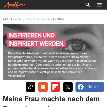
STARTSEITE
INSPIRIERENDE STORIES
Teilen
Meine Frau machte nach dem