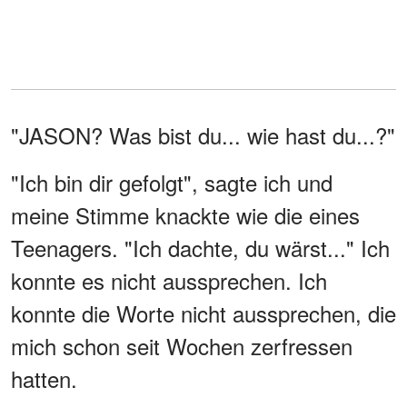
"JASON? Was bist du... wie hast du...?"
"Ich bin dir gefolgt", sagte ich und
meine Stimme knackte wie die eines
Teenagers. "Ich dachte, du wärst..." Ich
konnte es nicht aussprechen. Ich
konnte die Worte nicht aussprechen, die
mich schon seit Wochen zerfressen
hatten.