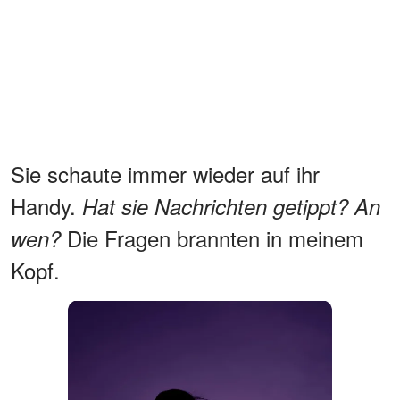
Sie schaute immer wieder auf ihr
Handy.
Hat sie Nachrichten getippt? An
Die Fragen brannten in meinem
wen?
Kopf.