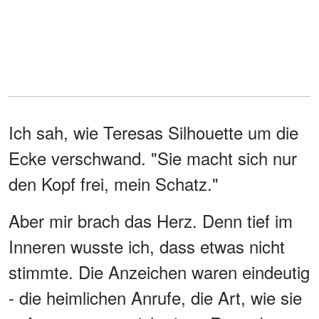
Ich sah, wie Teresas Silhouette um die
Ecke verschwand. "Sie macht sich nur
den Kopf frei, mein Schatz."
Aber mir brach das Herz. Denn tief im
Inneren wusste ich, dass etwas nicht
stimmte. Die Anzeichen waren eindeutig
- die heimlichen Anrufe, die Art, wie sie