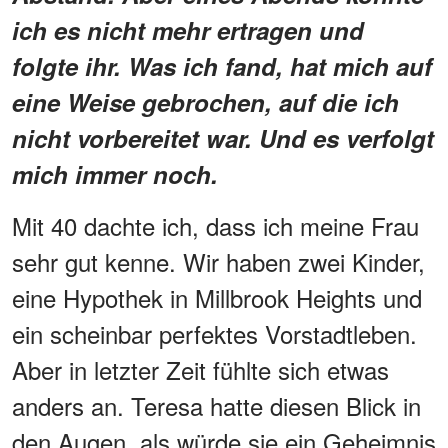
ich es nicht mehr ertragen und
folgte ihr. Was ich fand, hat mich auf
eine Weise gebrochen, auf die ich
nicht vorbereitet war. Und es verfolgt
mich immer noch.
Mit 40 dachte ich, dass ich meine Frau
sehr gut kenne. Wir haben zwei Kinder,
eine Hypothek in Millbrook Heights und
ein scheinbar perfektes Vorstadtleben.
Aber in letzter Zeit fühlte sich etwas
anders an. Teresa hatte diesen Blick in
den Augen, als würde sie ein Geheimnis