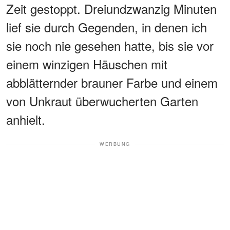
Zeit gestoppt. Dreiundzwanzig Minuten
lief sie durch Gegenden, in denen ich
sie noch nie gesehen hatte, bis sie vor
einem winzigen Häuschen mit
abblätternder brauner Farbe und einem
von Unkraut überwucherten Garten
anhielt.
WERBUNG