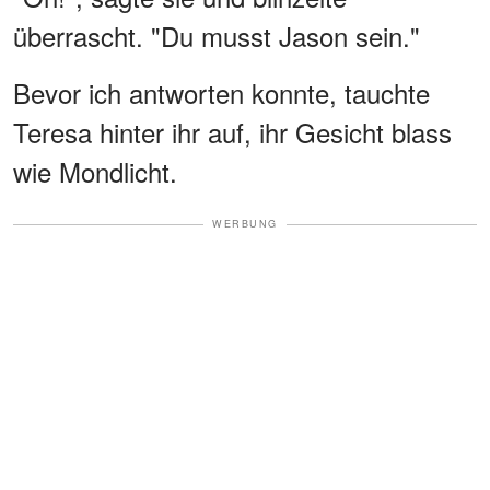
überrascht. "Du musst Jason sein."
Bevor ich antworten konnte, tauchte
Teresa hinter ihr auf, ihr Gesicht blass
wie Mondlicht.
WERBUNG