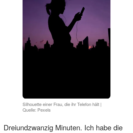
Silhouette einer Frau, die ihr Telefon hält |
Quelle: Pexels
Dreiundzwanzig Minuten. Ich habe die