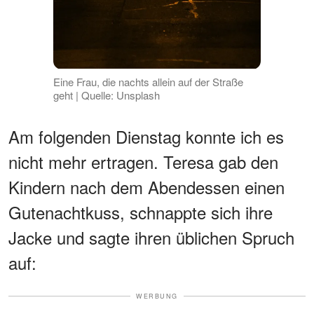
Eine Frau, die nachts allein auf der Straße
geht | Quelle: Unsplash
Am folgenden Dienstag konnte ich es
nicht mehr ertragen. Teresa gab den
Kindern nach dem Abendessen einen
Gutenachtkuss, schnappte sich ihre
Jacke und sagte ihren üblichen Spruch
auf:
WERBUNG