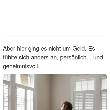
Aber hier ging es nicht um Geld. Es
fühlte sich anders an, persönlich... und
geheimnisvoll.