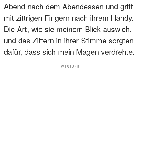
Abend nach dem Abendessen und griff
mit zittrigen Fingern nach ihrem Handy.
Die Art, wie sie meinem Blick auswich,
und das Zittern in ihrer Stimme sorgten
dafür, dass sich mein Magen verdrehte.
WERBUNG