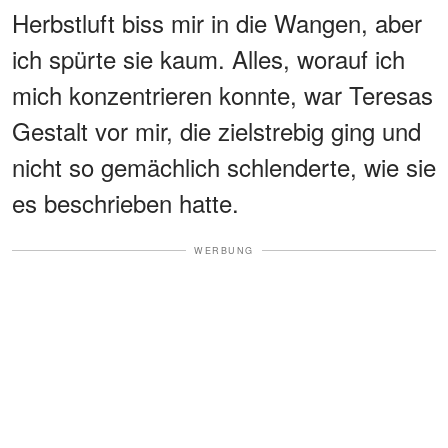
Herbstluft biss mir in die Wangen, aber
ich spürte sie kaum. Alles, worauf ich
mich konzentrieren konnte, war Teresas
Gestalt vor mir, die zielstrebig ging und
nicht so gemächlich schlenderte, wie sie
es beschrieben hatte.
WERBUNG