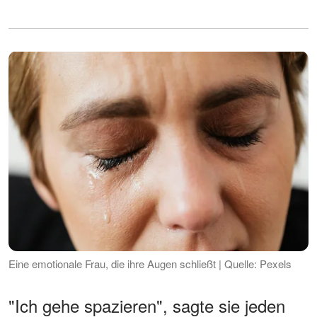
Eine emotionale Frau, die ihre Augen schließt | Quelle: Pexels
"Ich gehe spazieren", sagte sie jeden