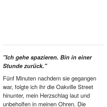
"Ich gehe spazieren. Bin in einer
Stunde zurück."
Fünf Minuten nachdem sie gegangen
war, folgte ich ihr die Oakville Street
hinunter, mein Herzschlag laut und
unbeholfen in meinen Ohren. Die