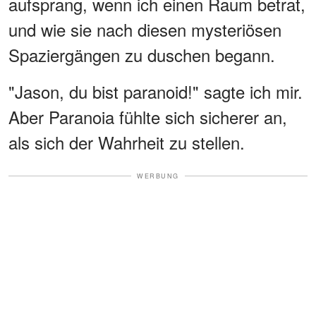
aufsprang, wenn ich einen Raum betrat,
und wie sie nach diesen mysteriösen
Spaziergängen zu duschen begann.
"Jason, du bist paranoid!" sagte ich mir.
Aber Paranoia fühlte sich sicherer an,
als sich der Wahrheit zu stellen.
WERBUNG