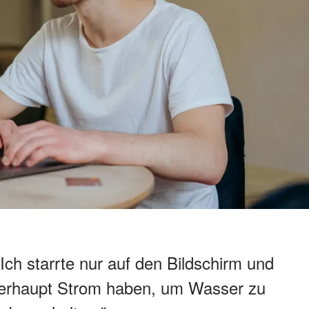
Ich starrte nur auf den Bildschirm und
berhaupt Strom haben, um Wasser zu