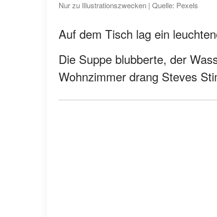
Nur zu Illustrationszwecken | Quelle: Pexels
Auf dem Tisch lag ein leuchten
Die Suppe blubberte, der Was
Wohnzimmer drang Steves Sti