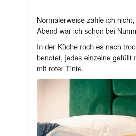
Normalerweise zähle ich nicht,
Abend war ich schon bei Numme
In der Küche roch es nach troc
benotet, jedes einzelne gefüll
mit roter Tinte.