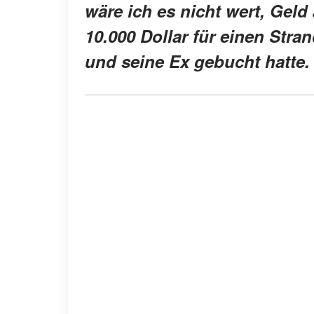
wäre ich es nicht wert, Geld
10.000 Dollar für einen Stran
und seine Ex gebucht hatte.