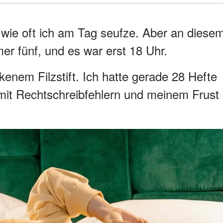
 wie oft ich am Tag seufze. Aber an diese
r fünf, und es war erst 18 Uhr.
kenem Filzstift. Ich hatte gerade 28 Hefte
t mit Rechtschreibfehlern und meinem Frust