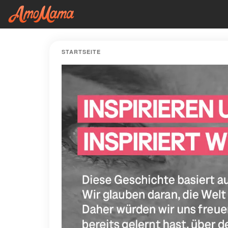
STARTSEITE