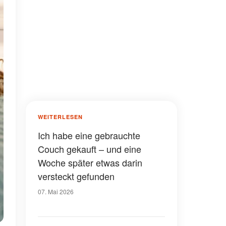
WEITERLESEN
Ich habe eine gebrauchte
Couch gekauft – und eine
Woche später etwas darin
versteckt gefunden
07. Mai 2026