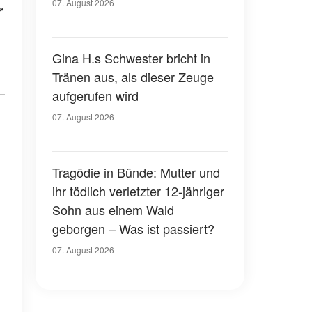
07. August 2026
r
Gina H.s Schwester bricht in
Tränen aus, als dieser Zeuge
aufgerufen wird
07. August 2026
Tragödie in Bünde: Mutter und
ihr tödlich verletzter 12-jähriger
Sohn aus einem Wald
geborgen – Was ist passiert?
07. August 2026