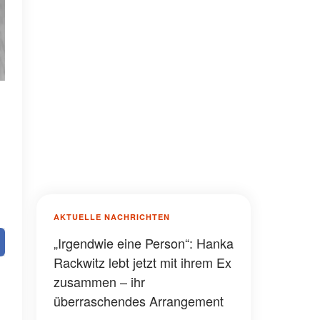
AKTUELLE NACHRICHTEN
„Irgendwie eine Person“: Hanka
Rackwitz lebt jetzt mit ihrem Ex
zusammen – ihr
überraschendes Arrangement