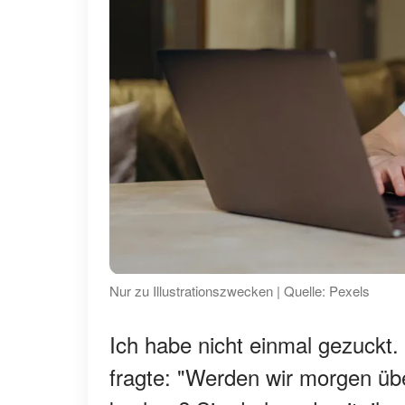
Nur zu Illustrationszwecken | Quelle: Pexels
Ich habe nicht einmal gezuckt. 
fragte: "Werden wir morgen ü