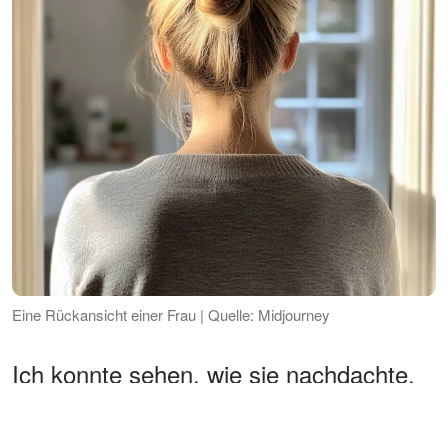
Eine Rückansicht einer Frau | Quelle: Midjourney
Ich konnte sehen, wie sie nachdachte.
Ich konnte sehen, wie ihr Gehirn
rechnete. Sie überlegte, ob die Lüge