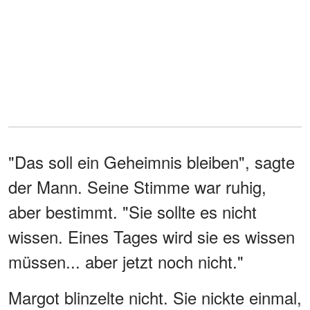
"Das soll ein Geheimnis bleiben", sagte
der Mann. Seine Stimme war ruhig,
aber bestimmt. "Sie sollte es nicht
wissen. Eines Tages wird sie es wissen
müssen... aber jetzt noch nicht."
Margot blinzelte nicht. Sie nickte einmal,