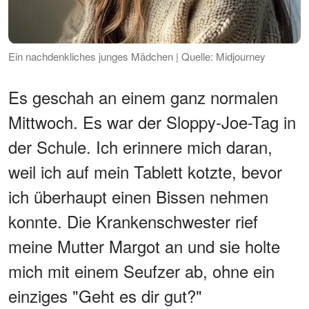
Ein nachdenkliches junges Mädchen | Quelle: Midjourney
Es geschah an einem ganz normalen
Mittwoch. Es war der Sloppy-Joe-Tag in
der Schule. Ich erinnere mich daran,
weil ich auf mein Tablett kotzte, bevor
ich überhaupt einen Bissen nehmen
konnte. Die Krankenschwester rief
meine Mutter Margot an und sie holte
mich mit einem Seufzer ab, ohne ein
einziges "Geht es dir gut?"