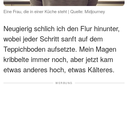
Eine Frau, die in einer Küche steht | Quelle: Midjourney
Neugierig schlich ich den Flur hinunter,
wobei jeder Schritt sanft auf dem
Teppichboden aufsetzte. Mein Magen
kribbelte immer noch, aber jetzt kam
etwas anderes hoch, etwas Kälteres.
WERBUNG