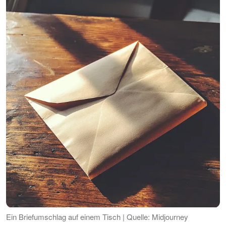
Ein Briefumschlag auf einem Tisch | Quelle: Midjourney