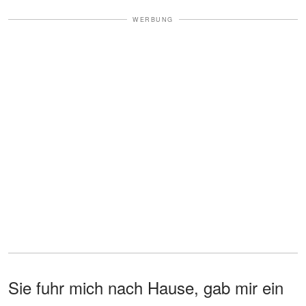
WERBUNG
Sie fuhr mich nach Hause, gab mir ein