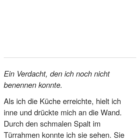
Ein Verdacht, den ich noch nicht
benennen konnte.
Als ich die Küche erreichte, hielt ich
inne und drückte mich an die Wand.
Durch den schmalen Spalt im
Türrahmen konnte ich sie sehen. Sie