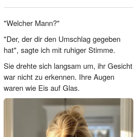
"Welcher Mann?"
"Der, der dir den Umschlag gegeben
hat", sagte ich mit ruhiger Stimme.
Sie drehte sich langsam um, ihr Gesicht
war nicht zu erkennen. Ihre Augen
waren wie Eis auf Glas.