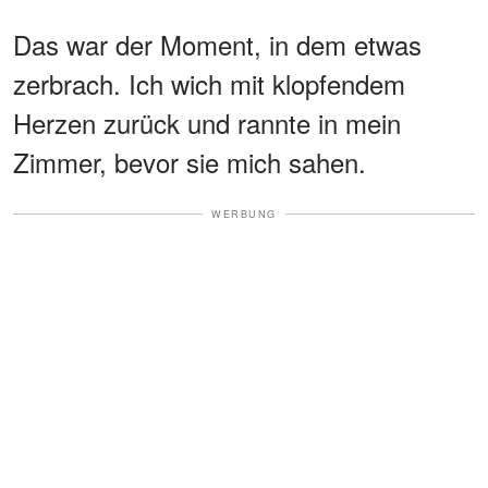
Das war der Moment, in dem etwas
zerbrach. Ich wich mit klopfendem
Herzen zurück und rannte in mein
Zimmer, bevor sie mich sahen.
WERBUNG