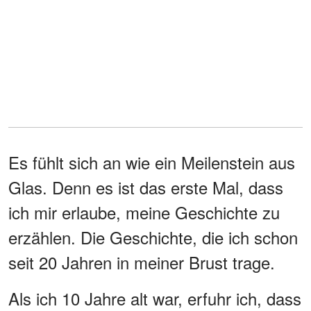
Es fühlt sich an wie ein Meilenstein aus
Glas. Denn es ist das erste Mal, dass
ich mir erlaube, meine Geschichte zu
erzählen. Die Geschichte, die ich schon
seit 20 Jahren in meiner Brust trage.
Als ich 10 Jahre alt war, erfuhr ich, dass