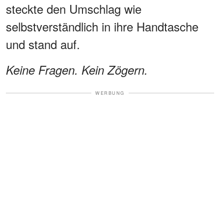
steckte den Umschlag wie
selbstverständlich in ihre Handtasche
und stand auf.
Keine Fragen. Kein Zögern.
WERBUNG