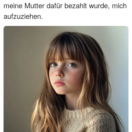
meine Mutter dafür bezahlt wurde, mich
aufzuziehen.