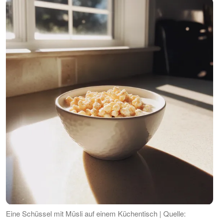
Eine Schüssel mit Müsli auf einem Küchentisch | Quelle: