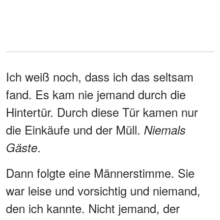
Ich weiß noch, dass ich das seltsam
fand. Es kam nie jemand durch die
Hintertür. Durch diese Tür kamen nur
die Einkäufe und der Müll.
Niemals
.
Gäste
Dann folgte eine Männerstimme. Sie
war leise und vorsichtig und niemand,
den ich kannte. Nicht jemand, der