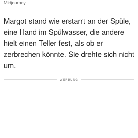
Midjourney
Margot stand wie erstarrt an der Spüle,
eine Hand im Spülwasser, die andere
hielt einen Teller fest, als ob er
zerbrechen könnte. Sie drehte sich nicht
um.
WERBUNG