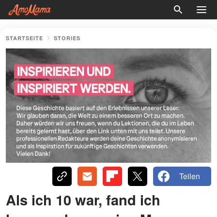
STARTSEITE
STORIES
Teilen
Als ich 10 war, fand ich