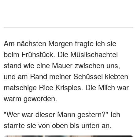
Am nächsten Morgen fragte ich sie
beim Frühstück. Die Müslischachtel
stand wie eine Mauer zwischen uns,
und am Rand meiner Schüssel klebten
matschige Rice Krispies. Die Milch war
warm geworden.
"Wer war dieser Mann gestern?" Ich
starrte sie von oben bis unten an.