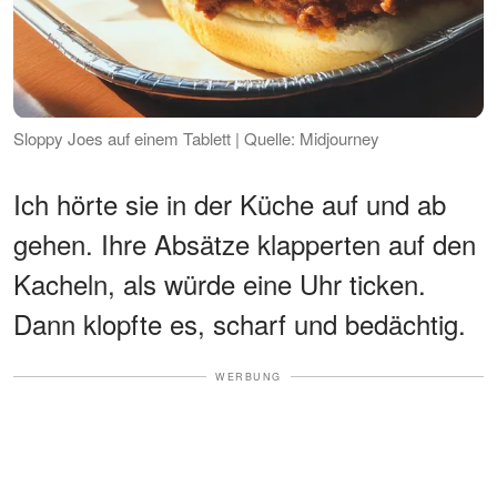
Sloppy Joes auf einem Tablett | Quelle: Midjourney
Ich hörte sie in der Küche auf und ab
gehen. Ihre Absätze klapperten auf den
Kacheln, als würde eine Uhr ticken.
Dann klopfte es, scharf und bedächtig.
WERBUNG