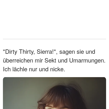
"Dirty Thirty, Sierra!", sagen sie und
überreichen mir Sekt und Umarmungen.
Ich lächle nur und nicke.