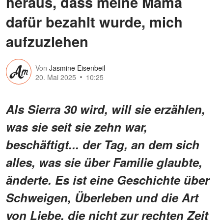
heraus, dass meine Mama
dafür bezahlt wurde, mich
aufzuziehen
Von
Jasmine Eisenbeil
20. Mai 2025
10:25
Als Sierra 30 wird, will sie erzählen,
was sie seit sie zehn war,
beschäftigt... der Tag, an dem sich
alles, was sie über Familie glaubte,
änderte. Es ist eine Geschichte über
Schweigen, Überleben und die Art
von Liebe, die nicht zur rechten Zeit