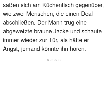
saßen sich am Küchentisch gegenüber,
wie zwei Menschen, die einen Deal
abschließen. Der Mann trug eine
abgewetzte braune Jacke und schaute
immer wieder zur Tür, als hätte er
Angst, jemand könnte ihn hören.
WERBUNG