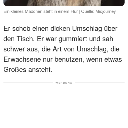
Ein kleines Mädchen steht in einem Flur | Quelle: Midjourney
Er schob einen dicken Umschlag über
den Tisch. Er war gummiert und sah
schwer aus, die Art von Umschlag, die
Erwachsene nur benutzen, wenn etwas
Großes ansteht.
WERBUNG