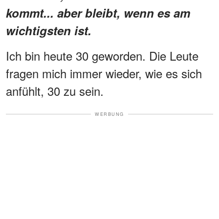
kommt... aber bleibt, wenn es am
wichtigsten ist.
Ich bin heute 30 geworden. Die Leute
fragen mich immer wieder, wie es sich
anfühlt, 30 zu sein.
WERBUNG