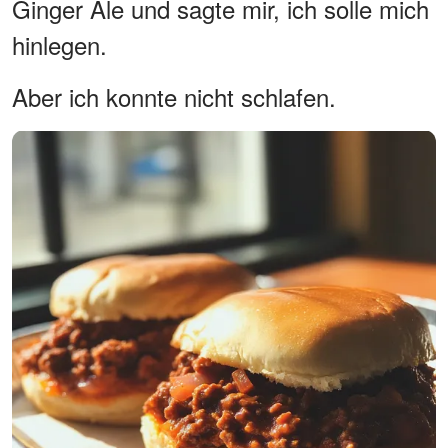
Ginger Ale und sagte mir, ich solle mich
hinlegen.
Aber ich konnte nicht schlafen.