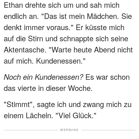
Ethan drehte sich um und sah mich
endlich an. "Das ist mein Mädchen. Sie
denkt immer voraus." Er küsste mich
auf die Stirn und schnappte sich seine
Aktentasche. "Warte heute Abend nicht
auf mich. Kundenessen."
Es war schon
Noch ein Kundenessen?
das vierte in dieser Woche.
"Stimmt", sagte ich und zwang mich zu
einem Lächeln. "Viel Glück."
WERBUNG