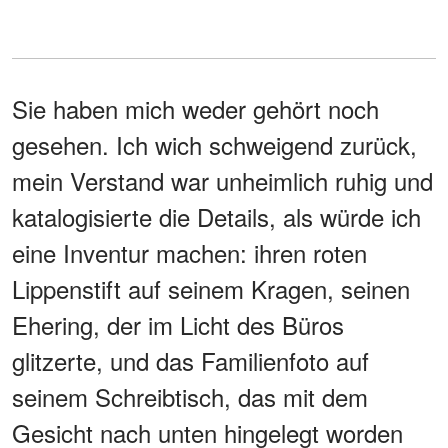
Sie haben mich weder gehört noch
gesehen. Ich wich schweigend zurück,
mein Verstand war unheimlich ruhig und
katalogisierte die Details, als würde ich
eine Inventur machen: ihren roten
Lippenstift auf seinem Kragen, seinen
Ehering, der im Licht des Büros
glitzerte, und das Familienfoto auf
seinem Schreibtisch, das mit dem
Gesicht nach unten hingelegt worden