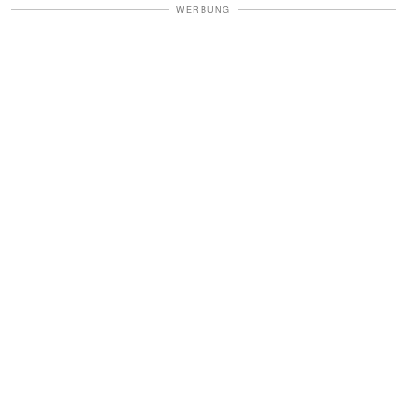
WERBUNG