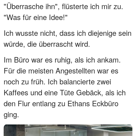
"Überrasche ihn", flüsterte ich mir zu.
"Was für eine Idee!"
Ich wusste nicht, dass ich diejenige sein
würde, die überrascht wird.
Im Büro war es ruhig, als ich ankam.
Für die meisten Angestellten war es
noch zu früh. Ich balancierte zwei
Kaffees und eine Tüte Gebäck, als ich
den Flur entlang zu Ethans Eckbüro
ging.