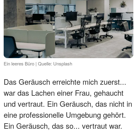
Ein leeres Büro | Quelle: Unsplash
Das Geräusch erreichte mich zuerst...
war das Lachen einer Frau, gehaucht
und vertraut. Ein Geräusch, das nicht in
eine professionelle Umgebung gehört.
Ein Geräusch, das so... vertraut war.