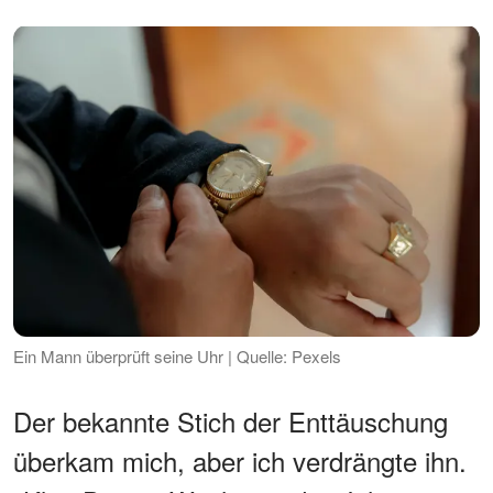
Ein Mann überprüft seine Uhr | Quelle: Pexels
Der bekannte Stich der Enttäuschung
überkam mich, aber ich verdrängte ihn.