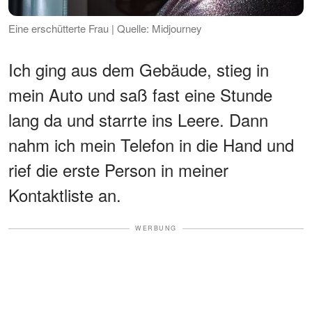
Eine erschütterte Frau | Quelle: Midjourney
Ich ging aus dem Gebäude, stieg in
mein Auto und saß fast eine Stunde
lang da und starrte ins Leere. Dann
nahm ich mein Telefon in die Hand und
rief die erste Person in meiner
Kontaktliste an.
WERBUNG