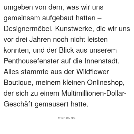
umgeben von dem, was wir uns
gemeinsam aufgebaut hatten –
Designermöbel, Kunstwerke, die wir uns
vor drei Jahren noch nicht leisten
konnten, und der Blick aus unserem
Penthousefenster auf die Innenstadt.
Alles stammte aus der Wildflower
Boutique, meinem kleinen Onlineshop,
der sich zu einem Multimillionen-Dollar-
Geschäft gemausert hatte.
WERBUNG