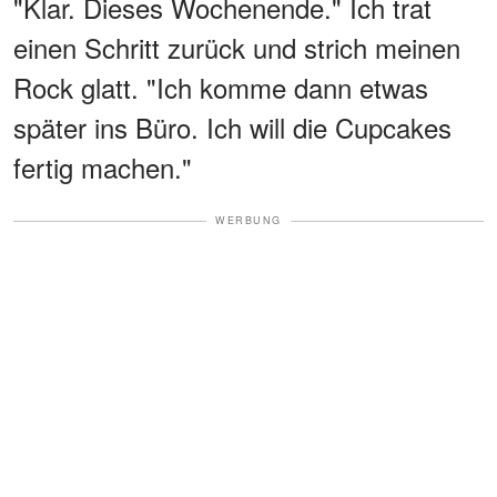
"Klar. Dieses Wochenende." Ich trat
einen Schritt zurück und strich meinen
Rock glatt. "Ich komme dann etwas
später ins Büro. Ich will die Cupcakes
fertig machen."
WERBUNG