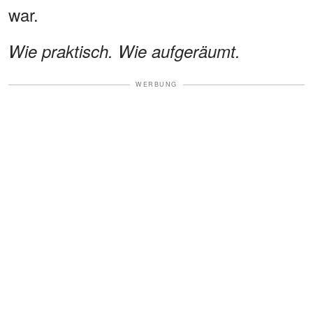
war.
Wie praktisch. Wie aufgeräumt.
WERBUNG