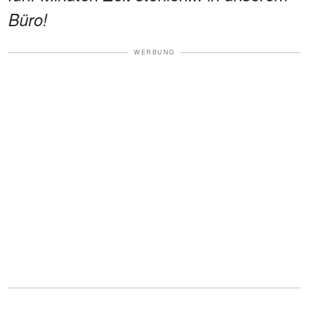
Büro!
WERBUNG