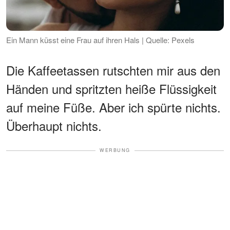
Ein Mann küsst eine Frau auf ihren Hals | Quelle: Pexels
Die Kaffeetassen rutschten mir aus den
Händen und spritzten heiße Flüssigkeit
auf meine Füße. Aber ich spürte nichts.
Überhaupt nichts.
WERBUNG