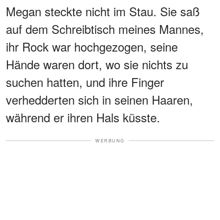
Megan steckte nicht im Stau. Sie saß
auf dem Schreibtisch meines Mannes,
ihr Rock war hochgezogen, seine
Hände waren dort, wo sie nichts zu
suchen hatten, und ihre Finger
verhedderten sich in seinen Haaren,
während er ihren Hals küsste.
WERBUNG