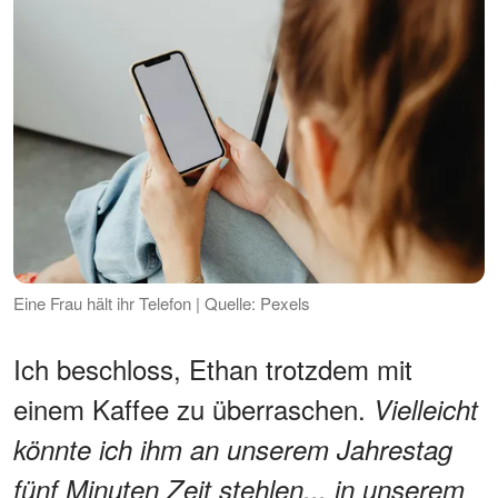
Eine Frau hält ihr Telefon | Quelle: Pexels
Ich beschloss, Ethan trotzdem mit
einem Kaffee zu überraschen.
Vielleicht
könnte ich ihm an unserem Jahrestag
fünf Minuten Zeit stehlen... in unserem