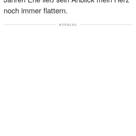
noch immer flattern.
WERBUNG