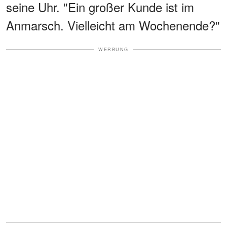
seine Uhr. "Ein großer Kunde ist im
Anmarsch. Vielleicht am Wochenende?"
WERBUNG