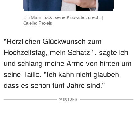
Ein Mann rückt seine Krawatte zurecht |
Quelle: Pexels
"Herzlichen Glückwunsch zum
Hochzeitstag, mein Schatz!", sagte ich
und schlang meine Arme von hinten um
seine Taille. "Ich kann nicht glauben,
dass es schon fünf Jahre sind."
WERBUNG