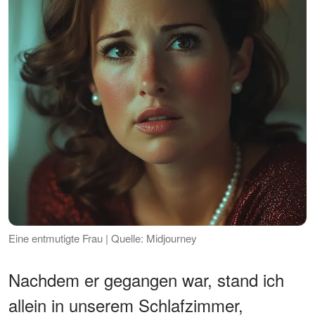
Eine entmutigte Frau | Quelle: Midjourney
Nachdem er gegangen war, stand ich
allein in unserem Schlafzimmer,