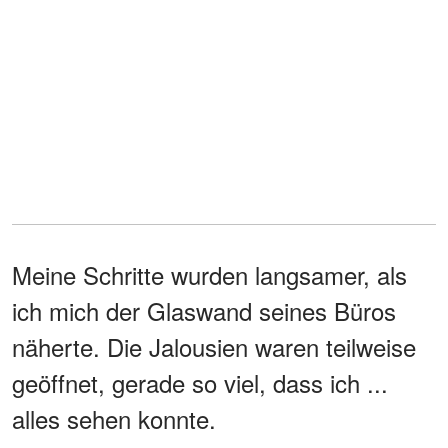
Meine Schritte wurden langsamer, als
ich mich der Glaswand seines Büros
näherte. Die Jalousien waren teilweise
geöffnet, gerade so viel, dass ich ...
alles sehen konnte.