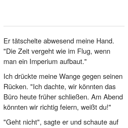
Er tätschelte abwesend meine Hand.
"Die Zeit vergeht wie im Flug, wenn
man ein Imperium aufbaut."
Ich drückte meine Wange gegen seinen
Rücken. "Ich dachte, wir könnten das
Büro heute früher schließen. Am Abend
könnten wir richtig feiern, weißt du!"
"Geht nicht", sagte er und schaute auf