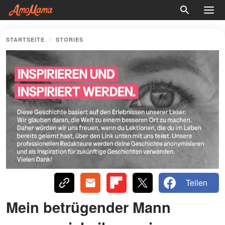
STARTSEITE
STORIES
Teilen
Mein betrügender Mann