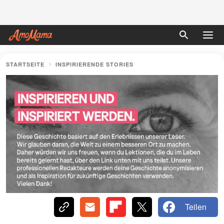
STARTSEITE
INSPIRIERENDE STORIES
Teilen