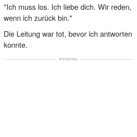
"Ich muss los. Ich liebe dich. Wir reden,
wenn ich zurück bin."
Die Leitung war tot, bevor ich antworten
konnte.
WERBUNG