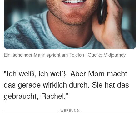
Ein lächelnder Mann spricht am Telefon | Quelle: Midjourney
"Ich weiß, ich weiß. Aber Mom macht
das gerade wirklich durch. Sie hat das
gebraucht, Rachel."
WERBUNG