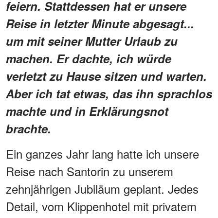
feiern. Stattdessen hat er unsere
Reise in letzter Minute abgesagt...
um mit seiner Mutter Urlaub zu
machen. Er dachte, ich würde
verletzt zu Hause sitzen und warten.
Aber ich tat etwas, das ihn sprachlos
machte und in Erklärungsnot
brachte.
Ein ganzes Jahr lang hatte ich unsere
Reise nach Santorin zu unserem
zehnjährigen Jubiläum geplant. Jedes
Detail, vom Klippenhotel mit privatem