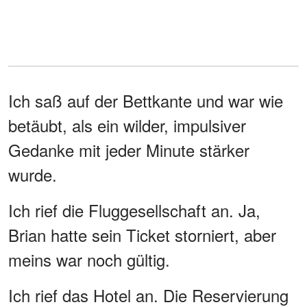
Ich saß auf der Bettkante und war wie
betäubt, als ein wilder, impulsiver
Gedanke mit jeder Minute stärker
wurde.
Ich rief die Fluggesellschaft an. Ja,
Brian hatte sein Ticket storniert, aber
meins war noch gültig.
Ich rief das Hotel an. Die Reservierung