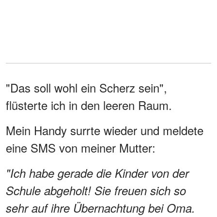
"Das soll wohl ein Scherz sein",
flüsterte ich in den leeren Raum.
Mein Handy surrte wieder und meldete
eine SMS von meiner Mutter:
"Ich habe gerade die Kinder von der
Schule abgeholt! Sie freuen sich so
sehr auf ihre Übernachtung bei Oma.