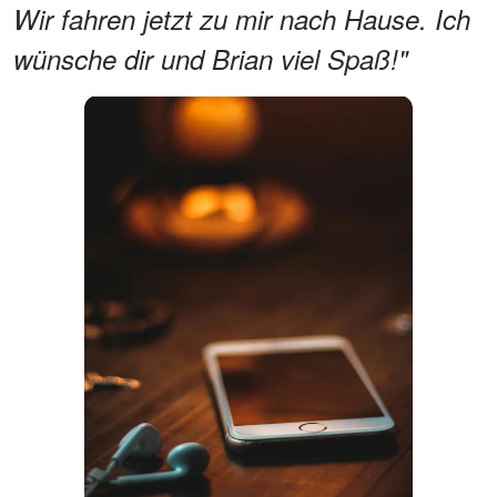
Wir fahren jetzt zu mir nach Hause. Ich
wünsche dir und Brian viel Spaß!"