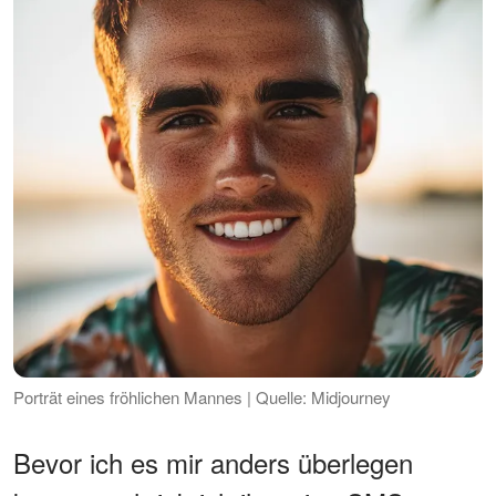
Porträt eines fröhlichen Mannes | Quelle: Midjourney
Bevor ich es mir anders überlegen