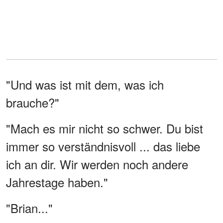
"Und was ist mit dem, was ich
brauche?"
"Mach es mir nicht so schwer. Du bist
immer so verständnisvoll ... das liebe
ich an dir. Wir werden noch andere
Jahrestage haben."
"Brian..."