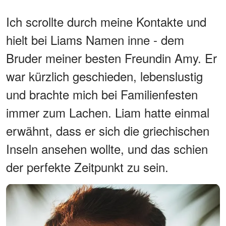
Ich scrollte durch meine Kontakte und
hielt bei Liams Namen inne - dem
Bruder meiner besten Freundin Amy. Er
war kürzlich geschieden, lebenslustig
und brachte mich bei Familienfesten
immer zum Lachen. Liam hatte einmal
erwähnt, dass er sich die griechischen
Inseln ansehen wollte, und das schien
der perfekte Zeitpunkt zu sein.