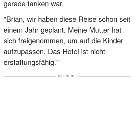
gerade tanken war.
"Brian, wir haben diese Reise schon seit
einem Jahr geplant. Meine Mutter hat
sich freigenommen, um auf die Kinder
aufzupassen. Das Hotel ist nicht
erstattungsfähig."
WERBUNG