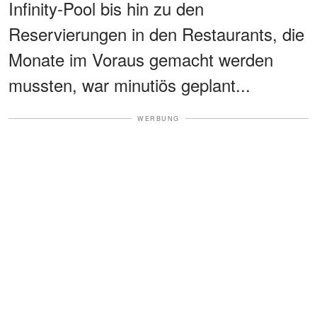
Infinity-Pool bis hin zu den
Reservierungen in den Restaurants, die
Monate im Voraus gemacht werden
mussten, war minutiös geplant...
WERBUNG