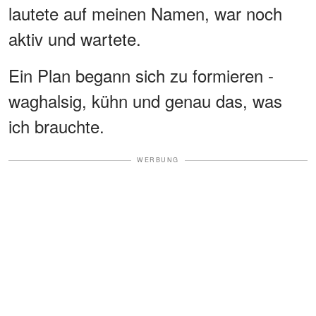
lautete auf meinen Namen, war noch
aktiv und wartete.
Ein Plan begann sich zu formieren -
waghalsig, kühn und genau das, was
ich brauchte.
WERBUNG