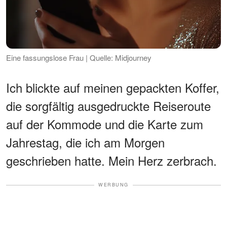
Eine fassungslose Frau | Quelle: Midjourney
Ich blickte auf meinen gepackten Koffer,
die sorgfältig ausgedruckte Reiseroute
auf der Kommode und die Karte zum
Jahrestag, die ich am Morgen
geschrieben hatte. Mein Herz zerbrach.
WERBUNG