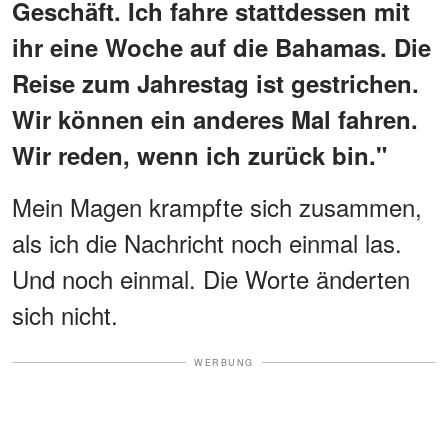
Geschäft. Ich fahre stattdessen mit
ihr eine Woche auf die Bahamas. Die
Reise zum Jahrestag ist gestrichen.
Wir können ein anderes Mal fahren.
Wir reden, wenn ich zurück bin."
Mein Magen krampfte sich zusammen,
als ich die Nachricht noch einmal las.
Und noch einmal. Die Worte änderten
sich nicht.
WERBUNG