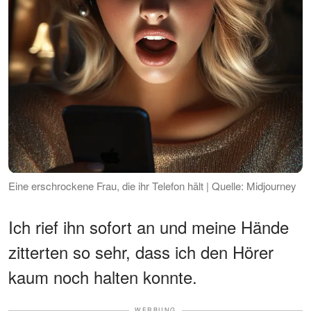
Eine erschrockene Frau, die ihr Telefon hält | Quelle: Midjourney
Ich rief ihn sofort an und meine Hände
zitterten so sehr, dass ich den Hörer
kaum noch halten konnte.
WERBUNG