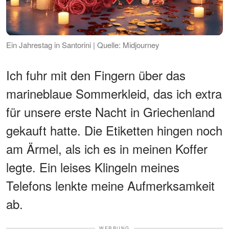
Ein Jahrestag in Santorini | Quelle: Midjourney
Ich fuhr mit den Fingern über das
marineblaue Sommerkleid, das ich extra
für unsere erste Nacht in Griechenland
gekauft hatte. Die Etiketten hingen noch
am Ärmel, als ich es in meinen Koffer
legte. Ein leises Klingeln meines
Telefons lenkte meine Aufmerksamkeit
ab.
WERBUNG