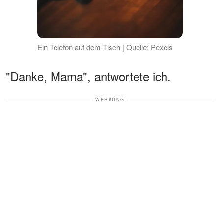
Ein Telefon auf dem Tisch | Quelle: Pexels
"Danke, Mama", antwortete ich.
WERBUNG