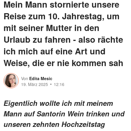
Mein Mann stornierte unsere
Reise zum 10. Jahrestag, um
mit seiner Mutter in den
Urlaub zu fahren - also rächte
ich mich auf eine Art und
Weise, die er nie kommen sah
Von
Edita Mesic
19. März 2025
12:16
Eigentlich wollte ich mit meinem
Mann auf Santorin Wein trinken und
unseren zehnten Hochzeitstag