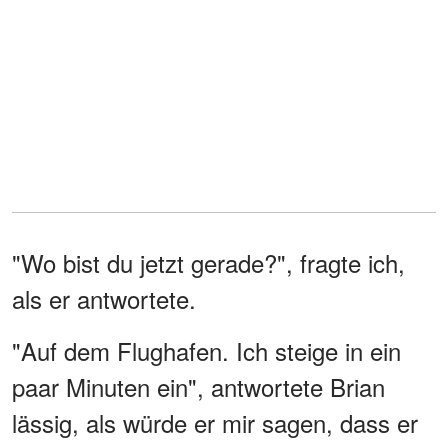
"Wo bist du jetzt gerade?", fragte ich,
als er antwortete.
"Auf dem Flughafen. Ich steige in ein
paar Minuten ein", antwortete Brian
lässig, als würde er mir sagen, dass er