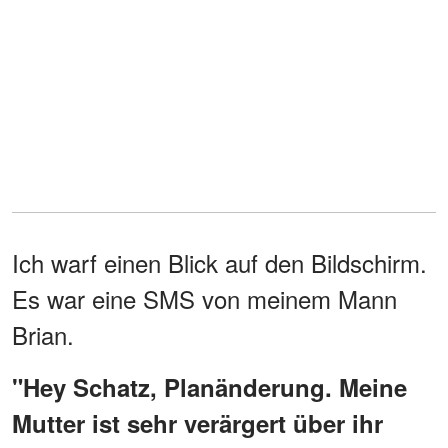
Ich warf einen Blick auf den Bildschirm.
Es war eine SMS von meinem Mann
Brian.
"Hey Schatz, Planänderung. Meine
Mutter ist sehr verärgert über ihr