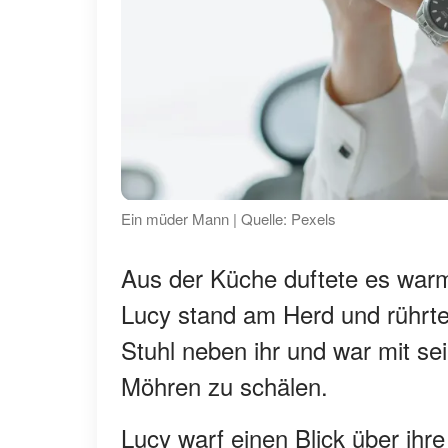
Ein müder Mann | Quelle: Pexels
Aus der Küche duftete es war
Lucy stand am Herd und rührte
Stuhl neben ihr und war mit se
Möhren zu schälen.
Lucy warf einen Blick über ihre