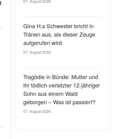
s
07. August 2026
Gina H.s Schwester bricht in
Tränen aus, als dieser Zeuge
aufgerufen wird
07. August 2026
Tragödie in Bünde: Mutter und
ihr tödlich verletzter 12-jähriger
Sohn aus einem Wald
geborgen – Was ist passiert?
07. August 2026