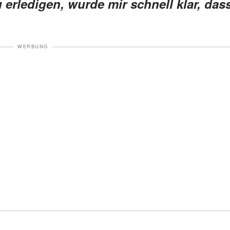
zu erledigen, wurde mir schnell klar, das
WERBUNG