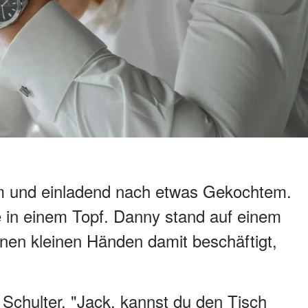
m und einladend nach etwas Gekochtem.
 in einem Topf. Danny stand auf einem
inen kleinen Händen damit beschäftigt,
 Schulter. "Jack, kannst du den Tisch