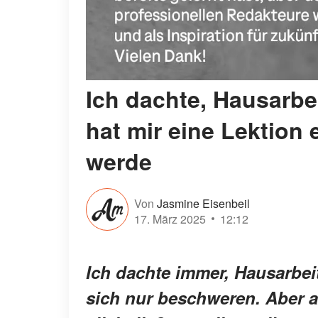
Ich dachte, Hausarbe
hat mir eine Lektion e
werde
Von
Jasmine Eisenbeil
17. März 2025
12:12
Ich dachte immer, Hausarbei
sich nur beschweren. Aber a