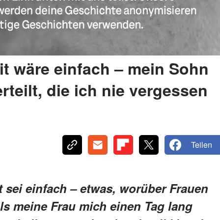
it wäre einfach – mein Sohn
rteilt, die ich nie vergessen
Teilen
t sei einfach – etwas, worüber Frauen
ls meine Frau mich einen Tag lang