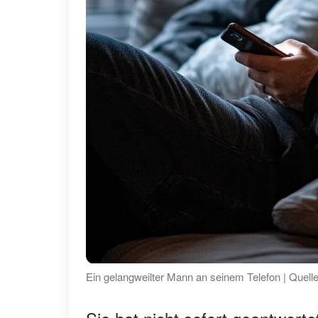
Ein gelangweilter Mann an seinem Telefon | Quell