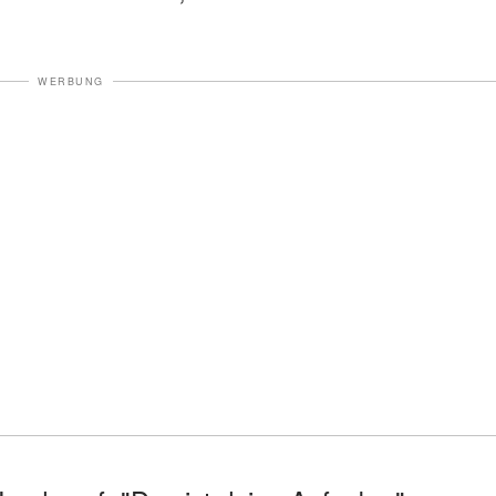
WERBUNG