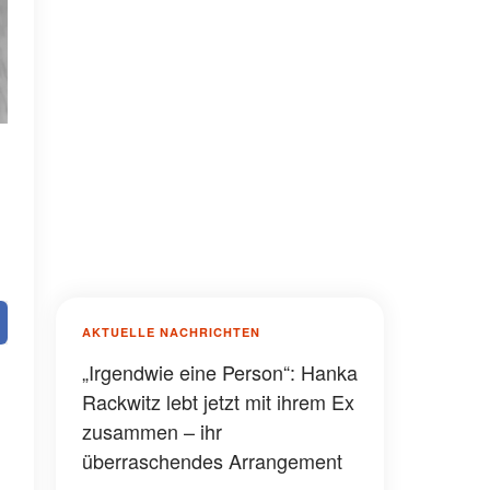
AKTUELLE NACHRICHTEN
„Irgendwie eine Person“: Hanka
Rackwitz lebt jetzt mit ihrem Ex
zusammen – ihr
überraschendes Arrangement