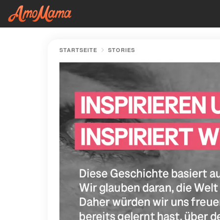
STARTSEITE
STORIES