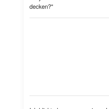
decken?"