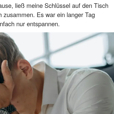
ause, ließ meine Schlüssel auf den Tisch
ch zusammen. Es war ein langer Tag
infach nur entspannen.