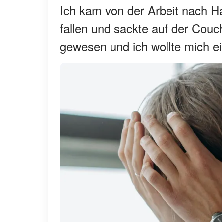
Ich kam von der Arbeit nach H
fallen und sackte auf der Cou
gewesen und ich wollte mich e