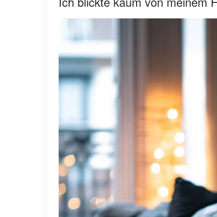
Ich blickte kaum von meinem H