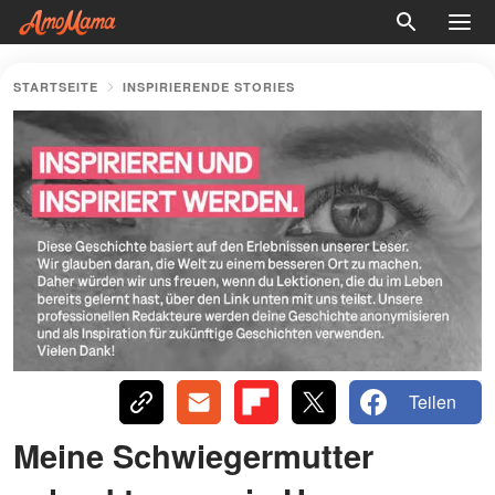
STARTSEITE
INSPIRIERENDE STORIES
Teilen
Meine Schwiegermutter