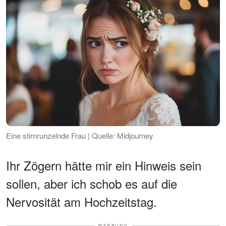
Eine stirnrunzelnde Frau | Quelle: Midjourney
Ihr Zögern hätte mir ein Hinweis sein
sollen, aber ich schob es auf die
Nervosität am Hochzeitstag.
WERBUNG