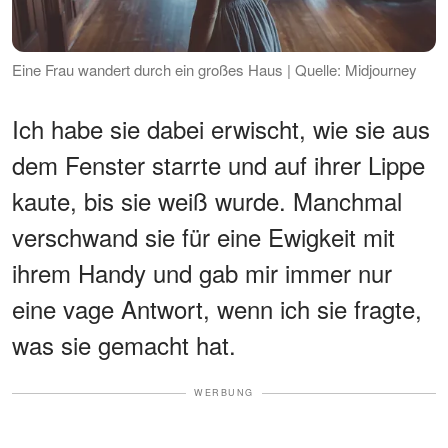
Eine Frau wandert durch ein großes Haus | Quelle: Midjourney
Ich habe sie dabei erwischt, wie sie aus
dem Fenster starrte und auf ihrer Lippe
kaute, bis sie weiß wurde. Manchmal
verschwand sie für eine Ewigkeit mit
ihrem Handy und gab mir immer nur
eine vage Antwort, wenn ich sie fragte,
was sie gemacht hat.
WERBUNG