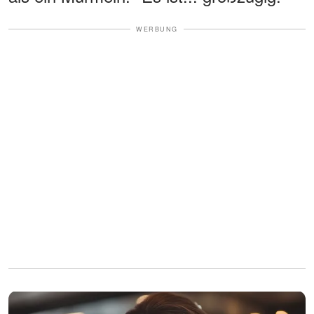
WERBUNG