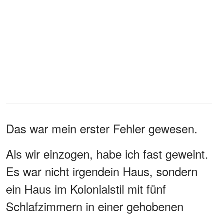
Das war mein erster Fehler gewesen.
Als wir einzogen, habe ich fast geweint.
Es war nicht irgendein Haus, sondern
ein Haus im Kolonialstil mit fünf
Schlafzimmern in einer gehobenen