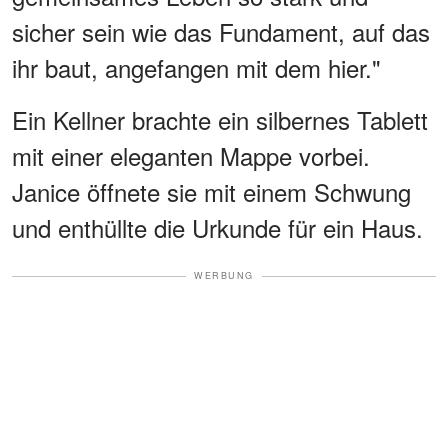
sicher sein wie das Fundament, auf das
ihr baut, angefangen mit dem hier."
Ein Kellner brachte ein silbernes Tablett
mit einer eleganten Mappe vorbei.
Janice öffnete sie mit einem Schwung
und enthüllte die Urkunde für ein Haus.
WERBUNG