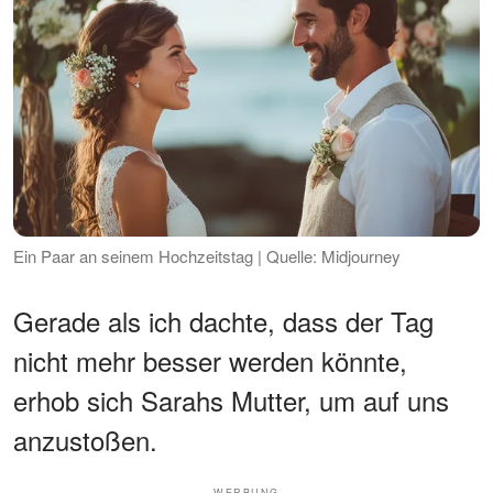
Ein Paar an seinem Hochzeitstag | Quelle: Midjourney
Gerade als ich dachte, dass der Tag
nicht mehr besser werden könnte,
erhob sich Sarahs Mutter, um auf uns
anzustoßen.
WERBUNG