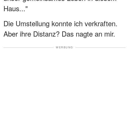
Haus..."
Die Umstellung konnte ich verkraften.
Aber ihre Distanz? Das nagte an mir.
WERBUNG