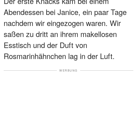
Der erste Knacks kam bei einem
Abendessen bei Janice, ein paar Tage
nachdem wir eingezogen waren. Wir
saßen zu dritt an ihrem makellosen
Esstisch und der Duft von
Rosmarinhähnchen lag in der Luft.
WERBUNG