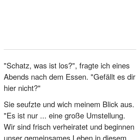
"Schatz, was ist los?", fragte ich eines
Abends nach dem Essen. "Gefällt es dir
hier nicht?"
Sie seufzte und wich meinem Blick aus.
"Es ist nur ... eine große Umstellung.
Wir sind frisch verheiratet und beginnen
unser gemeinsames Leben in diesem