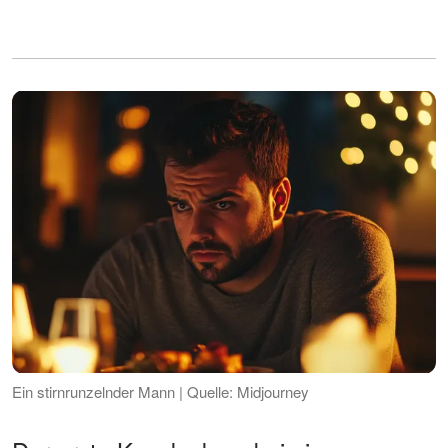
Ein stirnrunzelnder Mann | Quelle: Midjourney