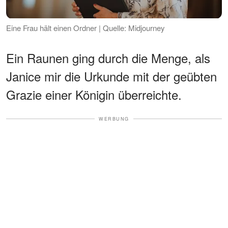
Eine Frau hält einen Ordner | Quelle: Midjourney
Ein Raunen ging durch die Menge, als
Janice mir die Urkunde mit der geübten
Grazie einer Königin überreichte.
WERBUNG