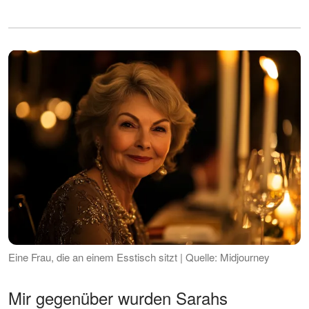
Eine Frau, die an einem Esstisch sitzt | Quelle: Midjourney
Mir gegenüber wurden Sarahs