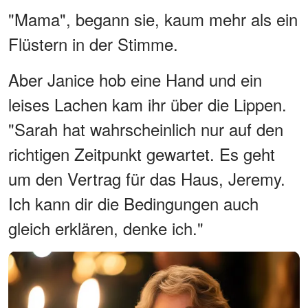
"Mama", begann sie, kaum mehr als ein
Flüstern in der Stimme.
Aber Janice hob eine Hand und ein
leises Lachen kam ihr über die Lippen.
"Sarah hat wahrscheinlich nur auf den
richtigen Zeitpunkt gewartet. Es geht
um den Vertrag für das Haus, Jeremy.
Ich kann dir die Bedingungen auch
gleich erklären, denke ich."