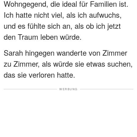
Wohngegend, die ideal für Familien ist.
Ich hatte nicht viel, als ich aufwuchs,
und es fühlte sich an, als ob ich jetzt
den Traum leben würde.
Sarah hingegen wanderte von Zimmer
zu Zimmer, als würde sie etwas suchen,
das sie verloren hatte.
WERBUNG