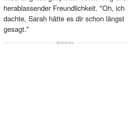
herablassender Freundlichkeit. "Oh, ich
dachte, Sarah hätte es dir schon längst
gesagt."
WERBUNG