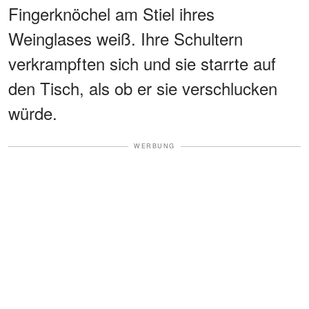
Fingerknöchel am Stiel ihres
Weinglases weiß. Ihre Schultern
verkrampften sich und sie starrte auf
den Tisch, als ob er sie verschlucken
würde.
WERBUNG