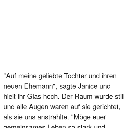
"Auf meine geliebte Tochter und ihren
neuen Ehemann", sagte Janice und
hielt ihr Glas hoch. Der Raum wurde still
und alle Augen waren auf sie gerichtet,
als sie uns anstrahlte. "Möge euer
gemeinsames Leben so stark und