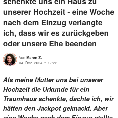
schenkte uns ein Haus zu
unserer Hochzeit - eine Woche
nach dem Einzug verlangte
ich, dass wir es zurückgeben
oder unsere Ehe beenden
Von
Maren Z.
04. Dez. 2024
17:22
Als meine Mutter uns bei unserer
Hochzeit die Urkunde für ein
Traumhaus schenkte, dachte ich, wir
hätten den Jackpot geknackt. Aber
eine Woche nach dem Einzug stellte