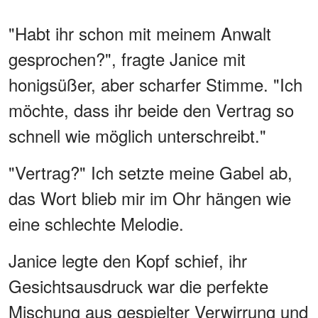
"Habt ihr schon mit meinem Anwalt
gesprochen?", fragte Janice mit
honigsüßer, aber scharfer Stimme. "Ich
möchte, dass ihr beide den Vertrag so
schnell wie möglich unterschreibt."
"Vertrag?" Ich setzte meine Gabel ab,
das Wort blieb mir im Ohr hängen wie
eine schlechte Melodie.
Janice legte den Kopf schief, ihr
Gesichtsausdruck war die perfekte
Mischung aus gespielter Verwirrung und