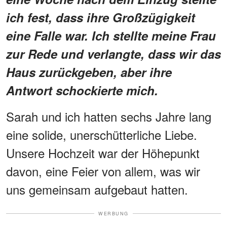
ich fest, dass ihre Großzügigkeit
eine Falle war. Ich stellte meine Frau
zur Rede und verlangte, dass wir das
Haus zurückgeben, aber ihre
Antwort schockierte mich.
Sarah und ich hatten sechs Jahre lang
eine solide, unerschütterliche Liebe.
Unsere Hochzeit war der Höhepunkt
davon, eine Feier von allem, was wir
uns gemeinsam aufgebaut hatten.
WERBUNG