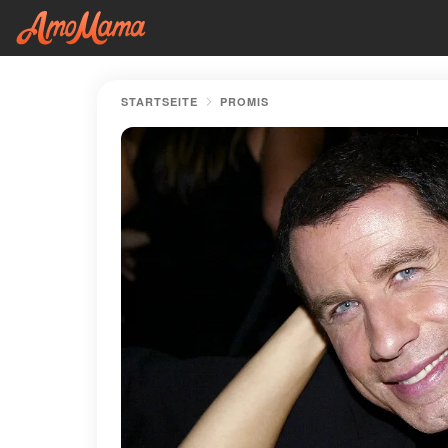
STARTSEITE
PROMIS