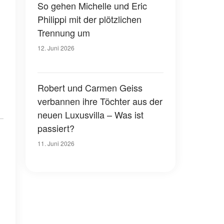
So gehen Michelle und Eric
Philippi mit der plötzlichen
Trennung um
12. Juni 2026
Robert und Carmen Geiss
verbannen ihre Töchter aus der
neuen Luxusvilla – Was ist
passiert?
11. Juni 2026