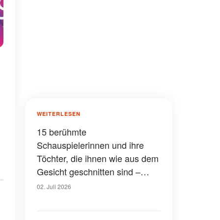
WEITERLESEN
15 berühmte
Schauspielerinnen und ihre
Töchter, die ihnen wie aus dem
Gesicht geschnitten sind –
Fotos
02. Juli 2026