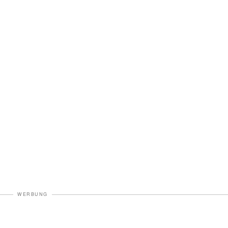
WERBUNG