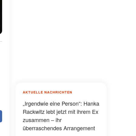
AKTUELLE NACHRICHTEN
„Irgendwie eine Person“: Hanka
Rackwitz lebt jetzt mit ihrem Ex
zusammen – ihr
überraschendes Arrangement