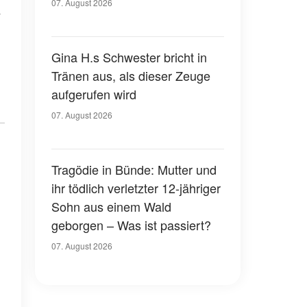
07. August 2026
Gina H.s Schwester bricht in
Tränen aus, als dieser Zeuge
aufgerufen wird
07. August 2026
Tragödie in Bünde: Mutter und
ihr tödlich verletzter 12-jähriger
Sohn aus einem Wald
geborgen – Was ist passiert?
07. August 2026