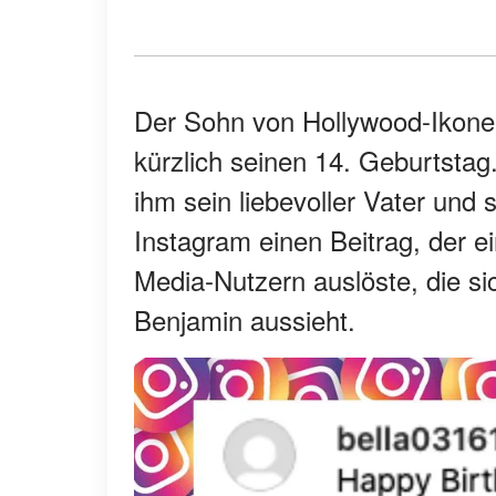
Der Sohn von Hollywood-Ikone J
kürzlich seinen 14. Geburtsta
ihm sein liebevoller Vater und 
Instagram einen Beitrag, der 
Media-Nutzern auslöste, die s
Benjamin aussieht.