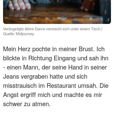
Verängstigte ältere Dame versteckt sich unter einem Tisch |
Quelle: Midjourney
Mein Herz pochte in meiner Brust. Ich
blickte in Richtung Eingang und sah ihn
- einen Mann, der seine Hand in seiner
Jeans vergraben hatte und sich
misstrauisch im Restaurant umsah. Die
Angst ergriff mich und machte es mir
schwer zu atmen.