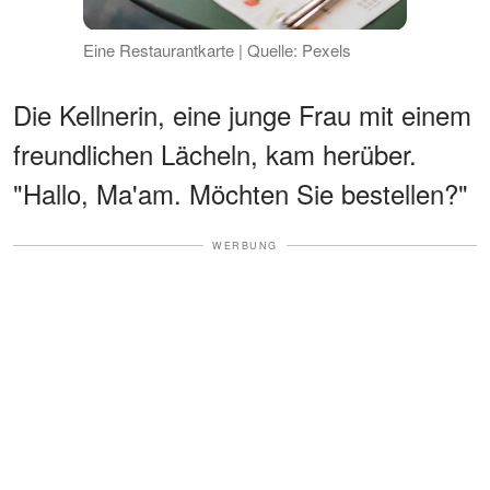
Eine Restaurantkarte | Quelle: Pexels
Die Kellnerin, eine junge Frau mit einem
freundlichen Lächeln, kam herüber.
"Hallo, Ma'am. Möchten Sie bestellen?"
WERBUNG