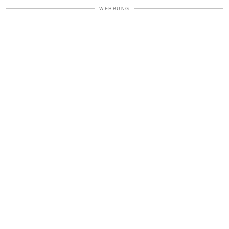
WERBUNG