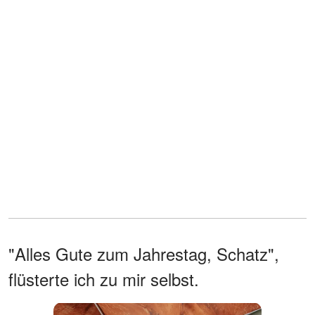
"Alles Gute zum Jahrestag, Schatz",
flüsterte ich zu mir selbst.