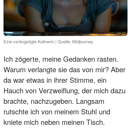
Eine verängstigte Kellnerin | Quelle: Midjourney
Ich zögerte, meine Gedanken rasten.
Warum verlangte sie das von mir? Aber
da war etwas in ihrer Stimme, ein
Hauch von Verzweiflung, der mich dazu
brachte, nachzugeben. Langsam
rutschte ich von meinem Stuhl und
kniete mich neben meinen Tisch.