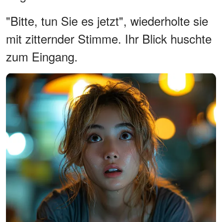
"Bitte, tun Sie es jetzt", wiederholte sie
mit zitternder Stimme. Ihr Blick huschte
zum Eingang.