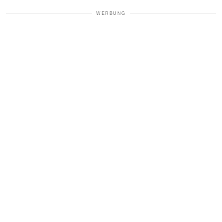
WERBUNG