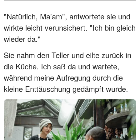
"Natürlich, Ma'am", antwortete sie und
wirkte leicht verunsichert. "Ich bin gleich
wieder da."
Sie nahm den Teller und eilte zurück in
die Küche. Ich saß da und wartete,
während meine Aufregung durch die
kleine Enttäuschung gedämpft wurde.