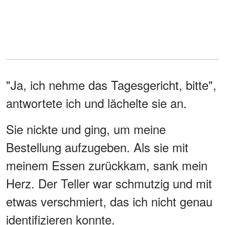
"Ja, ich nehme das Tagesgericht, bitte",
antwortete ich und lächelte sie an.
Sie nickte und ging, um meine
Bestellung aufzugeben. Als sie mit
meinem Essen zurückkam, sank mein
Herz. Der Teller war schmutzig und mit
etwas verschmiert, das ich nicht genau
identifizieren konnte.