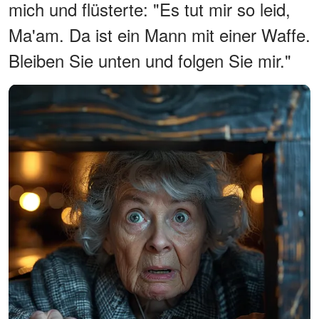
mich und flüsterte: "Es tut mir so leid,
Ma'am. Da ist ein Mann mit einer Waffe.
Bleiben Sie unten und folgen Sie mir."