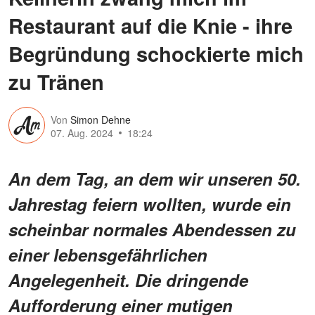
Restaurant auf die Knie - ihre
Begründung schockierte mich
zu Tränen
Von
Simon Dehne
07. Aug. 2024
18:24
An dem Tag, an dem wir unseren 50.
Jahrestag feiern wollten, wurde ein
scheinbar normales Abendessen zu
einer lebensgefährlichen
Angelegenheit. Die dringende
Aufforderung einer mutigen