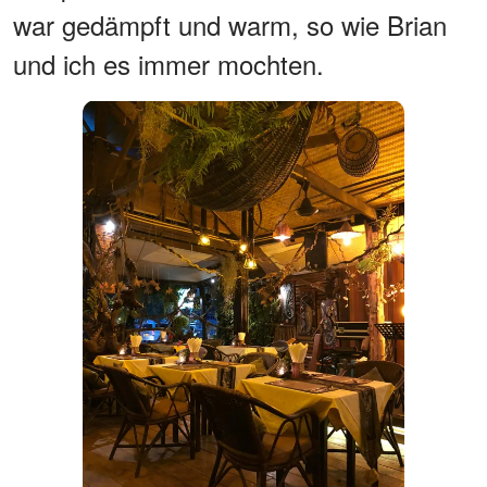
war gedämpft und warm, so wie Brian
und ich es immer mochten.