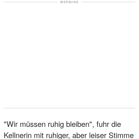
WERBUNG
"Wir müssen ruhig bleiben", fuhr die
Kellnerin mit ruhiger, aber leiser Stimme