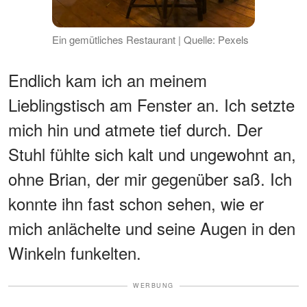
Ein gemütliches Restaurant | Quelle: Pexels
Endlich kam ich an meinem
Lieblingstisch am Fenster an. Ich setzte
mich hin und atmete tief durch. Der
Stuhl fühlte sich kalt und ungewohnt an,
ohne Brian, der mir gegenüber saß. Ich
konnte ihn fast schon sehen, wie er
mich anlächelte und seine Augen in den
Winkeln funkelten.
WERBUNG