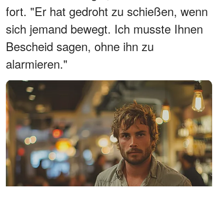
fort. "Er hat gedroht zu schießen, wenn
sich jemand bewegt. Ich musste Ihnen
Bescheid sagen, ohne ihn zu
alarmieren."