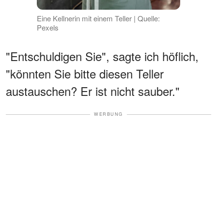
Eine Kellnerin mit einem Teller | Quelle:
Pexels
"Entschuldigen Sie", sagte ich höflich,
"könnten Sie bitte diesen Teller
austauschen? Er ist nicht sauber."
WERBUNG