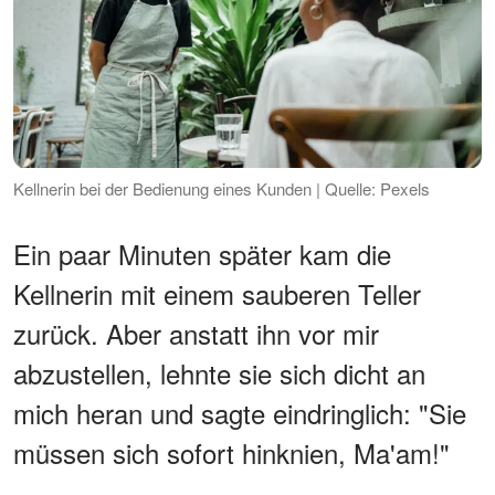
Kellnerin bei der Bedienung eines Kunden | Quelle: Pexels
Ein paar Minuten später kam die
Kellnerin mit einem sauberen Teller
zurück. Aber anstatt ihn vor mir
abzustellen, lehnte sie sich dicht an
mich heran und sagte eindringlich: "Sie
müssen sich sofort hinknien, Ma'am!"