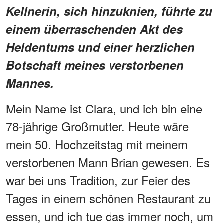
Kellnerin, sich hinzuknien, führte zu
einem überraschenden Akt des
Heldentums und einer herzlichen
Botschaft meines verstorbenen
Mannes.
Mein Name ist Clara, und ich bin eine
78-jährige Großmutter. Heute wäre
mein 50. Hochzeitstag mit meinem
verstorbenen Mann Brian gewesen. Es
war bei uns Tradition, zur Feier des
Tages in einem schönen Restaurant zu
essen, und ich tue das immer noch, um