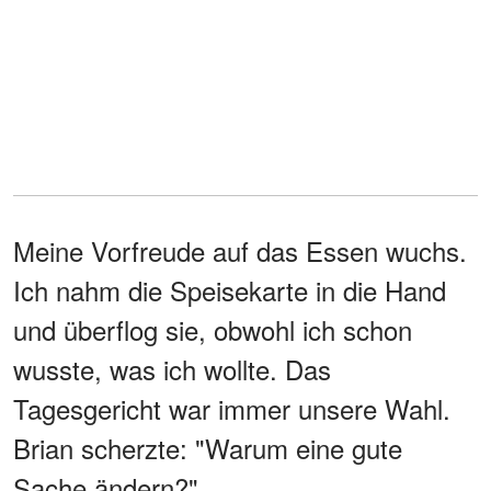
Meine Vorfreude auf das Essen wuchs.
Ich nahm die Speisekarte in die Hand
und überflog sie, obwohl ich schon
wusste, was ich wollte. Das
Tagesgericht war immer unsere Wahl.
Brian scherzte: "Warum eine gute
Sache ändern?"