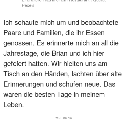
Pexels
Ich schaute mich um und beobachtete
Paare und Familien, die ihr Essen
genossen. Es erinnerte mich an all die
Jahrestage, die Brian und ich hier
gefeiert hatten. Wir hielten uns am
Tisch an den Händen, lachten über alte
Erinnerungen und schufen neue. Das
waren die besten Tage in meinem
Leben.
WERBUNG