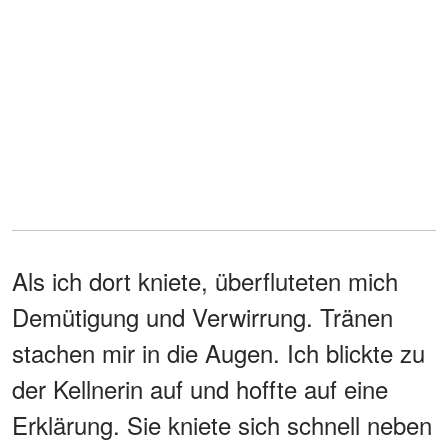
Als ich dort kniete, überfluteten mich
Demütigung und Verwirrung. Tränen
stachen mir in die Augen. Ich blickte zu
der Kellnerin auf und hoffte auf eine
Erklärung. Sie kniete sich schnell neben