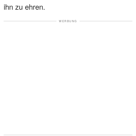
ihn zu ehren.
WERBUNG