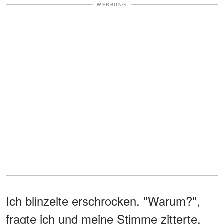
WERBUNG
Ich blinzelte erschrocken. "Warum?",
fragte ich und meine Stimme zitterte.