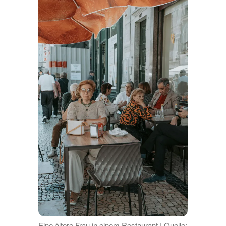
Eine ältere Frau in einem Restaurant | Quelle: