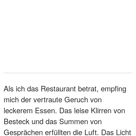
Als ich das Restaurant betrat, empfing
mich der vertraute Geruch von
leckerem Essen. Das leise Klirren von
Besteck und das Summen von
Gesprächen erfüllten die Luft. Das Licht