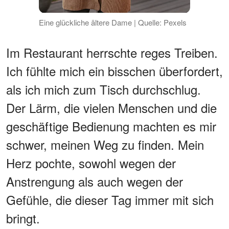
Eine glückliche ältere Dame | Quelle: Pexels
Im Restaurant herrschte reges Treiben.
Ich fühlte mich ein bisschen überfordert,
als ich mich zum Tisch durchschlug.
Der Lärm, die vielen Menschen und die
geschäftige Bedienung machten es mir
schwer, meinen Weg zu finden. Mein
Herz pochte, sowohl wegen der
Anstrengung als auch wegen der
Gefühle, die dieser Tag immer mit sich
bringt.