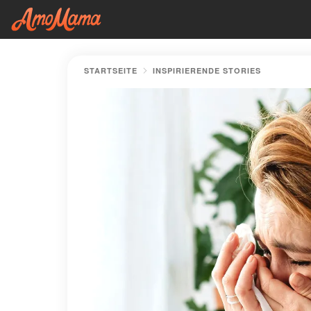
STARTSEITE
INSPIRIERENDE STORIES