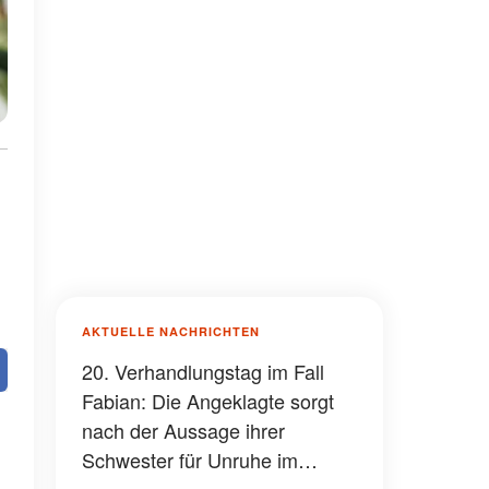
AKTUELLE NACHRICHTEN
20. Verhandlungstag im Fall
Fabian: Die Angeklagte sorgt
nach der Aussage ihrer
Schwester für Unruhe im