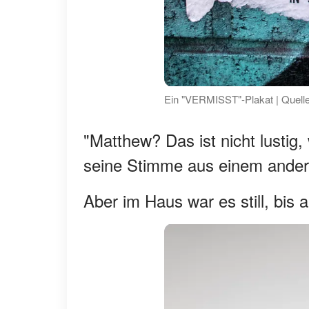
Ein "VERMISST"-Plakat | Quell
"Matthew? Das ist nicht lustig, 
seine Stimme aus einem ander
Aber im Haus war es still, bis