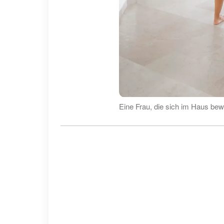
Eine Frau, die sich im Haus bewe