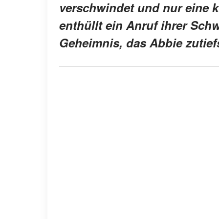
verschwindet und nur eine kr
enthüllt ein Anruf ihrer Sc
Geheimnis, das Abbie zutief