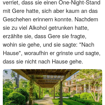
verriet, dass sie einen One-Night-Stand
mit Gere hatte, sich aber kaum an das
Geschehen erinnern konnte. Nachdem
sie zu viel Alkohol getrunken hatte,
erzählte sie, dass Gere sie fragte,
wohin sie gehe, und sie sagte: "Nach
Hause", woraufhin er grinste und sagte,
dass sie nicht nach Hause gehe.