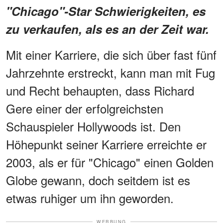
"Chicago"-Star Schwierigkeiten, es
zu verkaufen, als es an der Zeit war.
Mit einer Karriere, die sich über fast fünf
Jahrzehnte erstreckt, kann man mit Fug
und Recht behaupten, dass Richard
Gere einer der erfolgreichsten
Schauspieler Hollywoods ist. Den
Höhepunkt seiner Karriere erreichte er
2003, als er für "Chicago" einen Golden
Globe gewann, doch seitdem ist es
etwas ruhiger um ihn geworden.
WERBUNG