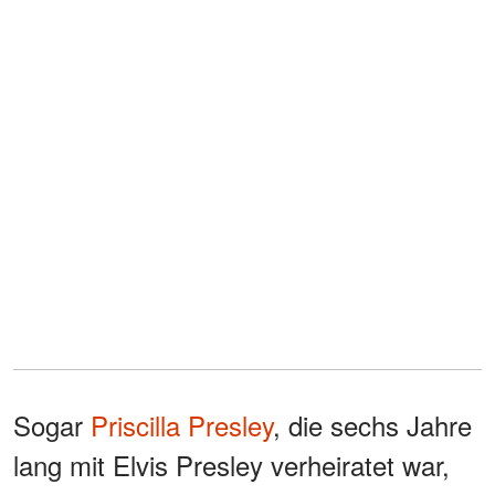
Sogar
Priscilla Presley
, die sechs Jahre
lang mit Elvis Presley verheiratet war,