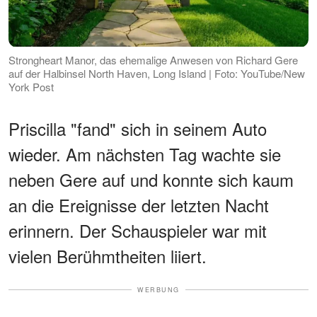
Strongheart Manor, das ehemalige Anwesen von Richard Gere
auf der Halbinsel North Haven, Long Island | Foto: YouTube/New
York Post
Priscilla "fand" sich in seinem Auto
wieder. Am nächsten Tag wachte sie
neben Gere auf und konnte sich kaum
an die Ereignisse der letzten Nacht
erinnern. Der Schauspieler war mit
vielen Berühmtheiten liiert.
WERBUNG