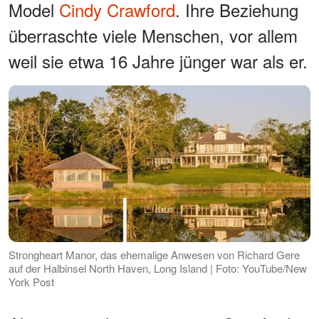
Model
Cindy Crawford
. Ihre Beziehung
überraschte viele Menschen, vor allem
weil sie etwa 16 Jahre jünger war als er.
Strongheart Manor, das ehemalige Anwesen von Richard Gere
auf der Halbinsel North Haven, Long Island | Foto: YouTube/New
York Post