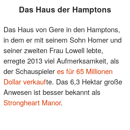
Das Haus der Hamptons
Das Haus von Gere in den Hamptons,
in dem er mit seinem Sohn Homer und
seiner zweiten Frau Lowell lebte,
erregte 2013 viel Aufmerksamkeit, als
der Schauspieler
es für 65 Millionen
Dollar verkauf
te. Das 6,3 Hektar große
Anwesen ist besser bekannt als
Strongheart Manor
.