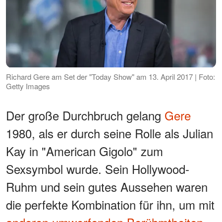
Richard Gere am Set der "Today Show" am 13. April 2017 | Foto:
Getty Images
Der große Durchbruch gelang
Gere
1980, als er durch seine Rolle als Julian
Kay in "American Gigolo" zum
Sexsymbol wurde. Sein Hollywood-
Ruhm und sein gutes Aussehen waren
die perfekte Kombination für ihn, um mit