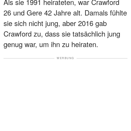
Als sie 1991 heirateten, war Crawford
26 und Gere 42 Jahre alt. Damals fühlte
sie sich nicht jung, aber 2016 gab
Crawford zu, dass sie tatsächlich jung
genug war, um ihn zu heiraten.
WERBUNG