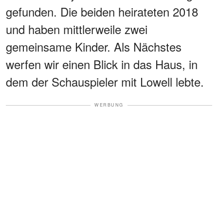
gefunden. Die beiden heirateten 2018
und haben mittlerweile zwei
gemeinsame Kinder. Als Nächstes
werfen wir einen Blick in das Haus, in
dem der Schauspieler mit Lowell lebte.
WERBUNG