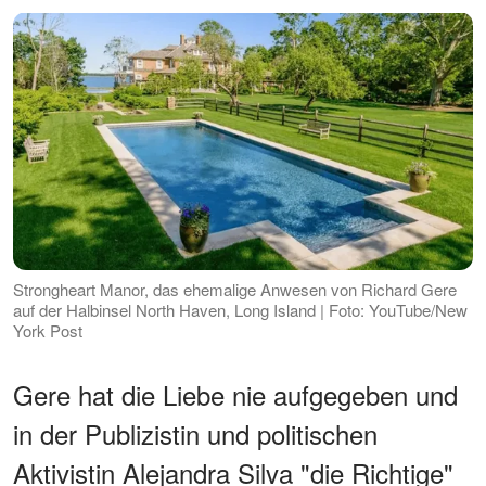
Strongheart Manor, das ehemalige Anwesen von Richard Gere
auf der Halbinsel North Haven, Long Island | Foto: YouTube/New
York Post
Gere hat die Liebe nie aufgegeben und
in der Publizistin und politischen
Aktivistin Alejandra Silva "die Richtige"