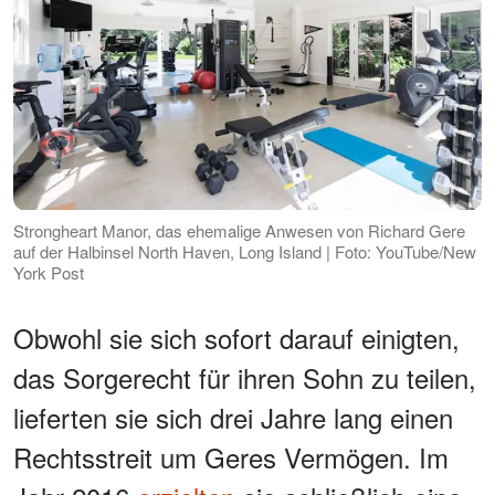
Strongheart Manor, das ehemalige Anwesen von Richard Gere
auf der Halbinsel North Haven, Long Island | Foto: YouTube/New
York Post
Obwohl sie sich sofort darauf einigten,
das Sorgerecht für ihren Sohn zu teilen,
lieferten sie sich drei Jahre lang einen
Rechtsstreit um Geres Vermögen. Im