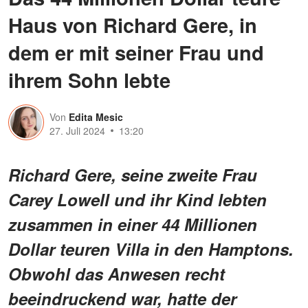
Haus von Richard Gere, in
dem er mit seiner Frau und
ihrem Sohn lebte
Von
Edita Mesic
27. Juli 2024
13:20
Richard Gere, seine zweite Frau
Carey Lowell und ihr Kind lebten
zusammen in einer 44 Millionen
Dollar teuren Villa in den Hamptons.
Obwohl das Anwesen recht
beeindruckend war, hatte der