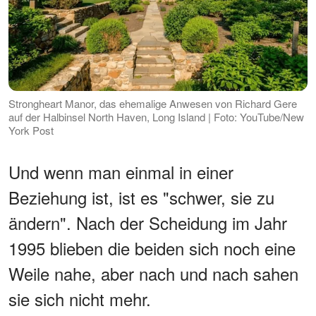
Strongheart Manor, das ehemalige Anwesen von Richard Gere
auf der Halbinsel North Haven, Long Island | Foto: YouTube/New
York Post
Und wenn man einmal in einer
Beziehung ist, ist es "schwer, sie zu
ändern". Nach der Scheidung im Jahr
1995 blieben die beiden sich noch eine
Weile nahe, aber nach und nach sahen
sie sich nicht mehr.