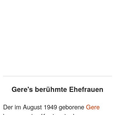
Gere's berühmte Ehefrauen
Der im August 1949 geborene
Gere