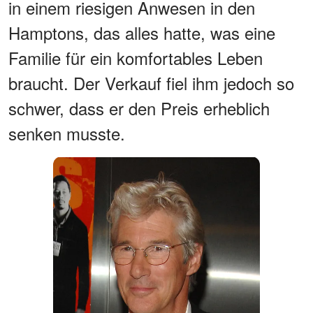
in einem riesigen Anwesen in den
Hamptons, das alles hatte, was eine
Familie für ein komfortables Leben
braucht. Der Verkauf fiel ihm jedoch so
schwer, dass er den Preis erheblich
senken musste.