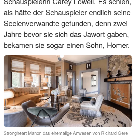
Schauspielerin Carey Lowell. Es schien,
als hätte der Schauspieler endlich seine
Seelenverwandte gefunden, denn zwei
Jahre bevor sie sich das Jawort gaben,
bekamen sie sogar einen Sohn, Homer.
Strongheart Manor, das ehemalige Anwesen von Richard Gere