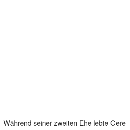
Während seiner zweiten Ehe lebte Gere