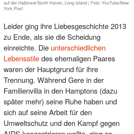
auf der Halbinsel North Haven, Long Island | Foto: YouTube/New
York Post
Leider ging ihre Liebesgeschichte 2013
zu Ende, als sie die Scheidung
einreichte. Die
unterschiedlichen
Lebensstile
des ehemaligen Paares
waren der Hauptgrund für ihre
Trennung. Während Gere in der
Familienvilla in den Hamptons (dazu
später mehr) seine Ruhe haben und
sich auf seine Arbeit für den
Umweltschutz und den Kampf gegen
AIDS konzentrieren wollte, ging es