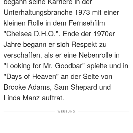
begann seine Karriere in der
Unterhaltungsbranche 1973 mit einer
kleinen Rolle in dem Fernsehfilm
"Chelsea D.H.O.". Ende der 1970er
Jahre begann er sich Respekt zu
verschaffen, als er eine Nebenrolle in
"Looking for Mr. Goodbar" spielte und in
"Days of Heaven" an der Seite von
Brooke Adams, Sam Shepard und
Linda Manz auftrat.
WERBUNG