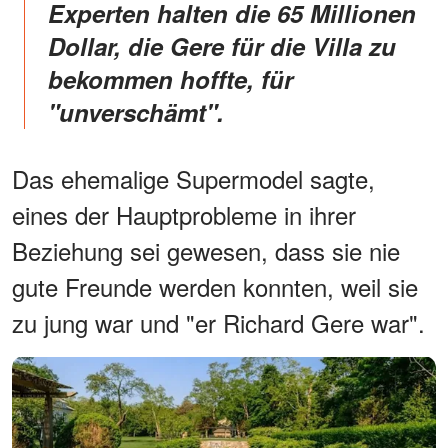
Experten halten die 65 Millionen
Dollar, die Gere für die Villa zu
bekommen hoffte, für
"unverschämt".
Das ehemalige Supermodel sagte,
eines der Hauptprobleme in ihrer
Beziehung sei gewesen, dass sie nie
gute Freunde werden konnten, weil sie
zu jung war und "er Richard Gere war".