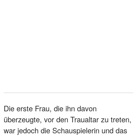
Die erste Frau, die ihn davon
überzeugte, vor den Traualtar zu treten,
war jedoch die Schauspielerin und das