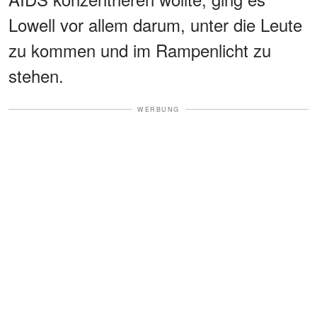
Lowell vor allem darum, unter die Leute
zu kommen und im Rampenlicht zu
stehen.
WERBUNG